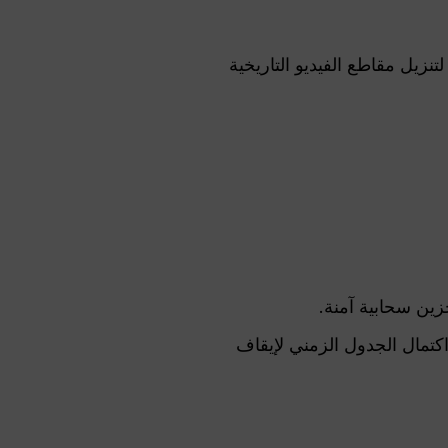
انات الرسمية لتنزيل مقاطع الفيديو التاريخية
ائيًا بمجرد اكتمال الجدول الزمني لإيقاف