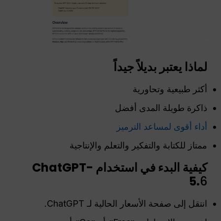
لماذا يعتبر بديلاً جيداً
أكثر طبيعية وتحاورية
ذاكرة طويلة المدى أفضل
أداء أقوى لمساعد الترميز
ممتاز للكتابة والتفكير والتعلم والإنتاجية
كيفية البدء في استخدام ChatGPT-
5.
6
انتقل إلى صفحة الأسعار الحالية لـ ChatGPT.