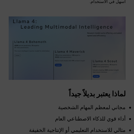
أسهل في الاستخدام.
لماذا يعتبر بديلاً جيداً
مجاني لمعظم المهام الشخصية
أداء قوي للذكاء الاصطناعي العام
مثالي للاستخدام التعليمي أو الإنتاجية الخفيفة