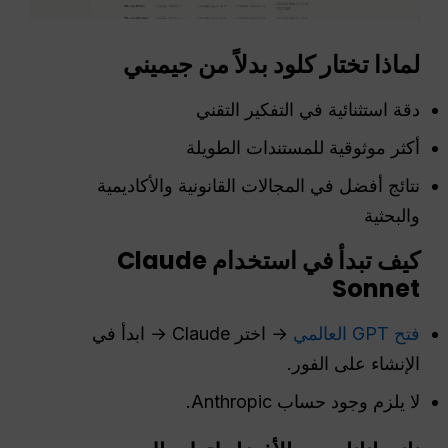
لماذا تختار كلود بدلاً من جيميني
دقة استثنائية في التفكير التقني
أكثر موثوقية للمستندات الطويلة
نتائج أفضل في المجالات القانونية والأكاديمية
والبحثية
كيف تبدأ في استخدام Claude
Sonnet
فتح GPT العالمي
→ اختر Claude → ابدأ في
الإنشاء على الفور.
لا يلزم وجود حساب Anthropic.