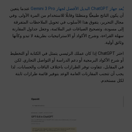
يُعد جهاز ChatGPT البديل الأفضل لجهاز Gemini 3 Pro
عندما يتعين
أن يكون الناتج طبيعيًّا ومنظمًا وقابلًا للاستخدام من المرة الأولى. وفي
مجال التحرير، يتفوق هذا الأسلوب في تحويل الملاحظات المتفرقة
إلى مسودة، وتصحيح الصياغات غير الملائمة، وجعل جداول المقارنة
سهلة القراءة، وشرح الأكواد أو الاستراتيجيات بطريقة لا تبدو وكأنها
وثائق أولية.
اختر ChatGPT إذا كان عملك الرئيسي يتمثل في الكتابة أو التخطيط
أو شرح الأكواد البرمجية أو دعم الدراسة أو التواصل التجاري. لكن
في المقابل، تتفاوت توفر الطرازات باختلاف الباقات والحسابات، لذا
يجب أن تتجنب المقارنات العامة الوعد بتوفير قائمة طرازات ثابتة
لكل مستخدم.