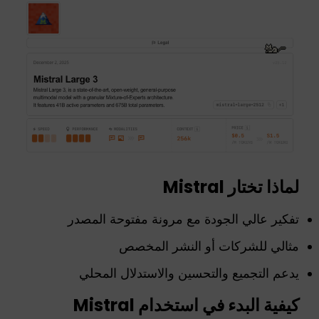
لماذا تختار Mistral
تفكير عالي الجودة مع مرونة مفتوحة المصدر
مثالي للشركات أو النشر المخصص
يدعم التجميع والتحسين والاستدلال المحلي
كيفية البدء في استخدام Mistral