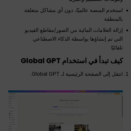
استخدم المنصة عالميًا، دون أي مشاكل متعلقة
بالمنطقة
إزالة العلامات المائية من الصور/مقاطع الفيديو
التي تم إنشاؤها بواسطة الذكاء الاصطناعي
تلقائيًا
كيف تبدأ في استخدام Global
GPT
انتقل إلى الصفحة الرئيسية لـ Global GPT.