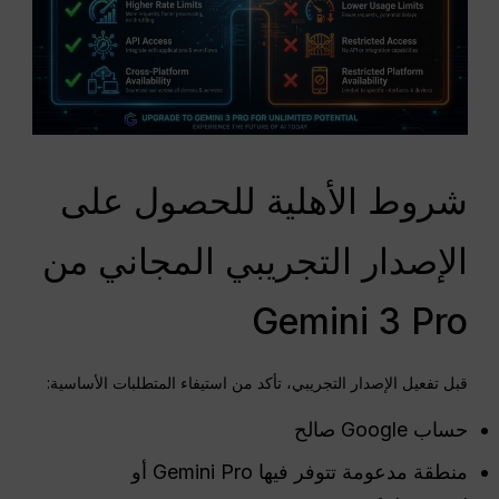
شروط الأهلية للحصول على
الإصدار التجريبي المجاني من
Gemini 3 Pro
قبل تفعيل الإصدار التجريبي، تأكد من استيفاء المتطلبات الأساسية:
حساب Google صالح
منطقة مدعومة تتوفر فيها Gemini Pro أو