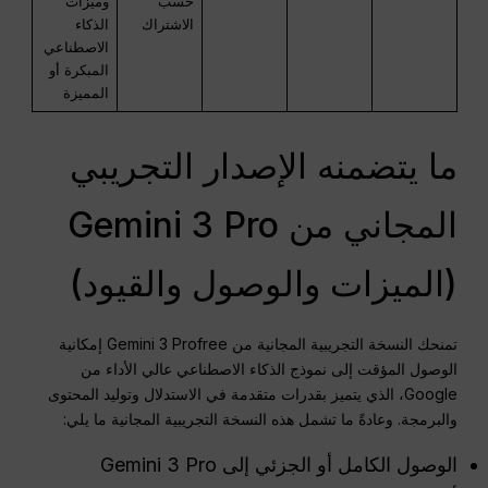
حسب
وميزات
الاشتراك
الذكاء
الاصطناعي
المبكرة أو
المميزة
ما يتضمنه الإصدار التجريبي
المجاني من Gemini 3 Pro
(الميزات والوصول والقيود)
تمنحك النسخة التجريبية المجانية من Gemini 3 Profree إمكانية
الوصول المؤقت إلى نموذج الذكاء الاصطناعي عالي الأداء من
Google، الذي يتميز بقدرات متقدمة في الاستدلال وتوليد المحتوى
والبرمجة. وعادةً ما تشمل هذه النسخة التجريبية المجانية ما يلي:
الوصول الكامل أو الجزئي إلى Gemini 3 Pro