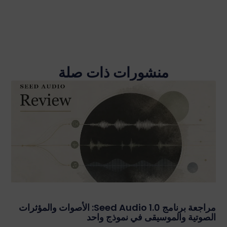
منشورات ذات صلة
مراجعة برنامج Seed Audio 1.0: الأصوات والمؤثرات
الصوتية والموسيقى في نموذج واحد