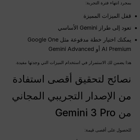
بمجرد انتهاء فترة التجربة:
قفل الميزات المميزة
تعود إلى طراز Gemini الأساسي
يمكنك اختيار خطة مدفوعة مثل Google One
AI Premium أو Gemini Advanced
هذا يضمن لك الاستمرار في استخدام الميزات التي وجدتها مفيدة.
نصائح لتحقيق أقصى استفادة
من الإصدار التجريبي المجاني
من Gemini 3 Pro
للحصول على أقصى قيمة: