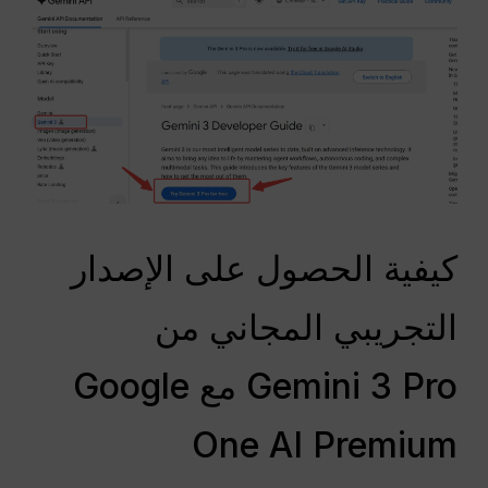
كيفية الحصول على الإصدار
التجريبي المجاني من
Gemini 3 Pro مع Google
One AI Premium