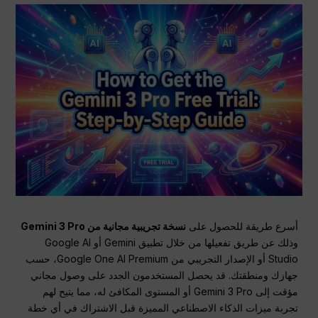
أسرع طريقة للحصول على
نسخة تجريبية مجانية من Gemini 3 Pro
وذلك عن طريق تفعيلها من خلال تطبيق Gemini أو Google AI
Studio أو الإصدار التجريبي من Google One AI Premium، حسب
جهازك ومنطقتك. قد يحصل المستخدمون الجدد على وصول مجاني
مؤقت إلى Gemini 3 Pro أو المستوى المكافئ له، مما يتيح لهم
تجربة ميزات الذكاء الاصطناعي المميزة قبل الاشتراك في أي خطة