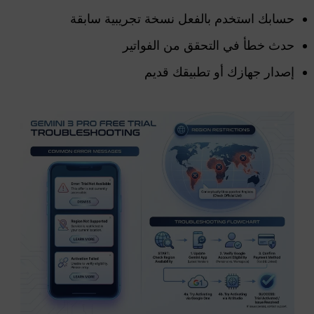
حسابك استخدم بالفعل نسخة تجريبية سابقة
حدث خطأ في التحقق من الفواتير
إصدار جهازك أو تطبيقك قديم