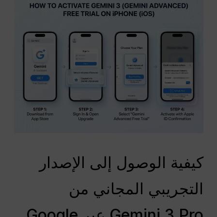
كيفية الوصول إلى الإصدار
التجريبي المجاني من
Gemini 3 Pro عبر Google