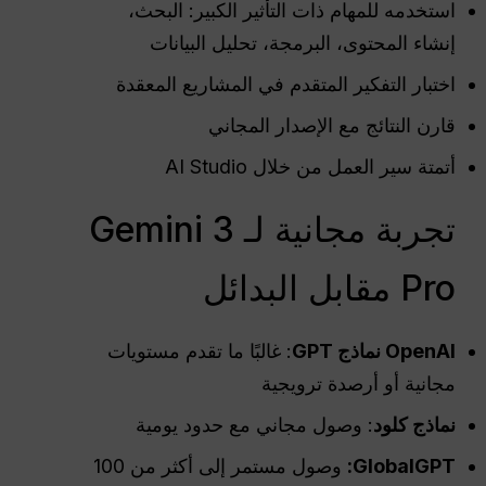
استخدمه للمهام ذات التأثير الكبير: البحث،
إنشاء المحتوى، البرمجة، تحليل البيانات
اختبار التفكير المتقدم في المشاريع المعقدة
قارن النتائج مع الإصدار المجاني
أتمتة سير العمل من خلال AI Studio
تجربة مجانية لـ Gemini 3
Pro مقابل البدائل
OpenAI
نماذج GPT
: غالبًا ما تقدم مستويات
مجانية أو أرصدة ترويجية
نماذج كلود
: وصول مجاني مع حدود يومية
GlobalGPT:
وصول مستمر إلى أكثر من 100