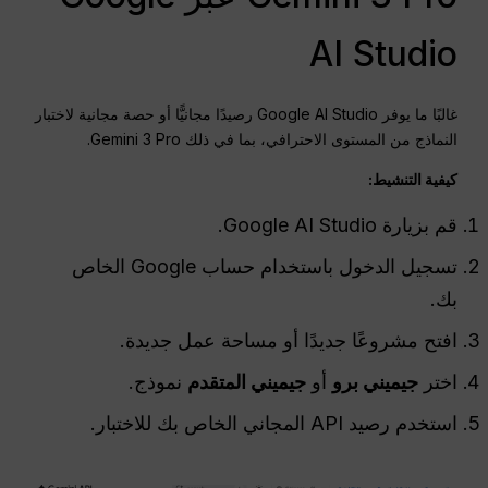
AI Studio
غالبًا ما يوفر Google AI Studio رصيدًا مجانيًّا أو حصة مجانية لاختبار
النماذج من المستوى الاحترافي، بما في ذلك Gemini 3 Pro.
كيفية التنشيط:
قم بزيارة Google AI Studio.
تسجيل الدخول باستخدام حساب Google الخاص
بك.
افتح مشروعًا جديدًا أو مساحة عمل جديدة.
اختر
جيميني برو
أو
جيميني المتقدم
نموذج.
استخدم رصيد API المجاني الخاص بك للاختبار.