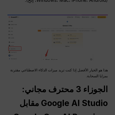
(Windows، Mac، iPhone، Android، إلخ).
هذا هو الخيار الأفضل إذا كنت تريد ميزات الذكاء الاصطناعي مقترنة
بمزايا السحابة.
الجوزاء 3
محترف
مجاني:
Google AI Studio مقابل