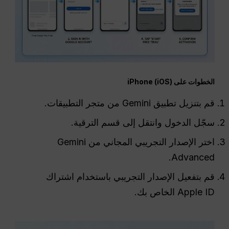
الخطوات على iPhone (iOS)
قم بتنزيل تطبيق Gemini من متجر التطبيقات.
سجّل الدخول وانتقل إلى قسم الترقية.
اختر الإصدار التجريبي المجاني من Gemini
Advanced.
قم بتفعيل الإصدار التجريبي باستخدام اشتراك
Apple ID الخاص بك.