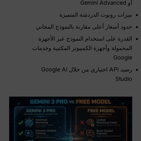
أو Gemini Advanced
ميزات روبوت الدردشة المتميزة
حدود أسعار أعلى مقارنة بالنموذج المجاني
القدرة على استخدام النموذج عبر الأجهزة
المحمولة وأجهزة الكمبيوتر المكتبية وخدمات
Google
رصيد API اختياري من خلال Google AI
Studio