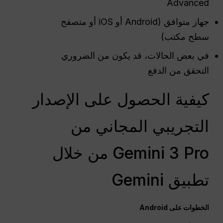
Advanced
جهاز متوافق (Android أو iOS أو متصفح
سطح مكتب)
في بعض الحالات، قد يكون من الضروري
التحقق من الدفع
كيفية الحصول على الإصدار
التجريبي المجاني من
Gemini 3 Pro من خلال
تطبيق Gemini
الخطوات على Android