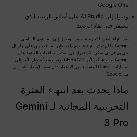
Google One
وصول إلى AI Studio على أساس الرصيد الذي
يستمر حتى نفاد الرصيد
بعد انتهاء الفترة التجريبية، يعود الوصول إلى المستوى القياسي لـ
Gemini ما لم تختر الترقية. ومع ذلك، فإن المستخدمين على
جلوبال
جي بي تي تي
يمكن الاستمرار في استخدام النماذج القائمة على
Gemini بمرونة أكبر لأن GlobalGPT يوفر وصولاً طويل الأمد إلى
إصدارات Gemini المتعددة دون الاعتماد على قيود الإصدار التجريبي
من Google.
ماذا يحدث بعد انتهاء الفترة
التجريبية المجانية لـ Gemini
3 Pro