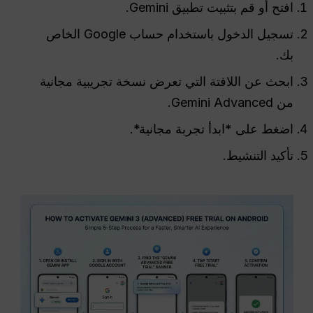
افتح أو قم بتثبيت تطبيق Gemini.
تسجيل الدخول باستخدام حساب Google الخاص
بك.
ابحث عن اللافتة التي تعرض نسخة تجريبية مجانية
من Gemini Advanced.
اضغط على *ابدأ تجربة مجانية*.
تأكيد التنشيط.