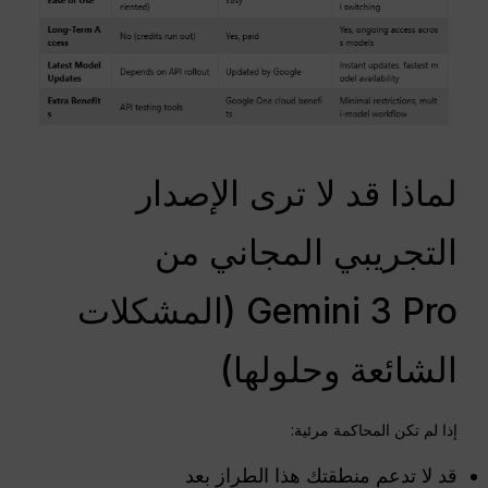
لماذا قد لا ترى الإصدار
التجريبي المجاني من
Gemini 3 Pro (المشكلات
الشائعة وحلولها)
إذا لم تكن المحاكمة مرئية:
قد لا تدعم منطقتك هذا الطراز بعد