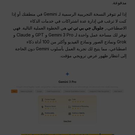
مدفوعة.
إذا لم تتوفر النسخة التجريبية الرسمية لـ Gemini في منطقتك أو إذا
كنت لا ترغب في إدارة عدة اشتراكات في خدمات الذكاء
الاصطناعي،,
جلوبال جي بي تي تي
هي الخطوة العملية التالية. فهي
توفر لك مساحة عمل واحدة لـ Gemini 3 Pro و GPT و Claude و
Grok ونماذج الصور ونماذج الفيديو وأكثر من 100 أداة ذكاء
اصطناعي، مما يتيح لك تجربة العمل بأسلوب Gemini دون الحاجة
إلى انتظار ظهور عرض ترويجي مؤقت.