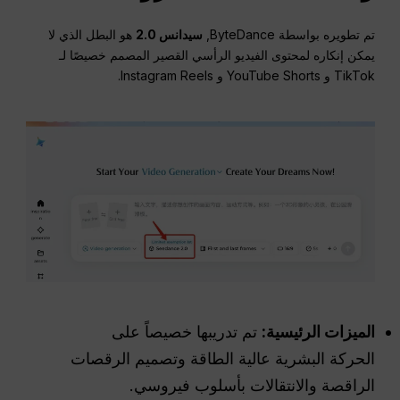
تم تطويره بواسطة ByteDance,
سيدانس 2.0
هو البطل الذي لا
يمكن إنكاره لمحتوى الفيديو الرأسي القصير المصمم خصيصًا لـ
TikTok و YouTube Shorts و Instagram Reels.
الميزات الرئيسية:
تم تدريبها خصيصاً على
الحركة البشرية عالية الطاقة وتصميم الرقصات
الراقصة والانتقالات بأسلوب فيروسي.