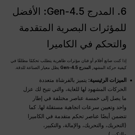
6. المدرج Gen-4.5: الأفضل
للمؤثرات البصرية المتقدمة
والتحكم في الكاميرا
إذا كنت صانع أفلام أو فنان مؤثرات ظاهرية يتطلب تحكمًا مطلقًا في
كيفية حركة المشهد,
المدرج Gen-4.5
يظل معيار الصناعة للدقة.
الميزات الرئيسية:
يتميز بالفرشاة متعددة
الحركات المشهود لها للغاية، والتي تتيح لك عزل
ما يصل إلى خمسة عناصر مختلفة في إطار
واحد وتعيين سرعات اتجاهية مستقلة لها. كما
تتضمن أيضًا عناصر تحكم متقدمة في الكاميرا
(التحريك، والتحريك، والإمالة، والتكبير،
والتكبير).