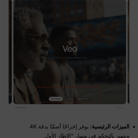
الميزات الرئيسية:
يوفر إخراجًا أصليًا بدقة 4K
ويتميز بالتحكم في مسار “الإطار الأول