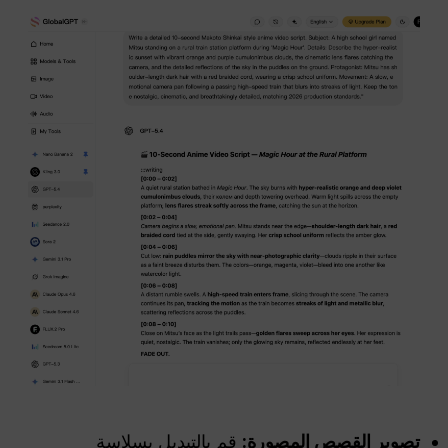
تصوير القصص المصورة:
قم بالتبديل بسلاسة