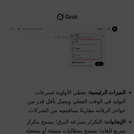
الميزات الرئيسية:
يعطي الأولوية لسرعات
التوليد في الوقت الفعلي ويعمل بأقل قدر من
حواجز الرقابة مقارنةً بمنافسيه من الشركات.
الإيجابيات:
التكرار بسرعة البرق؛ يسمح بتكرار
سريع للغاية؛ يسمح بمطالبات منمقة أو منفعلة