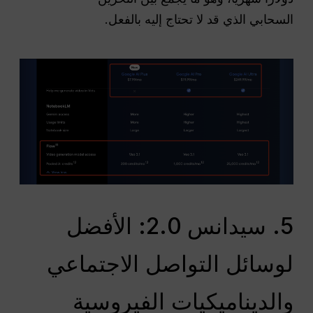
السحابي الذي قد لا تحتاج إليه بالفعل.
5. سيدانس 2.0: الأفضل
لوسائل التواصل الاجتماعي
والديناميكيات الفيروسية