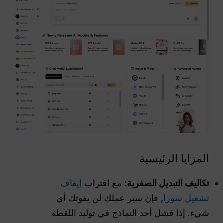
المزايا الرئيسية
تكاليف التبديل الصفرية:
مع اقتراب
إيقاف
تشغيل سورا
, فإن سير عملك لن يفوتك أي
شيء. إذا فشل أحد النماذج في توليد اللقطة