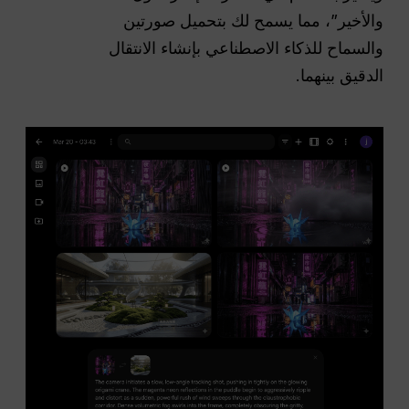
والأخير”، مما يسمح لك بتحميل صورتين
والسماح للذكاء الاصطناعي بإنشاء الانتقال
الدقيق بينهما.