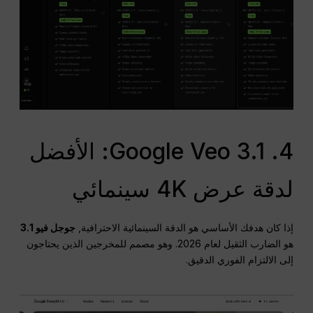
4. Google Veo 3.1: الأفضل
لدقة عرض 4K سينمائي
إذا كان هدفك الأساسي هو الدقة السينمائية الاحترافية,
جوجل فيو 3.1
هو الضارب الثقيل لعام 2026. وهو مصمم للمخرجين الذين يحتاجون
إلى الالتزام الفوري الدقيق.