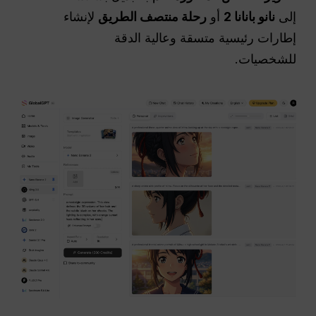
إلى
نانو بانانا 2
أو
رحلة منتصف الطريق
لإنشاء
إطارات رئيسية متسقة وعالية الدقة
للشخصيات.