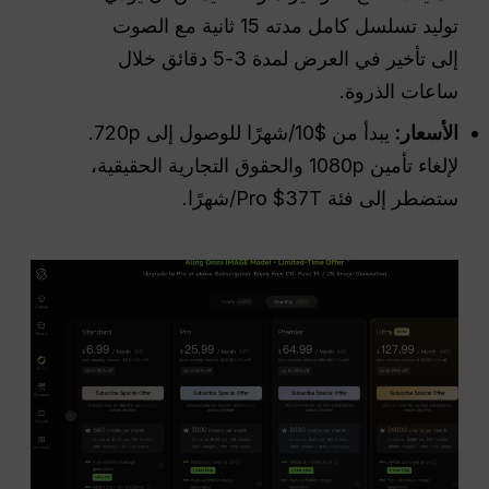
توليد تسلسل كامل مدته 15 ثانية مع الصوت
إلى تأخير في العرض لمدة 3-5 دقائق خلال
ساعات الذروة.
الأسعار:
يبدأ من $10/شهرًا للوصول إلى 720p.
لإلغاء تأمين 1080p والحقوق التجارية الحقيقية،
ستضطر إلى فئة Pro $37T/شهرًا.