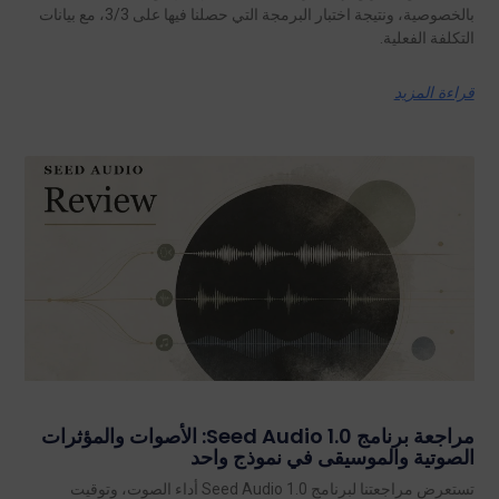
بالخصوصية، ونتيجة اختبار البرمجة التي حصلنا فيها على 3/3، مع بيانات
التكلفة الفعلية.
قراءة المزيد
مراجعة برنامج Seed Audio 1.0: الأصوات والمؤثرات
الصوتية والموسيقى في نموذج واحد
تستعرض مراجعتنا لبرنامج Seed Audio 1.0 أداء الصوت، وتوقيت