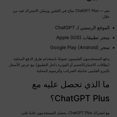
نعم — ChatGPT Plus متاح في الفلبين ويمكن الاشتراك فيه من
خلال:
الموقع الرسمي لـ ChatGPT
متجر تطبيقات Apple (iOS)
متجر Google Play (Android)
يدفع المستخدمون الفلبينيون عمومًا باستخدام طرق الدفع المحلية
(بطاقات الائتمان/الخصم أو الفوترة داخل التطبيق) مع عرض الأسعار
بالبيزو الفلبيني شاملة الضرائب والرسوم المحلية.
ما الذي تحصل عليه مع
ChatGPT Plus؟
مع اشتراك ChatGPT Plus، يحصل المستخدمون عادةً على: