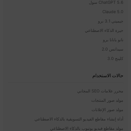
ChatGPT 5.6 سول
Claude 5.0
جيميني 3.1 برو
حيرة الذكاء الاصطناعي
نانو بانانا برو
سيدانس 2.0
كلينج 3.0
حالات الاستخدام
محرر علامات SEO المجاني
مولد صور المنتجات
مولد صور الإعلانات
أداة إنشاء مقاطع الفيديو التسويقية بالذكاء الاصطناعي
مولد مقاطع فيديو يوتيوب بالذكاء الاصطناعي