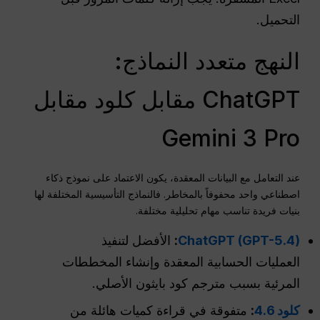
التحميل.
النهج متعدد النماذج:
ChatGPT مقابل كلود مقابل
Gemini 3 Pro
عند التعامل مع البيانات المعقدة، يكون الاعتماد على نموذج ذكاء
اصطناعي واحد محفوفاً بالمخاطر. فالنماذج التأسيسية المختلفة لها
بنيات فريدة تناسب مهام تحليلية مختلفة.
ChatGPT (GPT-5.4)
:
الأفضل لتنفيذ
العمليات الحسابية المعقدة وإنشاء المخططات
المرئية بسبب مترجم كود بايثون الأصلي.
كلود 4.6
:
متفوقة في قراءة كميات هائلة من