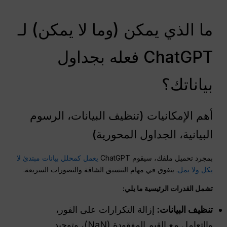
ما الذي يمكن (وما لا يمكن) لـ
ChatGPT فعله بجداول
بياناتك؟
أهم الإمكانيات (تنظيف البيانات، الرسوم
البيانية، الجداول المحورية)
بمجرد تحميل ملفك، سيقوم ChatGPT
يعمل كمحلل بيانات مبتدئ لا
يكل ولا يمل
. يتفوق في مهام التنسيق الشاقة والتصورات السريعة.
تشمل القدرات الرئيسية ما يلي:
تنظيف البيانات:
إزالة التكرارات على الفور،
والتعامل مع القيم المفقودة (NaN)، وتوحيد