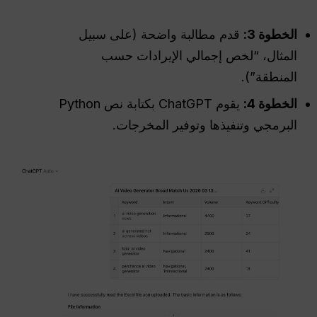
الخطوة 3:
قدم مطالبة واضحة (على سبيل
المثال، “لخص إجمالي الإيرادات حسب
المنطقة”).
الخطوة 4:
يقوم ChatGPT بكتابة نص Python
البرمجي وتنفيذها وتوفير المخرجات.