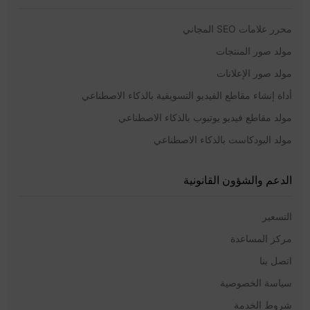
محرر علامات SEO المجاني
مولد صور المنتجات
مولد صور الإعلانات
أداة إنشاء مقاطع الفيديو التسويقية بالذكاء الاصطناعي
مولد مقاطع فيديو يوتيوب بالذكاء الاصطناعي
مولد البودكاست بالذكاء الاصطناعي
الدعم والشؤون القانونية
التسعير
مركز المساعدة
اتصل بنا
سياسة الخصوصية
شروط الخدمة