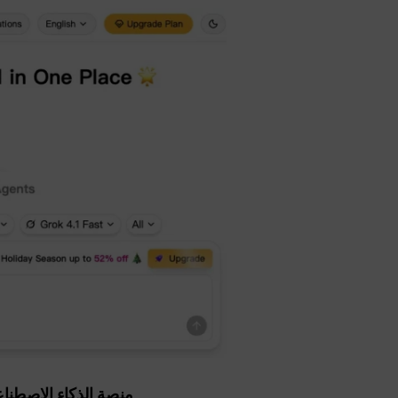
منصة الذكاء الاصطناعي الكل ف