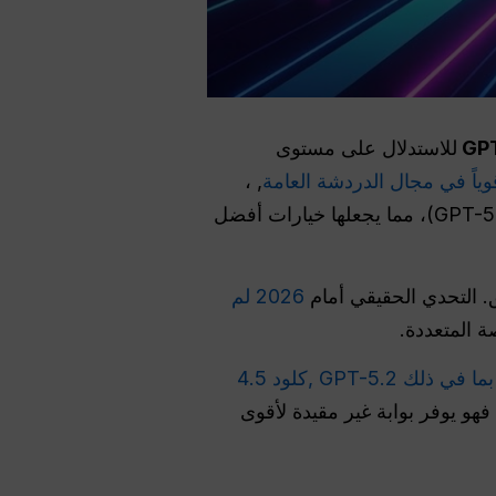
GP
للاستدلال على مستوى
, ،
(GPT-5.2)، مما يجعلها خيارات أفضل
ق. التحدي الحقيقي أمام
2026 لم
ة المتعددة.
بما في ذلك GPT-5.2
,كلود 4.5
 فهو يوفر بوابة غير مقيدة لأقوى