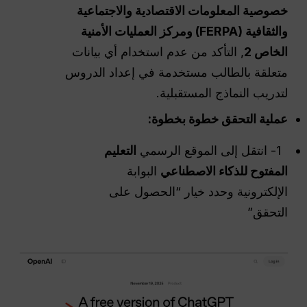
خصوصية المعلومات الاقتصادية والاجتماعية
والثقافية (FERPA) ومركز العمليات الأمنية
الخاص 2
, التأكد من عدم استخدام أي بيانات
متعلقة بالطالب مستخدمة في إعداد الدروس
لتدريب النماذج المستقبلية.
عملية التحقق خطوة بخطوة:
1- انتقل إلى الموقع الرسمي
التعليم
المفتوح للذكاء الاصطناعي
البوابة
الإلكترونية وحدد خيار “الحصول على
التحقق”