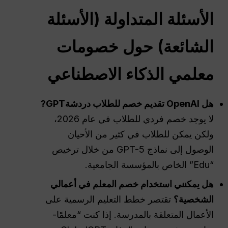
الأسئلة المتداولة
(
الأسئلة
الشائعة
) حول خصومات
معلمي الذكاء الاصطناعي
هل
OpenAI
تقديم خصم للطلاب
دردشةGPT
?
لا يوجد خصم فردي للطلاب في عام 2026،
ولكن يمكن للطلاب في كثير من الأحيان
الوصول إلى نماذج GPT-5 من خلال ترخيص
“Edu” الخاص بالمؤسسة الجامعية.
هل يمكنني استخدام خصم المعلم في أعمالي
الشخصية؟
تقتصر خطط التعليم الرسمية على
الأعمال المتعلقة بالمدرسة. إذا كنت “معلمًا-