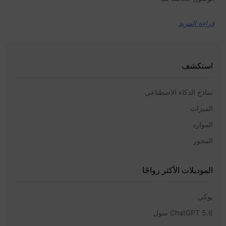
قراءة المزيد
استكشف
نماذج الذكاء الاصطناعي
الميزات
الموارد
المحور
الموديلات الأكثر رواجًا
يوكي
ChatGPT 5.6 سول