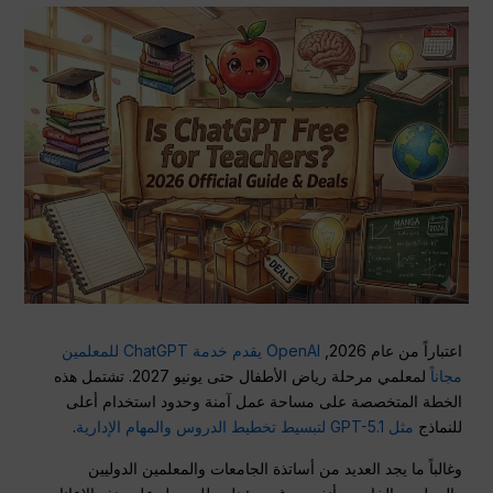
اعتباراً من عام 2026,
OpenAI يقدم خدمة ChatGPT للمعلمين
مجاناً
لمعلمي مرحلة رياض الأطفال حتى يونيو 2027. تشتمل هذه
الخطة المتخصصة على مساحة عمل آمنة وحدود استخدام أعلى
للنماذج
مثل GPT-5.1 لتبسيط تخطيط الدروس والمهام الإدارية
.
وغالباً ما يجد العديد من أساتذة الجامعات والمعلمين الدوليين