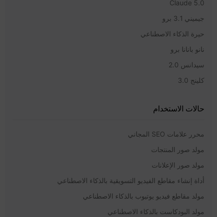
Claude 5.0
جيميني 3.1 برو
حيرة الذكاء الاصطناعي
نانو بانانا برو
سيدانس 2.0
كلينج 3.0
حالات الاستخدام
محرر علامات SEO المجاني
مولد صور المنتجات
مولد صور الإعلانات
أداة إنشاء مقاطع الفيديو التسويقية بالذكاء الاصطناعي
مولد مقاطع فيديو يوتيوب بالذكاء الاصطناعي
مولد البودكاست بالذكاء الاصطناعي