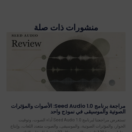
منشورات ذات صلة
مراجعة برنامج Seed Audio 1.0: الأصوات والمؤثرات
الصوتية والموسيقى في نموذج واحد
تستعرض مراجعتنا لبرنامج Seed Audio 1.0 أداء الصوت، وتوقيت
الحوار، والمؤثرات الصوتية، والموسيقى، والصوت متعدد اللغات، وإنتاج