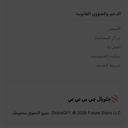
الدعم والشؤون القانونية
التسعير
مركز المساعدة
اتصل بنا
سياسة الخصوصية
شروط الخدمة
جلوبال جي بي تي تي
GlobalGPT © 2026 Future Share LLC. جميع الحقوق محفوظة.