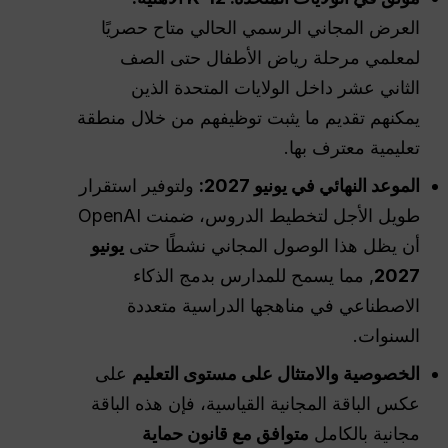
العرض المجاني الرسمي الحالي متاح حصريًا
لمعلمي مرحلة رياض الأطفال حتى الصف
الثاني عشر داخل الولايات المتحدة الذين
يمكنهم تقديم ما يثبت توظيفهم من خلال منطقة
تعليمية معترف بها.
الموعد النهائي في يونيو 2027:
ولتوفير استقرار
طويل الأجل لتخطيط الدروس، ضمنت OpenAI
أن يظل هذا الوصول المجاني نشطًا حتى
يونيو
2027
, مما يسمح للمدارس بدمج الذكاء
الاصطناعي في مناهجها الدراسية متعددة
السنوات.
الخصوصية والامتثال على مستوى التعليم
على
عكس الباقة المجانية القياسية، فإن هذه الباقة
مجانية بالكامل
متوافق مع قانون حماية