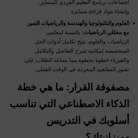
اجتماعات برنامج التعليم الفردي المتمايز،
وإنشاء مواد قراءة متمايزة.
العلوم والتكنولوجيا والهندسة والرياضيات
التميز
مع محللي الرياضيات:
بالنسبة لمعلمي
الرياضيات والعلوم، يتيح تكامل أدوات الحل
المتخصصة إمكانية شرح التفاضل والتكامل
والفيزياء خطوة بخطوة مما يساعد الطلاب على
تصور المفاهيم المجردة في الوقت الفعلي.
مصفوفة القرار: ما هي خطة
الذكاء الاصطناعي التي تناسب
أسلوبك في التدريس
وميزانيتك؟