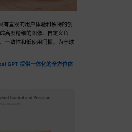
的新产品，具有直观的用户体验和独特的创
快速生成高度精细的图像、自定义角
、一致性和低使用门槛，为全球
obal GPT 提供一体化的全方位体