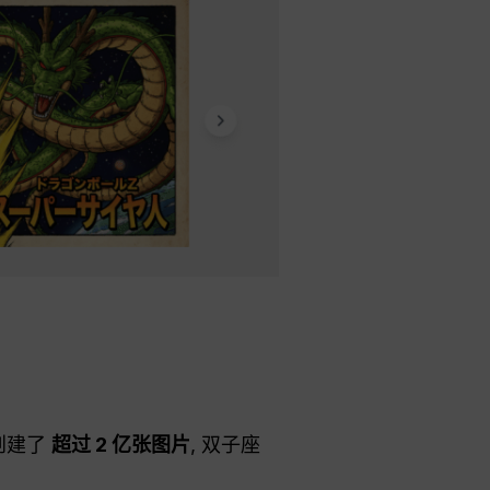
创建了
超过 2 亿张图片
, 双子座