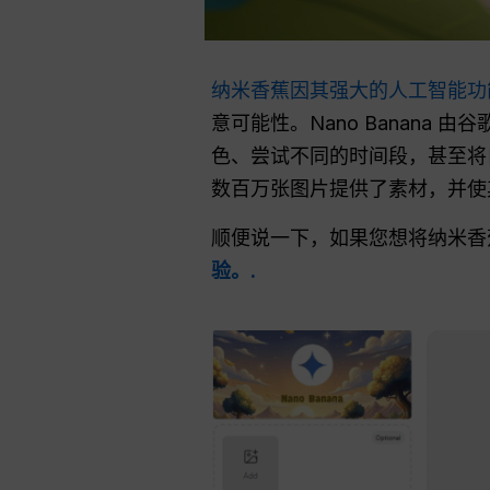
纳米香蕉因其强大的人工智能功
意可能性。Nano Banana 
色、尝试不同的时间段，甚至将
数百万张图片提供了素材，并使
顺便说一下，如果您想将纳米
验。.