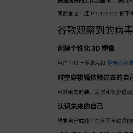
快速流畅的工作流程
有了快如闪
简而言之：连 Photoshop 
谷歌观察到的病
创建个性化 3D 塑像
用户可以上传照片和
将自己变成
时空穿梭镜体验过去的自
用准确的时装、发型和妆容重现
认识未来的自己
想象自己或孩子在不同年龄段的