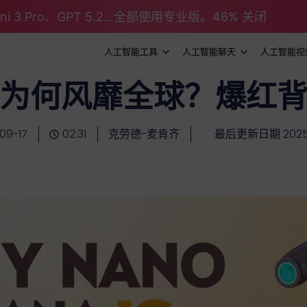
emini 3 Pro、GPT 5.2...全部使用专业版。46% 关闭
人工智能工具
人工智能聊天
人工智能视
为何风靡全球？爆红
09-17
02:31
克劳德-麦肯齐
最后更新日期 2025-