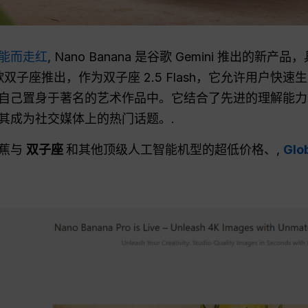
能而走红
, Nano Banana 是谷歌 Gemini 推出
由谷歌双子座推出，作为双子座 2.5 Flash，它允许用户
自己置身于著名的艺术作品中。它结合了先进的理解能力
其成为社交媒体上的热门话题。.
香蕉与
双子座
和其他顶级人工智能机型的超低价格、,
Gl