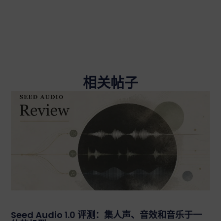
相关帖子
Seed Audio 1.0 评测：集人声、音效和音乐于一