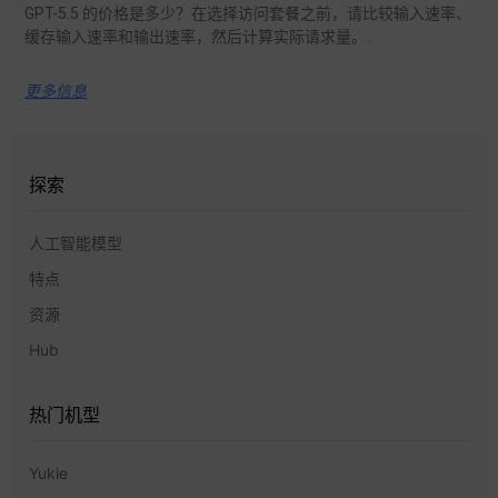
GPT-5.5 的价格是多少？在选择访问套餐之前，请比较输入速率、
缓存输入速率和输出速率，然后计算实际请求量。.
更多信息
探索
人工智能模型
特点
资源
Hub
热门机型
Yukie