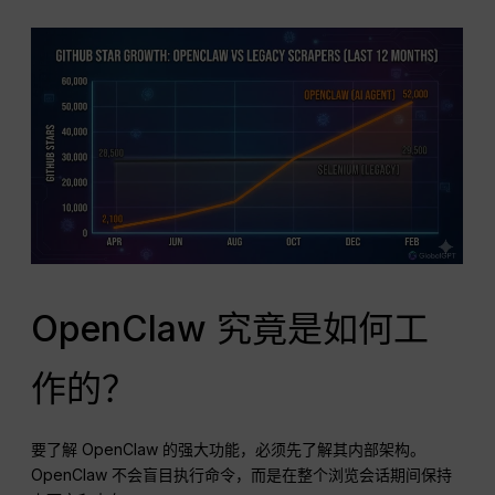
OpenClaw 究竟是如何工
作的？
要了解 OpenClaw 的强大功能，必须先了解其内部架构。
OpenClaw 不会盲目执行命令，而是在整个浏览会话期间保持