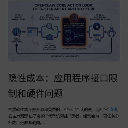
隐性成本：应用程序接口限
制和硬件问题
虽然软件本身是开源和免费的，但不可否认的是，运行它
值钱
.
.自主代理是出了名的 "代币饥渴症 "患者，经常会为一项任务分
析数百张屏幕截图。.