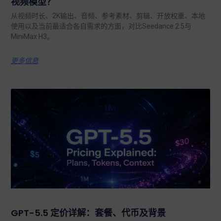
视频模型？
从视频时长、2K输出、音频、参考素材、剪辑、开放权重、本地
使用以及当前最适合各自需求的方面，对比Seedance 2.5与
MiniMax H3。.
更多信息
GPT-5.5 定价详解：套餐、代币及背景