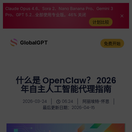
Claude Opus 4.6、Sora 2、Nano Banana Pro、Gemini 3
Pro、GPT 5.2...全部使用专业版。46% 关闭
计划比较
GlobalGPT
免费开始
什么是 OpenClaw？ 2026
年自主人工智能代理指南
2026-03-24
06:24
阿丽埃特-怀恩
最后更新日期：2026-04-15