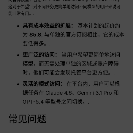
这对于希望针对不同任务更简单地访问不同模型的用户来说可
能非常有用。.
具有成本效益的扩展：
基本计划的起价约
为
$5.8
, 与单独的官方订阅相比，它的成本
要低得多。.
更广泛的访问：
当用户希望更简单地访问
模型，而无需处理单独的区域或账户障碍
时，他们可能会发现托管平台更方便。.
灵活的模式访问：
在平台内，用户可以根
据任务在 Claude 4.6、Gemini 3.1 Pro 和
GPT-5.4 等型号之间切换。.
常见问题