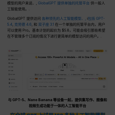
模型的用户来说、,
GlobalGPT 提供单独的托管平台
供一般人
工智能使用。.
GlobalGPT 提供访问
各种领先的人工智能模型、,
i
包括 GPT-
5.4
,
克劳德 4.6
, 和
双子座 3.1
在一个单独的托管平台内，用户
可以使用 Pro。基本计划的起价为 $5.8，可能会吸引那些希望
在不管理多个订阅的情况下进行更简单的模型访问的用户。.
与 GPT-5、Nano Banana 等设备一起，提供集写作、图像和
视频生成功能于一体的人工智能平台