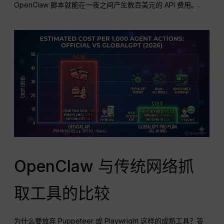
OpenClaw 脚本就能在一夜之间产生数百美元的 API 费用。.
OpenClaw 与传统网络抓
取工具的比较
为什么要放弃 Puppeteer 或 Playwright 这样的成熟工具？答