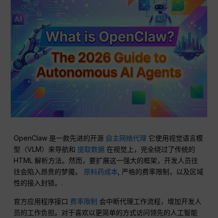
OpenClaw 是一款先进的开源
自主网络代理
它使用视觉语言模
型（VLM）来导航和
提取数据
在视觉上，完全绕过了传统的
HTML 解析方法。然而，要扩展这一强大的框架，开发人员往
往会陷入昂贵的梦魇。
原料药成本
, 严格的费率限制，以及区域
性的接入封锁。.
官方应用程序接口
费率限制
会中断代理工作流程，增加开发人
员的工作负担。对于喜欢以更简单的方式访问领先的人工智能