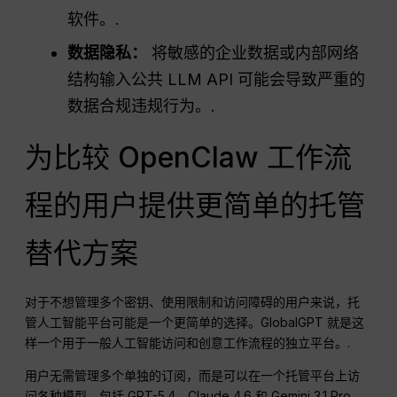
软件。.
数据隐私：
将敏感的企业数据或内部网络
结构输入公共 LLM API 可能会导致严重的
数据合规违规行为。.
为比较 OpenClaw 工作流
程的用户提供更简单的托管
替代方案
对于不想管理多个密钥、使用限制和访问障碍的用户来说，托
管人工智能平台可能是一个更简单的选择。GlobalGPT 就是这
样一个用于一般人工智能访问和创意工作流程的独立平台。.
用户无需管理多个单独的订阅，而是可以在一个托管平台上访
问各种模型，包括 GPT-5.4、Claude 4.6 和 Gemini 3.1 Pro。