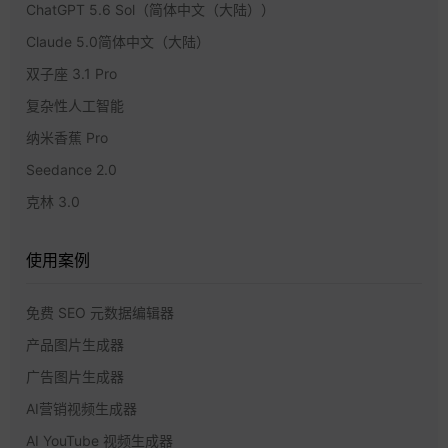
ChatGPT 5.6 Sol（简体中文（大陆））
Claude 5.0简体中文（大陆）
双子座 3.1 Pro
复杂性人工智能
纳米香蕉 Pro
Seedance 2.0
克林 3.0
使用案例
免费 SEO 元数据编辑器
产品图片生成器
广告图片生成器
AI营销视频生成器
AI YouTube 视频生成器