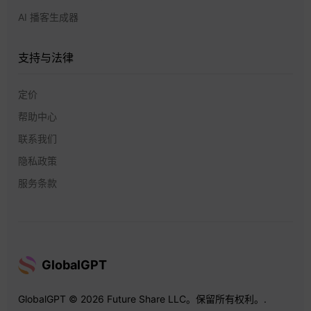
AI 播客生成器
支持与法律
定价
帮助中心
联系我们
隐私政策
服务条款
GlobalGPT
GlobalGPT © 2026 Future Share LLC。保留所有权利。.