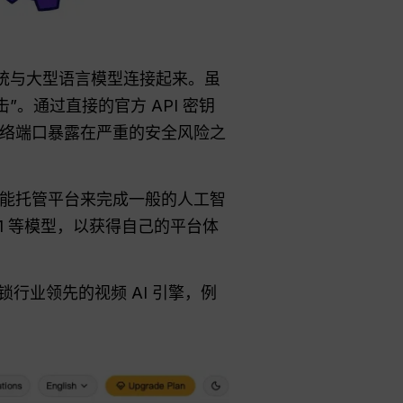
作系统与大型语言模型连接起来。虽
”。通过直接的官方 API 密钥
络端口暴露在严重的安全风险之
能托管平台来完成一般的人工智
ni 3.1 等模型，以获得自己的平台体
解锁行业领先的视频 AI 引擎，例