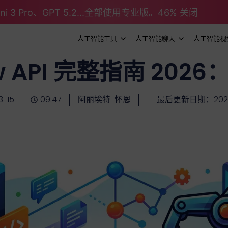
emini 3 Pro、GPT 5.2...全部使用专业版。46% 关闭
人工智能工具
人工智能聊天
人工智能视
w API 完整指南 20
3-15
09:47
阿丽埃特-怀恩
最后更新日期：2026