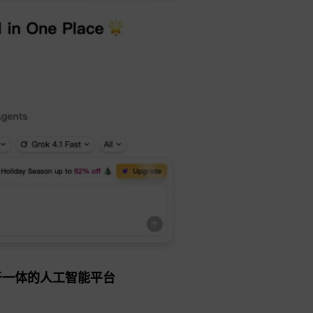
能于一体的人工智能平台