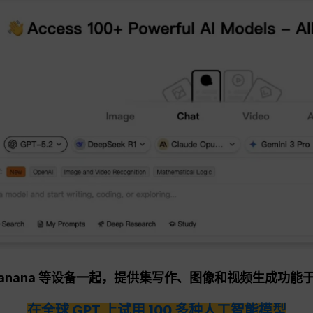
no Banana 等设备一起，提供集写作、图像和视频生成功
在全球 GPT 上试用 100 多种人工智能模型