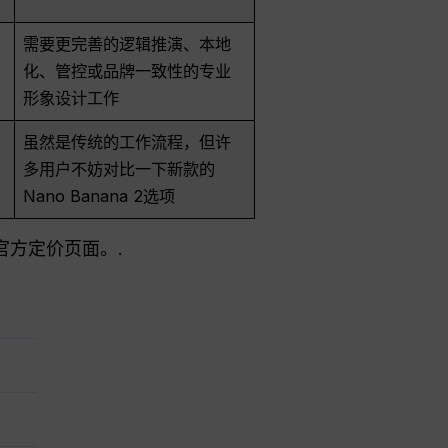
需要更完善的逻辑推演、本地
化、管控或品牌一致性的专业
形象设计工作
虽然是传统的工作流程，但许
多用户不妨对比一下新款的
Nano Banana 2选项
官方定价页面。.