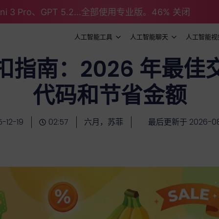
emini 3 Pro、GPT 5.2...全部使用专业版。46% 关闭
人工智能工具
人工智能聊天
人工智能视
扣指南：2026 年最佳
代码和节省金额
-12-19
02:57
六月，苏菲
最后更新于 2026-08