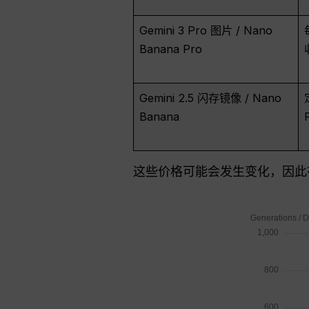
Gemini 3 Pro 图片 / Nano
Banana Pro
Gemini 2.5 闪存镜像 / Nano
Banana
这些价格可能会发生变化，因此在为