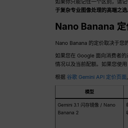
如果你只能记住一个区别，请
于复杂专业图像处理的高端之选
Nano Banan
Nano Banana 的定价取决于
如果您在 Google 面向消费
情况以及当前配额。如果您使用 G
根据
谷歌 Gemini API 定价页面
模型
Gemini 3.1 闪存镜像 / Nano
Banana 2