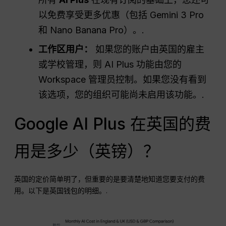
以免费享受更多优惠（包括 Gemini 3 Pro
和 Nano Banana Pro）。.
工作区用户：
如果您的账户由英国的雇主
或学校管理，则 AI Plus 功能由您的
Workspace 管理员控制。如果您没有看到
该选项，您的组织可能尚未启用该功能。.
Google AI Plus 在英国的费
用是多少（英镑）？
英国的定价简单明了，但重要的是要清楚地知道您要支付的费
用。以下是英国钱包的明细。.