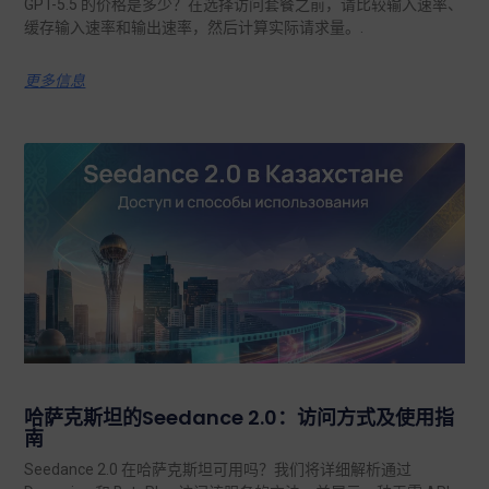
GPT-5.5 的价格是多少？在选择访问套餐之前，请比较输入速率、
缓存输入速率和输出速率，然后计算实际请求量。.
更多信息
哈萨克斯坦的Seedance 2.0：访问方式及使用指
南
Seedance 2.0 在哈萨克斯坦可用吗？我们将详细解析通过