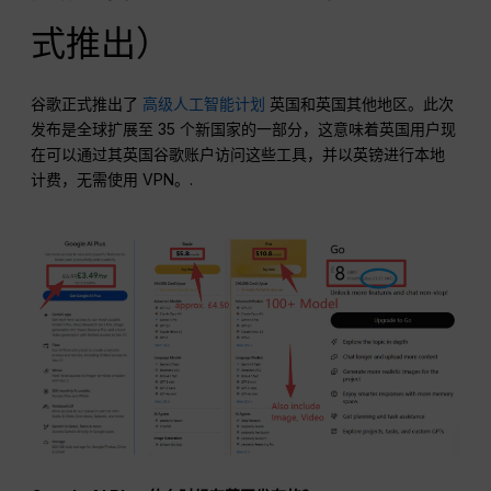
式推出）
谷歌正式推出了
高级人工智能计划
英国和英国其他地区。此次
发布是全球扩展至 35 个新国家的一部分，这意味着英国用户现
在可以通过其英国谷歌账户访问这些工具，并以英镑进行本地
计费，无需使用 VPN。.