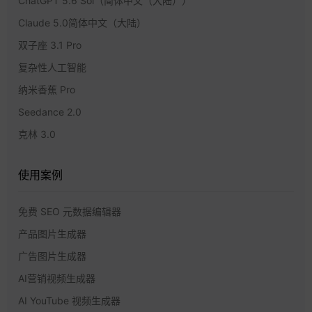
ChatGPT 5.6 Sol（简体中文（大陆））
Claude 5.0简体中文（大陆）
双子座 3.1 Pro
复杂性人工智能
纳米香蕉 Pro
Seedance 2.0
克林 3.0
使用案例
免费 SEO 元数据编辑器
产品图片生成器
广告图片生成器
AI营销视频生成器
AI YouTube 视频生成器