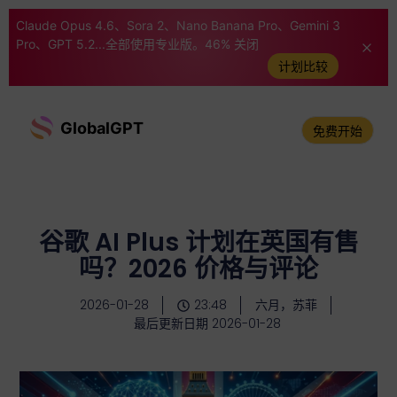
Claude Opus 4.6、Sora 2、Nano Banana Pro、Gemini 3
Pro、GPT 5.2...全部使用专业版。46% 关闭
计划比较
GlobalGPT
免费开始
谷歌 AI Plus 计划在英国有售
吗？2026 价格与评论
2026-01-28
23:48
六月，苏菲
最后更新日期 2026-01-28