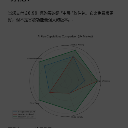
当您支付
£6.99
, 您购买的是 “中层 ”软件包。它比免费版更
好，但不是谷歌功能最强大的版本。.