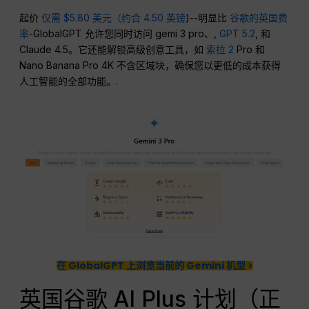
起价
仅需 $5.80 美元（约合 4.50 英镑
)--明显比
谷歌的英国费
率
-GlobalGPT 允许您同时访问 gemi 3 pro、,
GPT 5.2
, 和
Claude 4.5。它还能解锁高级创意工具，如
索拉 2
Pro 和
Nano Banana Pro 4K 不含区域块，确保您以更低的成本获得
人工智能的全部功能。.
在 GlobalGPT 上浏览当前的 Gemini 机型 >
英国谷歌 AI Plus 计划（正