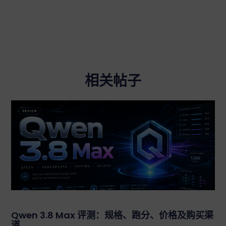
相关帖子
Qwen 3.8 Max 评测：规格、跑分、价格及购买渠
道