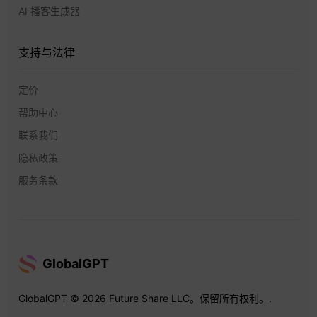
AI 播客生成器
支持与法律
定价
帮助中心
联系我们
隐私政策
服务条款
GlobalGPT
GlobalGPT © 2026 Future Share LLC。保留所有权利。.