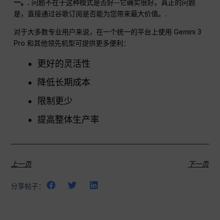
一。.
问题不在于这种模式是否好--它确实很好。真正的问题
是，直接通过谷歌订阅是否能为您带来最大价值。.
对于大多数专业用户来说，在一个统一的平台上使用 Gemini 3
Pro 和其他领先机型可提供更多便利：
更好的灵活性
降低长期成本
限制更少
提高整体生产率
上一页
下一页
分享帖子：