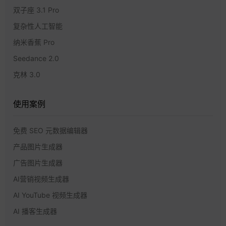
双子座 3.1 Pro
复杂性人工智能
纳米香蕉 Pro
Seedance 2.0
克林 3.0
使用案例
免费 SEO 元数据编辑器
产品图片生成器
广告图片生成器
AI营销视频生成器
AI YouTube 视频生成器
AI 播客生成器