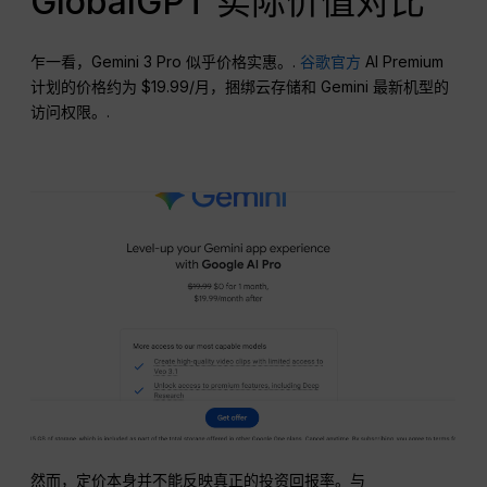
GlobalGPT 实际价值对比
乍一看，Gemini 3 Pro 似乎价格实惠。.
谷歌官方
AI Premium
计划的价格约为 $19.99/月，捆绑云存储和 Gemini 最新机型的
访问权限。.
然而，定价本身并不能反映真正的投资回报率。与