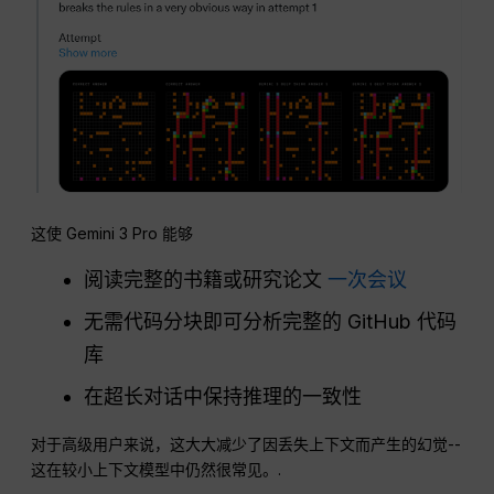
这使 Gemini 3 Pro 能够
阅读完整的书籍或研究论文
一次会议
无需代码分块即可分析完整的 GitHub 代码
库
在超长对话中保持推理的一致性
对于高级用户来说，这大大减少了因丢失上下文而产生的幻觉--
这在较小上下文模型中仍然很常见。.