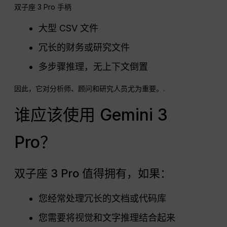
双子座 3 Pro 手柄
大型 CSV 文件
冗长的财务或研究文件
多步骤推理，无上下文倒置
因此，它对分析师、顾问和研究人员尤为重要。.
谁应该使用 Gemini 3
Pro？
双子座 3 Pro 值得拥有，如果：
您经常处理冗长的文档或代码库
您需要将视觉和文字推理结合起来