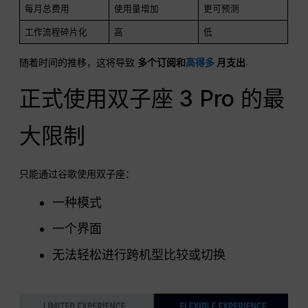
每月总费用
使用量增加
更可预测
工作流程碎片化
高
低
随着时间的推移，这将导致
多个订阅和
高得多
月支出
.
正式使用双子座 3 Pro 的最
大限制
只能通过谷歌使用双子座：
一种模式
一个界面
无法轻松进行跨机型比较或切换