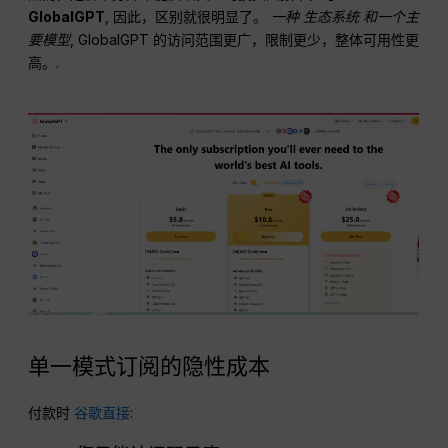
GlobalGPT
, 因此，区别就很明显了。
一种
生态系统
和一个主
要模型
, GlobalGPT 的访问范围更广，限制更少，整体可用性更
高。.
单一模式订阅的隐性成本
付款时
谷歌直接
: