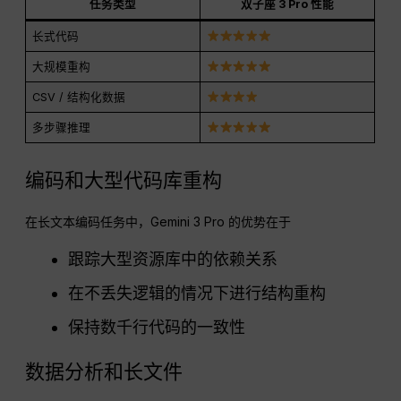
任务类型
双子座 3 Pro 性能
长式代码
大规模重构
CSV / 结构化数据
多步骤推理
编码和大型代码库重构
在长文本编码任务中，Gemini 3 Pro 的优势在于
跟踪大型资源库中的依赖关系
在不丢失逻辑的情况下进行结构重构
保持数千行代码的一致性
数据分析和长文件