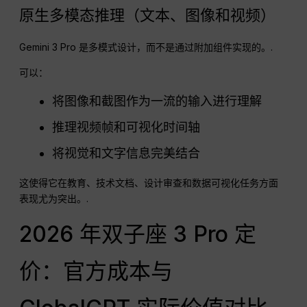
原生多模态推理（文本、图像和视频）
Gemini 3 Pro 是多模式设计，而不是通过附加组件实现的。.
可以：
将图像和截图作为一流的输入进行理解
推理视频帧和可视化时间轴
将视觉和文字信息完美结合
这使得它在教育、技术文档、设计审查和数据可视化任务方面
表现尤为突出。.
2026 年双子座 3 Pro 定
价：官方成本与