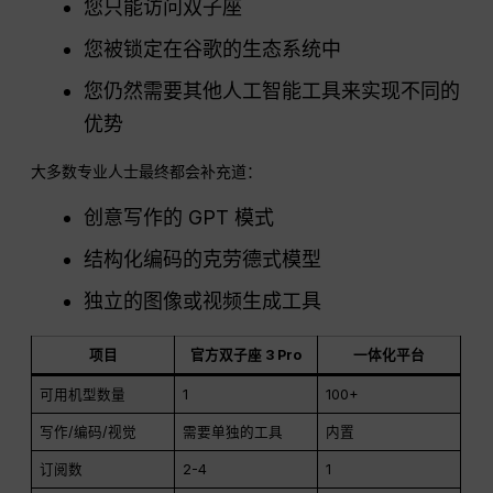
您只能访问双子座
您被锁定在谷歌的生态系统中
您仍然需要其他人工智能工具来实现不同的
优势
大多数专业人士最终都会补充道：
创意写作的 GPT 模式
结构化编码的克劳德式模型
独立的图像或视频生成工具
项目
官方双子座 3 Pro
一体化平台
可用机型数量
1
100+
写作/编码/视觉
需要单独的工具
内置
订阅数
2-4
1