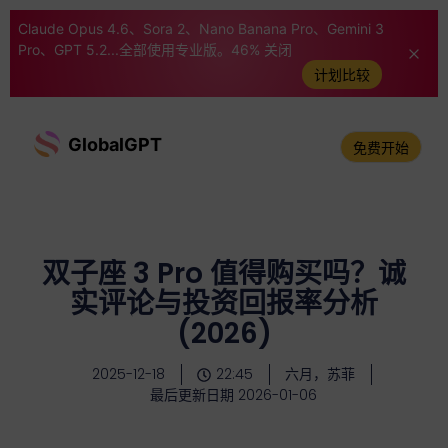
Claude Opus 4.6、Sora 2、Nano Banana Pro、Gemini 3
Pro、GPT 5.2...全部使用专业版。46% 关闭
计划比较
GlobalGPT
免费开始
双子座 3 Pro 值得购买吗？诚
实评论与投资回报率分析
(2026)
2025-12-18
22:45
六月，苏菲
最后更新日期 2026-01-06