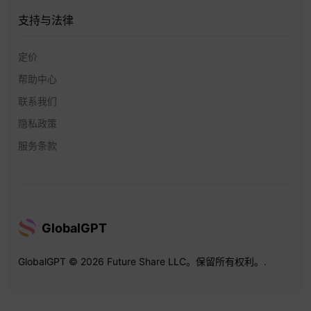
支持与法律
定价
帮助中心
联系我们
隐私政策
服务条款
GlobalGPT
GlobalGPT © 2026 Future Share LLC。保留所有权利。.