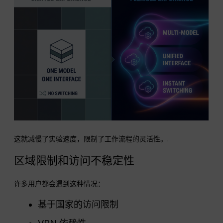
这就减慢了实验速度，限制了工作流程的灵活性。.
区域限制和访问不稳定性
许多用户都会遇到这种情况：
基于国家的访问限制