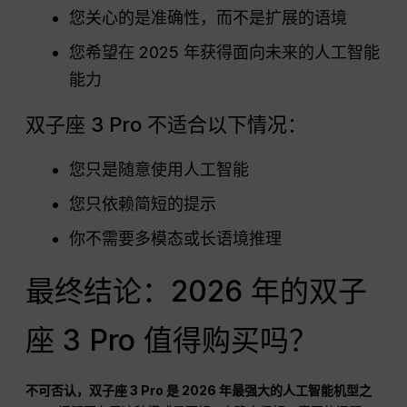
您关心的是准确性，而不是扩展的语境
您希望在 2025 年获得面向未来的人工智能
能力
双子座 3 Pro 不适合以下情况：
您只是随意使用人工智能
您只依赖简短的提示
你不需要多模态或长语境推理
最终结论：2026 年的双子
座 3 Pro 值得购买吗？
不可否认，双子座 3 Pro 是 2026 年最强大的人工智能机型之