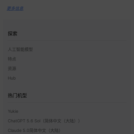
更多信息
探索
人工智能模型
特点
资源
Hub
热门机型
Yukie
ChatGPT 5.6 Sol（简体中文（大陆））
Claude 5.0简体中文（大陆）