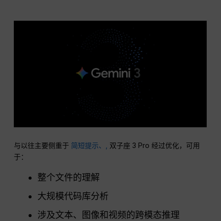
与以往主要侧重于
简短提示、,
双子座 3 Pro 经过优化，可用
于：
整个文件的理解
大规模代码库分析
涉及文本、图像和视频的跨模态推理