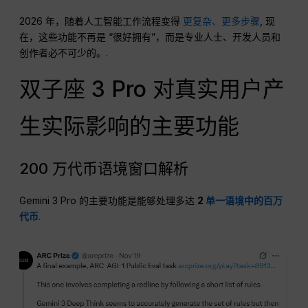
2026 年，随着人工智能工作流程变得
更复杂、更多步骤
, 现
在，这些功能不再是 “很好拥有”，而是专业人士、开发人员和
创作者必不可少的。.
双子座 3 Pro 对真实用户产
生实际影响的主要功能
200 万代币语境窗口解析
Gemini 3 Pro 的主要功能是能够处理多达
2
单一语境中的百万
代币
.