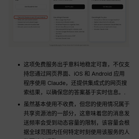
这项免费服务出乎意料地稳定可靠，不仅支
持您通过网页界面、iOS 和 Android 应用
程序使用 Claude，还提供集成式的网页搜
索结果，以确保您的答案基于实时信息。.
虽然基本使用不收费，但您的使用情况属于
共享资源池的一部分，这意味着您的消息发
送频率会受到动态容量的限制，该容量会根
据全球范围内任何特定时刻使用该服务的人