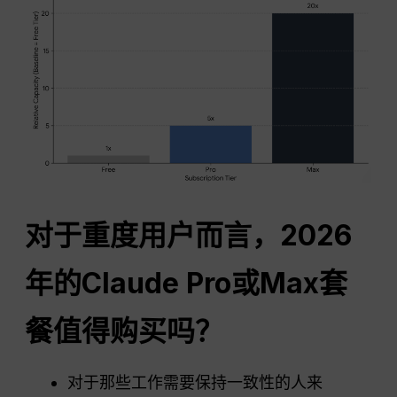
对于重度用户而言，2026
年的Claude Pro或Max套
餐值得购买吗？
对于那些工作需要保持一致性的人来