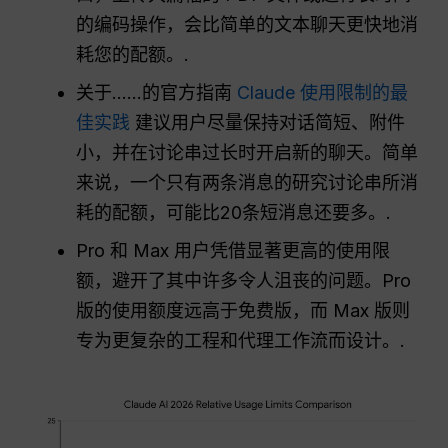
的编码操作，会比简单的文本聊天更快地消
耗您的配额。.
关于……的官方指南
Claude 使用限制的最
佳实践
建议用户尽量保持对话简短、附件
小，并在讨论串过长时开启新的聊天。简单
来说，一个只有两条消息的研究讨论串所消
耗的配额，可能比20条短消息还要多。.
Pro 和 Max 用户凭借显著更高的使用限
额，避开了其中许多令人沮丧的问题。Pro
版的使用额度远高于免费版，而 Max 版则
专为更复杂的工程和代理工作流而设计。.