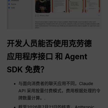
开发人员能否使用克劳德
应用程序接口
和 Agent
SDK 免费？
与面向消费者的聊天应用不同，Claude
API 采用按量付费模式，费用根据处理的令
牌数量计算。.
截至2026年7月21日的核查，Anthropic