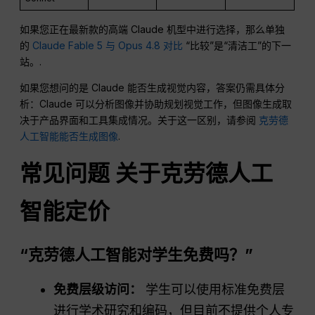
如果您正在最新款的高端 Claude 机型中进行选择，那么单独
的
Claude Fable 5 与 Opus 4.8 对比
“比较”是“清洁工”的下一
站。.
如果您想问的是 Claude 能否生成视觉内容，答案仍需具体分
析：Claude 可以分析图像并协助规划视觉工作，但图像生成取
决于产品界面和工具集成情况。关于这一区别，请参阅
克劳德
人工智能能否生成图像
.
常见问题
关于克劳德人工
智能定价
“克劳德人工智能对学生免费吗？”
免费层级访问：
学生可以使用标准免费层
进行学术研究和编码，但目前不提供个人专