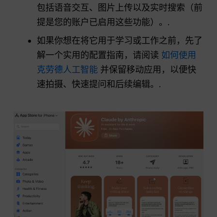
包括语音交互、图片上传以及实时搜索（前
提是您的账户已启用这些功能）。.
如果你想在将它用于学习或工作之前，先了
解一个实用的配置指南，请阅读
如何使用
克劳德人工智能
并保留移动应用，以便快
速拍摄、快速提问和后续编辑。.