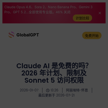
Claude Opus 4.6、Sora 2、Nano Banana Pro、Gemini 3
Pro、GPT 5.2...全部使用专业版。46% 关闭
计划比较
GlobalGPT
免费开始
Claude AI 是免费的吗？
2026 年计划、限制及
Sonnet 5 访问权限
2026-01-07
13:26
阿丽埃特-怀恩
最后更新于 2026-07-21