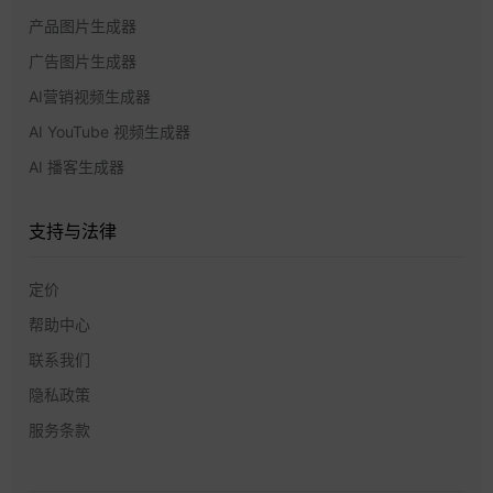
产品图片生成器
广告图片生成器
AI营销视频生成器
AI YouTube 视频生成器
AI 播客生成器
支持与法律
定价
帮助中心
联系我们
隐私政策
服务条款