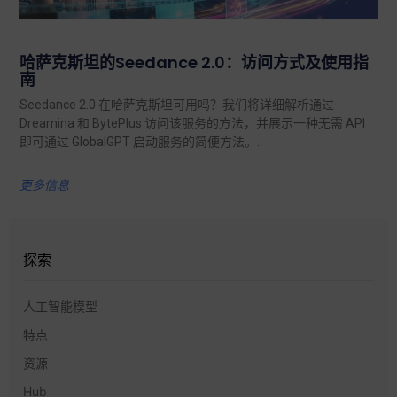
哈萨克斯坦的Seedance 2.0：访问方式及使用指
南
Seedance 2.0 在哈萨克斯坦可用吗？我们将详细解析通过
Dreamina 和 BytePlus 访问该服务的方法，并展示一种无需 API
即可通过 GlobalGPT 启动服务的简便方法。.
更多信息
探索
人工智能模型
特点
资源
Hub