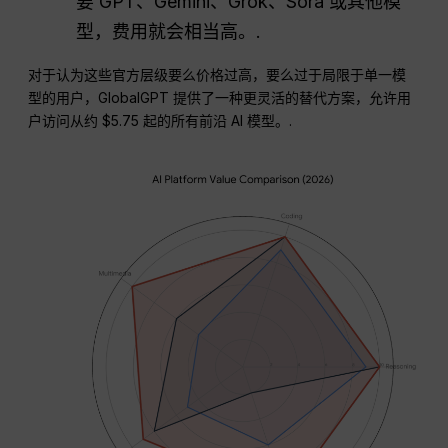
要 GPT、Gemini、Grok、Sora 或其他模
型，费用就会相当高。.
对于认为这些官方层级要么价格过高，要么过于局限于单一模
型的用户，GlobalGPT 提供了一种更灵活的替代方案，允许用
户访问从约 $5.75 起的所有前沿 AI 模型。.