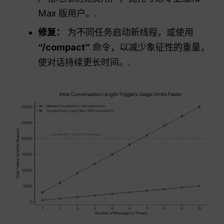
Max 版用户。.
修复：
为不同任务启动新线程，或使用
“/compact”
命令，以减少象征性的重量，
使对话持续更长时间。.