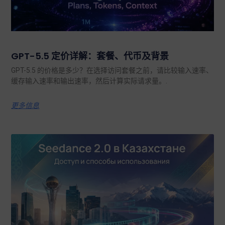
GPT-5.5 定价详解：套餐、代币及背景
GPT-5.5 的价格是多少？在选择访问套餐之前，请比较输入速率、
缓存输入速率和输出速率，然后计算实际请求量。.
更多信息