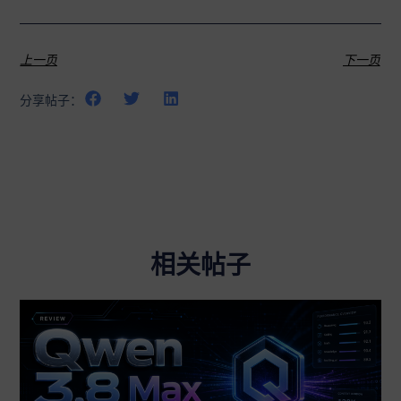
上一页
下一页
分享帖子：
相关帖子