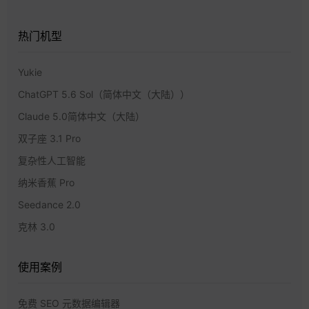
热门机型
Yukie
ChatGPT 5.6 Sol（简体中文（大陆））
Claude 5.0简体中文（大陆）
双子座 3.1 Pro
复杂性人工智能
纳米香蕉 Pro
Seedance 2.0
克林 3.0
使用案例
免费 SEO 元数据编辑器