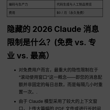
编码与生产力
代码生成与人工制品预览
费用
$0 / 月（永久免费）
隐藏的 2026 Claude 消息
限制是什么？(免费 vs. 专
业 vs. 最高）
对免费用户而言，最重大的隐性限制在于
“滚动使用窗口”这一概念——即您的消息配
额并非固定的每日总数，而是每隔几小时重
置一次。.
由于 Claude 模型采用了较大的上下文窗
口，上传大篇幅的 PDF 文件或进行长时间