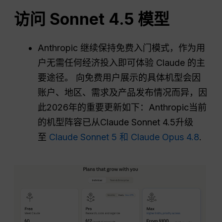
访问 Sonnet 4.5 模型
Anthropic 继续保持免费入门模式，作为用
户无需任何经济投入即可体验 Claude 的主
要途径。 向免费用户展示的具体机型会因
账户、地区、需求及产品发布情况而异，因
此2026年的重要更新如下：Anthropic当前
的机型阵容已从Claude Sonnet 4.5升级
至
Claude Sonnet 5 和 Claude Opus 4.8
.