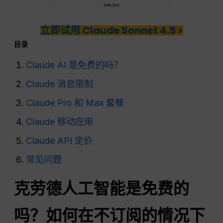
立即试用 Claude Sonnet 4.5 >
目录
Claude AI 是免费的吗？
Claude 消息限制
Claude Pro 和 Max 套餐
Claude 移动应用
Claude API 定价
常见问题
克劳德人工智能是免费的
吗？如何在不订阅的情况下