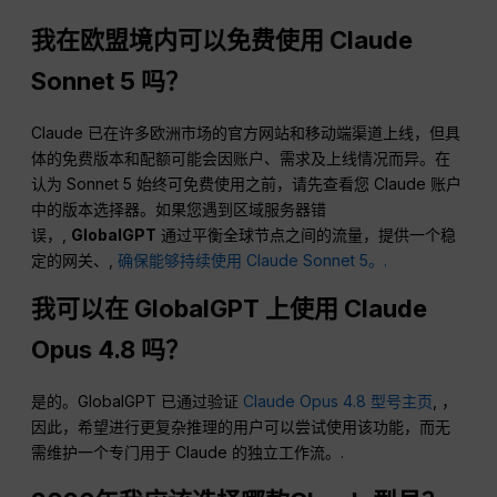
我在欧盟境内可以免费使用 Claude
Sonnet 5 吗？
Claude 已在许多欧洲市场的官方网站和移动端渠道上线，但具
体的免费版本和配额可能会因账户、需求及上线情况而异。在
认为 Sonnet 5 始终可免费使用之前，请先查看您 Claude 账户
中的版本选择器。如果您遇到区域服务器错
误，,
GlobalGPT
通过平衡全球节点之间的流量，提供一个稳
定的网关、,
确保能够持续使用 Claude Sonnet 5。.
我可以在 GlobalGPT 上使用 Claude
Opus 4.8 吗？
是的。GlobalGPT 已通过验证
Claude Opus 4.8 型号主页
, ，
因此，希望进行更复杂推理的用户可以尝试使用该功能，而无
需维护一个专门用于 Claude 的独立工作流。.