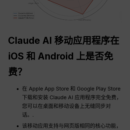
Claude AI 移动应用程序在
iOS 和 Android 上是否免
费？
在 Apple App Store 和 Google Play Store
下载和安装 Claude AI 应用程序完全免费，
您可以在桌面和移动设备上无缝同步对
话。.
该移动应用支持与网页版相同的核心功能，