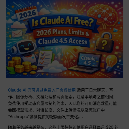
Claude AI 仍可通过免费入门套餐使用
适用于日常聊天、写
作、图像分析、文档处理和网页搜索。注意事项与之前相同：
免费使用受动态容量限制的约束，因此您的可用消息数量可能
会因模型需求、对话长度、文件上传情况以及您账户中
“Anthropic”套餐提供的配额而发生变化。.
随着任务越来越复杂，这些上限往往迫使用户选择每月 $20 的