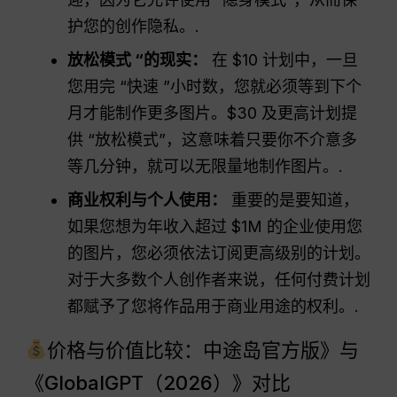
护您的创作隐私。.
放松模式 “的现实：
在 $10 计划中，一旦
您用完 “快速 ”小时数，您就必须等到下个
月才能制作更多图片。$30 及更高计划提
供 “放松模式”，这意味着只要你不介意多
等几分钟，就可以无限量地制作图片。.
商业权利与个人使用：
重要的是要知道，
如果您想为年收入超过 $1M 的企业使用您
的图片，您必须依法订阅更高级别的计划。
对于大多数个人创作者来说，任何付费计划
都赋予了您将作品用于商业用途的权利。.
价格与价值比较：中途岛官方版》与
《GlobalGPT（2026）》对比