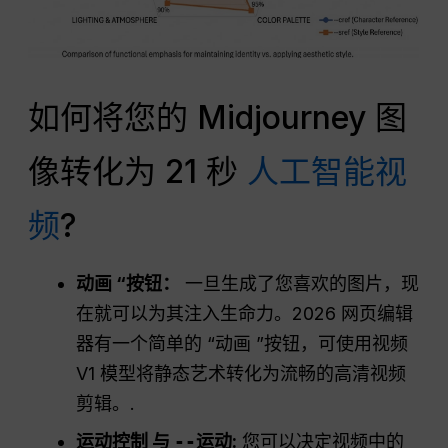
如何将您的 Midjourney 图
像转化为 21 秒
人工智能视
频
?
动画 “按钮：
一旦生成了您喜欢的图片，现
在就可以为其注入生命力。2026 网页编辑
器有一个简单的 “动画 ”按钮，可使用视频
V1 模型将静态艺术转化为流畅的高清视频
剪辑。.
运动控制
与
--运动
:
您可以决定视频中的