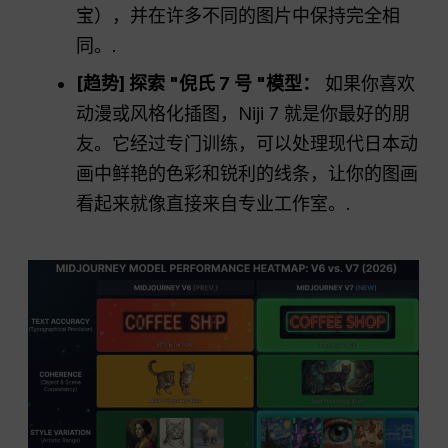
宝），并在许多不同的图片中保持完全相
同。.
[趋势] 探索 "倪氏 7 号 "模型：
如果你喜欢
动漫或风格化插图，Niji 7 就是你最好的朋
友。它经过专门训练，可以处理现代日本动
画中鲜艳的色彩和锐利的线条，让你的图画
看起来就像直接来自专业工作室。.