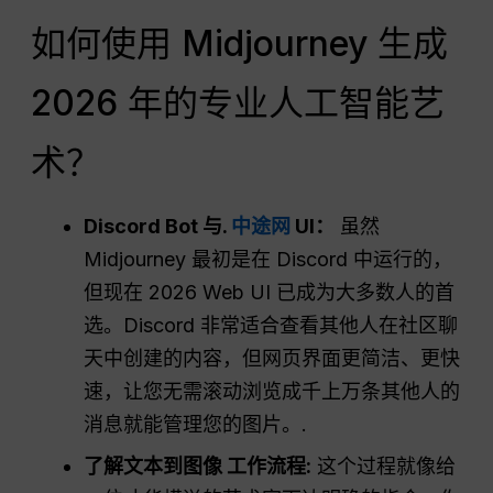
如何使用 Midjourney 生成
2026 年的专业人工智能艺
术？
Discord Bot 与.
中途网
UI：
虽然
Midjourney 最初是在 Discord 中运行的，
但现在 2026 Web UI 已成为大多数人的首
选。Discord 非常适合查看其他人在社区聊
天中创建的内容，但网页界面更简洁、更快
速，让您无需滚动浏览成千上万条其他人的
消息就能管理您的图片。.
了解文本到图像
工作流程
:
这个过程就像给