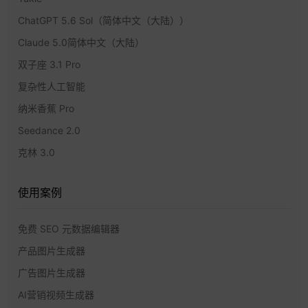
ChatGPT 5.6 Sol（简体中文（大陆））
Claude 5.0简体中文（大陆）
双子座 3.1 Pro
复杂性人工智能
纳米香蕉 Pro
Seedance 2.0
克林 3.0
使用案例
免费 SEO 元数据编辑器
产品图片生成器
广告图片生成器
AI营销视频生成器