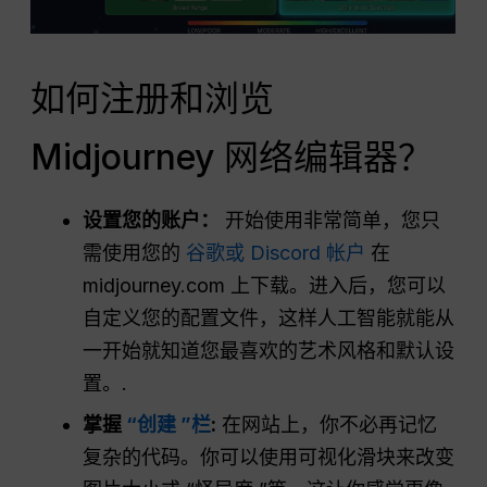
如何注册和浏览
Midjourney 网络编辑器？
设置您的账户：
开始使用非常简单，您只
需使用您的
谷歌或 Discord 帐户
在
midjourney.com 上下载。进入后，您可以
自定义您的配置文件，这样人工智能就能从
一开始就知道您最喜欢的艺术风格和默认设
置。.
掌握
“创建 ”栏
:
在网站上，你不必再记忆
复杂的代码。你可以使用可视化滑块来改变