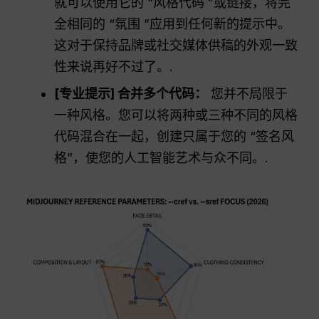
就可以使用它的 “风格代码 ”或链接，将完
全相同的 “氛围 ”应用到任何新的提示中。
这对于保持品牌或社交媒体供稿的外观一致
性来说再好不过了。.
[专业提示] 合并多个代码：
您并不局限于
一种风格。您可以将两种或三种不同的风格
代码混合在一起，创建只属于您的 “签名风
格”，使您的人工智能艺术与众不同。.