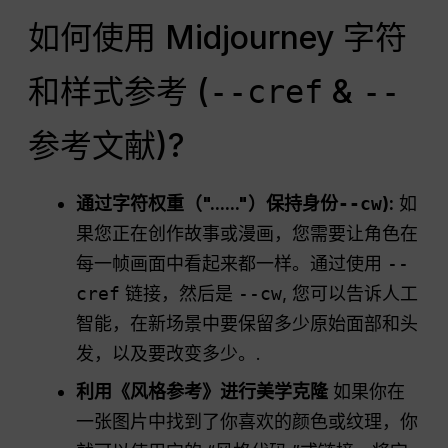
如何使用 Midjourney 字符
和样式参考 (
&
--cref
--
)?
参考文献
通过字符权重（"......"）保持身份
--cw
):
如
果您正在创作故事或漫画，您需要让角色在
每一帧画面中看起来都一样。通过使用
--
cref
链接，然后是
--cw
, 您可以告诉人工
智能，在新场景中要保留多少原始面部和头
发，以及要改变多少。.
利用《风格参考》进行美学克隆
如果你在
一张图片中找到了你喜欢的颜色或纹理，你