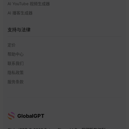
AI YouTube 视频生成器
AI 播客生成器
支持与法律
定价
帮助中心
联系我们
隐私政策
服务条款
GlobalGPT