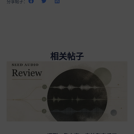
分享帖子：
相关帖子