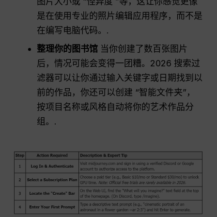
图片大小或 “怪异度 ”等，这让你感觉更像
是在使用专业的照片编辑应用程序，而不是
在编写电脑代码。.
整理你的图书馆
当你创建了数百张图片
后，情况可能会变得一团糟。2026 搜索过
滤器可以让你通过输入关键字或日期找到以
前的作品，你还可以创建 “智能文件夹”，
按项目名称或风格自动将你的艺术作品分
组。.