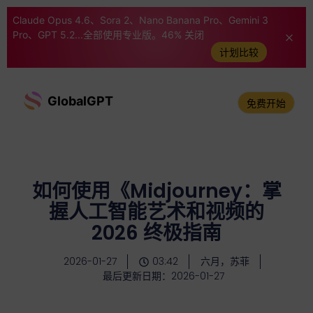
Claude Opus 4.6、Sora 2、Nano Banana Pro、Gemini 3
Pro、GPT 5.2...全部使用专业版。46% 关闭
计划比较
GlobalGPT
免费开始
如何使用《Midjourney：掌
握人工智能艺术和视频的
2026 终极指南
2026-01-27
03:42
六月，苏菲
最后更新日期：2026-01-27