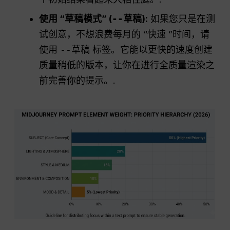
使用 “草稿模式” (
--草稿
):
如果您只是在测
试创意，不想浪费每月的 “快速 ”时间，请
使用
--草稿
标签。它能以更快的速度创建
质量稍低的版本，让你在进行全质量渲染之
前完善你的提示。.