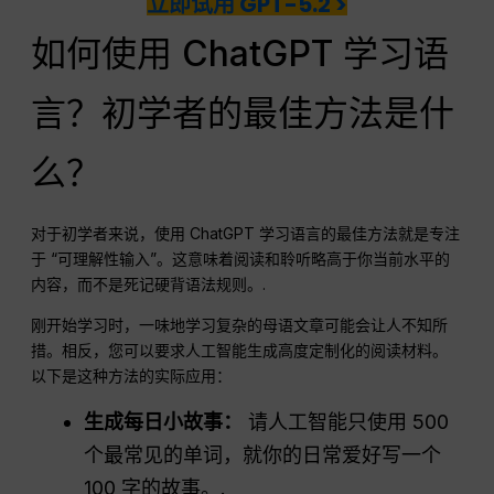
立即试用 GPT-5.2 >
如何使用 ChatGPT 学习语
言？初学者的最佳方法是什
么？
对于初学者来说，使用 ChatGPT 学习语言的最佳方法就是专注
于 “可理解性输入”。这意味着阅读和聆听略高于你当前水平的
内容，而不是死记硬背语法规则。.
刚开始学习时，一味地学习复杂的母语文章可能会让人不知所
措。相反，您可以要求人工智能生成高度定制化的阅读材料。
以下是这种方法的实际应用：
生成每日小故事：
请人工智能只使用 500
个最常见的单词，就你的日常爱好写一个
100 字的故事。.