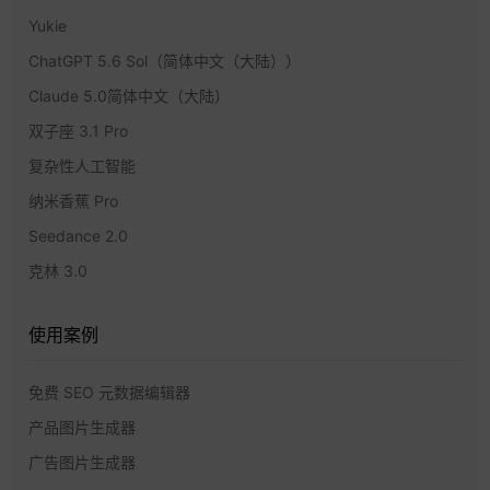
Yukie
ChatGPT 5.6 Sol（简体中文（大陆））
Claude 5.0简体中文（大陆）
双子座 3.1 Pro
复杂性人工智能
纳米香蕉 Pro
Seedance 2.0
克林 3.0
使用案例
免费 SEO 元数据编辑器
产品图片生成器
广告图片生成器