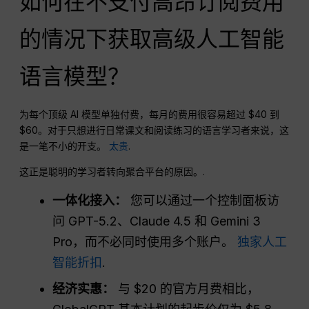
如何在不支付高昂订阅费用
的情况下获取高级人工智能
语言模型？
为每个顶级 AI 模型单独付费，每月的费用很容易超过 $40 到
$60。对于只想进行日常课文和阅读练习的语言学习者来说，这
是一笔不小的开支。
太贵
.
这正是聪明的学习者转向聚合平台的原因。.
一体化接入：
您可以通过一个控制面板访
问 GPT-5.2、Claude 4.5 和 Gemini 3
Pro，而不必同时使用多个账户。
独家人工
智能折扣
.
经济实惠：
与 $20 的官方月费相比，