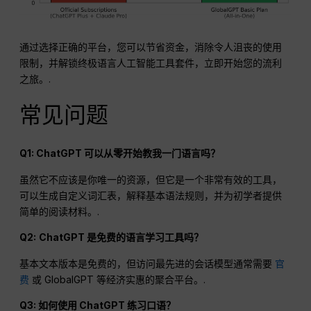
通过选择正确的平台，您可以节省资金，消除令人沮丧的使用
限制，并解锁终极语言人工智能工具套件，立即开始您的流利
之旅。.
常见问题
Q1: ChatGPT 可以从零开始教我一门语言吗？
虽然它不应该是你唯一的资源，但它是一个非常有效的工具，
可以生成自定义词汇表，解释基本语法规则，并为初学者提供
简单的阅读材料。.
Q2:
ChatGPT 是免费的语言学习工具吗？
基本文本版本是免费的，但访问最先进的会话模型通常需要
官
费
或 GlobalGPT 等经济实惠的聚合平台。.
Q3: 如何使用 ChatGPT 练习口语？