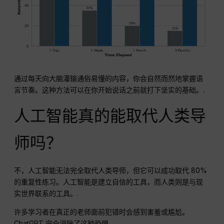
通过每天向大脑灌输通俗易懂的内容，你会自然而然地掌握语
言节奏。这种方法可以在你开始说话之前就打下坚实的基础。.
人工智能真的能取代人类导
师吗？
不，人工智能无法完全取代人类导师，但它可以成功取代 80%
的重复性练习。人工智能是建立自信的工具，而人类则是与现
实世界联系的工具。.
许多学习者在真正的老师面前犯错时会感到害羞或尴尬。
ChatGPT 完全消除了这种恐惧。.