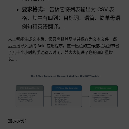
要求格式：
告诉它将列表输出为 CSV 表
格，其中有四列：目标词、语篇、简单母语
例句和英语翻译。.
人工智能生成文本后，您只需将其复制并保存为文本文件，然
后直接导入您的 Anki 应用程序。这一出色的工作流程为您节省
了几十个小时的手动输入时间，并大大促进了您的词汇量增
长。.
提示示例：