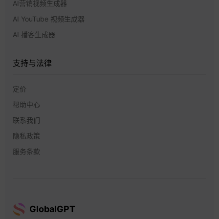
AI营销视频生成器
AI YouTube 视频生成器
AI 播客生成器
支持与法律
定价
帮助中心
联系我们
隐私政策
服务条款
GlobalGPT