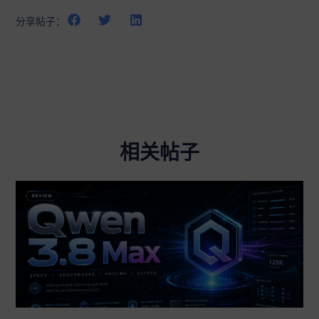
分享帖子：
相关帖子