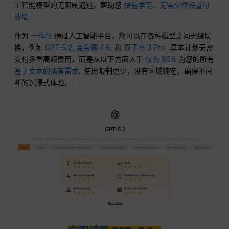
工智能模型的无限制通道，帮助您
快速学习，无需突然设置付
费墙
.
作为
一体化
通过人工智能平台，您可以在各种模型之间无缝切
换，例如
GPT-5.2
,
克劳德 4.6
, 和
双子座 3 Pro
. .基本计划无需
支付多重高额费用，而是从以下方面入手
仅为 $5.8
为您的所有
基于文本的语言需求
. .使用限制更少，没有区域锁定，确保不间
断的沉浸式体验。.