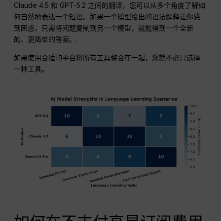
Claude 4.5 和 GPT-5.2 之间的翻译，您可以从多个角度了解如
何自然地表达一个短语。如果一个模型给出的语法解释让你感
到困惑，只需将问题复制到另一个模型，就能得到一个全新
的、更简单的答案。.
如果使用合适的平台将所有工具整合在一起，您就不必只选择
一种工具。.