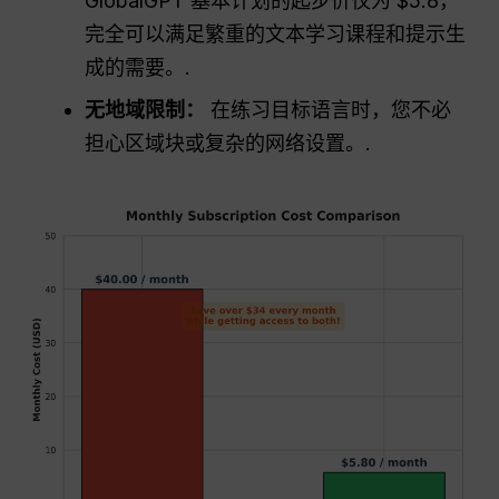
GlobalGPT 基本计划的起步价仅为 $5.8，
完全可以满足繁重的文本学习课程和提示生
成的需要。.
无地域限制：
在练习目标语言时，您不必
担心区域块或复杂的网络设置。.