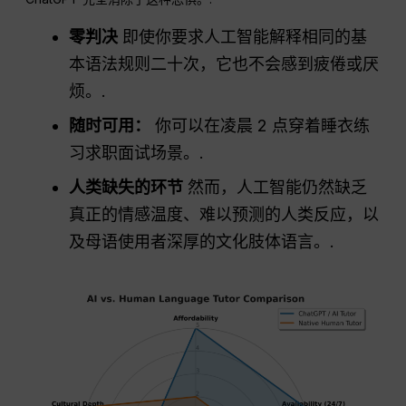
零判决
即使你要求人工智能解释相同的基
本语法规则二十次，它也不会感到疲倦或厌
烦。.
随时可用：
你可以在凌晨 2 点穿着睡衣练
习求职面试场景。.
人类缺失的环节
然而，人工智能仍然缺乏
真正的情感温度、难以预测的人类反应，以
及母语使用者深厚的文化肢体语言。.