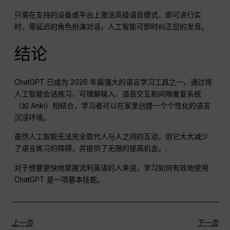
只需在支持的设备或平台上激活高级语音模式，即可进行实
时、零延迟的角色扮演对话，人工智能可即时纠正您的发音。.
结论
ChatGPT 已成为 2026 年最强大的语言学习工具之一。通过将
人工智能会话练习、可理解输入、语音交互和间隔重复系统
（如 Anki）相结合，学习者可以在家里创建一个个性化的语言
沉浸环境。.
虽然人工智能无法完全取代人与人之间的互动，但它大大减少
了语言练习的障碍，并提供了无限的提高机会。.
对于想要更快地掌握流利英语的人来说，学习如何有效地使用
ChatGPT 是一项基本技能。.
上一页
下一页