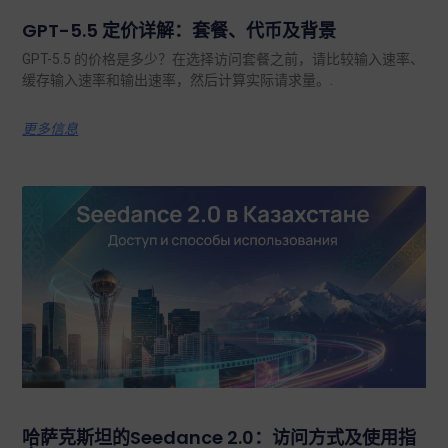
GPT-5.5 定价详解：套餐、代币及背景
GPT-5.5 的价格是多少？在选择访问套餐之前，请比较输入速率、
缓存输入速率和输出速率，然后计算实际请求量。.
更多信息
哈萨克斯坦的Seedance 2.0：访问方式及使用指