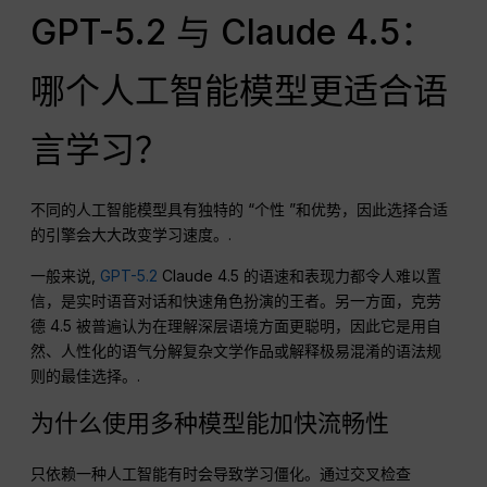
GPT-5.2 与 Claude 4.5：
哪个人工智能模型更适合语
言学习？
不同的人工智能模型具有独特的 “个性 ”和优势，因此选择合适
的引擎会大大改变学习速度。.
一般来说,
GPT-5.2
Claude 4.5 的语速和表现力都令人难以置
信，是实时语音对话和快速角色扮演的王者。另一方面，克劳
德 4.5 被普遍认为在理解深层语境方面更聪明，因此它是用自
然、人性化的语气分解复杂文学作品或解释极易混淆的语法规
则的最佳选择。.
为什么使用多种模型能加快流畅性
只依赖一种人工智能有时会导致学习僵化。通过交叉检查