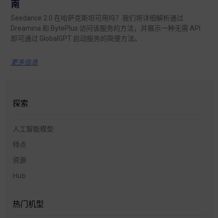
南
Seedance 2.0 在哈萨克斯坦可用吗？我们将详细解析通过
Dreamina 和 BytePlus 访问该服务的方法，并展示一种无需 API
即可通过 GlobalGPT 启动服务的简便方法。.
更多信息
探索
人工智能模型
特点
资源
Hub
热门机型