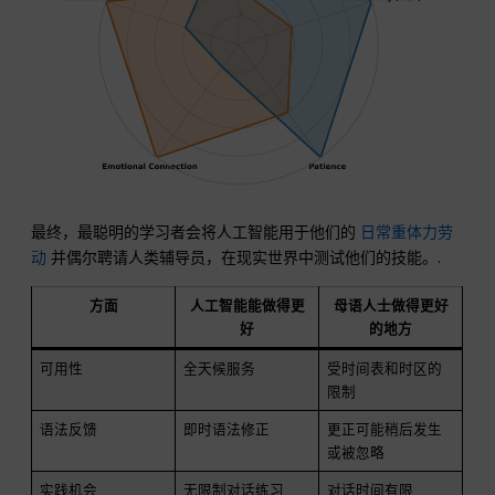
最终，最聪明的学习者会将人工智能用于他们的
日常重体力劳
动
并偶尔聘请人类辅导员，在现实世界中测试他们的技能。.
方面
人工智能能做得更
母语人士做得更好
好
的地方
可用性
全天候服务
受时间表和时区的
限制
语法反馈
即时语法修正
更正可能稍后发生
或被忽略
实践机会
无限制对话练习
对话时间有限