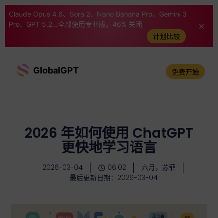
Claude Opus 4.6、Sora 2、Nano Banana Pro、Gemini 3
Pro、GPT 5.2...全部使用专业版。46% 关闭
计划比较
GlobalGPT
免费开始
2026 年如何使用 ChatGPT
更快地学习语言
2026-03-04
06:02
六月，苏菲
最后更新日期：2026-03-04