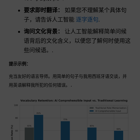
要求即时翻译：
如果您不理解某个具体句
子，请告诉人工智能
逐字逐句
.
询问文化背景：
让人工智能解释简单问候
语背后的文化含义，以便您了解何时使用这
些问候语。.
提示示例：
充当友好的语言导师。用简单的句子与我用西班牙语交谈，并
用英语解释我所犯的任何错误。.