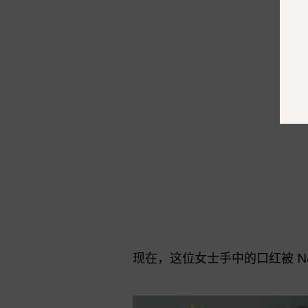
现在，这位女士手中的口红被 Na