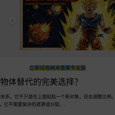
立即试用纳米香蕉专业版
是物体替代的完美选择？
关系。它不只是在上面粘贴一个新对象，还会调整比例
，它不需要复杂的遮罩或分层。.