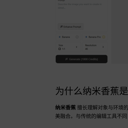
为什么纳米香蕉
纳米香蕉
擅长理解对象与环境的
美融合。与传统的编辑工具不同