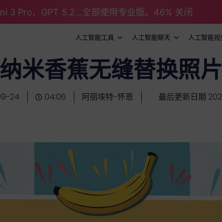
emini 3 Pro、GPT 5.2...全部使用专业版。46% 关闭
人工智能工具
人工智能聊天
人工智能视
纳米香蕉无缝替换照
09-24
04:06
阿丽埃特-怀恩
最后更新日期 2025