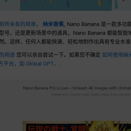
得前所未有的简单。
纳米香蕉
, Nano Banana 是一款
号，还是更新场景中的道具，Nano Banana 都能智
然。这样，任何人都能快速、轻松地制作出具有专业水准
的用途
您可以亲自尝试一下。如果您不确定
如何使用纳
台，如 Global GPT。.