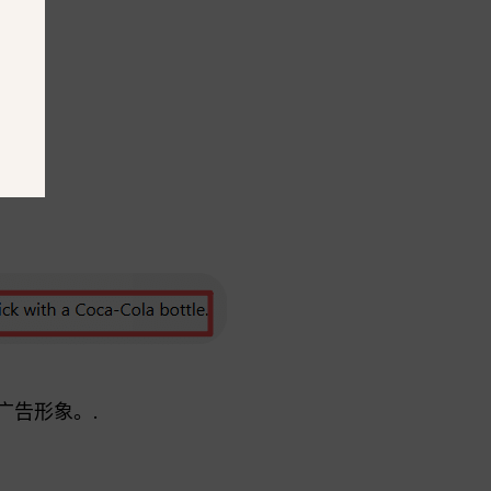
广告形象。.