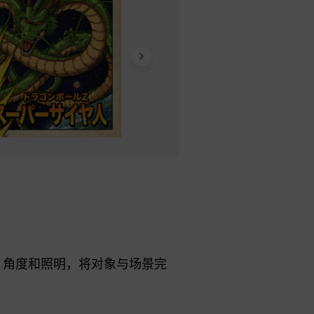
、角度和照明，将对象与场景完