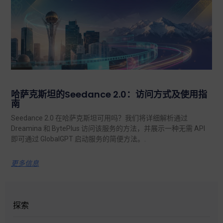
哈萨克斯坦的Seedance 2.0：访问方式及使用指
南
Seedance 2.0 在哈萨克斯坦可用吗？我们将详细解析通过
Dreamina 和 BytePlus 访问该服务的方法，并展示一种无需 API
即可通过 GlobalGPT 启动服务的简便方法。.
更多信息
探索