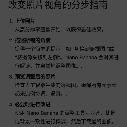
改变照片视角的分步指南
上传照片
从高分辨率图像开始，以获得最佳效果。.
描述所需的角度
提供一个简单的提示，如 “切换到俯视图 ”或
“将摄像头移到左侧”。Nano Banana 会对其进
行解读，并自然地调整图像。.
预览调整后的照片
检查人工智能生成的透视图，确保所有元素看
起来比例协调、逼真。.
必要时进行改进
使用 Nano Banana 的调整工具对对齐、比例
或背景一致性进行微调，然后下载最终图像。.