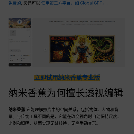
免费的
, 您还可以
使用第三方平台，如 Global GPT。.
立即试用纳米香蕉专业版
纳米香蕉为何擅长透视编辑
纳米香蕉
它能理解照片中的空间关系，包括物体、人物和背
景。与传统工具不同的是，它能在改变视角时自动保持尺度、
比例和照明，从而实现无缝转换，无需手动变形。.