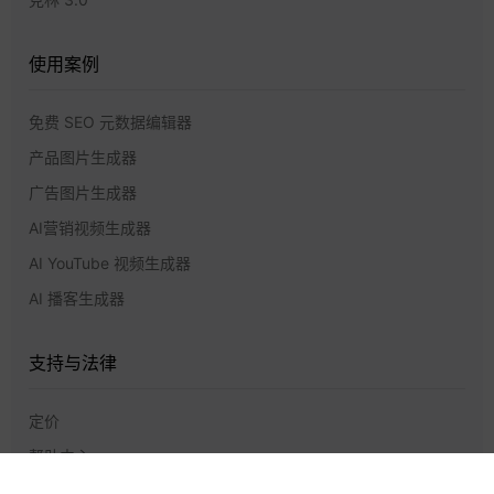
使用案例
免费 SEO 元数据编辑器
产品图片生成器
广告图片生成器
AI营销视频生成器
AI YouTube 视频生成器
AI 播客生成器
支持与法律
定价
帮助中心
联系我们