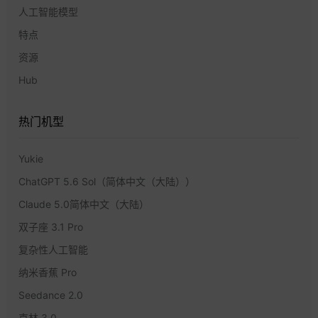
人工智能模型
特点
资源
Hub
热门机型
Yukie
ChatGPT 5.6 Sol（简体中文（大陆））
Claude 5.0简体中文（大陆）
双子座 3.1 Pro
复杂性人工智能
纳米香蕉 Pro
Seedance 2.0
克林 3.0