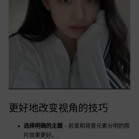
更好地改变视角的技巧
选择明确的主题
- 前景和背景元素分明的照
片效果更好。.