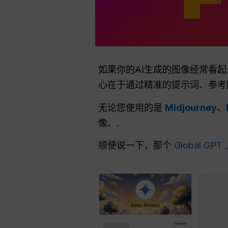
如果你的AI生成的图像经常看
心在于通过精准的提示词、参考
无论您使用的是
Midjourney、
像。.
顺便说一下，那个
Global GP