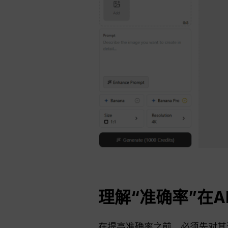
理解“准确率”在
在提高准确率之前，必须先对其