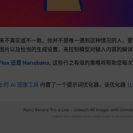
起来不真实或不一致，你并不是唯一遇到这种情况的人。
图片以及恰当的生成设置，来控制模型对输入内容的解读
Flux 还是 Nanobana
, 这些行之有效的策略将帮助您每
T 上的 AI 图像工具
内置了一个提示词优化器，该优化器
让