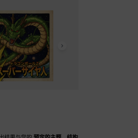
出结果与您的
预定的主题、结构