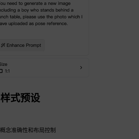
和样式预设
概念准确性和布局控制