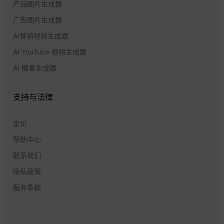
产品图片生成器
广告图片生成器
AI营销视频生成器
AI YouTube 视频生成器
AI 播客生成器
支持与法律
定价
帮助中心
联系我们
隐私政策
服务条款