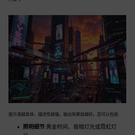
提示语越具体、描述性越强，输出效果就越好。您可以包括
照明细节
:黄金时间、昏暗灯光或霓虹灯