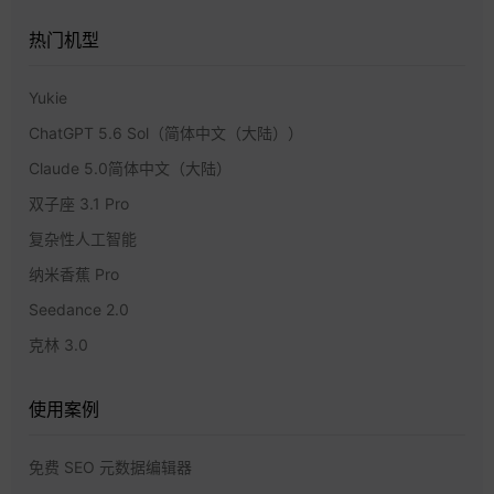
热门机型
Yukie
ChatGPT 5.6 Sol（简体中文（大陆））
Claude 5.0简体中文（大陆）
双子座 3.1 Pro
复杂性人工智能
纳米香蕉 Pro
Seedance 2.0
克林 3.0
使用案例
免费 SEO 元数据编辑器