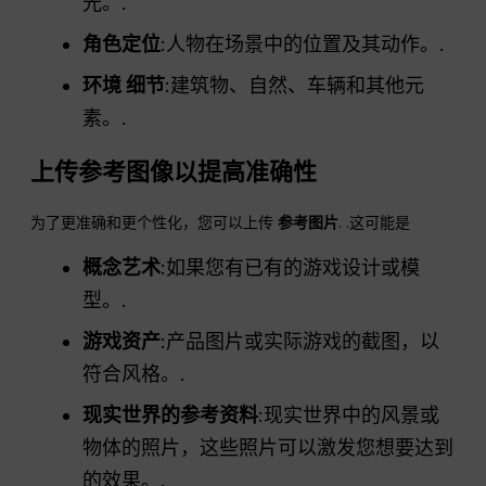
光。.
角色定位
:人物在场景中的位置及其动作。.
环境
细节
:建筑物、自然、车辆和其他元
素。.
上传参考图像以提高准确性
为了更准确和更个性化，您可以上传
参考图片
. .这可能是
概念艺术
:如果您有已有的游戏设计或模
型。.
游戏资产
:产品图片或实际游戏的截图，以
符合风格。.
现实世界的参考资料
:现实世界中的风景或
物体的照片，这些照片可以激发您想要达到
的效果。.