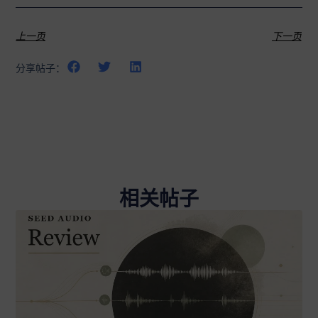
上一页
下一页
分享帖子：
相关帖子