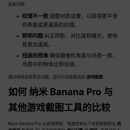
这些问题：
纹理不一致
:调整材质设置，以获得更平滑
的表面或更逼真的纹理。.
照明问题
:纠正阴影、对比度和曝光，使场
景更加逼真。.
扭曲的视角
:确保摄像机角度与场景一致，
场景中的物体比例协调。.
通过排除这些常见问题，您可以创建最佳的
游戏截图
.
如何
纳米
Banana Pro 与
其他游戏截图工具的比较
Nano Banana Pro 以其易用性、快速性和以下优势脱颖而出
成