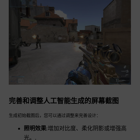
完善和调整人工智能生成的屏幕截图
生成初始截图后，您可以通过调整来完善设计：
照明效果
:增加对比度、柔化阴影或增强高
光。.