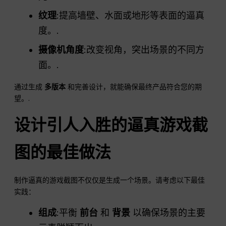
纹理
:提高墙壁、水面或地形等表面的逼真
度。.
摄像机角度
:改变视角，突出场景的不同方
面。.
通过生成
多版本
和完善设计，就能确保最终产品符合您的期
望。.
设计引人入胜的逼真游戏截
图的最佳做法
制作逼真的游戏截图不仅仅是生成一个场景。请考虑以下最佳
实践：
组成
:平衡
前台
和
背景
以确保场景的主要