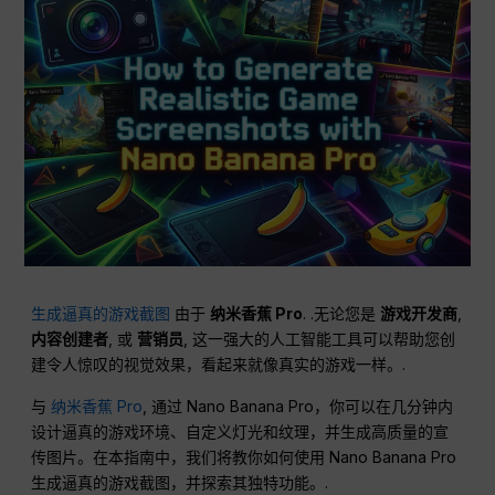
生成逼真的游戏截图
由于
纳米香蕉 Pro
. .无论您是
游戏开发商
,
内容创建者
, 或
营销员
, 这一强大的人工智能工具可以帮助您创
建令人惊叹的视觉效果，看起来就像真实的游戏一样。.
与
纳米香蕉 Pro
, 通过 Nano Banana Pro，你可以在几分钟内
设计逼真的游戏环境、自定义灯光和纹理，并生成高质量的宣
传图片。在本指南中，我们将教你如何使用 Nano Banana Pro
生成逼真的游戏截图，并探索其独特功能。.