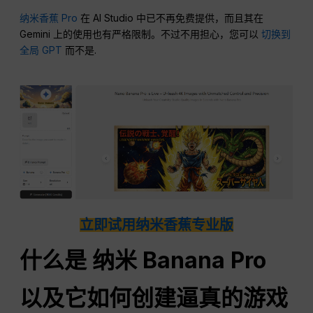
纳米香蕉 Pro
在 AI Studio 中已不再免费提供，而且其在
Gemini 上的使用也有严格限制。不过不用担心，您可以
切换到
全局 GPT
而不是.
立即试用纳米香蕉专业版
什么是
纳米
Banana Pro
以及它如何创建逼真的游戏