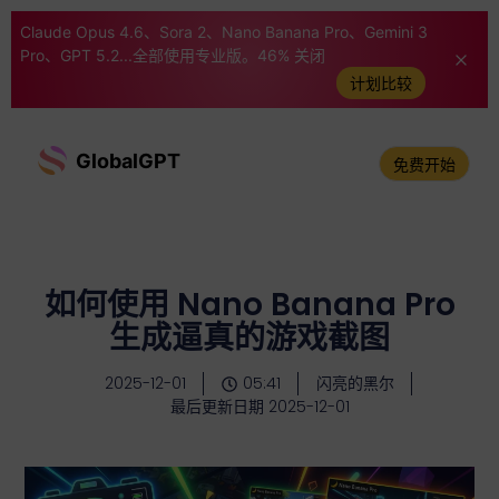
Claude Opus 4.6、Sora 2、Nano Banana Pro、Gemini 3
Pro、GPT 5.2...全部使用专业版。46% 关闭
计划比较
GlobalGPT
免费开始
如何使用 Nano Banana Pro
生成逼真的游戏截图
2025-12-01
05:41
闪亮的黑尔
最后更新日期 2025-12-01