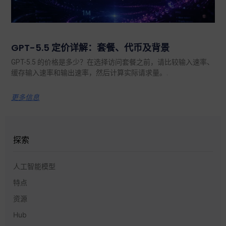
GPT-5.5 定价详解：套餐、代币及背景
GPT-5.5 的价格是多少？在选择访问套餐之前，请比较输入速率、
缓存输入速率和输出速率，然后计算实际请求量。.
更多信息
探索
人工智能模型
特点
资源
Hub