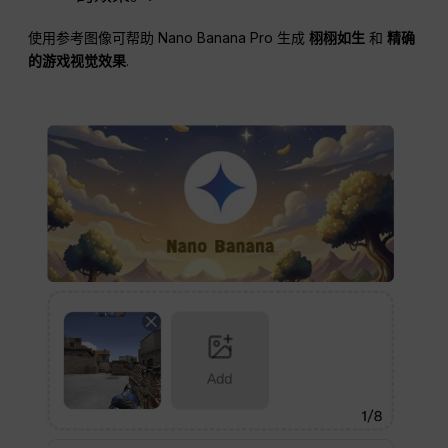
使用参考图像可帮助 Nano Banana Pro 生成
栩栩如生
和
精确
的游戏视觉效果
.