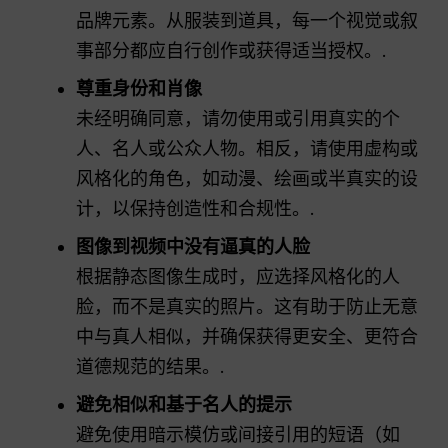
品牌元素。从服装到道具，每一个视觉或叙
事部分都应自行创作或获得适当授权。.
尊重身份和肖像
未经明确同意，请勿使用或引用真实的个
人、名人或公众人物。相反，请使用虚构或
风格化的角色，如动漫、绘画或半真实的设
计，以保持创造性和合规性。.
图像到视频中没有逼真的人脸
根据静态图像生成时，应选择风格化的人
脸，而不是真实的照片。这有助于防止无意
中与真人相似，并确保获得更安全、更符合
道德规范的结果。.
避免相似和基于名人的提示
避免使用暗示模仿或间接引用的短语（如