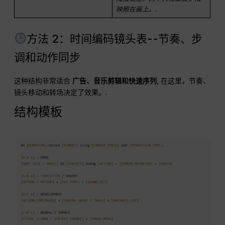
映照在画上。.
方法 2：时间编码镜头表--节奏、步
调和动作同步
这种结构非常适合
广告、音乐剪辑和快速序列
, 在这里，节奏、
镜头移动和转场决定了效果。.
结构模板