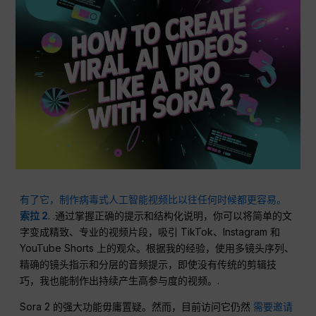
有了它，制作病毒式人工智能视频比以往任何时候都更容易。
索拉 2
. .通过掌握正确的提示和结构化说明，你可以将简单的文
字变成精致、专业的视频片段，吸引 TikTok、Instagram 和
YouTube Shorts 上的观众。根据我的经验，使用多镜头序列、
精确的镜头指示和分层的音频提示，即使没有传统的剪辑技
巧，我也能制作出持续产生高参与度的视频。.
Sora 2 的强大功能毋庸置疑。然而，目前访问它仍然
需要邀请