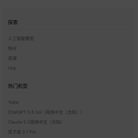
探索
人工智能模型
特点
资源
Hub
热门机型
Yukie
ChatGPT 5.6 Sol（简体中文（大陆））
Claude 5.0简体中文（大陆）
双子座 3.1 Pro