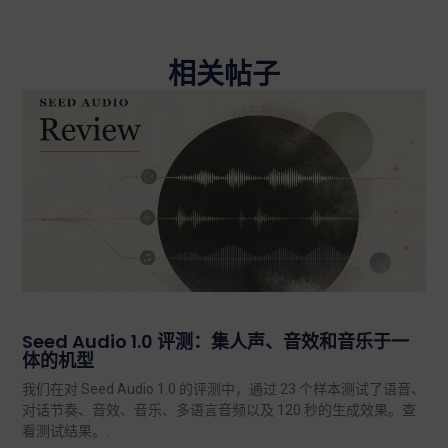
相关帖子
Seed Audio 1.0 评测：集人声、音效和音乐于一
体的机型
我们在对 Seed Audio 1.0 的评测中，通过 23 个样本测试了语音、
对话节奏、音效、音乐、多语言音频以及 120 秒的生成效果。查
看测试结果。.