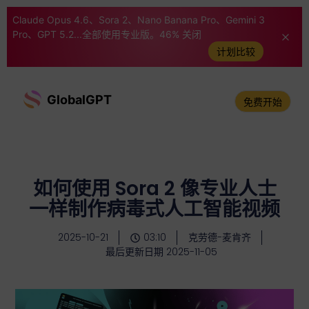
Claude Opus 4.6、Sora 2、Nano Banana Pro、Gemini 3
Pro、GPT 5.2...全部使用专业版。46% 关闭
计划比较
GlobalGPT
免费开始
如何使用 Sora 2 像专业人士
一样制作病毒式人工智能视频
2025-10-21
03:10
克劳德-麦肯齐
最后更新日期 2025-11-05