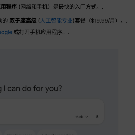
应用程序
(网络和手机）是最快的入门方式。.
动的
双子座高级
(
人工智能专业
)套餐（$19.99/月）。.
oogle
或打开手机应用程序。.