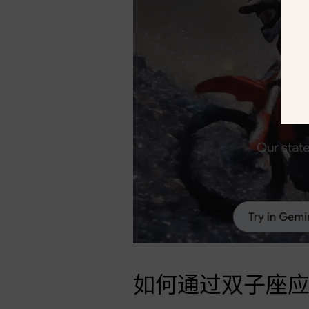
如何通过双子座应用