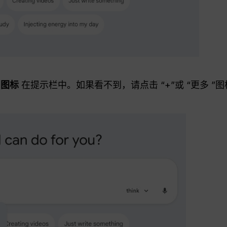
”图标
在提示栏中。如果看不到，请点击 “+”或 “更多 ”