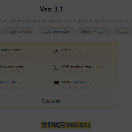
立即试用 VEO 3.1 >