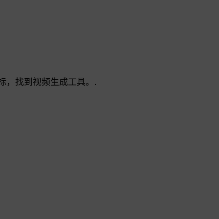
图标，找到视频生成工具。.