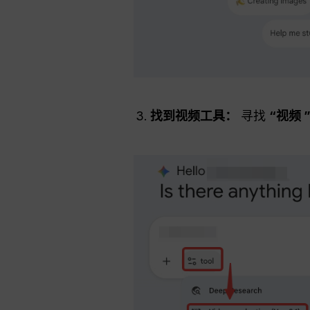
找到视频工具：
寻找
“视频 