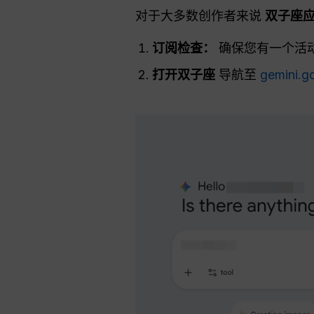
对于大多数创作者来说
双子座
订阅检查：
确保您有一个活
打开双子座
导航至
gemini.g