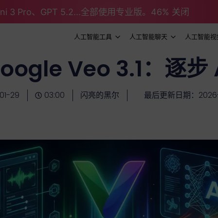
emini 3 Pro、GPT 5.2...全部使用专业版。46% 关闭
人工智能工具
人工智能聊天
人工智能视
ogle Veo 3.1：逐步
01-29
03:00
闪亮的黑尔
最后更新日期：2026-