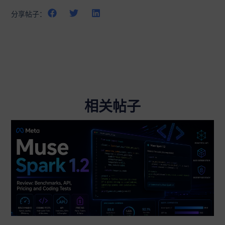
分享帖子：
相关帖子