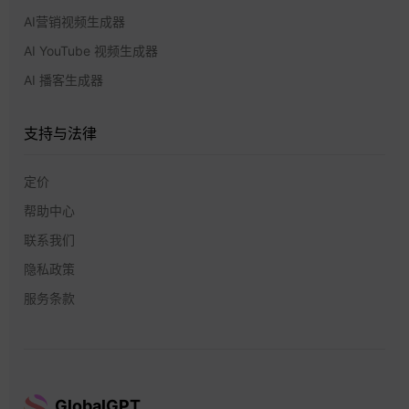
AI营销视频生成器
AI YouTube 视频生成器
AI 播客生成器
支持与法律
定价
帮助中心
联系我们
隐私政策
服务条款
GlobalGPT