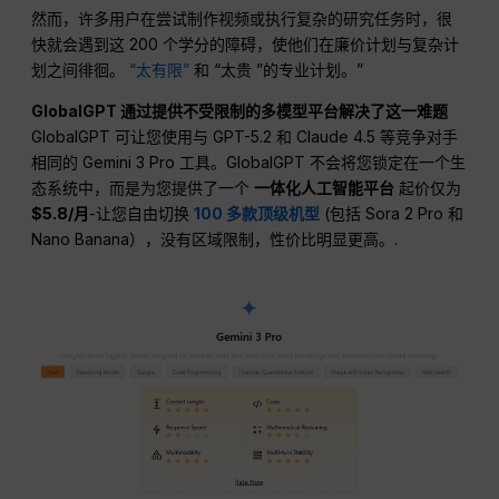
然而，许多用户在尝试制作视频或执行复杂的研究任务时，很
快就会遇到这 200 个学分的障碍，使他们在廉价计划与复杂计
划之间徘徊。
“太有限”
和 “太贵 ”的专业计划。”
GlobalGPT 通过提供不受限制的多模型平台解决了这一难题
GlobalGPT 可让您使用与 GPT-5.2 和 Claude 4.5 等竞争对手
相同的 Gemini 3 Pro 工具。GlobalGPT 不会将您锁定在一个生
态系统中，而是为您提供了一个
一体化人工智能平台
起价仅为
$5.8/月
-让您自由切换
100 多款顶级机型
(包括 Sora 2 Pro 和
Nano Banana），没有区域限制，性价比明显更高。.