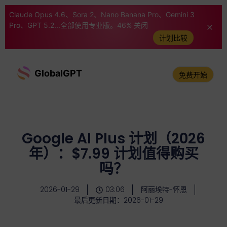
Claude Opus 4.6、Sora 2、Nano Banana Pro、Gemini 3
Pro、GPT 5.2...全部使用专业版。46% 关闭
计划比较
GlobalGPT
免费开始
Google AI Plus 计划（2026
年）：$7.99 计划值得购买
吗？
2026-01-29
03:06
阿丽埃特-怀恩
最后更新日期：2026-01-29