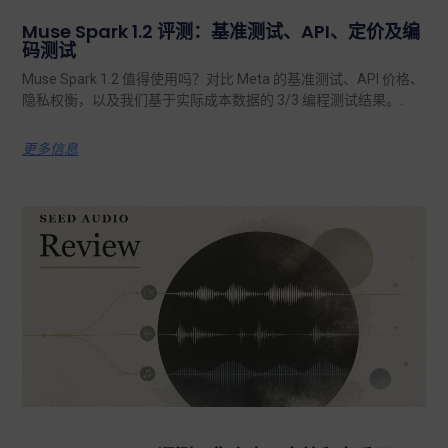
Muse Spark 1.2 评测：基准测试、API、定价及编
码测试
Muse Spark 1.2 值得使用吗？对比 Meta 的基准测试、API 价格、
隐私权衡，以及我们基于实际成本数据的 3/3 编程测试结果。.
更多信息