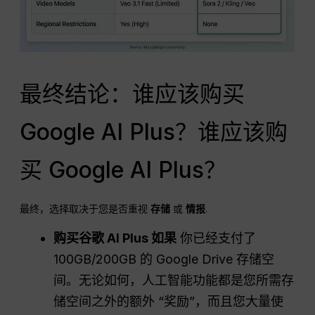
最终结论：谁应该购买
Google AI Plus？谁应该购
买 Google AI Plus？
最终，选择取决于您是否重视
存储
或
情报
.
购买谷歌
AI Plus
如果
你已经支付了
100GB/200GB 的 Google Drive 存储空
间。无论如何，人工智能功能都是您所需存
储空间之外的额外 “奖励”，而且您大量使