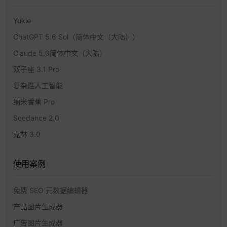
Yukie
ChatGPT 5.6 Sol（简体中文（大陆））
Claude 5.0简体中文（大陆）
双子座 3.1 Pro
复杂性人工智能
纳米香蕉 Pro
Seedance 2.0
克林 3.0
使用案例
免费 SEO 元数据编辑器
产品图片生成器
广告图片生成器