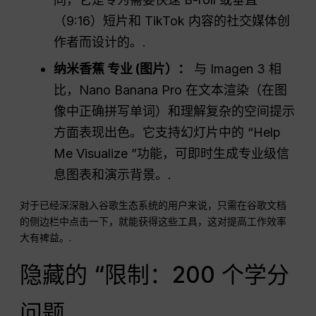
（9:16）短片和 TikTok 内容的社交媒体创
作者而设计的。.
纳米香蕉
专业
(图片）：
与 Imagen 3 相
比，Nano Banana Pro 在文本渲染（在图
像中正确拼写单词）和理解复杂的空间提示
方面表现出色。它支持幻灯片中的 “Help
Me Visualize ”功能，可即时生成专业级信
息图表和演示背景。.
对于已经深深融入谷歌生态系统的用户来说，只需在谷歌文档
的侧边栏中点击一下，就能获得这些工具，这对提高工作效率
大有裨益。.
隐藏的 “限制：200 个学分
问题