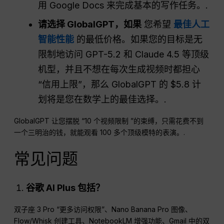
用 Google Docs 来完成基本的写作任务。.
请选择 GlobalGPT，如果
您希望
最佳人工
智能性能
的最低价格。如果您的目标是无
限制地访问 GPT-5.2 和 Claude 4.5 等顶级
机型，并且不想在每次生成视频时都担心
“信用上限”，那么 GlobalGPT 的 $5.8 计
划将是您在数学上的最佳选择。.
GlobalGPT 让您摆脱 “10 个视频限制 ”的束缚，只需花费不到
一个三明治的钱，就能观看 100 多个顶级模特的表演。.
常见问题
谷歌
AI Plus
包括？
双子座 3 Pro “更多访问权限”、Nano Banana Pro 图像、
Flow/Whisk 创建工具、NotebookLM 增强功能、Gmail 中的双