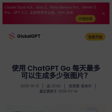
Claude Opus 4.6、Sora 2、Nano Banana Pro、Gemini 3
Pro、GPT 5.2...全部使用专业版。46% 关闭
计划比较
GlobalGPT
免费开始
使用 ChatGPT Go 每天最多
可以生成多少张图片？
2026-01-21
23:55
克劳德-麦肯齐
最后更新于 2026-07-14