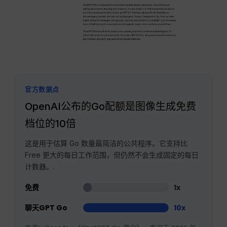
官方数据点
OpenAI公布的Go配额是图像生成免费
档位的10倍
这是用于估算 Go 数量最简洁的公共程序。它支持比
Free 更大的每日工作范围，但仍然不会生成固定的每日
计数器。.
免费
1x
聊天GPT Go
10x