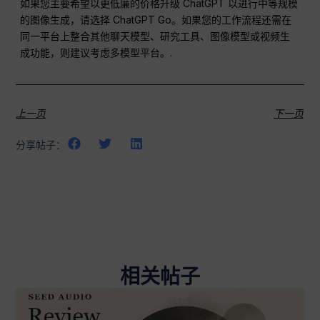
如果您主要希望以更低廉的价格升级 ChatGPT 以进行中等规模
的图像生成，请选择 ChatGPT Go。如果您的工作流程还需在
同一平台上整合其他聊天模型、研究工具、图像模型或视频生
成功能，则建议考虑多模型平台。.
上一页
下一页
分享帖子：
相关帖子