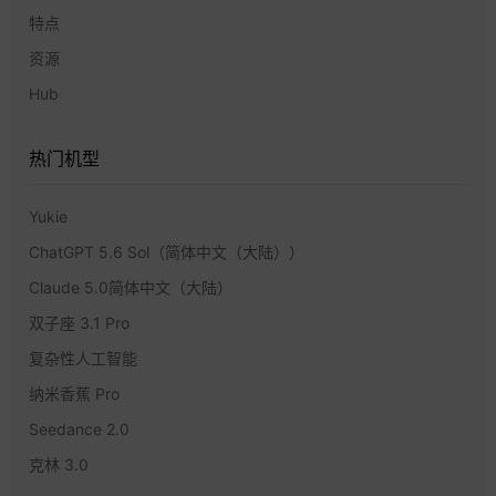
特点
资源
Hub
热门机型
Yukie
ChatGPT 5.6 Sol（简体中文（大陆））
Claude 5.0简体中文（大陆）
双子座 3.1 Pro
复杂性人工智能
纳米香蕉 Pro
Seedance 2.0
克林 3.0