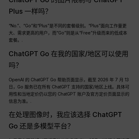
Plus 一样吗？
“No.”、“Go”和“Plus”是不同的套餐级别。“Plus”面向工作量更
大、需求更高的用户，而“Go”则是从“Free”升级而来的低成本
套餐。.
ChatGPT Go 在我的国家/地区可以使用
吗？
OpenAI 的 ChatGPT Go 帮助页面显示，截至 2026 年 7 月 13
日，Go 服务已在所有 ChatGPT 支持的国家/地区上线。具体可
用性和当地定价仍以您的 ChatGPT 账户及官方定价页面显示的
信息为准。.
在处理图像时，我应该选择 ChatGPT
Go 还是多模型平台？