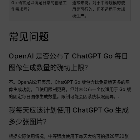
Go 语言足以满足日常的创意工
通常来说，对于中等规模的使
作需求吗？
用是可行的，但不适用于大规
模生产。.
常见问题
OpenAI 是否公布了 ChatGPT Go 每日
图像生成数量的确切上限？
不。OpenAI公开表示，ChatGPT Go 版包含比免费版更多的图
像生成功能，且使用限制更高，但并未公布一个仅适用于 Go 版
的固定每日图像生成数量。限制可能会因系统状况而异。.
我每天应该计划使用 ChatGPT Go 生成
多少张图片？
根据实际使用情况，中等强度使用下每天大约可拍摄20至30张