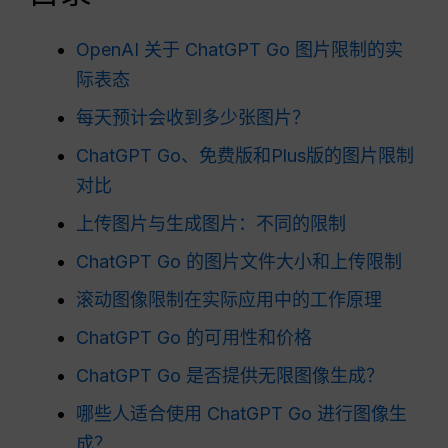
OpenAI 关于 ChatGPT Go 图片限制的实
际表态
每天预计会收到多少张图片？
ChatGPT Go、免费版和Plus版的图片限制
对比
上传图片与生成图片：不同的限制
ChatGPT Go 的图片文件大小和上传限制
滚动图像限制在实际应用中的工作原理
ChatGPT Go 的可用性和价格
ChatGPT Go 是否提供无限图像生成？
哪些人适合使用 ChatGPT Go 进行图像生
成？