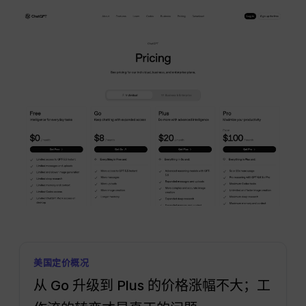
美国定价概况
从 Go 升级到 Plus 的价格涨幅不大；工