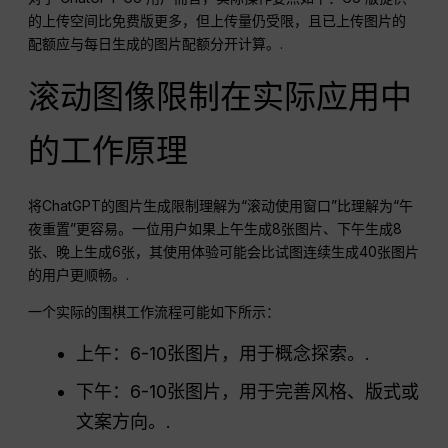
的上传空间比免费版更多，但上传量仍受限，且已上传图片的
配额应与每日生成的图片配额分开计算。.
滚动图像限制在实际应用中
的工作原理
将ChatGPT的图片生成限制理解为“滚动使用窗口”比理解为“午
夜重置”更容易。一位用户如果上午生成8张图片、下午生成8
张、晚上生成6张，其使用体验可能会比试图连续生成40张图片
的用户更顺畅。.
一个实际的围棋工作流程可能如下所示：
上午：6-10张图片，用于概念探索。.
下午：6-10张图片，用于完善风格、版式或
文案方向。.