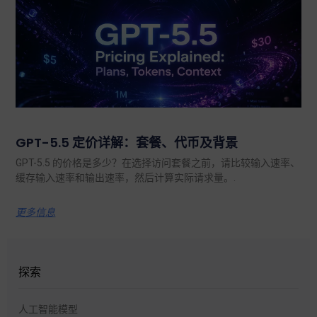
GPT-5.5 定价详解：套餐、代币及背景
GPT-5.5 的价格是多少？在选择访问套餐之前，请比较输入速率、
缓存输入速率和输出速率，然后计算实际请求量。.
更多信息
探索
人工智能模型