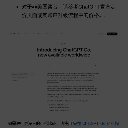
对于非美国读者，请参考ChatGPT官方定
价页面或其账户升级流程中的价格。.
如需进行更深入的价格比较，请使用
完整 ChatGPT Go 价格指