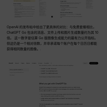
OpenAI 的发布帖中给出了更具体的对比：与免费套餐相比，
ChatGPT Go 包含的消息、文件上传和图片生成数量约为其 10
倍。 这一数字是估算 Go 版图像生成能力的最有力公开指标。
但这仍是一个相对倍数，并非承诺每个账户在每个日历日都能
获得相同数量的图像。.