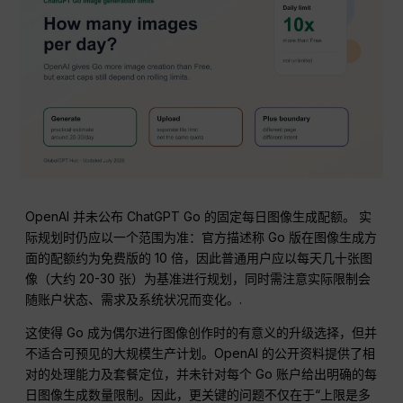
OpenAI 并未公布 ChatGPT Go 的固定每日图像生成配额。 实
际规划时仍应以一个范围为准：官方描述称 Go 版在图像生成方
面的配额约为免费版的 10 倍，因此普通用户应以每天几十张图
像（大约 20-30 张）为基准进行规划，同时需注意实际限制会
随账户状态、需求及系统状况而变化。.
这使得 Go 成为偶尔进行图像创作时的有意义的升级选择，但并
不适合可预见的大规模生产计划。OpenAI 的公开资料提供了相
对的处理能力及套餐定位，并未针对每个 Go 账户给出明确的每
日图像生成数量限制。因此，更关键的问题不仅在于“上限是多