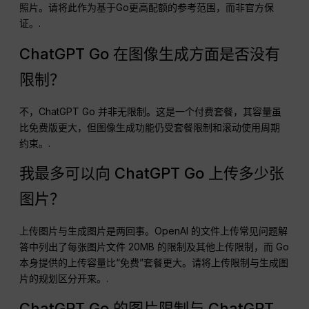
照片。请将此作为基于Go更高配额的参考范围，而非官方保
证。.
ChatGPT Go 在图像生成方面是否没有
限制？
不，ChatGPT Go 并非无限制。这是一个付费套餐，其容量虽
比免费版更大，但图像生成功能仍受套餐限制和滚动使用周期
约束。.
我最多可以向 ChatGPT Go 上传多少张
图片？
上传图片与生成图片是两回事。OpenAI 的文件上传常见问题解
答中列出了每张图片文件 20MB 的限制及其他上传限制，而 Go
本身提供的上传容量比“免费”套餐更大。请将上传限制与生成图
片的规划区分开来。.
ChatGPT Go 的图片限制与 ChatGPT