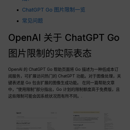
ChatGPT Go 图片限制一览
常见问题
OpenAI 关于 ChatGPT Go
图片限制的实际表态
OpenAI 的 ChatGPT Go 帮助页面将 Go 描述为一种低成本订
阅服务，可扩展访问热门的 ChatGPT 功能。对于图像处理，关
键表述是 Go 包含扩展的图像生成功能。 在同一篇帮助文章
中，“使用限制”部分指出，Go 计划的限制额度高于免费版，且
这些限制可能会因系统状况而有所不同。.