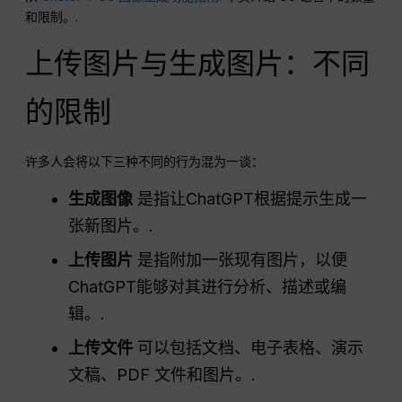
和限制。.
上传图片与生成图片：不同
的限制
许多人会将以下三种不同的行为混为一谈：
生成图像
是指让ChatGPT根据提示生成一
张新图片。.
上传图片
是指附加一张现有图片，以便
ChatGPT能够对其进行分析、描述或编
辑。.
上传文件
可以包括文档、电子表格、演示
文稿、PDF 文件和图片。.