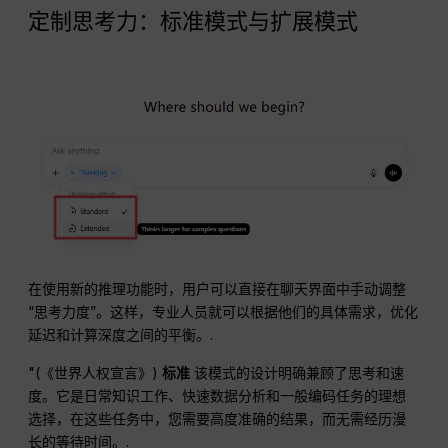
定制思考力：标准模式与扩展模式
在使用新的推理功能时，用户可以直接在聊天界面中手动调整
“思考力度”。这样，专业人员就可以根据他们的具体需求，优化
延迟和计算深度之间的平衡。.
"(《世界人权宣言》)
标准
该模式的设计明确兼顾了思考和速
度。它是日常知识工作、快速数据分析和一般编码任务的理想
选择，在这些任务中，您需要高度准确的结果，而无需经历漫
长的等待时间。.