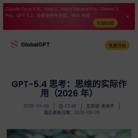
Claude Opus 4.6、Sora 2、Nano Banana Pro、Gemini 3
Pro、GPT 5.2...全部使用专业版。46% 关闭
计划比较
GlobalGPT
免费开始
GPT-5.4 思考：思维的实际作
用（2026 年）
2026-03-06
02:46
克劳德-麦肯齐
最后更新日期：2026-03-06