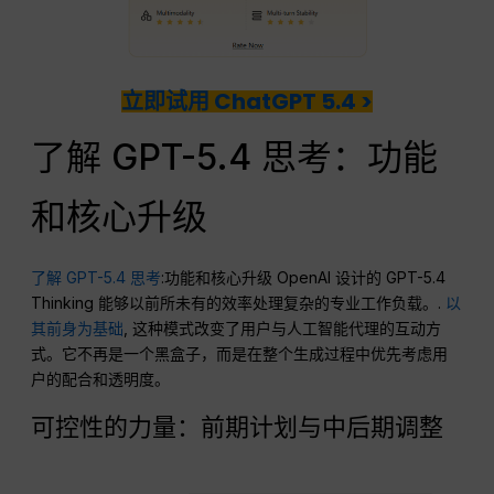
立即试用 ChatGPT 5.4 >
了解 GPT-5.4 思考：功能
和核心升级
了解 GPT-5.4 思考
:功能和核心升级 OpenAI 设计的 GPT-5.4
Thinking 能够以前所未有的效率处理复杂的专业工作负载。.
以
其前身为基础
, 这种模式改变了用户与人工智能代理的互动方
式。它不再是一个黑盒子，而是在整个生成过程中优先考虑用
户的配合和透明度。
可控性的力量：前期计划与中后期调整