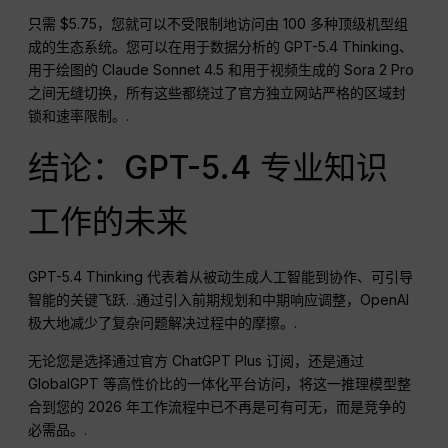
只需 $5.75，您就可以不受限制地访问由 100 多种顶级机型组
成的生态系统。您可以在用于数据分析的 GPT-5.4 Thinking、
用于绘图的 Claude Sonnet 4.5 和用于视频生成的 Sora 2 Pro
之间无缝切换，所有这些都绕过了官方独立网站严格的区域封
锁和速率限制。.
结论：GPT-5.4 专业知识
工作的未来
GPT-5.4 Thinking 代表着从被动生成人工智能到协作、可引导
智能的关键飞跃
. .通过引入前期规划和中期响应调整，OpenAI
极大地减少了复杂问题解决过程中的摩擦。
.
无论您是选择通过官方 ChatGPT Plus 订阅，还是通过
GlobalGPT 等高性价比的一体化平台访问，将这一推理模型整
合到您的 2026 年工作流程中已不再是可有可无，而是竞争的
必需品。.