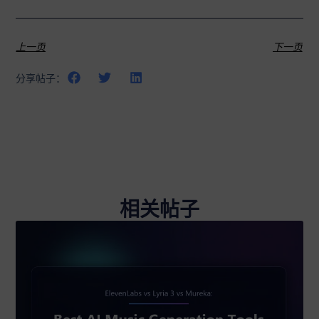
上一页
下一页
分享帖子：
相关帖子