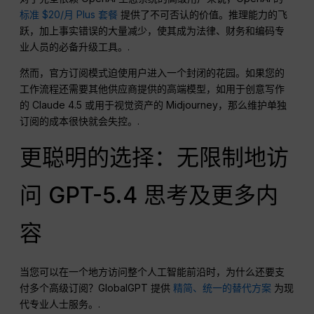
标准 $20/月 Plus 套餐
提供了不可否认的价值。推理能力的飞
跃，加上事实错误的大量减少，使其成为法律、财务和编码专
业人员的必备升级工具。.
然而，官方订阅模式迫使用户进入一个封闭的花园。如果您的
工作流程还需要其他供应商提供的高端模型，如用于创意写作
的 Claude 4.5 或用于视觉资产的 Midjourney，那么维护单独
订阅的成本很快就会失控。.
更聪明的选择：无限制地访
问 GPT-5.4 思考及更多内
容
当您可以在一个地方访问整个人工智能前沿时，为什么还要支
付多个高级订阅？GlobalGPT 提供
精简、统一的替代方案
为现
代专业人士服务。.