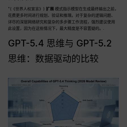
"(《世界人权宣言》)
扩展
模式指示模型在生成最终输出之前，
花费更多时间进行规划、验证和推理。对于复杂的逻辑问题、
详尽的深层网络研究和复杂的多步骤工作流程，强烈建议使用
此设置，因为在这些情况下，最大精度是不容置疑的。.
GPT-5.4 思维与 GPT-5.2
思维：数据驱动的比较