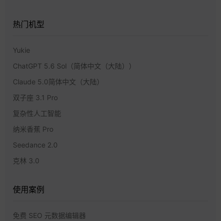
热门机型
Yukie
ChatGPT 5.6 Sol（简体中文（大陆））
Claude 5.0简体中文（大陆）
双子座 3.1 Pro
复杂性人工智能
纳米香蕉 Pro
Seedance 2.0
克林 3.0
使用案例
免费 SEO 元数据编辑器