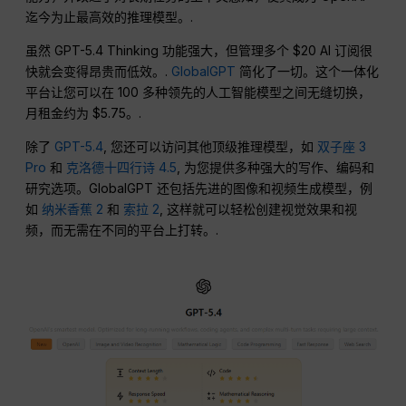
迄今为止最高效的推理模型。.
虽然 GPT-5.4 Thinking 功能强大，但管理多个 $20 AI 订阅很
快就会变得昂贵而低效。.
GlobalGPT
简化了一切。这个一体化
平台让您可以在 100 多种领先的人工智能模型之间无缝切换，
月租金约为 $5.75。.
除了
GPT-5.4
, 您还可以访问其他顶级推理模型，如
双子座 3
Pro
和
克洛德十四行诗 4.5
, 为您提供多种强大的写作、编码和
研究选项。GlobalGPT 还包括先进的图像和视频生成模型，例
如
纳米香蕉 2
和
索拉 2
, 这样就可以轻松创建视觉效果和视
频，而无需在不同的平台上打转。.