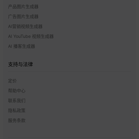
产品图片生成器
广告图片生成器
AI营销视频生成器
AI YouTube 视频生成器
AI 播客生成器
支持与法律
定价
帮助中心
联系我们
隐私政策
服务条款