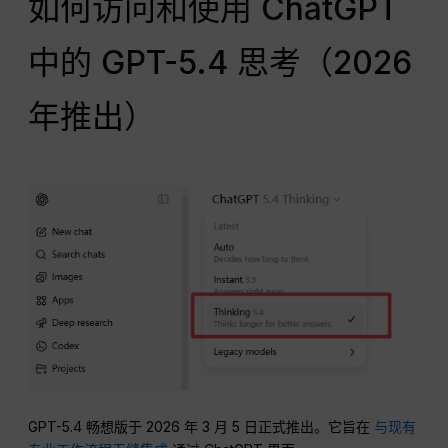
如何访问和使用 ChatGPT
中的 GPT-5.4 思考（2026
年推出）
GPT-5.4 畅想版于 2026 年 3 月 5 日正式推出。它旨在
与现有