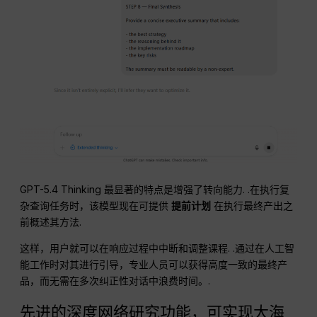
GPT-5.4 Thinking 最显著的特点是增强了转向能力
. .在执行复
杂查询任务时，该模型现在可提供
提前计划
在执行最终产出之
前概述其方法
.
这样，用户就可以在响应过程中中断和调整课程
. .通过在人工智
能工作时对其进行引导，专业人员可以获得高度一致的最终产
品，而无需在多次纠正性对话中浪费时间。
.
先进的深度网络研究功能，可实现大海