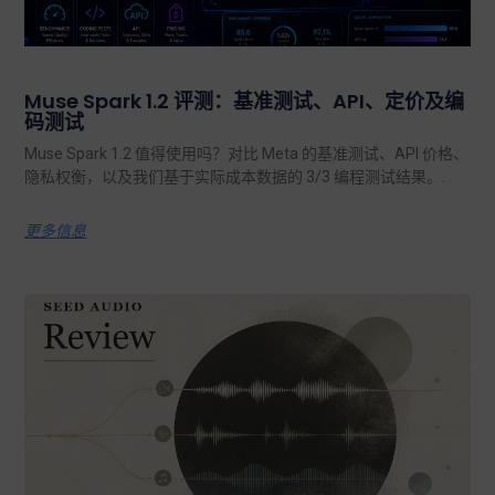
Muse Spark 1.2 评测：基准测试、API、定价及编
码测试
Muse Spark 1.2 值得使用吗？对比 Meta 的基准测试、API 价格、
隐私权衡，以及我们基于实际成本数据的 3/3 编程测试结果。.
更多信息