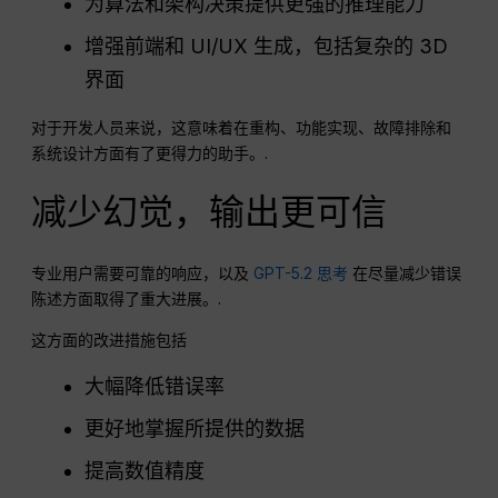
为算法和架构决策提供更强的推理能力
增强前端和 UI/UX 生成，包括复杂的 3D
界面
对于开发人员来说，这意味着在重构、功能实现、故障排除和
系统设计方面有了更得力的助手。.
减少幻觉，输出更可信
专业用户需要可靠的响应，以及
GPT-5.2 思考
在尽量减少错误
陈述方面取得了重大进展。.
这方面的改进措施包括
大幅降低错误率
更好地掌握所提供的数据
提高数值精度