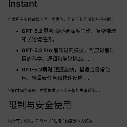
Instant
虽然所有变体都属于同一个家族，但它们的作用却各不相同：
GPT-5.2 思考
:最适合深度工作、复杂推理
和长语境任务。.
GPT
-5.2 Pro
:最先进的模型，可应对最艰
巨的科学、逻辑和编码挑战。.
GPT
-5.2瞬时
:速度最快，最适合日常使
用、轻量级任务和快速反应。.
它们共同为速度和质量提供了一个完整的生态系统。.
限制与安全使用
尽管有了改进，GPT-5.2 "思考 "仍需要人为监督：