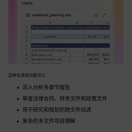
这种长语境功能可以
深入分析多章节报告
审查法律合同、财务文件和政策文件
用于研究和规划的跨文件综述
复杂的多文件项目理解