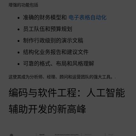
增强的功能包括
准确的财务模型和
电子表格自动化
员工队伍和预算规划
制作行政级别的演示文稿
结构化业务报告和建议文件
可靠的格式、布局和风格理解
这使其成为分析师、经理、顾问和运营团队的强大工具。.
编码与软件工程：人工智能
辅助开发的新高峰