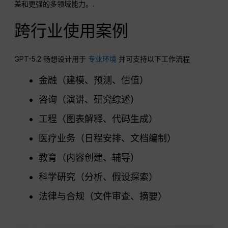
差和更强的多领域能力。.
跨行业使用案例
GPT-5.2 畅想设计用于
专业环境
并可支持以下工作流程
金融（建模、预测、估值）
咨询（演讲、研究综述）
工程（图表解释、代码生成）
医疗业务（日程安排、文档编制）
教育（内容创建、辅导）
科学研究（分析、假设探索）
法律与合规（文件审查、摘要）