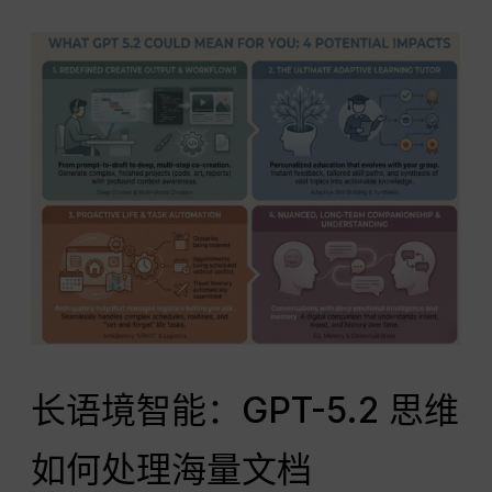
长语境智能：GPT-5.2 思维
如何处理海量文档