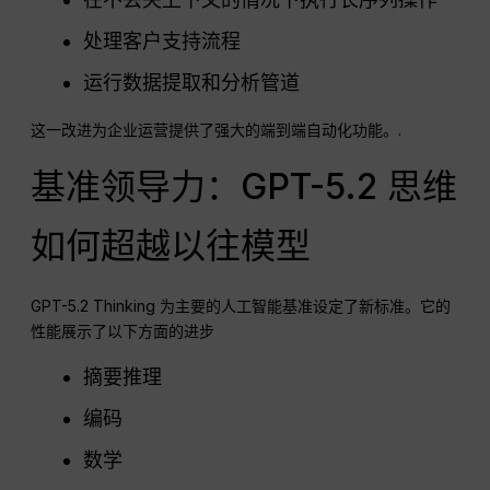
处理客户支持流程
运行数据提取和分析管道
这一改进为企业运营提供了强大的端到端自动化功能。.
基准领导力：GPT-5.2 思维
如何超越以往模型
GPT-5.2 Thinking 为主要的人工智能基准设定了新标准。它的
性能展示了以下方面的进步
摘要推理
编码
数学