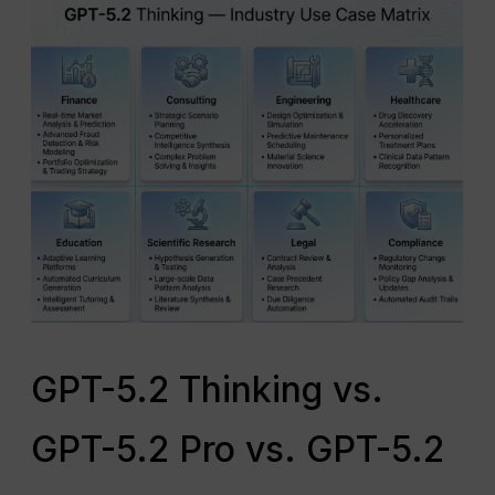
GPT-5.2 Thinking vs.
GPT-5.2 Pro vs. GPT-5.2