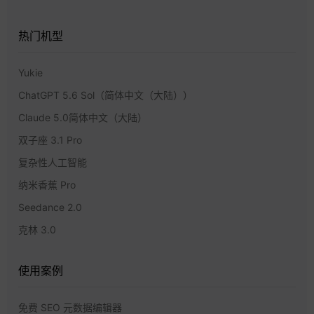
热门机型
Yukie
ChatGPT 5.6 Sol（简体中文（大陆））
Claude 5.0简体中文（大陆）
双子座 3.1 Pro
复杂性人工智能
纳米香蕉 Pro
Seedance 2.0
克林 3.0
使用案例
免费 SEO 元数据编辑器