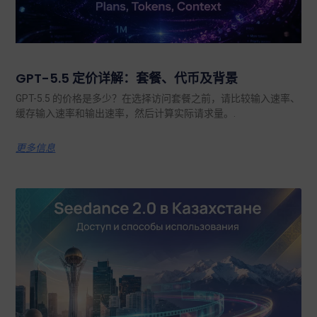
GPT-5.5 定价详解：套餐、代币及背景
GPT-5.5 的价格是多少？在选择访问套餐之前，请比较输入速率、
缓存输入速率和输出速率，然后计算实际请求量。.
更多信息