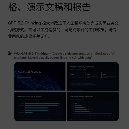
格、演示文稿和报告
GPT-5.2 Thinking 极大地改进了人工智能协助完成实际业务交
付的方式。它可以生成精良的、可随时审计的工作成果，与专
业团队的成果相差无几。.