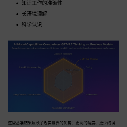
知识工作的准确性
长语境理解
科学认识
这些基准结果反映了现实世界的优势：更高的精度、更少的误