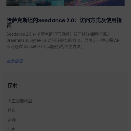
哈萨克斯坦的Seedance 2.0：访问方式及使用指
南
Seedance 2.0 在哈萨克斯坦可用吗？我们将详细解析通过
Dreamina 和 BytePlus 访问该服务的方法，并展示一种无需 API
即可通过 GlobalGPT 启动服务的简便方法。.
更多信息
探索
人工智能模型
特点
资源
Hub