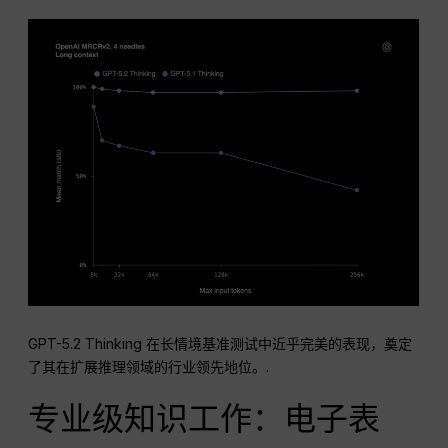
GPT-5.2 Thinking 在长情境基准测试中近乎完美的表现，奠定
了其在扩展推理领域的行业领先地位。.
专业级知识工作：电子表