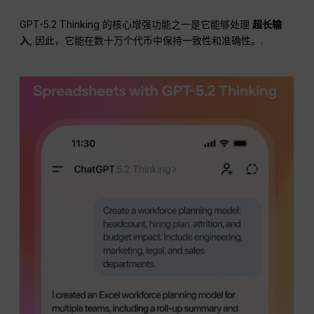
GPT-5.2 Thinking 的核心增强功能之一是它能够处理
超长输
入
, 因此，它能在数十万个代币中保持一致性和准确性。.