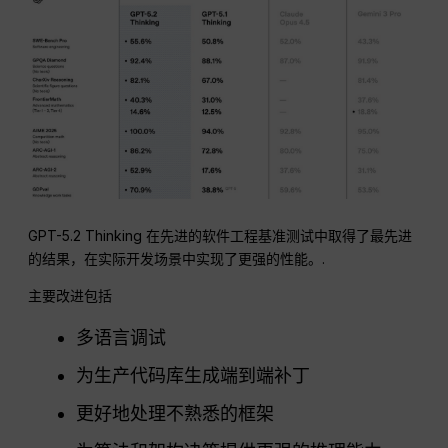
GPT-5.2 Thinking 在先进的软件工程基准测试中取得了最先进
的结果，在实际开发场景中实现了更强的性能。.
主要改进包括
多语言调试
为生产代码库生成端到端补丁
更好地处理不熟悉的框架