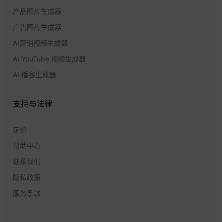
产品图片生成器
广告图片生成器
AI营销视频生成器
AI YouTube 视频生成器
AI 播客生成器
支持与法律
定价
帮助中心
联系我们
隐私政策
服务条款