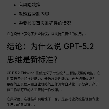
高风险决策
敏感或管制内容
需要核实事实准确性的情况
它在设计上强化了安全协议，以支持负责任的使用。.
结论：为什么说 GPT-5.2
思维是新标准？
GPT-5.2 Thinking 重新定义了专业级人工智能模型的功能。它
拥有最先进的推理能力、长语境处理能力、更强的编码能力、
更好的工具使用和企业就绪的工作流程自动化，是复杂、高价
值工作最可靠的人工智能合作伙伴。.
它集深度、准确性和实用性于一身，是各行业高级推理和专业
生产力的新基准。.