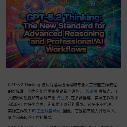
GPT-5.2 Thinking 被认为是高级推理和专业人工智能工作流程
的新标准，因为它能显著提高逻辑准确性、,
长语境
理解力、工
具使用可靠性和专家级产出
跨业务
, 在多步推理、实际工作效率
和知识工作任务方面，它都优于以前的模型。它在多步推理、
实际工作效率和
工业级自动化
, 因此，它是最有能力开展深入、
复杂和高风险工作的模式。.