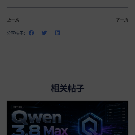
上一页
下一页
分享帖子：
相关帖子