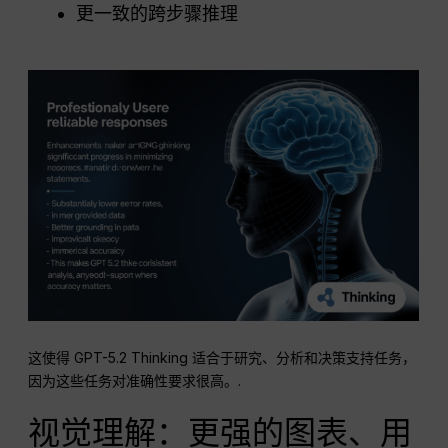
更一致的跨步骤推理
这使得 GPT-5.2 Thinking 适合于研究、分析和决策支持任务，
因为这些任务对准确性要求很高。.
视觉理解：更强的图表、用