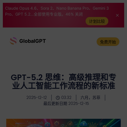
Claude Opus 4.6、Sora 2、Nano Banana Pro、Gemini 3
Pro、GPT 5.2...全部使用专业版。46% 关闭
计划比较
GlobalGPT
免费开始
GPT-5.2 思维：高级推理和专
业人工智能工作流程的新标准
2025-12-12
03:32
六月，苏菲
最后更新日期 2025-12-15