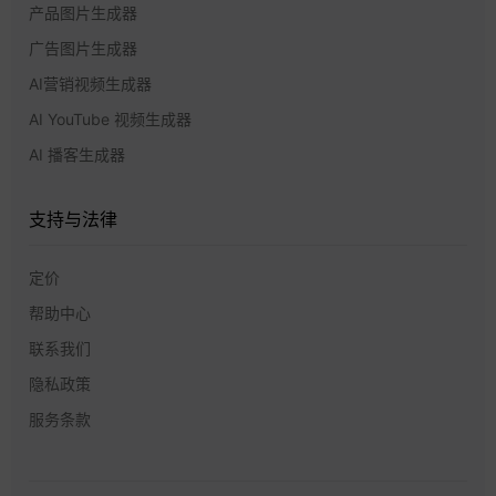
产品图片生成器
广告图片生成器
AI营销视频生成器
AI YouTube 视频生成器
AI 播客生成器
支持与法律
定价
帮助中心
联系我们
隐私政策
服务条款