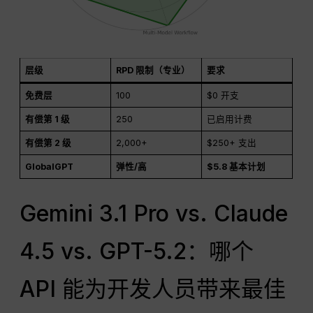
层级
RPD 限制（专业）
要求
免费层
100
$0 开支
有偿第 1 级
250
已启用计费
有偿第 2 级
2,000+
$250+ 支出
GlobalGPT
弹性/高
$5.8 基本计划
Gemini 3.1 Pro vs. Claude
4.5 vs. GPT-5.2：哪个
API 能为开发人员带来最佳