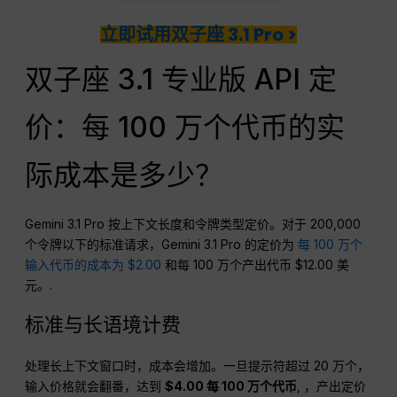
立即试用双子座 3.1 Pro >
双子座 3.1 专业版 API 定
价：每 100 万个代币的实
际成本是多少？
Gemini 3.1 Pro 按上下文长度和令牌类型定价。对于 200,000
个令牌以下的标准请求，Gemini 3.1 Pro 的定价为
每 100 万个
输入代币的成本为 $2.00
和每 100 万个产出代币 $12.00 美
元。.
标准与长语境计费
处理长上下文窗口时，成本会增加。一旦提示符超过 20 万个，
输入价格就会翻番，达到
$4.00 每 100 万个代币
, ，产出定价