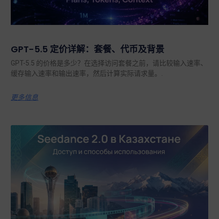
GPT-5.5 定价详解：套餐、代币及背景
GPT-5.5 的价格是多少？在选择访问套餐之前，请比较输入速率、
缓存输入速率和输出速率，然后计算实际请求量。.
更多信息