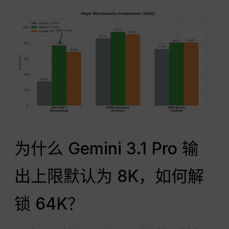
为什么 Gemini 3.1 Pro 输
出上限默认为 8K，如何解
锁 64K？