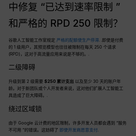
中修复 “已达到速率限制 ”
和严格的 RPD 250 限制？
谷歌人工智能工作室规定
严格的配额使生产停滞
. .即使是付费
的 1 级用户，其预览模型也往往被限制在每天 250 个请求
(RPD)，这对于高流量应用来说是不够的。.
二级障碍
升级到第 2 级需要
$250 累计支出
以及至少 30 天的账户年
龄。对于新团队或个人开发者来说，这对他们扩展人工智能工
具造成了巨大障碍。.
绕过区域锁
由于 Google 云计费的地区限制，许多开发人员都会遇到 “服务
不可用 ”的错误。这妨碍了
即使开发商愿意支付
.