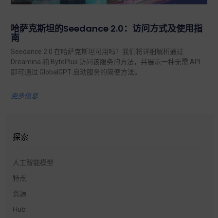
哈萨克斯坦的Seedance 2.0：访问方式及使用指
南
Seedance 2.0 在哈萨克斯坦可用吗？我们将详细解析通过
Dreamina 和 BytePlus 访问该服务的方法，并展示一种无需 API
即可通过 GlobalGPT 启动服务的简便方法。.
更多信息
探索
人工智能模型
特点
资源
Hub