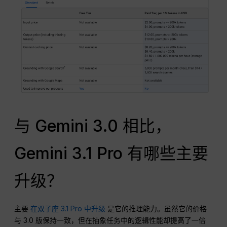
与 Gemini 3.0 相比，
Gemini 3.1 Pro 有哪些主要
升级？
主要
在双子座 3.1 Pro 中升级
是它的推理能力。虽然它的价格
与 3.0 版保持一致，但在抽象任务中的逻辑性能却提高了一倍