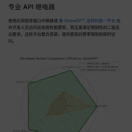
专业 API 继电器
使用应用程序接口中继器或
像 GlobalGPT 这样的统一平台
允
许开发人员访问这些高性能模型，而无需满足限制性的二级支
出要求。这些平台聚合资源，提供更高的费率限制和即时访
问。.