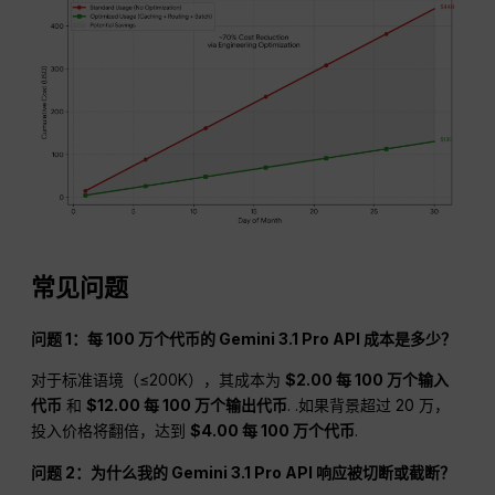
常见问题
问题 1：每 100 万个代币的 Gemini 3.1 Pro API 成本是多少？
对于标准语境（≤200K），其成本为
$2.00 每 100 万个输入
代币
和
$12.00 每 100 万个输出代币
. .如果背景超过 20 万，
投入价格将翻倍，达到
$4.00 每 100 万个代币
.
问题 2：为什么我的 Gemini 3.1 Pro API 响应被切断或截断？