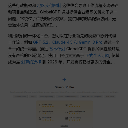
这些行政瓶颈和
地区支付限制
这往往会导致工作流程支离破碎
和项目启动延迟。GlobalGPT 通过提供企业级网关解决了这一
问题，它绕过了传统的层级跳转，提供即时的高配额访问，无
需海外信用卡或区域验证。.
利用我们的一体化平台，您可以在行业领先的模型中协调代理
工作流，例如
GPT-5.2、Claude 4.5 和 Gemini 3 Pro
通过一个
单一的统一界面。通过
基本计划
GlobalGPT 提供的高性能环境
没有严格的区域锁定，使用上限也大大高于
正式个人订阅
, 使其
成为最
划算的选择
到 2026 年，开发商将获得更多的资金。.