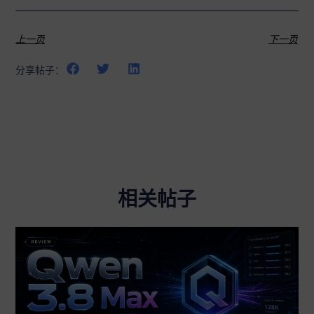
上一页
下一页
分享帖子：
相关帖子