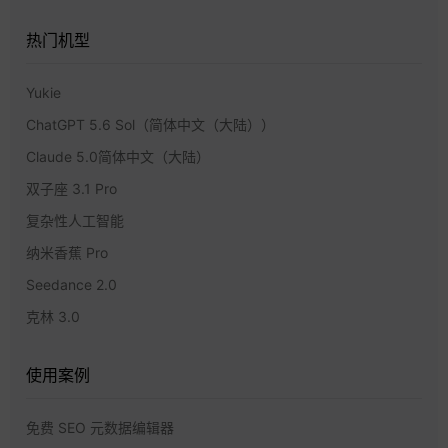
热门机型
Yukie
ChatGPT 5.6 Sol（简体中文（大陆））
Claude 5.0简体中文（大陆）
双子座 3.1 Pro
复杂性人工智能
纳米香蕉 Pro
Seedance 2.0
克林 3.0
使用案例
免费 SEO 元数据编辑器