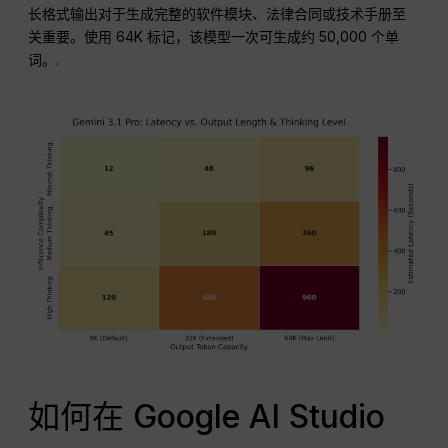
长格式输出对于生成完整的软件模块、法律合同或技术手册至
关重要。使用 64K 标记，该模型一次可生成约 50,000 个单
词。.
如何在 Google AI Studio