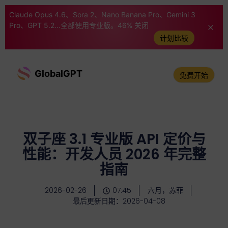
Claude Opus 4.6、Sora 2、Nano Banana Pro、Gemini 3
Pro、GPT 5.2...全部使用专业版。46% 关闭
计划比较
GlobalGPT
免费开始
双子座 3.1 专业版 API 定价与
性能：开发人员 2026 年完整
指南
2026-02-26
07:45
六月，苏菲
最后更新日期：2026-04-08