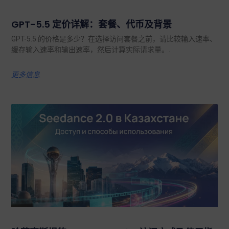
GPT-5.5 定价详解：套餐、代币及背景
GPT-5.5 的价格是多少？在选择访问套餐之前，请比较输入速率、
缓存输入速率和输出速率，然后计算实际请求量。.
更多信息