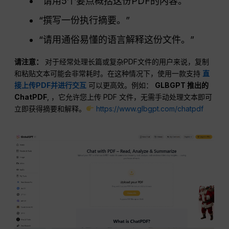
“请用5个要点概括这份PDF的内容。”
“撰写一份执行摘要。”
“请用通俗易懂的语言解释这份文件。”
请注意：
对于经常处理长篇或复杂PDF文件的用户来说，复制
和粘贴文本可能会非常耗时。在这种情况下，使用一款支持
直
接上传PDF并进行交互
可以更高效。例如：
GLBGPT 推出的
ChatPDF
, ，它允许您上传 PDF 文件，无需手动处理文本即可
立即获得摘要和解释。
https://www.glbgpt.com/chatpdf