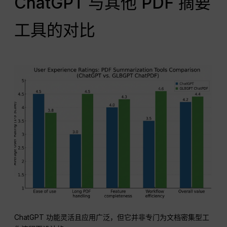
ChatGPT 与其他 PDF 摘要
工具的对比
ChatGPT 功能灵活且应用广泛，但它并非专门为文档密集型工