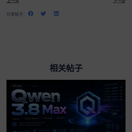
上一页
下一页
分享帖子：
相关帖子