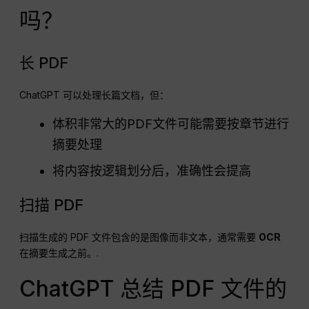
吗？
长 PDF
ChatGPT 可以处理长篇文档，但：
体积非常大的PDF文件可能需要按章节进行
摘要处理
将内容按逻辑划分后，准确性会提高
扫描 PDF
扫描生成的 PDF 文件包含的是图像而非文本，通常需要
OCR
在摘要生成之前。.
ChatGPT 总结 PDF 文件的