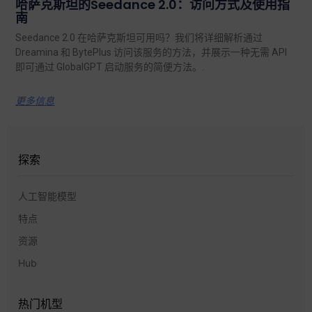
哈萨克斯坦的Seedance 2.0：访问方式及使用指
南
Seedance 2.0 在哈萨克斯坦可用吗？我们将详细解析通过
Dreamina 和 BytePlus 访问该服务的方法，并展示一种无需 API
即可通过 GlobalGPT 启动服务的简便方法。.
更多信息
探索
人工智能模型
特点
资源
Hub
热门机型