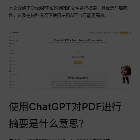
本文介绍了ChatGPT如何对PDF文件进行摘要，其优势与局限
性，以及在何种情况下使用专用AI平台可能更高效。.
使用ChatGPT对PDF进行
摘要是什么意思？