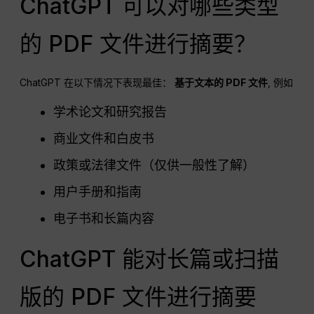
ChatGPT 可以对哪些类型
的 PDF 文件进行摘要？
ChatGPT 在以下情况下表现最佳：
基于文本的 PDF 文件
, 例如
学术论文和研究报告
商业文件和白皮书
政策或法律文件（仅供一般性了解）
用户手册和指南
电子书和长篇内容
ChatGPT 能对长篇或扫描
版的 PDF 文件进行摘要