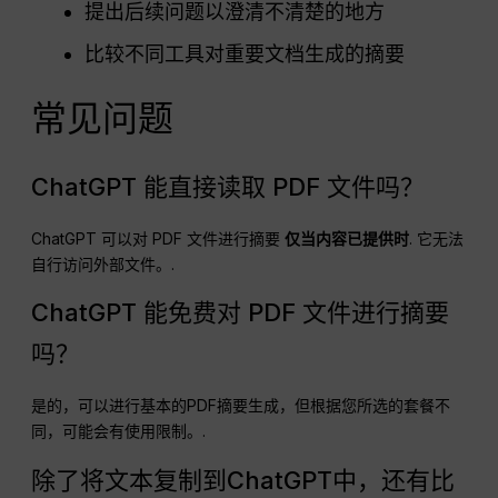
提出后续问题以澄清不清楚的地方
比较不同工具对重要文档生成的摘要
常见问题
ChatGPT 能直接读取 PDF 文件吗？
ChatGPT 可以对 PDF 文件进行摘要
仅当内容已提供时
. 它无法
自行访问外部文件。.
ChatGPT 能免费对 PDF 文件进行摘要
吗？
是的，可以进行基本的PDF摘要生成，但根据您所选的套餐不
同，可能会有使用限制。.
除了将文本复制到ChatGPT中，还有比