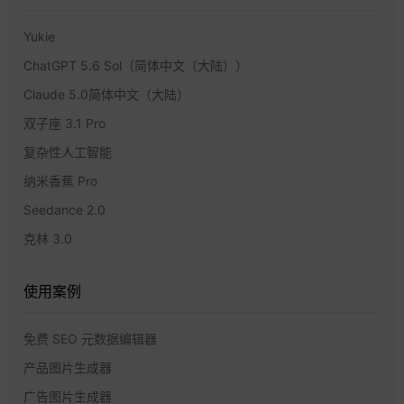
Yukie
ChatGPT 5.6 Sol（简体中文（大陆））
Claude 5.0简体中文（大陆）
双子座 3.1 Pro
复杂性人工智能
纳米香蕉 Pro
Seedance 2.0
克林 3.0
使用案例
免费 SEO 元数据编辑器
产品图片生成器
广告图片生成器