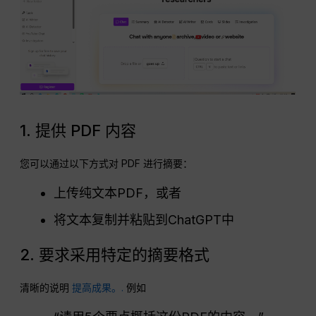
1. 提供 PDF 内容
您可以通过以下方式对 PDF 进行摘要：
上传纯文本PDF，或者
将文本复制并粘贴到ChatGPT中
2. 要求采用特定的摘要格式
清晰的说明
提高成果。.
例如