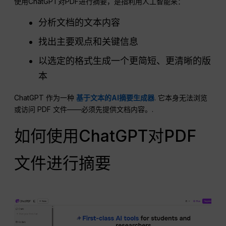
使用ChatGPT对PDF进行摘要，是指利用人工智能来：
分析文档的文本内容
找出主要观点和关键信息
以选定的格式生成一个更简短、更清晰的版
本
ChatGPT 作为一种
基于文本的AI摘要生成器
. 它本身无法浏览
或访问 PDF 文件——必须先提供文档内容。.
如何使用ChatGPT对PDF
文件进行摘要