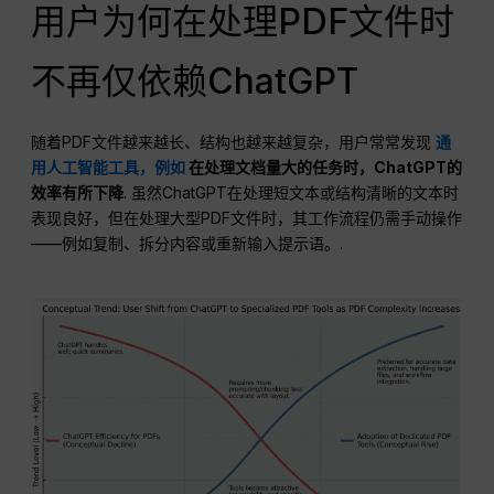
用户为何在处理PDF文件时
不再仅依赖ChatGPT
随着PDF文件越来越长、结构也越来越复杂，用户常常发现
通
用人工智能工具，例如
在处理文档量大的任务时，ChatGPT的
效率有所下降
. 虽然ChatGPT在处理短文本或结构清晰的文本时
表现良好，但在处理大型PDF文件时，其工作流程仍需手动操作
——例如复制、拆分内容或重新输入提示语。.