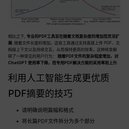
相比之下,
专业的PDF工具旨在随着文档复杂度的增加而灵活扩
展
. 随着文件长度的增加，这些工具通过支持直接上传 PDF、文
档级上下文以及持续交互，从而保持更高的效率。这种转变解
释了一种常见的用户行为：
随着PDF文件的复杂程度增加，对
ChatGPT
使用率下降，而专用PDF解决方案的采用率则上升
.
利用人工智能生成更优质
PDF摘要的技巧
请明确说明篇幅和格式
将长篇PDF文件拆分为多个部分