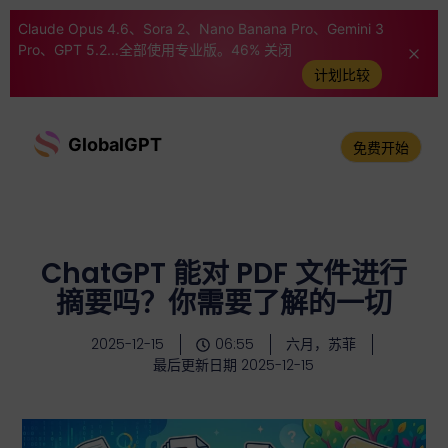
Claude Opus 4.6、Sora 2、Nano Banana Pro、Gemini 3
Pro、GPT 5.2...全部使用专业版。46% 关闭
计划比较
GlobalGPT
免费开始
ChatGPT 能对 PDF 文件进行
摘要吗？你需要了解的一切
2025-12-15
06:55
六月，苏菲
最后更新日期 2025-12-15