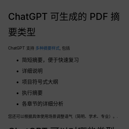
ChatGPT 可生成的 PDF 摘
要类型
ChatGPT 支持
多种摘要样式
, 包括
简短摘要，便于快速复习
详细说明
项目符号式大纲
执行摘要
各章节的详细分析
您还可以根据具体使用场景调整语气（简明、学术、专业）。.