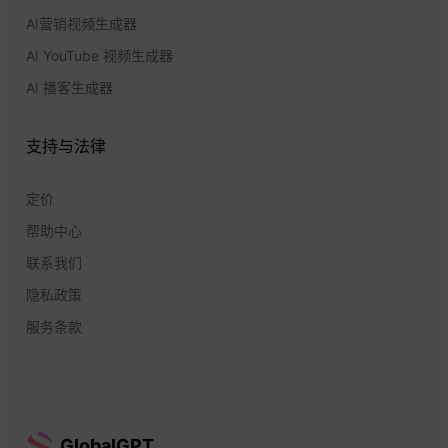
AI营销视频生成器
AI YouTube 视频生成器
AI 播客生成器
支持与法律
定价
帮助中心
联系我们
隐私政策
服务条款
GlobalGPT