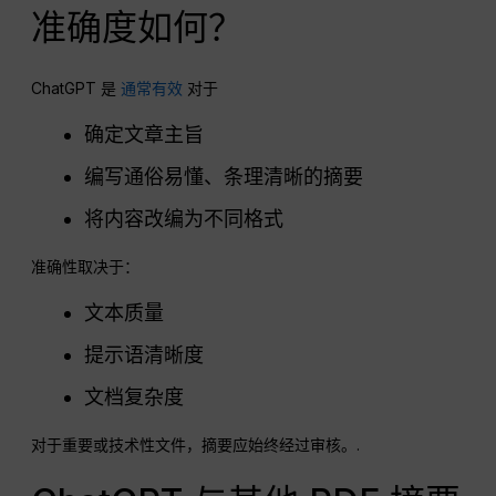
准确度如何？
ChatGPT 是
通常有效
对于
确定文章主旨
编写通俗易懂、条理清晰的摘要
将内容改编为不同格式
准确性取决于：
文本质量
提示语清晰度
文档复杂度
对于重要或技术性文件，摘要应始终经过审核。.