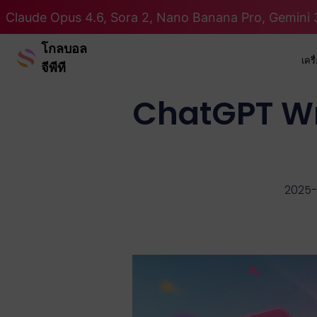
Claude Opus 4.6, Sora 2, Nano Banana Pro, Gemini 3
โกลบอล
เคร
จีพีที
ChatGPT Wra
2025-