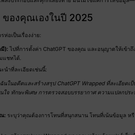
เพลงประกอบและคุกกี้เสี่ยงทาย มันไม่ใช่แค่การให้ข้อมูล
T ของคุณเองในปี 2025
รห่อเป็นเรื่องง่าย:
มี):
ไปที่การตั้งค่า ChatGPT ของคุณ และอนุญาตให้เข้าถึ
มแชทได้.
ำที่ละเอียดเช่นนี้:
ฉันในอดีตและสร้างสรุป ChatGPT Wrapped ที่ละเอียดเป็น
ทางที่สนใจ ทักษะพิเศษ การตรวจสอบบรรยากาศ ความแปลกป
ุณ:
ระบุว่าคุณต้องการโทนที่สนุกสนาน โทนที่เน้นข้อมูล 