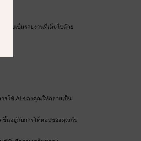
้กลายเป็นรายงานที่เต็มไปด้วย
นการใช้ AI ของคุณให้กลายเป็น
 ขึ้นอยู่กับการโต้ตอบของคุณกับ