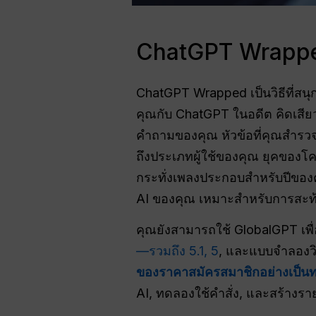
ChatGPT Wrappe
ChatGPT Wrapped เป็นวิธีที่สนุ
คุณกับ ChatGPT ในอดีต คิดเสีย
คำถามของคุณ หัวข้อที่คุณสำรวจ
ถึงประเภทผู้ใช้ของคุณ ยุคของโ
กระทั่งเพลงประกอบสำหรับปีของคุ
AI ของคุณ เหมาะสำหรับการสะท้
คุณยังสามารถใช้ GlobalGPT เพ
—รวมถึง 5.1, 5
, และแบบจำลองวิ
ของราคาสมัครสมาชิกอย่างเป็น
AI, ทดลองใช้คำสั่ง, และสร้างร