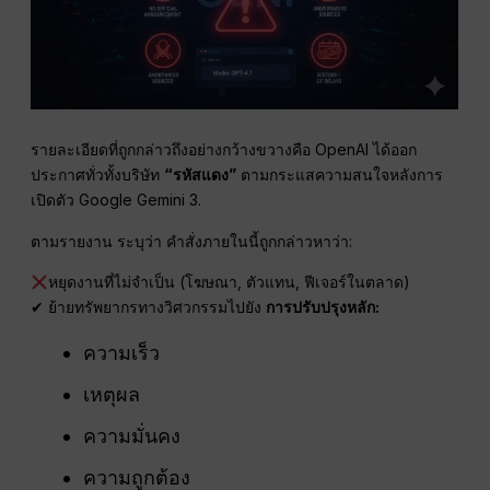
รายละเอียดที่ถูกกล่าวถึงอย่างกว้างขวางคือ OpenAI ได้ออก
ประกาศทั่วทั้งบริษัท
“รหัสแดง”
ตามกระแสความสนใจหลังการ
เปิดตัว Google Gemini 3.
ตามรายงาน ระบุว่า คำสั่งภายในนี้ถูกกล่าวหาว่า:
หยุดงานที่ไม่จำเป็น (โฆษณา, ตัวแทน, ฟีเจอร์ในตลาด)
✔ ย้ายทรัพยากรทางวิศวกรรมไปยัง
การปรับปรุงหลัก:
ความเร็ว
เหตุผล
ความมั่นคง
ความถูกต้อง