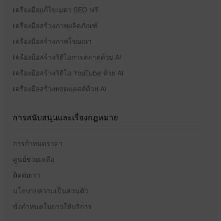
เครื่องมือแก้ไขเมตา SEO ฟรี
เครื่องมือสร้างภาพผลิตภัณฑ์
เครื่องมือสร้างภาพโฆษณา
เครื่องมือสร้างวิดีโอการตลาดด้วย AI
เครื่องมือสร้างวิดีโอ YouTube ด้วย AI
เครื่องมือสร้างพอดแคสต์ด้วย AI
การสนับสนุนและเรื่องกฎหมาย
การกำหนดราคา
ศูนย์ช่วยเหลือ
ติดต่อเรา
นโยบายความเป็นส่วนตัว
ข้อกำหนดในการให้บริการ