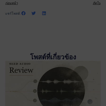
ก่อนหน้า
ถัดไป
แชร์โพสต์:
โพสต์ที่เกี่ยวข้อง