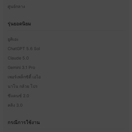
ศูนย์กลาง
รุ่นยอดนิยม
ยูคิเอะ
ChatGPT 5.6 Sol
Claude 5.0
Gemini 3.1 Pro
เพอร์เพล็กซิตี้ เอไอ
นาโน กล้วย โปร
ซีแดนซ์ 2.0
คลิง 3.0
กรณีการใช้งาน