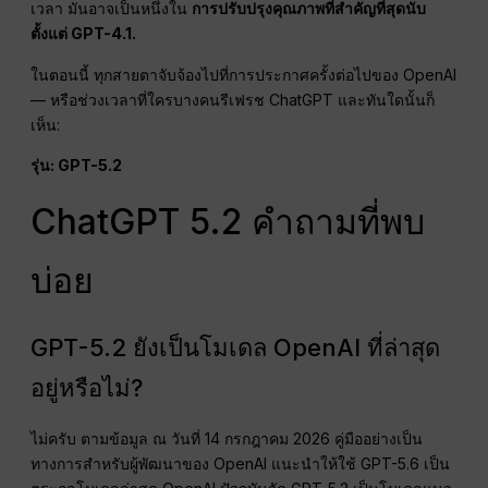
เวลา มันอาจเป็นหนึ่งใน
การปรับปรุงคุณภาพที่สำคัญที่สุดนับ
ตั้งแต่ GPT-4.1.
ในตอนนี้ ทุกสายตาจับจ้องไปที่การประกาศครั้งต่อไปของ OpenAI
— หรือช่วงเวลาที่ใครบางคนรีเฟรช ChatGPT และทันใดนั้นก็
เห็น:
รุ่น: GPT-5.2
ChatGPT 5.2 คำถามที่พบ
บ่อย
GPT-5.2 ยังเป็นโมเดล OpenAI ที่ล่าสุด
อยู่หรือไม่?
ไม่ครับ ตามข้อมูล ณ วันที่ 14 กรกฎาคม 2026 คู่มืออย่างเป็น
ทางการสำหรับผู้พัฒนาของ OpenAI แนะนำให้ใช้ GPT-5.6 เป็น