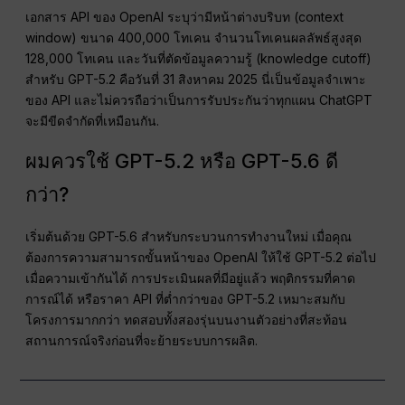
เอกสาร API ของ OpenAI ระบุว่ามีหน้าต่างบริบท (context
window) ขนาด 400,000 โทเคน จำนวนโทเคนผลลัพธ์สูงสุด
128,000 โทเคน และวันที่ตัดข้อมูลความรู้ (knowledge cutoff)
สำหรับ GPT-5.2 คือวันที่ 31 สิงหาคม 2025 นี่เป็นข้อมูลจำเพาะ
ของ API และไม่ควรถือว่าเป็นการรับประกันว่าทุกแผน ChatGPT
จะมีขีดจำกัดที่เหมือนกัน.
ผมควรใช้ GPT-5.2 หรือ GPT-5.6 ดี
กว่า?
เริ่มต้นด้วย GPT-5.6 สำหรับกระบวนการทำงานใหม่ เมื่อคุณ
ต้องการความสามารถขั้นหน้าของ OpenAI ให้ใช้ GPT-5.2 ต่อไป
เมื่อความเข้ากันได้ การประเมินผลที่มีอยู่แล้ว พฤติกรรมที่คาด
การณ์ได้ หรือราคา API ที่ต่ำกว่าของ GPT-5.2 เหมาะสมกับ
โครงการมากกว่า ทดสอบทั้งสองรุ่นบนงานตัวอย่างที่สะท้อน
สถานการณ์จริงก่อนที่จะย้ายระบบการผลิต.