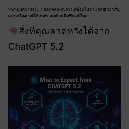
หากเป็นความจริง, นี่สอดคล้องกับการเคลื่อนไหวเชิงกลยุทธ์:
ปรับ
แต่งเครื่องยนต์ให้เหมาะสมก่อนเพิ่มฟีเจอร์ใหม่.
สิ่งที่คุณคาดหวังได้จาก
ChatGPT 5.2