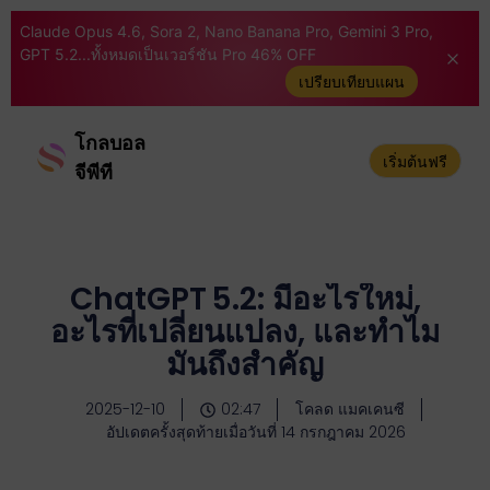
Claude Opus 4.6, Sora 2, Nano Banana Pro, Gemini 3 Pro,
GPT 5.2...ทั้งหมดเป็นเวอร์ชัน Pro 46% OFF
เปรียบเทียบแผน
โกลบอล
เริ่มต้นฟรี
จีพีที
ChatGPT 5.2: มีอะไรใหม่,
อะไรที่เปลี่ยนแปลง, และทำไม
มันถึงสำคัญ
2025-12-10
02:47
โคลด แมคเคนซี
อัปเดตครั้งสุดท้ายเมื่อวันที่ 14 กรกฎาคม 2026