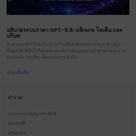
อธิบายระบบราคา GPT-5.5: แพ็กเกจ โทเค็น และ
บริบท
ราคาของ GPT-5.5 เป็นเท่าไร? เปรียบเทียบอัตราข้อมูลเข้า อัตรา
ข้อมูลเข้าที่เก็บไว้ในแคช และอัตราข้อมูลออก แล้วคำนวณจำนวน
คำขอจริง ก่อนที่จะเลือกแผนการเข้าถึง.
อ่านเพิ่มเติม
สำรวจ
แบบจำลองปัญญาประดิษฐ์
คุณสมบัติ
ทรัพยากร