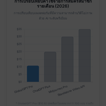
การเปรียบเทียบค่าใช้จ่ายการสมัครสมาชิก
รายเดือน (2026)
การเปรียบเทียบแพลตฟอร์มที่มีความสามารถด้านวิดีโอ/ภาพ
ด้วย AI ระดับพรีเมียม
* GlobalGPT Pro ($10.8) ปลดล็อกโมเดลมากกว่า 100 แบบ รวมถึง