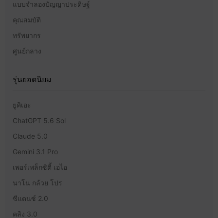
แบบจำลองปัญญาประดิษฐ์
คุณสมบัติ
ทรัพยากร
ศูนย์กลาง
รุ่นยอดนิยม
ยูคิเอะ
ChatGPT 5.6 Sol
Claude 5.0
Gemini 3.1 Pro
เพอร์เพล็กซิตี้ เอไอ
นาโน กล้วย โปร
ซีแดนซ์ 2.0
คลิง 3.0