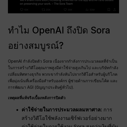
ทำไม OpenAI ถึงปิด Sora
อย่างสมบูรณ์?
OpenAI กำลังปิดตัว Sora เนื่องจากกำลังการประมวลผลที่จำเป็น
ในการสร้างวิดีโอคุณภาพสูงมีค่าใช้จ่ายสูงเกินไป และบริษัทกำลัง
เปลี่ยนทิศทางธุรกิจ พวกเขากำลังหันไปจากวิดีโอสำหรับผู้บริโภค
เพื่อมุ่งเน้นที่เครื่องมือสำหรับองค์กร ผู้ช่วยด้านการเขียนโค้ด และ
การพัฒนา AGI (ปัญญาประดิษฐ์ทั่วไป).
เหตุผลที่แท้จริงเบื้องหลังการปิดตัว
ค่าใช้จ่ายในการประมวลผลมหาศาล:
การ
สร้างวิดีโอใช้พลังงานเซิร์ฟเวอร์อย่างมาก
ค่าใช้จ่ายในการใช้งาน Sora สูงกว่าเงินที่มัน