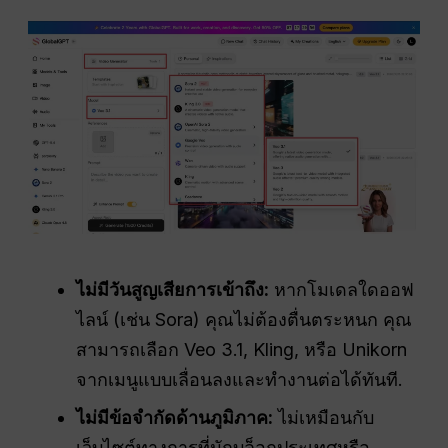
ไม่มีวันสูญเสียการเข้าถึง:
หากโมเดลใดออฟ
ไลน์ (เช่น Sora) คุณไม่ต้องตื่นตระหนก คุณ
สามารถเลือก Veo 3.1, Kling, หรือ Unikorn
จากเมนูแบบเลื่อนลงและทำงานต่อได้ทันที.
ไม่มีข้อจำกัดด้านภูมิภาค:
ไม่เหมือนกับ
เว็บไซต์ทางการที่มักบล็อกประเทศหรือ