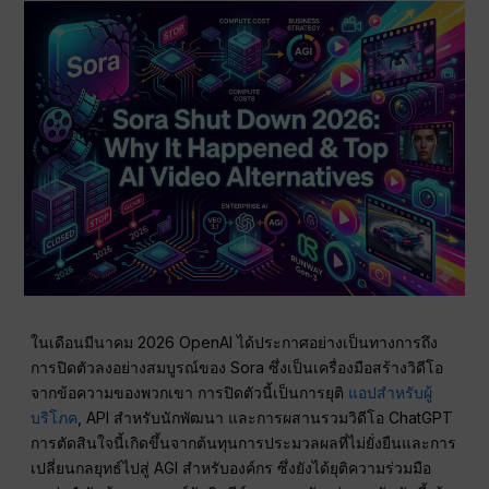
ในเดือนมีนาคม 2026 OpenAI ได้ประกาศอย่างเป็นทางการถึง
การปิดตัวลงอย่างสมบูรณ์ของ Sora ซึ่งเป็นเครื่องมือสร้างวิดีโอ
จากข้อความของพวกเขา การปิดตัวนี้เป็นการยุติ
แอปสำหรับผู้
บริโภค
, API สำหรับนักพัฒนา และการผสานรวมวิดีโอ ChatGPT
การตัดสินใจนี้เกิดขึ้นจากต้นทุนการประมวลผลที่ไม่ยั่งยืนและการ
เปลี่ยนกลยุทธ์ไปสู่ AGI สำหรับองค์กร ซึ่งยังได้ยุติความร่วมมือ