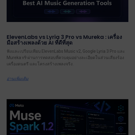
ElevenLabs vs Lyria 3 Pro vs Mureka : เครื่อง
มือสร้างเพลงด้วย AI ที่ดีที่สุด
ฟังและเปรียบเทียบ ElevenLabs Music v2, Google Lyria 3 Pro และ
Mureka v9 ผ่านการทดสอบที่ควบคุมอย่างละเอียดในส่วนเสียงร้อง
เครื่องดนตรี และโครงสร้างเพลงจริง.
อ่านเพิ่มเติม