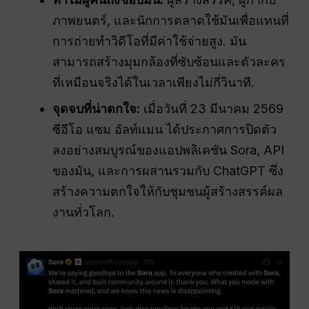
ภาพยนตร์, และนักการตลาดใช้มันเพื่อแทนที่
การถ่ายทำวิดีโอที่มีค่าใช้จ่ายสูง. มัน
สามารถสร้างมุมกล้องที่ซับซ้อนและตัวละคร
ที่เหมือนจริงได้ในเวลาเพียงไม่กี่วินาที.
จุดจบที่น่าตกใจ:
เมื่อวันที่ 23 มีนาคม 2569
ซีอีโอ แซม อัลท์แมน ได้ประกาศการปิดตัว
ลงอย่างสมบูรณ์ของแอปพลิเคชัน Sora, API
ของมัน, และการผสานรวมกับ ChatGPT ซึ่ง
สร้างความตกใจให้กับชุมชนผู้สร้างสรรค์ผล
งานทั่วโลก.