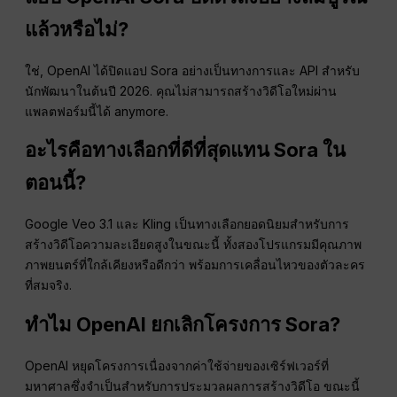
แล้วหรือไม่?
ใช่, OpenAI ได้ปิดแอป Sora อย่างเป็นทางการและ API สำหรับ
นักพัฒนาในต้นปี 2026. คุณไม่สามารถสร้างวิดีโอใหม่ผ่าน
แพลตฟอร์มนี้ได้ anymore.
อะไรคือทางเลือกที่ดีที่สุดแทน Sora ใน
ตอนนี้?
Google Veo 3.1 และ Kling เป็นทางเลือกยอดนิยมสำหรับการ
สร้างวิดีโอความละเอียดสูงในขณะนี้ ทั้งสองโปรแกรมมีคุณภาพ
ภาพยนตร์ที่ใกล้เคียงหรือดีกว่า พร้อมการเคลื่อนไหวของตัวละคร
ที่สมจริง.
ทำไม OpenAI ยกเลิกโครงการ Sora?
OpenAI หยุดโครงการเนื่องจากค่าใช้จ่ายของเซิร์ฟเวอร์ที่
มหาศาลซึ่งจำเป็นสำหรับการประมวลผลการสร้างวิดีโอ ขณะนี้