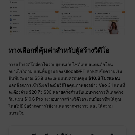
ทางเลือกที่คุ้มค่าสำหรับผู้สร้างวิดีโอ
การสร้างวิดีโอมีค่าใช้จ่ายสูงบนเว็บไซต์แบบสแตนด์อโลน
อย่างไรก็ตาม แผนพื้นฐานของ GlobalGPT สำหรับข้อความเริ่ม
ต้นที่ประมาณ $5.8 และแผนแบบครอบคลุม
$10.8 โปรแพลน
ปลดล็อกการเข้าถึงเครื่องมือวิดีโอคุณภาพสูงอย่าง Veo 3.1 แทนที่
จะต้องจ่าย $20 ถึง $30 หลายครั้งสำหรับแอปทางการที่แตกต่าง
กัน แผน $10.8 Pro จะมอบการสร้างวิดีโอระดับมืออาชีพให้คุณ
โดยไม่มีข้อจำกัดการใช้งานหนักจากทางการ และให้ความ
สบายใจ.