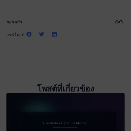
ก่อนหน้า
ถัดไป
แชร์โพสต์:
โพสต์ที่เกี่ยวข้อง