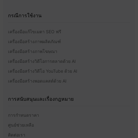
กรณีการใช้งาน
เครื่องมือแก้ไขเมตา SEO ฟรี
เครื่องมือสร้างภาพผลิตภัณฑ์
เครื่องมือสร้างภาพโฆษณา
เครื่องมือสร้างวิดีโอการตลาดด้วย AI
เครื่องมือสร้างวิดีโอ YouTube ด้วย AI
เครื่องมือสร้างพอดแคสต์ด้วย AI
การสนับสนุนและเรื่องกฎหมาย
การกำหนดราคา
ศูนย์ช่วยเหลือ
ติดต่อเรา