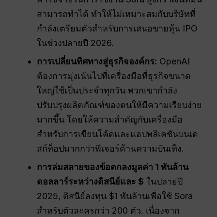
สามารถทำได้ ทำให้ไม่เหมาะสมกับบริษัทที่
กำลังเตรียมตัวสำหรับการเสนอขายหุ้น IPO
ในช่วงปลายปี 2026.
การเปลี่ยนทิศทางสู่ธุรกิจองค์กร:
OpenAI
ต้องการมุ่งเน้นไปที่เครื่องมือที่ธุรกิจขนาด
ใหญ่ใช้เป็นประจำทุกวัน พวกเขากำลัง
ปรับปรุงผลิตภัณฑ์ของตนให้มีความเรียบง่าย
มากขึ้น โดยให้ความสำคัญกับเครื่องมือ
สำหรับการเขียนโค้ดและแอปพลิเคชันบนเด
สก์ท็อปมากกว่าฟีเจอร์ด้านความบันเทิง.
การล่มสลายของข้อตกลงมูลค่า 1 พันล้าน
ดอลลาร์ระหว่างดิสนีย์และ $
ในปลายปี
2025, ดิสนีย์ลงทุน $1 พันล้านเพื่อใช้ Sora
สำหรับตัวละครกว่า 200 ตัว. เนื่องจาก