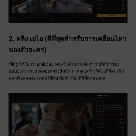
2. คลิง เอไอ (ดีที่สุดสำหรับการเคลื่อนไหว
ของตัวละคร)
Kling ได้รับการยกย่องอย่างสูงในด้านการจัดการกับฟิสิกส์ของ
มนุษย์และการแสดงออกทางสีหน้า หากคุณสร้างวิดีโอที่มีคนเดิน
พูด หรือแสดงอารมณ์ Kling คือตัวเลือกที่ดีที่สุดของคุณ.