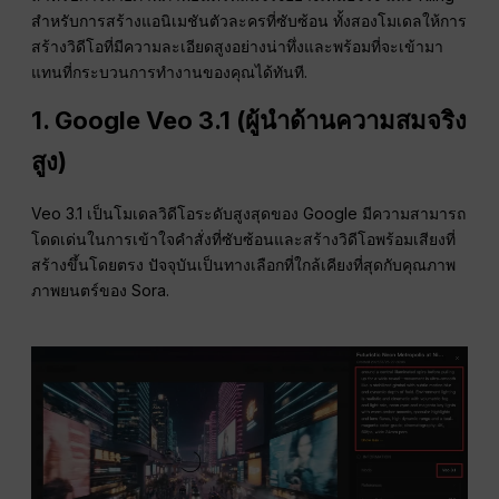
สำหรับการสร้างแอนิเมชันตัวละครที่ซับซ้อน ทั้งสองโมเดลให้การ
สร้างวิดีโอที่มีความละเอียดสูงอย่างน่าทึ่งและพร้อมที่จะเข้ามา
แทนที่กระบวนการทำงานของคุณได้ทันที.
1. Google Veo 3.1 (ผู้นำด้านความสมจริง
สูง)
Veo 3.1 เป็นโมเดลวิดีโอระดับสูงสุดของ Google มีความสามารถ
โดดเด่นในการเข้าใจคำสั่งที่ซับซ้อนและสร้างวิดีโอพร้อมเสียงที่
สร้างขึ้นโดยตรง ปัจจุบันเป็นทางเลือกที่ใกล้เคียงที่สุดกับคุณภาพ
ภาพยนตร์ของ Sora.