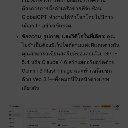
ต้องการการตั้งค่าเครือข่ายที่ซับซ้อน
GlobalGPT ทำงานได้ทั่วโลกโดยไม่มีการ
บล็อก IP อย่างเข้มงวด.
ข้อความ, รูปภาพ, และวิดีโอในที่เดียว:
คุณ
ไม่จำเป็นต้องมีเว็บไซต์สามแห่งที่แตกต่างกัน
คุณสามารถเขียนสคริปต์ของคุณด้วย GPT-
5.4 หรือ Claude 4.6 สร้างสตอรี่บอร์ดด้วย
Gemini 3 Flash Image และทำแอนิเมชัน
ด้วย Veo 3.1—ทั้งหมดนี้ในหน้าต่างแชท
เดียวกัน.