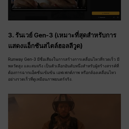
3.
รันเวย์ Gen-3 (เหมาะที่สุดสำหรับการ
แสดงแอ็กชันสไตล์ฮอลลีวูด)
Runway Gen-3 มีชื่อเสียงในการสร้างการเคลื่อนไหวที่รวดเร็ว มี
พลวัตสูง และสมจริง เป็นตัวเลือกอันดับหนึ่งสำหรับผู้สร้างสรรค์ที่
ต้องการฉากแอ็คชั่นเข้มข้น เอฟเฟกต์ภาพ หรือกล้องเคลื่อนไหว
อย่างรวดเร็วที่ดูเหมือนภาพยนตร์จริง.