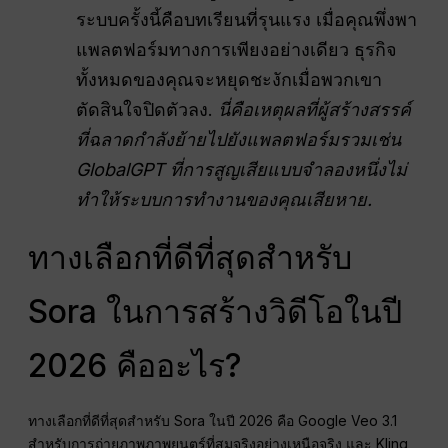
ระบบครั้งนี้คือบทเรียนที่รุนแรง เมื่อคุณพึ่งพา
แพลตฟอร์มทางการเพียงอย่างเดียว ธุรกิจ
ทั้งหมดของคุณจะหยุดชะงักเมื่อพวกเขา
ตัดสินใจปิดตัวลง.
นี่คือเหตุผลที่ผู้สร้างสรรค์
ที่ฉลาดกำลังย้ายไปยังแพลตฟอร์มรวมเช่น
GlobalGPT ที่การสูญเสียแบบจำลองหนึ่งไม่
ทำให้ระบบการทำงานของคุณเสียหาย.
ทางเลือกที่ดีที่สุดสำหรับ
Sora ในการสร้างวิดีโอในปี
2026 คืออะไร?
ทางเลือกที่ดีที่สุดสำหรับ Sora ในปี 2026 คือ Google Veo 3.1
สำหรับการถ่ายภาพภาพยนตร์ที่สมจริงอย่างเหนือจริง และ Kling