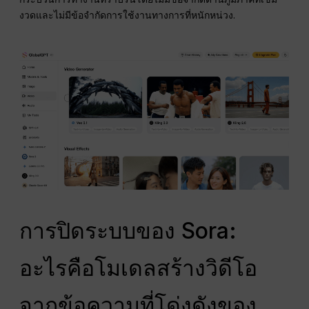
งวดและไม่มีข้อจำกัดการใช้งานทางการที่หนักหน่วง.
การปิดระบบของ Sora:
อะไรคือโมเดลสร้างวิดีโอ
จากข้อความที่โด่งดังของ