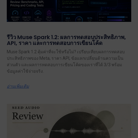
รีวิว Muse Spark 1.2: ผลการทดสอบประสิทธิภาพ,
API, ราคา และการทดสอบการเขียนโค้ด
Muse Spark 1.2 คุ้มค่าที่จะใช้หรือไม่? เปรียบเทียบผลการทดสอบ
ประสิทธิภาพของ Meta, ราคา API, ข้อแลกเปลี่ยนด้านความเป็น
ส่วนตัว และผลการทดสอบการเขียนโค้ดของเราที่ได้ 3/3 พร้อม
ข้อมูลค่าใช้จ่ายจริง.
อ่านเพิ่มเติม