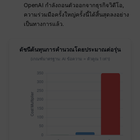
OpenAI กำลังถอนตัวออกจากธุรกิจวิดีโอ,
ความร่วมมือครั้งใหญ่ครั้งนี้ได้สิ้นสุดลงอย่าง
เป็นทางการแล้ว.
ดัชนีต้นทุนการคำนวณโดยประมาณต่อรุ่น
(เกณฑ์มาตรฐาน: AI ข้อความ = ตัวคูณ 1 เท่า)