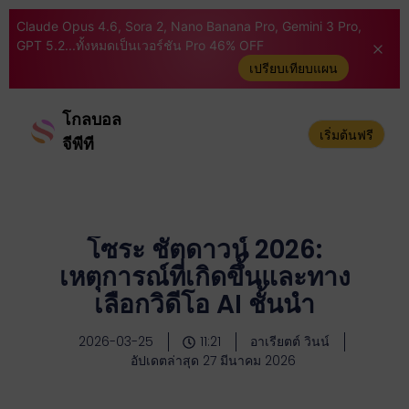
Claude Opus 4.6, Sora 2, Nano Banana Pro, Gemini 3 Pro,
GPT 5.2...ทั้งหมดเป็นเวอร์ชัน Pro 46% OFF
เปรียบเทียบแผน
โกลบอล
เริ่มต้นฟรี
จีพีที
โซระ ชัตดาวน์ 2026:
เหตุการณ์ที่เกิดขึ้นและทาง
เลือกวิดีโอ AI ชั้นนำ
2026-03-25
11:21
อาเรียตต์ วินน์
อัปเดตล่าสุด 27 มีนาคม 2026