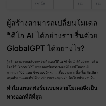
เท่านั้น
รวม
รวม
ผู้สร้างสามารถเปลี่ยนโมเดล
วิดีโอ AI ได้อย่างราบรื่นด้วย
GlobalGPT ได้อย่างไร?
ผู้สร้างสามารถสลับระหว่างโมเดลวิดีโอ AI ชั้นนำได้อย่างราบรื่น
โดยใช้ GlobalGPT แพลตฟอร์มครบวงจรที่โฮสต์โมเดล AI
มากกว่า 100 แบบ ซึ่งช่วยขจัดความเสี่ยงจากการที่เครื่องมือเดียว
หยุดทำงานและทำให้การทำงานของคุณดำเนินไปอย่างราบรื่น.
ทำไมแพลตฟอร์มแบบหลายโมเดลจึงเป็น
ทางออกที่ดีที่สุด