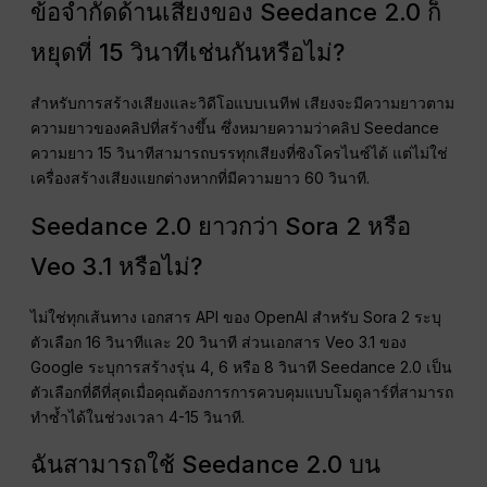
ข้อจำกัดด้านเสียงของ Seedance 2.0 ก็
หยุดที่ 15 วินาทีเช่นกันหรือไม่?
สำหรับการสร้างเสียงและวิดีโอแบบเนทีฟ เสียงจะมีความยาวตาม
ความยาวของคลิปที่สร้างขึ้น ซึ่งหมายความว่าคลิป Seedance
ความยาว 15 วินาทีสามารถบรรทุกเสียงที่ซิงโครไนซ์ได้ แต่ไม่ใช่
เครื่องสร้างเสียงแยกต่างหากที่มีความยาว 60 วินาที.
Seedance 2.0 ยาวกว่า Sora 2 หรือ
Veo 3.1 หรือไม่?
ไม่ใช่ทุกเส้นทาง เอกสาร API ของ OpenAI สำหรับ Sora 2 ระบุ
ตัวเลือก 16 วินาทีและ 20 วินาที ส่วนเอกสาร Veo 3.1 ของ
Google ระบุการสร้างรุ่น 4, 6 หรือ 8 วินาที Seedance 2.0 เป็น
ตัวเลือกที่ดีที่สุดเมื่อคุณต้องการการควบคุมแบบโมดูลาร์ที่สามารถ
ทำซ้ำได้ในช่วงเวลา 4-15 วินาที.
ฉันสามารถใช้ Seedance 2.0 บน