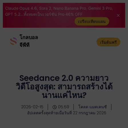
Claude Opus 4.6, Sora 2, Nano Banana Pro, Gemini 3 Pro,
GPT 5.2...ทั้งหมดเป็นเวอร์ชัน Pro 46% OFF
เปรียบเทียบแผน
โกลบอล
เริ่มต้นฟรี
จีพีที
Seedance 2.0 ความยาว
วิดีโอสูงสุด: สามารถสร้างได้
นานแค่ไหน?
2026-02-15
05:59
โคลด แมคเคนซี
อัปเดตครั้งสุดท้ายเมื่อวันที่ 22 กรกฎาคม 2026