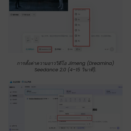
การตั้งค่าความยาววิดีโอ Jimeng (Dreamina)
Seedance 2.0 (4–15 วินาที).