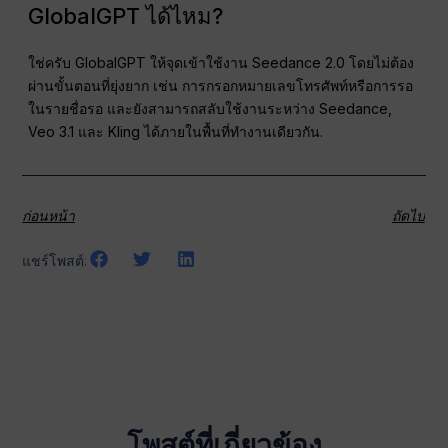
GlobalGPT ได้ไหม?
ใช่ครับ GlobalGPT ให้จุดเข้าใช้งาน Seedance 2.0 โดยไม่ต้อง
ผ่านขั้นตอนที่ยุ่งยาก เช่น การกรอกหมายเลขโทรศัพท์หรือการรอ
ในรายชื่อรอ และยังสามารถสลับใช้งานระหว่าง Seedance,
Veo 3.1 และ Kling ได้ภายในพื้นที่ทำงานเดียวกัน.
ก่อนหน้า
ถัดไป
แชร์โพสต์:
โพสต์ที่เกี่ยวข้อง