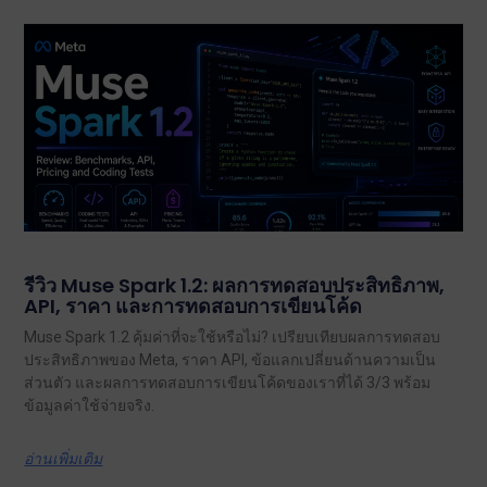
รีวิว Muse Spark 1.2: ผลการทดสอบประสิทธิภาพ,
API, ราคา และการทดสอบการเขียนโค้ด
Muse Spark 1.2 คุ้มค่าที่จะใช้หรือไม่? เปรียบเทียบผลการทดสอบ
ประสิทธิภาพของ Meta, ราคา API, ข้อแลกเปลี่ยนด้านความเป็น
ส่วนตัว และผลการทดสอบการเขียนโค้ดของเราที่ได้ 3/3 พร้อม
ข้อมูลค่าใช้จ่ายจริง.
อ่านเพิ่มเติม