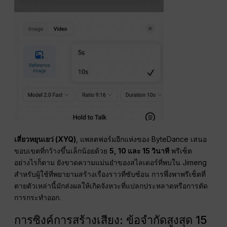
เสี่ยวหยุนเยว่ (XYQ)
, แพลตฟอร์มอีกแห่งของ ByteDance เสนอ
ขอบเขตที่กว้างขึ้นเล็กน้อยด้วย
5, 10 และ 15 วินาที
พรีเซ็ต
อย่างไรก็ตาม ยังขาดความแม่นยำของสไลเดอร์ที่พบใน Jimeng
สำหรับผู้ใช้ที่พยายามสร้างเรื่องราวที่ซับซ้อน การพึ่งพาพรีเซ็ตที่
ตายตัวเหล่านี้มักส่งผลให้เกิดจังหวะที่แปลกประหลาดหรือการตัด
การกระทำออก.
การซิงค์การสร้างเสียง: ข้อจำกัดสูงสุด 15