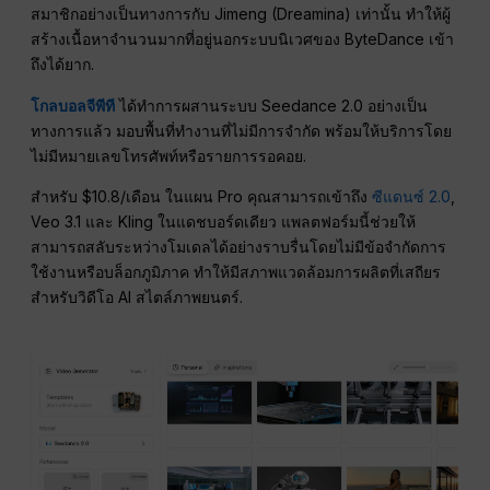
สมาชิกอย่างเป็นทางการกับ Jimeng (Dreamina) เท่านั้น ทำให้ผู้
สร้างเนื้อหาจำนวนมากที่อยู่นอกระบบนิเวศของ ByteDance เข้า
ถึงได้ยาก.
โกลบอลจีพีที
ได้ทำการผสานระบบ Seedance 2.0 อย่างเป็น
ทางการแล้ว มอบพื้นที่ทำงานที่ไม่มีการจำกัด พร้อมให้บริการโดย
ไม่มีหมายเลขโทรศัพท์หรือรายการรอคอย.
สำหรับ $10.8/เดือน ในแผน Pro คุณสามารถเข้าถึง
ซีแดนซ์ 2.0
,
Veo 3.1 และ Kling ในแดชบอร์ดเดียว แพลตฟอร์มนี้ช่วยให้
สามารถสลับระหว่างโมเดลได้อย่างราบรื่นโดยไม่มีข้อจำกัดการ
ใช้งานหรือบล็อกภูมิภาค ทำให้มีสภาพแวดล้อมการผลิตที่เสถียร
สำหรับวิดีโอ AI สไตล์ภาพยนตร์.