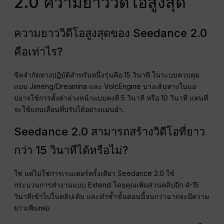
2.0 ความยาววิดีโอสูงสุด
ความยาววิดีโอสูงสุดของ Seedance 2.0
คือเท่าไร?
ขีดจำกัดทางปฏิบัติสำหรับหนึ่งรุ่นคือ 15 วินาที ในระบบควบคุม
แบบ Jimeng/Dreamina และ VolcEngine บางเส้นทางในแอ
ปอาจใช้การตั้งค่าล่วงหน้าแบบคงที่ 5 วินาที หรือ 10 วินาที แทนที่
จะใช้แถบเลื่อนที่ปรับได้อย่างแม่นยำ.
Seedance 2.0 สามารถสร้างวิดีโอที่ยาว
กว่า 15 วินาทีได้หรือไม่?
ใช่ แต่ไม่ใช่การเรนเดอร์ครั้งเดียว Seedance 2.0 ใช้
กระบวนการทำงานแบบ Extend โดยคุณเพิ่มส่วนคลิปอีก 4-15
วินาทีเข้าไปในคลิปเดิม และทำซ้ำขั้นตอนนี้จนกว่าฉากจะมีความ
ยาวเพียงพอ.