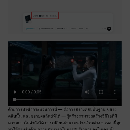
ด้วยการทำซ้ำกระบวนการนี้ — คือการสร้างคลิปพื้นฐาน ขยาย
คลิปนั้น และขยายผลลัพธ์ที่ได้ — ผู้สร้างสามารถสร้างวิดีโอที่มี
ความยาวไม่จำกัดได้ การเปลี่ยนผ่านระหว่างส่วนต่าง ๆ เหล่านี้ถูก
ทำให้ราบรื่นด้วยความสามารถในการรับรู้เวลาของโมเดล ซึ่ง