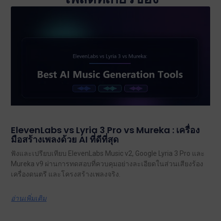
ElevenLabs vs Lyria 3 Pro vs Mureka : เครื่อง
มือสร้างเพลงด้วย AI ที่ดีที่สุด
ฟังและเปรียบเทียบ ElevenLabs Music v2, Google Lyria 3 Pro และ
Mureka v9 ผ่านการทดสอบที่ควบคุมอย่างละเอียดในส่วนเสียงร้อง
เครื่องดนตรี และโครงสร้างเพลงจริง.
อ่านเพิ่มเติม