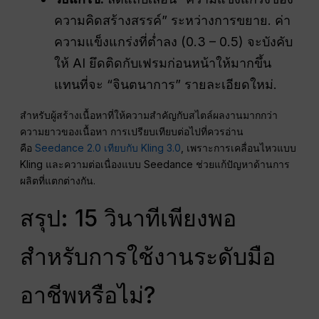
ความคิดสร้างสรรค์” ระหว่างการขยาย. ค่า
ความแข็งแกร่งที่ต่ำลง (0.3 – 0.5) จะบังคับ
ให้ AI ยึดติดกับเฟรมก่อนหน้าให้มากขึ้น
แทนที่จะ “จินตนาการ” รายละเอียดใหม่.
สำหรับผู้สร้างเนื้อหาที่ให้ความสำคัญกับสไตล์ผลงานมากกว่า
ความยาวของเนื้อหา การเปรียบเทียบต่อไปที่ควรอ่าน
คือ
Seedance 2.0 เทียบกับ Kling 3.0
, เพราะการเคลื่อนไหวแบบ
Kling และความต่อเนื่องแบบ Seedance ช่วยแก้ปัญหาด้านการ
ผลิตที่แตกต่างกัน.
สรุป: 15 วินาทีเพียงพอ
สำหรับการใช้งานระดับมือ
อาชีพหรือไม่?