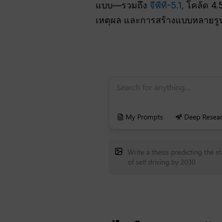
แบบ—รวมถึง
จีพีที-5.1,
โคล้ด 4.
เหตุผล และการสร้างแบบหลายรูปแ