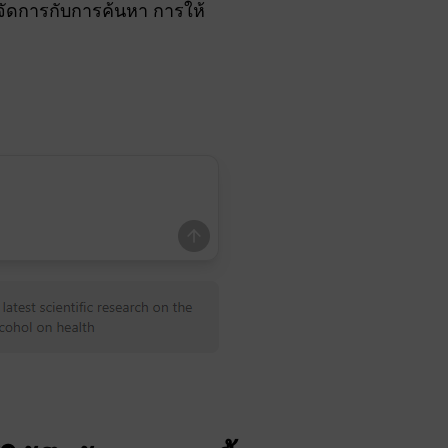
จัดการกับการค้นหา การให้