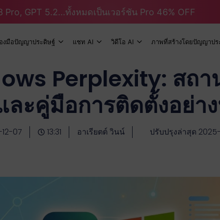
 Pro, GPT 5.2...ทั้งหมดเป็นเวอร์ชัน Pro 46% OFF
ื่องมือปัญญาประดิษฐ์
แชท AI
วิดีโอ AI
ภาพที่สร้างโดยปัญญาประ
ws Perplexity: สถาน
ละคู่มือการติดตั้งอย่า
-12-07
13:31
อาเรียตต์ วินน์
ปรับปรุงล่าสุด 2025