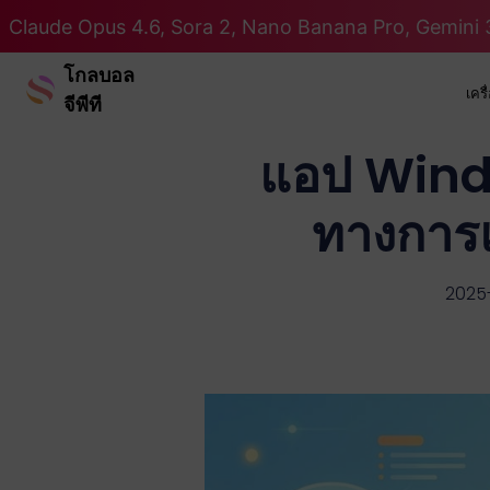
Claude Opus 4.6, Sora 2, Nano Banana Pro, Gemini 3
โกลบอล
เคร
จีพีที
แอป Windo
ทางการแ
2025