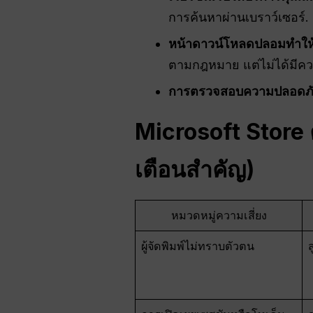
การค้นหาผ่านเบราว์เซอร์.
หน้าดาวน์โหลดปลอมทำให้
ตามกฎหมาย แต่ไม่ได้มีความ
การตรวจสอบความปลอดภัยเป
Microsoft Store
เตือนสำคัญ)
หมวดหมู่ความเสี่ยง
ผู้จัดพิมพ์ไม่ทราบตัวตน
ส