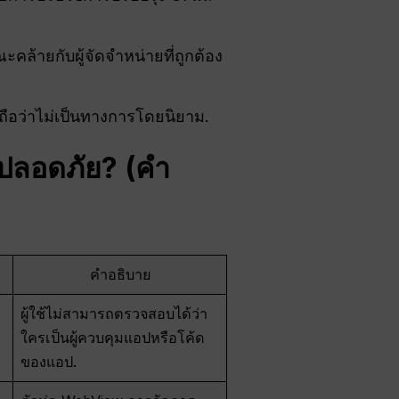
ะคล้ายกับผู้จัดจำหน่ายที่ถูกต้อง
y ถือว่าไม่เป็นทางการโดยนิยาม.
ปลอดภัย? (คำ
คำอธิบาย
ผู้ใช้ไม่สามารถตรวจสอบได้ว่า
ใครเป็นผู้ควบคุมแอปหรือโค้ด
ของแอป.