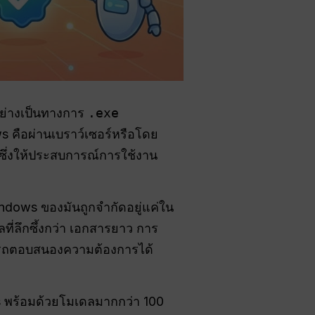
ีอย่างเป็นทางการ
.exe
s คือผ่านเบราว์เซอร์หรือโดย
ซึ่งให้ประสบการณ์การใช้งาน
ndows ของมันถูกจำกัดอยู่แค่ใน
ที่ลึกซึ้งกว่า เอกสารยาว การ
ามารถตอบสนองความต้องการได้
ws พร้อมด้วยโมเดลมากกว่า 100