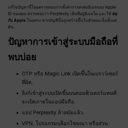
แก้ไขปัญหานี้โดยตรวจสอบการตั้งค่าการส่งต่ออีเมลของ Apple
ID ของคุณ ตรวจสอบว่า Perplexity เห็นที่อยู่อีเมลใด และใช้
ต่อ
กับ Apple
โดยตรง หากบัญชีนั้นถูกสร้างขึ้นในลักษณะนั้นตั้งแต่
ต้น.
ปัญหาการเข้าสู่ระบบมือถือที่
พบบ่อย
OTP หรือ Magic Link เปิดขึ้นในเบราว์เซอร์
ที่ผิด.
ลิงก์เข้าสู่ระบบเปิดขึ้นบนคอมพิวเตอร์แทนที่
จะเปิดภายในแอปมือถือ.
แอป Perplexity ล้าสมัยแล้ว.
VPN, โปรแกรมบล็อกโฆษณา หรือส่วน