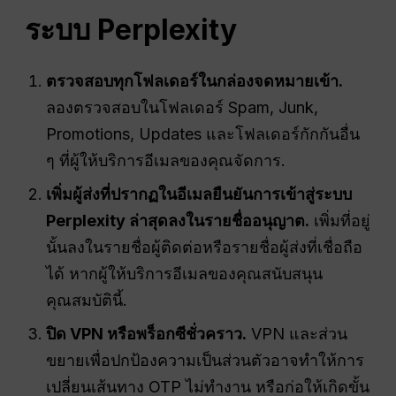
ระบบ Perplexity
ตรวจสอบทุกโฟลเดอร์ในกล่องจดหมายเข้า.
ลองตรวจสอบในโฟลเดอร์ Spam, Junk,
Promotions, Updates และโฟลเดอร์กักกันอื่น
ๆ ที่ผู้ให้บริการอีเมลของคุณจัดการ.
เพิ่มผู้ส่งที่ปรากฏในอีเมลยืนยันการเข้าสู่ระบบ
Perplexity ล่าสุดลงในรายชื่ออนุญาต.
เพิ่มที่อยู่
นั้นลงในรายชื่อผู้ติดต่อหรือรายชื่อผู้ส่งที่เชื่อถือ
ได้ หากผู้ให้บริการอีเมลของคุณสนับสนุน
คุณสมบัตินี้.
ปิด VPN หรือพร็อกซีชั่วคราว.
VPN และส่วน
ขยายเพื่อปกป้องความเป็นส่วนตัวอาจทำให้การ
เปลี่ยนเส้นทาง OTP ไม่ทำงาน หรือก่อให้เกิดขั้น