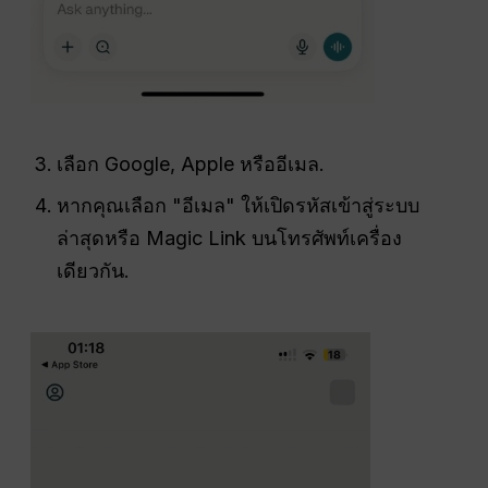
เลือก Google, Apple หรืออีเมล.
หากคุณเลือก "อีเมล" ให้เปิดรหัสเข้าสู่ระบบ
ล่าสุดหรือ Magic Link บนโทรศัพท์เครื่อง
เดียวกัน.