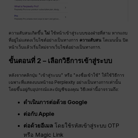
ความสับสนเกิดขึ้น
ไม่
ใช้หน้าเข้าสู่ระบบของฝ่ายที่สาม หากแถบ
ที่อยู่ไม่แสดงเว็บไซต์อย่างเป็นทางการ
ความสับสน
โดเมนนั้น ปิด
หน้าเว็บแล้วเริ่มใหม่จากเว็บไซต์อย่างเป็นทางการ.
ขั้นตอนที่ 2 – เลือกวิธีการเข้าสู่ระบบ
หลังจากคลิกปุ่ม "เข้าสู่ระบบ" หรือ "ลงชื่อเข้าใช้" ให้ใช้วิธีการ
เฉพาะที่แสดงบนหน้าจอ Perplexity อย่างเป็นทางการเท่านั้น
โดยขึ้นอยู่กับอุปกรณ์และบัญชีของคุณ วิธีเหล่านี้อาจรวมถึง:
ดำเนินการต่อด้วย Google
ต่อกับ Apple
ต่อด้วยอีเมล
โดยใช้รหัสเข้าสู่ระบบ OTP
หรือ Magic Link