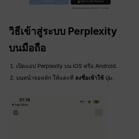
วิธีเข้าสู่ระบบ Perplexity
บนมือถือ
เปิดแอป Perplexity บน iOS หรือ Android.
บนหน้าจอหลัก ให้แตะที่
ลงชื่อเข้าใช้
ปุ่ม.