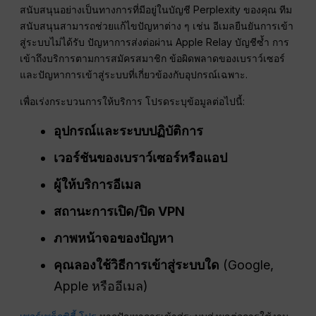
สนับสนุนอย่างเป็นทางการที่มีอยู่ในบัญชี Perplexity ของคุณ ทีม
สนับสนุนสามารถช่วยแก้ไขปัญหาต่าง ๆ เช่น อีเมลยืนยันการเข้า
สู่ระบบไม่ได้รับ ปัญหาการส่งต่อผ่าน Apple Relay บัญชีซ้ำ การ
เข้าถึงบริการตามการสมัครสมาชิก ข้อผิดพลาดของเบราว์เซอร์
และปัญหาการเข้าสู่ระบบที่เกี่ยวข้องกับอุปกรณ์เฉพาะ.
เพื่อเร่งกระบวนการให้บริการ โปรดระบุข้อมูลต่อไปนี้:
อุปกรณ์และระบบปฏิบัติการ
เวอร์ชันของเบราว์เซอร์หรือแอป
ผู้ให้บริการอีเมล
สถานะการเปิด/ปิด VPN
ภาพหน้าจอของปัญหา
คุณลองใช้วิธีการเข้าสู่ระบบใด
(Google,
Apple หรืออีเมล)