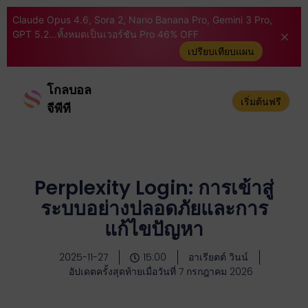
Claude Opus 4.6, Sora 2, Nano Banana Pro, Gemini 3 Pro,
GPT 5.2...ทั้งหมดเป็นเวอร์ชัน Pro 46% OFF
เปรียบเทียบแผน
โกลบอล
เริ่มต้นฟรี
จีพีที
Perplexity Login: การเข้าสู่
ระบบอย่างปลอดภัยและการ
แก้ไขปัญหา
2025-11-27
15:00
อาเรียตต์ วินน์
อัปเดตครั้งสุดท้ายเมื่อวันที่ 7 กรกฎาคม 2026