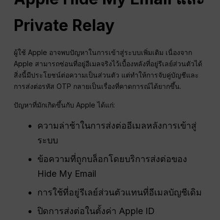
Private Relay
ผู้ใช้ Apple อาจพบปัญหาในการเข้าสู่ระบบเพิ่มเติม เนื่องจาก
Apple สามารถซ่อนที่อยู่อีเมลจริงไว้เบื้องหลังที่อยู่รีเลย์ส่วนตัวได้
สิ่งนี้มีประโยชน์ต่อความเป็นส่วนตัว แต่ทำให้การจับคู่บัญชีและ
การส่งต่อรหัส OTP กลายเป็นเรื่องที่คาดการณ์ได้ยากขึ้น.
ปัญหาที่มักเกิดขึ้นกับ Apple ได้แก่:
ความล่าช้าในการส่งต่ออีเมลหลังการเข้าสู่
ระบบ
ข้อความที่ถูกบล็อกโดยบริการส่งต่อของ
Hide My Email
การใช้ที่อยู่รีเลย์ส่วนตัวแทนที่อีเมลบัญชีเดิม
ปิดการส่งต่อในตั้งค่า Apple ID