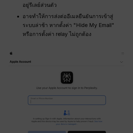
อยู่รีเลย์ส่วนตัว
อาจทำให้การส่งต่ออีเมลยืนยันการเข้าสู่
ระบบล่าช้า หากตั้งค่า "Hide My Email"
หรือการตั้งค่า relay ไม่ถูกต้อง