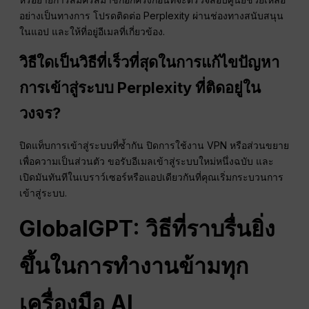
อย่างเป็นทางการ โปรดติดต่อ Perplexity ผ่านช่องทางสนับสนุน
ในแอป และให้ที่อยู่อีเมลที่เกี่ยวข้อง.
วิธีใดเป็นวิธีที่เร็วที่สุดในการแก้ไขปัญหา
การเข้าสู่ระบบ Perplexity ที่ติดอยู่ใน
วงจร?
ปิดแท็บการเข้าสู่ระบบที่ซ้ำกัน ปิดการใช้งาน VPN หรือส่วนขยาย
เพื่อความเป็นส่วนตัว ขอรับอีเมลเข้าสู่ระบบใหม่หนึ่งฉบับ และ
เปิดมันทันทีในเบราว์เซอร์หรือแอปเดียวกันที่คุณเริ่มกระบวนการ
เข้าสู่ระบบ.
GlobalGPT: วิธีที่ราบรื่นยิ่ง
ขึ้นในการทำงานข้ามทุก
เครื่องมือ AI