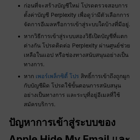
ก่อนที่จะสร้างบัญชีใหม่ โปรดตรวจสอบการ
ตั้งค่าบัญชี Perplexity เพื่อดูว่ามีตัวเลือกการ
จัดการอีเมลหรือการเข้าสู่ระบบใดบ้างที่มีอยู่.
หากวิธีการเข้าสู่ระบบสองวิธีเปิดบัญชีที่แตก
ต่างกัน โปรดติดต่อ Perplexity ผ่านศูนย์ช่วย
เหลือในแอป หรือช่องทางสนับสนุนอย่างเป็น
ทางการ.
หาก
เพอร์เพล็กซิตี้ โปร
สิทธิ์การเข้าถึงถูกผูก
กับบัญชีผิด โปรดใช้ขั้นตอนการสนับสนุน
อย่างเป็นทางการ และระบุที่อยู่อีเมลที่ใช้
สมัครบริการ.
ปัญหาการเข้าสู่ระบบของ
Apple Hide My Email และ