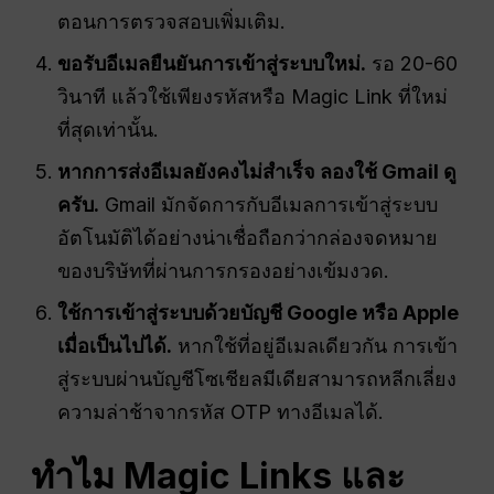
ตอนการตรวจสอบเพิ่มเติม.
ขอรับอีเมลยืนยันการเข้าสู่ระบบใหม่.
รอ 20-60
วินาที แล้วใช้เพียงรหัสหรือ Magic Link ที่ใหม่
ที่สุดเท่านั้น.
หากการส่งอีเมลยังคงไม่สำเร็จ ลองใช้ Gmail ดู
ครับ.
Gmail มักจัดการกับอีเมลการเข้าสู่ระบบ
อัตโนมัติได้อย่างน่าเชื่อถือกว่ากล่องจดหมาย
ของบริษัทที่ผ่านการกรองอย่างเข้มงวด.
ใช้การเข้าสู่ระบบด้วยบัญชี Google หรือ Apple
เมื่อเป็นไปได้.
หากใช้ที่อยู่อีเมลเดียวกัน การเข้า
สู่ระบบผ่านบัญชีโซเชียลมีเดียสามารถหลีกเลี่ยง
ความล่าช้าจากรหัส OTP ทางอีเมลได้.
ทำไม Magic Links และ