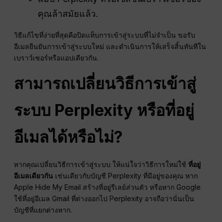
คุณล้าสมัยแล้ว.
วิธีแก้ไขที่ง่ายที่สุดคือปิดแท็บการเข้าสู่ระบบที่ไม่จำเป็น ขอรับ
อีเมลยืนยันการเข้าสู่ระบบใหม่ และดำเนินการให้เสร็จสิ้นทันทีใน
เบราว์เซอร์หรือแอปเดียวกัน.
สามารถเปลี่ยนวิธีการเข้าสู่
ระบบ Perplexity หรือที่อยู่
อีเมลได้หรือไม่?
หากคุณเปลี่ยนวิธีการเข้าสู่ระบบ ให้แน่ใจว่าวิธีการใหม่ใช้
ที่อยู่
อีเมลเดียวกัน
เช่นเดียวกับบัญชี Perplexity ที่มีอยู่ของคุณ หาก
Apple Hide My Email สร้างที่อยู่รีเลย์ส่วนตัว หรือหาก Google
ใช้ที่อยู่อีเมล Gmail ที่ต่างออกไป Perplexity อาจถือว่านั่นเป็น
บัญชีที่แยกต่างหาก.