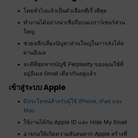
โดยทั่วไปแล้วเป็นตัวเลือกที่เร็วที่สุด
ทำงานได้อย่างน่าเชื่อถือบนเบราว์เซอร์ส่วน
ใหญ่
ช่วยหลีกเลี่ยงปัญหาส่วนใหญ่ในการส่งโค้ด
ผ่านอีเมล
จะดีที่สุดหากบัญชี Perplexity ของคุณใช้ที่
อยู่อีเมล Gmail เดียวกันอยู่แล้ว
เข้าสู่ระบบ Apple
มีประโยชน์สำหรับผู้ใช้ iPhone, iPad และ
Mac
ใช้งานได้กับ Apple ID และ Hide My Email
อาจก่อให้เกิดความสับสนหาก Apple สร้างที่