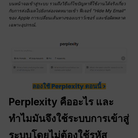
บนหน้าจอเข้าสู่ระบบ รวมถึงวิธีแก้ไขปัญหาที่ใช้งานได้จริงเกี่ยว
กับการส่งอีเมลไปยังกล่องจดหมายเข้า ฟีเจอร์ "Hide My Email"
ของ Apple การเปลี่ยนเส้นทางของเบราว์เซอร์ และข้อผิดพลาด
เฉพาะอุปกรณ์.
ลองใช้ Perplexity ตอนนี้ >
Perplexity คืออะไร และ
ทำไมมันจึงใช้ระบบการเข้าสู่
ระบบโดยไม่ต้องใช้รหัส