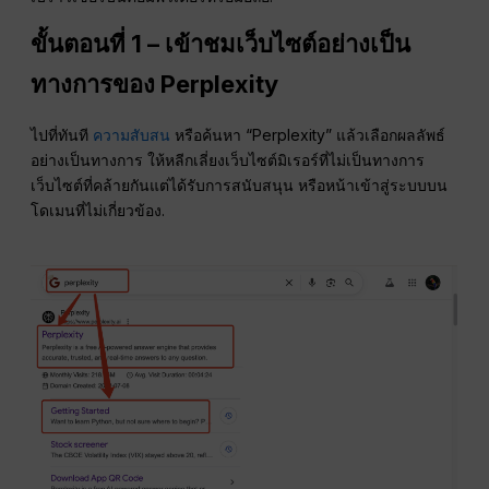
ขั้นตอนที่ 1 – เข้าชมเว็บไซต์อย่างเป็น
ทางการของ Perplexity
ไปที่ทันที
ความสับสน
หรือค้นหา “Perplexity” แล้วเลือกผลลัพธ์
อย่างเป็นทางการ ให้หลีกเลี่ยงเว็บไซต์มิเรอร์ที่ไม่เป็นทางการ
เว็บไซต์ที่คล้ายกันแต่ได้รับการสนับสนุน หรือหน้าเข้าสู่ระบบบน
โดเมนที่ไม่เกี่ยวข้อง.