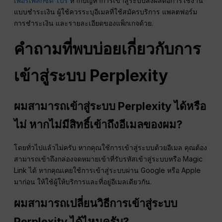
เพอร์เพล็กซิตี้ โปร
หากปัญหาการเข้าสู่ระบบส่งผลต่อการใช้งาน
แบบชำระเงิน ผู้ใช้ควรระบุอีเมลที่ใช้สมัครบริการ แพลตฟอร์ม
การชำระเงิน และรายละเอียดของแพ็กเกจด้วย.
คำถามที่พบบ่อยเกี่ยวกับการ
เข้าสู่ระบบ Perplexity
ผมสามารถเข้าสู่ระบบ Perplexity ได้หรือ
ไม่ หากไม่มีสิทธิ์เข้าถึงอีเมลของผม?
โดยทั่วไปแล้วไม่ครับ หากคุณใช้การเข้าสู่ระบบด้วยอีเมล คุณต้อง
สามารถเข้าถึงกล่องจดหมายเข้าที่รับรหัสเข้าสู่ระบบหรือ Magic
Link ได้ หากคุณเคยใช้การเข้าสู่ระบบผ่าน Google หรือ Apple
มาก่อน ให้ใช้ผู้ให้บริการและที่อยู่อีเมลเดียวกัน.
ผมสามารถเปลี่ยนวิธีการเข้าสู่ระบบ
Perplexity ได้ไหมครับ?