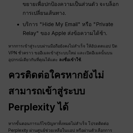
ขยายเพื่อปกป้องความเป็นส่วนตัว จะบล็อก
การเปลี่ยนเส้นทาง.
บริการ "Hide My Email" หรือ "Private
Relay" ของ Apple ส่งข้อความได้ช้า.
หากการเข้าสู่ระบบผ่านมือถือยังคงไม่สำเร็จ ให้อัปเดตแอป ปิด
VPN ชั่วคราว ขออีเมลเข้าสู่ระบบใหม่ และเปิดอีเมลนั้นบน
อุปกรณ์เดียวกันที่คุณได้แตะ
ลงชื่อเข้าใช้
.
ควรติดต่อใครหากยังไม่
สามารถเข้าสู่ระบบ
Perplexity ได้
หากขั้นตอนการแก้ไขปัญหาทั้งหมดไม่สำเร็จ โปรดติดต่อ
Perplexity ผ่านศูนย์ช่วยเหลือในแอป หรือผ่านตัวเลือกการ