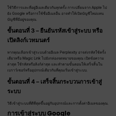
ใช้วิธีการและที่อยู่อีเมลเดียวกันทุกครั้ง การเปลี่ยนจาก Apple ไป
ยัง Google หรือการใช้ชื่ออีเมลอื่น อาจทำให้เปิดบัญชีใหม่แทน
บัญชีที่มีอยู่ของคุณ.
ขั้นตอนที่ 3 – ยืนยันรหัสเข้าสู่ระบบ หรือ
เปิดลิงก์เวทมนตร์
หากคุณเลือกเข้าสู่ระบบด้วยอีเมล Perplexity อาจส่งรหัสใช้ครั้ง
เดียวหรือ Magic Link ไปยังกล่องจดหมายของคุณ เปิดข้อความ
ล่าสุด ใช้รหัสหรือลิงก์ล่าสุด และทำตามขั้นตอนให้เสร็จสิ้นใน
เบราว์เซอร์หรืออุปกรณ์เดียวกันที่คุณเริ่มเข้าสู่ระบบ.
ขั้นตอนที่ 4 – เสร็จสิ้นกระบวนการเข้าสู่
ระบบ
วิธีเข้าสู่ระบบที่ดีที่สุดขึ้นอยู่กับอุปกรณ์และการตั้งค่าอีเมลของคุณ.
การเข้าสู่ระบบ Google