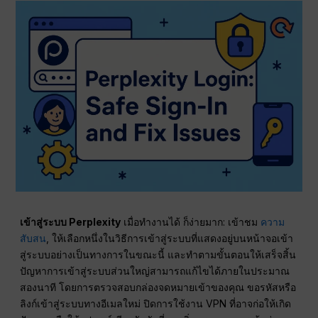
เข้าสู่ระบบ Perplexity
เมื่อทำงานได้ ก็ง่ายมาก: เข้าชม
ความ
สับสน
, ให้เลือกหนึ่งในวิธีการเข้าสู่ระบบที่แสดงอยู่บนหน้าจอเข้า
สู่ระบบอย่างเป็นทางการในขณะนี้ และทำตามขั้นตอนให้เสร็จสิ้น
ปัญหาการเข้าสู่ระบบส่วนใหญ่สามารถแก้ไขได้ภายในประมาณ
สองนาที โดยการตรวจสอบกล่องจดหมายเข้าของคุณ ขอรหัสหรือ
ลิงก์เข้าสู่ระบบทางอีเมลใหม่ ปิดการใช้งาน VPN ที่อาจก่อให้เกิด