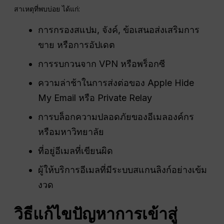
สาเหตุที่พบบ่อย ได้แก่:
การกรองสแปม, จังค์, ข้อเสนอส่งเสริมการ
ขาย หรือการอัปเดต
การรบกวนจาก VPN หรือพร็อกซี
ความล่าช้าในการส่งต่อของ Apple Hide
My Email หรือ Private Relay
การบล็อกความปลอดภัยของอีเมลองค์กร
หรือมหาวิทยาลัย
ที่อยู่อีเมลที่เขียนผิด
ผู้ให้บริการอีเมลที่มีระบบสแกนลิงก์อย่างเข้ม
งวด
วิธีแก้ไขปัญหาการเข้าสู่