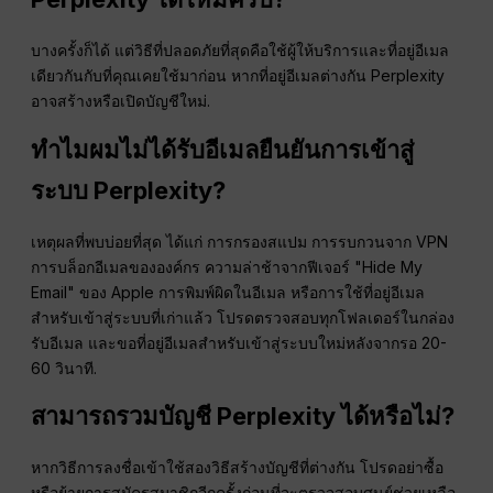
บางครั้งก็ได้ แต่วิธีที่ปลอดภัยที่สุดคือใช้ผู้ให้บริการและที่อยู่อีเมล
เดียวกันกับที่คุณเคยใช้มาก่อน หากที่อยู่อีเมลต่างกัน Perplexity
อาจสร้างหรือเปิดบัญชีใหม่.
ทำไมผมไม่ได้รับอีเมลยืนยันการเข้าสู่
ระบบ Perplexity?
เหตุผลที่พบบ่อยที่สุด ได้แก่ การกรองสแปม การรบกวนจาก VPN
การบล็อกอีเมลขององค์กร ความล่าช้าจากฟีเจอร์ "Hide My
Email" ของ Apple การพิมพ์ผิดในอีเมล หรือการใช้ที่อยู่อีเมล
สำหรับเข้าสู่ระบบที่เก่าแล้ว โปรดตรวจสอบทุกโฟลเดอร์ในกล่อง
รับอีเมล และขอที่อยู่อีเมลสำหรับเข้าสู่ระบบใหม่หลังจากรอ 20-
60 วินาที.
สามารถรวมบัญชี Perplexity ได้หรือไม่?
หากวิธีการลงชื่อเข้าใช้สองวิธีสร้างบัญชีที่ต่างกัน โปรดอย่าซื้อ
หรือย้ายการสมัครสมาชิกอีกครั้งก่อนที่จะตรวจสอบศูนย์ช่วยเหลือ