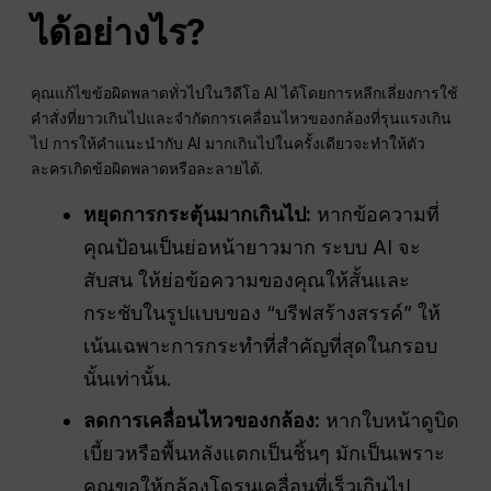
ได้อย่างไร?
คุณแก้ไขข้อผิดพลาดทั่วไปในวิดีโอ AI ได้โดยการหลีกเลี่ยงการใช้
คำสั่งที่ยาวเกินไปและจำกัดการเคลื่อนไหวของกล้องที่รุนแรงเกิน
ไป การให้คำแนะนำกับ AI มากเกินไปในครั้งเดียวจะทำให้ตัว
ละครเกิดข้อผิดพลาดหรือละลายได้.
หยุดการกระตุ้นมากเกินไป:
หากข้อความที่
คุณป้อนเป็นย่อหน้ายาวมาก ระบบ AI จะ
สับสน ให้ย่อข้อความของคุณให้สั้นและ
กระชับในรูปแบบของ “บรีฟสร้างสรรค์” ให้
เน้นเฉพาะการกระทำที่สำคัญที่สุดในกรอบ
นั้นเท่านั้น.
ลดการเคลื่อนไหวของกล้อง:
หากใบหน้าดูบิด
เบี้ยวหรือพื้นหลังแตกเป็นชิ้นๆ มักเป็นเพราะ
คุณขอให้กล้องโดรนเคลื่อนที่เร็วเกินไป