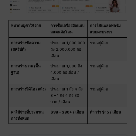
หมวดหมู่ค่าใช้จ่าย
การซื้อเครื่องมือแบบ
การใช้แพลตฟอร์ม
สแตนด์อโลน
แบบครบวงจร
การสร้างข้อความ
ประมาณ 1,000,000
รวมอยู่ด้วย
(สคริปต์)
ถึง 2,000,000 ต่อ
เดือน
การสร้างภาพ (พื้น
ประมาณ 1,000 ถึง
รวมอยู่ด้วย
ฐาน)
4,000 ต่อเดือน /
เดือน
การสร้างวิดีโอ (คลิง)
ประมาณ 1 ถึง 4 ถึง
รวมอยู่ด้วย
8 – 1 ถึง 4 ถึง 30
บวก / เดือน
ค่าใช้จ่ายที่ประมาณ
$38 – $80+ / เดือน
ต่ำกว่า $15 / เดือน
การทั้งหมด