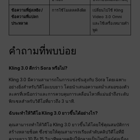
ข้อความที่ยุ่งเหยิง /
การใช้โมเดลคลิงผิด
เปลี่ยนไปใช้ Kling
ข้อความที่แปลก
Video 3.0 Omni
ประหลาด
และใช้เครื่องหมายคำ
พูด
คำถามที่พบบ่อย
Kling 3.0 ดีกว่า Sora หรือไม่?
Kling 3.0 มีความสามารถในการแข่งขันสูงกับ Sora โดยเฉพาะ
อย่างยิ่งสำหรับวิดีโอแบบยาว โดยนำเสนอความสม่ำเสมอของตัว
ละครที่เหนือกว่าและการควบคุมการเคลื่อนไหวที่แม่นยำถึงระดับ
พิกเซลสำหรับวิดีโอที่ยาวถึง 3 นาที.
ฉันจะทำให้วิดีโอ Kling 3.0 ยาวขึ้นได้อย่างไร?
คุณสามารถทำให้วิดีโอ Kling 3.0 ยาวขึ้นได้โดยใช้คุณสมบัติการ
สร้างหลายช็อต ซึ่งช่วยให้คุณสามารถเรียงลำดับคลิปวิดีโอที่มี
ความยาว 10 ถึง 15 วินาทีหลายคลิปให้กลายเป็นไทม์ไลน์ต่อเนื่อง