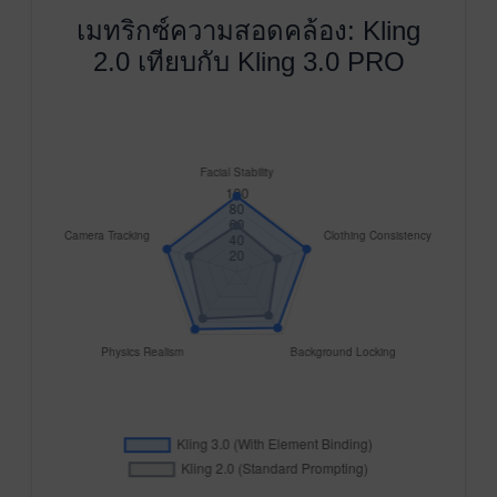
เมทริกซ์ความสอดคล้อง: Kling
2.0 เทียบกับ Kling 3.0 PRO