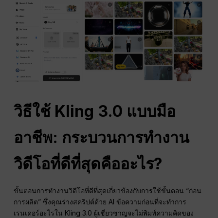
วิธีใช้ Kling 3.0 แบบมือ
อาชีพ: กระบวนการทำงาน
วิดีโอที่ดีที่สุดคืออะไร?
ขั้นตอนการทำงานวิดีโอที่ดีที่สุดเกี่ยวข้องกับการใช้ขั้นตอน “ก่อน
การผลิต” ซึ่งคุณร่างสคริปต์ด้วย AI ข้อความก่อนที่จะทำการ
เรนเดอร์อะไรใน Kling 3.0 ผู้เชี่ยวชาญจะไม่พิมพ์ความคิดของ