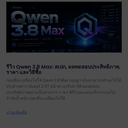
รีวิว Qwen 3.8 Max: สเปก, ผลทดสอบประสิทธิภาพ,
ราคา และวิธีซื้อ
ก่อนที่จะเปลี่ยนไปใช้ Qwen 3.8 Max ลองดูว่ามันสามารถทำอะไรได้
จริงด้วยพารามิเตอร์ 2.4T หน้าต่างบริบท 1M ผลทดสอบ
ประสิทธิภาพอย่างเป็นทางการ ราคา API และแผนบริการแบบไม่
จำกัดน้ำหนัก ก่อนที่จะเปลี่ยนไปใช้.
อ่านเพิ่มเติม