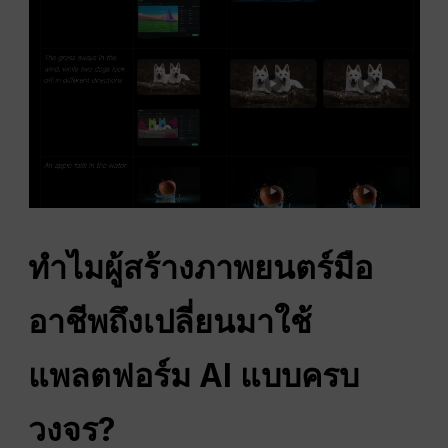
ทำไมผู้สร้างภาพยนตร์มือ
อาชีพถึงเปลี่ยนมาใช้
แพลตฟอร์ม AI แบบครบ
วงจร?