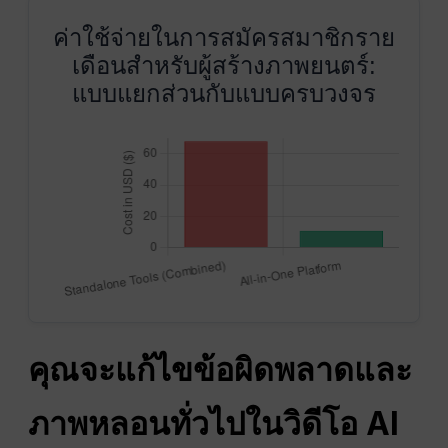
ค่าใช้จ่ายในการสมัครสมาชิกราย
เดือนสำหรับผู้สร้างภาพยนตร์:
แบบแยกส่วนกับแบบครบวงจร
คุณจะแก้ไขข้อผิดพลาดและ
ภาพหลอนทั่วไปในวิดีโอ AI