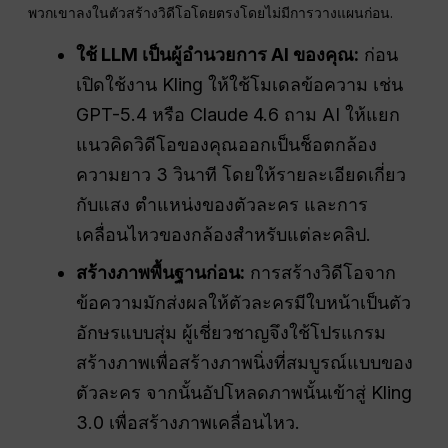
พวกเขาลงในตัวสร้างวิดีโอโดยตรงโดยไม่มีการวางแผนก่อน.
ใช้ LLM เป็นผู้อำนวยการ AI ของคุณ:
ก่อน
เปิดใช้งาน Kling ให้ใช้โมเดลข้อความ เช่น
GPT-5.4 หรือ Claude 4.6 ถาม AI ให้แยก
แนวคิดวิดีโอของคุณออกเป็นช็อตกล้อง
ความยาว 3 วินาที โดยให้รายละเอียดเกี่ยว
กับแสง ตำแหน่งของตัวละคร และการ
เคลื่อนไหวของกล้องสำหรับแต่ละคลิป.
สร้างภาพพื้นฐานก่อน:
การสร้างวิดีโอจาก
ข้อความมักส่งผลให้ตัวละครมีใบหน้าเป็นตัว
อักษรแบบสุ่ม ผู้เชี่ยวชาญจึงใช้โปรแกรม
สร้างภาพเพื่อสร้างภาพนิ่งที่สมบูรณ์แบบของ
ตัวละคร จากนั้นอัปโหลดภาพนั้นเข้าสู่ Kling
3.0 เพื่อสร้างภาพเคลื่อนไหว.