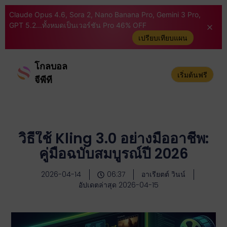
Claude Opus 4.6, Sora 2, Nano Banana Pro, Gemini 3 Pro,
GPT 5.2...ทั้งหมดเป็นเวอร์ชัน Pro 46% OFF
เปรียบเทียบแผน
โกลบอล
เริ่มต้นฟรี
จีพีที
วิธีใช้ Kling 3.0 อย่างมืออาชีพ:
คู่มือฉบับสมบูรณ์ปี 2026
2026-04-14
06:37
อาเรียตต์ วินน์
อัปเดตล่าสุด 2026-04-15