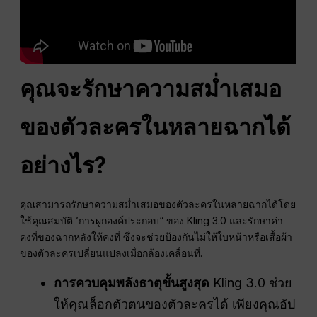
คุณจะรักษาความสม่ำเสมอ
ของตัวละครในหลายฉากได้
อย่างไร?
คุณสามารถรักษาความสม่ำเสมอของตัวละครในหลายฉากได้โดย
ใช้คุณสมบัติ ’การผูกองค์ประกอบ“ ของ Kling 3.0 และรักษาค่า
คงที่ของฉากหลังให้คงที่ ซึ่งจะช่วยป้องกันไม่ให้ใบหน้าหรือเสื้อผ้า
ของตัวละครเปลี่ยนแปลงเมื่อกล้องเคลื่อนที่.
การควบคุมพลังธาตุขั้นสูงสุด
Kling 3.0 ช่วย
ให้คุณล็อกตัวตนของตัวละครได้ เพียงคุณอัป