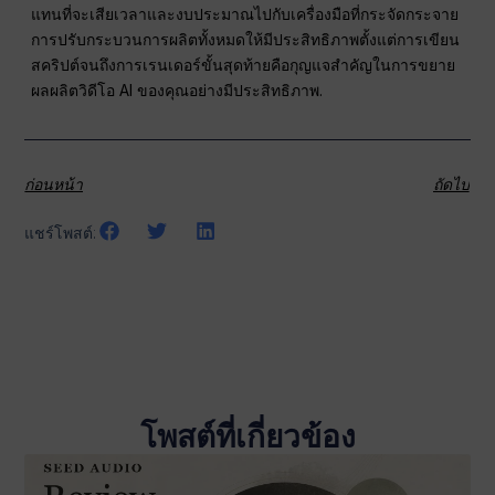
แทนที่จะเสียเวลาและงบประมาณไปกับเครื่องมือที่กระจัดกระจาย
การปรับกระบวนการผลิตทั้งหมดให้มีประสิทธิภาพตั้งแต่การเขียน
สคริปต์จนถึงการเรนเดอร์ขั้นสุดท้ายคือกุญแจสำคัญในการขยาย
ผลผลิตวิดีโอ AI ของคุณอย่างมีประสิทธิภาพ.
ก่อนหน้า
ถัดไป
แชร์โพสต์:
โพสต์ที่เกี่ยวข้อง