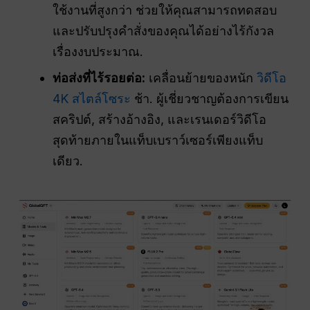
ใช้งานที่สูงกว่า ช่วยให้คุณสามารถทดสอบ
และปรับปรุงคำสั่งของคุณได้อย่างไร้กังวล
เรื่องงบประมาณ.
ท่อส่งที่ไร้รอยต่อ:
เคลื่อนย้ายของหนัก
วิดีโอ
4K สไตล์โซระ
ช้า. ผู้เชี่ยวชาญต้องการเขียน
สคริปต์, สร้างอ้างอิง, และเรนเดอร์วิดีโอ
สุดท้ายภายในแท็บเบราว์เซอร์เพียงแท็บ
เดียว.