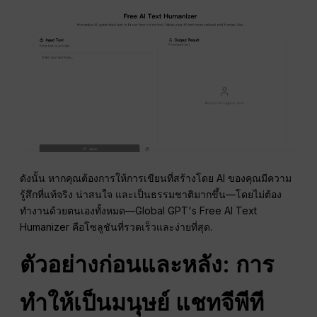
ดังนั้น หากคุณต้องการให้การเขียนที่สร้างโดย AI ของคุณมีความ
รู้สึกที่แท้จริง น่าสนใจ และเป็นธรรมชาติมากขึ้น—โดยไม่ต้อง
ทำงานด้วยตนเองทั้งหมด—Global GPT's Free AI Text
Humanizer คือโซลูชันที่รวดเร็วและง่ายที่สุด.
ตัวอย่างก่อนและหลัง: การ
ทำให้เป็นมนุษย์
แชทจีพีที