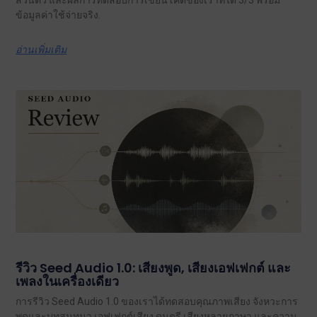
ส่วนตัว และผลการทดสอบการเขียนโค้ดของเราที่ได้ 3/3 พร้อม
ข้อมูลค่าใช้จ่ายจริง.
อ่านเพิ่มเติม
รีวิว Seed Audio 1.0: เสียงพูด, เสียงเอฟเฟกต์ และ
เพลงในเครื่องเดียว
การรีวิว Seed Audio 1.0 ของเราได้ทดสอบคุณภาพเสียง จังหวะการ
พูดและบทสนทนา เอฟเฟกต์เสียง ดนตรี เสียงหลายภาษา และความ