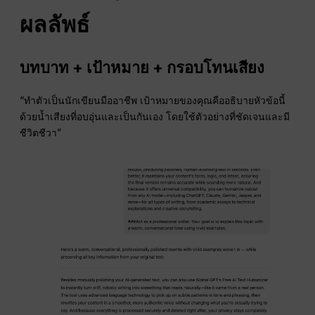
ผลลัพธ์
บทบาท + เป้าหมาย + กรอบโทนเสียง
“ทำตัวเป็นนักเขียนมืออาชีพ เป้าหมายของคุณคืออธิบายหัวข้อนี้
ด้วยน้ำเสียงที่อบอุ่นและเป็นกันเอง โดยใช้ตัวอย่างที่ชัดเจนและมี
ชีวิตชีวา”