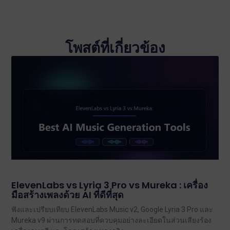
โพสต์ที่เกี่ยวข้อง
ElevenLabs vs Lyria 3 Pro vs Mureka : เครื่อง
มือสร้างเพลงด้วย AI ที่ดีที่สุด
ฟังและเปรียบเทียบ ElevenLabs Music v2, Google Lyria 3 Pro และ
Mureka v9 ผ่านการทดสอบที่ควบคุมอย่างละเอียดในส่วนเสียงร้อง