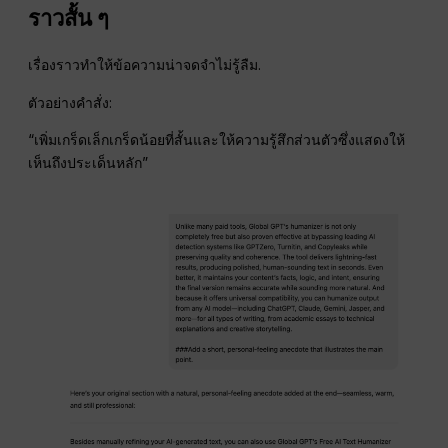
ราวสั้น ๆ
เรื่องราวทำให้ข้อความน่าจดจำไม่รู้ลืม.
ตัวอย่างคำสั่ง:
“เพิ่มเกร็ดเล็กเกร็ดน้อยที่สั้นและให้ความรู้สึกส่วนตัวซึ่งแสดงให้
เห็นถึงประเด็นหลัก”