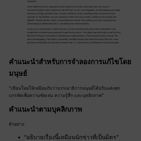
คำแนะนำสำหรับการจำลองการแก้ไขโดย
มนุษย์
“เขียนใหม่ให้เหมือนกับว่าบรรณาธิการมนุษย์ได้ปรับแต่งทุก
บรรทัดเพื่อความชัดเจน ความรู้สึก และบุคลิกภาพ”
คำแนะนำตามบุคลิกภาพ
ตัวอย่าง:
“อธิบายเรื่องนี้เหมือนนักข่าวที่เป็นมิตร”