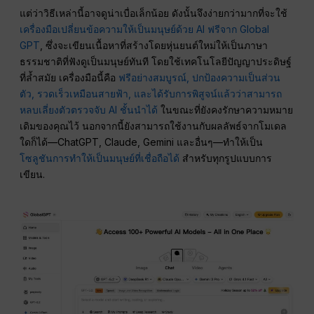
แต่ว่าวิธีเหล่านี้อาจดูน่าเบื่อเล็กน้อย ดังนั้นจึงง่ายกว่ามากที่จะใช้
เครื่องมือเปลี่ยนข้อความให้เป็นมนุษย์ด้วย AI ฟรีจาก Global
GPT
, ซึ่งจะเขียนเนื้อหาที่สร้างโดยหุ่นยนต์ใหม่ให้เป็นภาษา
ธรรมชาติที่ฟังดูเป็นมนุษย์ทันที โดยใช้เทคโนโลยีปัญญาประดิษฐ์
ที่ล้ำสมัย เครื่องมือนี้คือ
ฟรีอย่างสมบูรณ์, ปกป้องความเป็นส่วน
ตัว, รวดเร็วเหมือนสายฟ้า, และได้รับการพิสูจน์แล้วว่าสามารถ
หลบเลี่ยงตัวตรวจจับ AI ชั้นนำได้
ในขณะที่ยังคงรักษาความหมาย
เดิมของคุณไว้ นอกจากนี้ยังสามารถใช้งานกับผลลัพธ์จากโมเดล
ใดก็ได้—ChatGPT, Claude, Gemini และอื่นๆ—ทำให้เป็น
โซลูชันการทำให้เป็นมนุษย์ที่เชื่อถือได้
สำหรับทุกรูปแบบการ
เขียน.