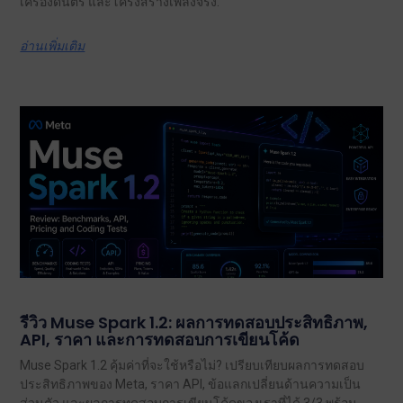
เครื่องดนตรี และโครงสร้างเพลงจริง.
อ่านเพิ่มเติม
รีวิว Muse Spark 1.2: ผลการทดสอบประสิทธิภาพ,
API, ราคา และการทดสอบการเขียนโค้ด
Muse Spark 1.2 คุ้มค่าที่จะใช้หรือไม่? เปรียบเทียบผลการทดสอบ
ประสิทธิภาพของ Meta, ราคา API, ข้อแลกเปลี่ยนด้านความเป็น