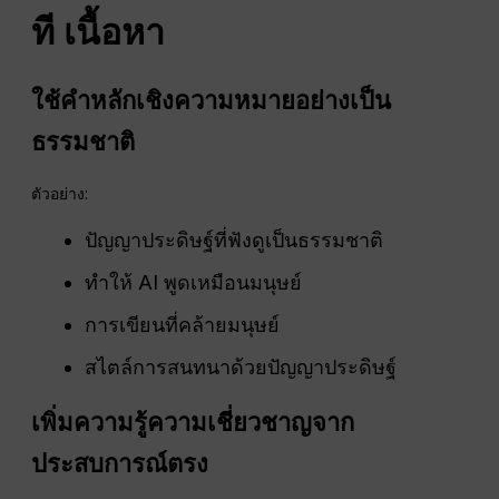
ที
เนื้อหา
ใช้คำหลักเชิงความหมายอย่างเป็น
ธรรมชาติ
ตัวอย่าง:
ปัญญาประดิษฐ์ที่ฟังดูเป็นธรรมชาติ
ทำให้ AI พูดเหมือนมนุษย์
การเขียนที่คล้ายมนุษย์
สไตล์การสนทนาด้วยปัญญาประดิษฐ์
เพิ่มความรู้ความเชี่ยวชาญจาก
ประสบการณ์ตรง