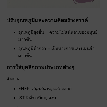
ปรับอุณหภูมิและความคิดสร้างสรรค์
อุณหภูมิสูงขึ้น = ความไม่แน่นอนของมนุษย์
มากขึ้น
อุณหภูมิต่ำกว่า = เป็นทางการและแม่นยำ
มากขึ้น
การใส่บุคลิกภาพประเภทต่างๆ
ตัวอย่าง:
ENFP: สนุกสนาน, แสดงออก
ISTJ: มีระเบียบ, สงบ