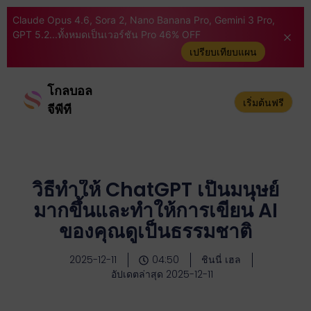
Claude Opus 4.6, Sora 2, Nano Banana Pro, Gemini 3 Pro,
GPT 5.2...ทั้งหมดเป็นเวอร์ชัน Pro 46% OFF
เปรียบเทียบแผน
โกลบอล
เริ่มต้นฟรี
จีพีที
วิธีทำให้ ChatGPT เป็นมนุษย์
มากขึ้นและทำให้การเขียน AI
ของคุณดูเป็นธรรมชาติ
2025-12-11
04:50
ชินนี่ เฮล
อัปเดตล่าสุด 2025-12-11