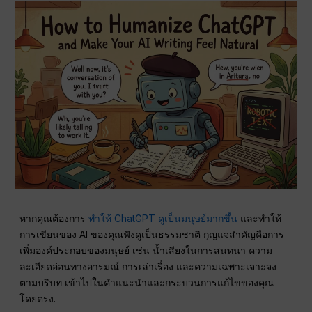
หากคุณต้องการ
ทำให้ ChatGPT ดูเป็นมนุษย์มากขึ้น
และทำให้
การเขียนของ AI ของคุณฟังดูเป็นธรรมชาติ กุญแจสำคัญคือการ
เพิ่มองค์ประกอบของมนุษย์ เช่น น้ำเสียงในการสนทนา ความ
ละเอียดอ่อนทางอารมณ์ การเล่าเรื่อง และความเฉพาะเจาะจง
ตามบริบท เข้าไปในคำแนะนำและกระบวนการแก้ไขของคุณ
โดยตรง.