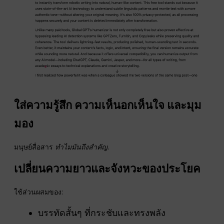
ใส่ความรู้สึก ความเห็นอกเห็นใจ และมุม
มอง
มนุษย์สื่อสาร
ทำไมมันถึงสำคัญ
.
เปลี่ยนความยาวและจังหวะของประโยค
ใช้ส่วนผสมของ:
บรรทัดสั้นๆ ที่กระชับและทรงพลัง