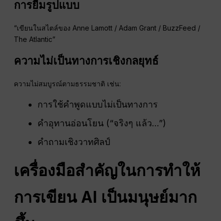
การยืมรูปแบบ
“เขียนในสไตล์ของ Anne Lamott / Adam Grant / BuzzFeed /
The Atlantic”
ความไม่เป็นทางการเชิงกลยุทธ์
ความไม่สมบูรณ์ตามธรรมชาติ เช่น:
การใช้คำพูดแบบไม่เป็นทางการ
คำอุทานอ่อนโยน (“จริงๆ แล้ว…”)
คำถามเชิงวาทศิลป์
เครื่องมือสำคัญในการทำให้
การเขียน AI เป็นมนุษย์มาก