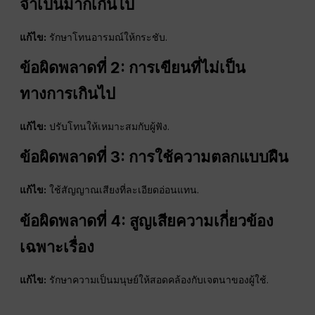
จำเป็นมากเกินไป
แก้ไข:
รักษาโทนอารมณ์ให้กระชับ.
ข้อผิดพลาดที่ 2: การเขียนที่ไม่เป็น
ทางการเกินไป
แก้ไข:
ปรับโทนให้เหมาะสมกับผู้ฟัง.
ข้อผิดพลาดที่ 3: การใช้ความตลกแบบฝืน
แก้ไข:
ใช้สัญญาณเสียงที่ละเอียดอ่อนแทน.
ข้อผิดพลาดที่ 4: สูญเสียความเกี่ยวข้อง
เฉพาะเรื่อง
แก้ไข:
รักษาความเป็นมนุษย์ให้สอดคล้องกับเจตนาของผู้ใช้.