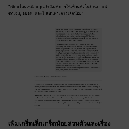
“เขียนใหม่เหมือนคุณกำลังอธิบายให้เพื่อนฟังในร้านกาแฟ—
ชัดเจน, อบอุ่น, และไม่เป็นทางการเล็กน้อย”
เพิ่มเกร็ดเล็กเกร็ดน้อยส่วนตัวและเรื่อง