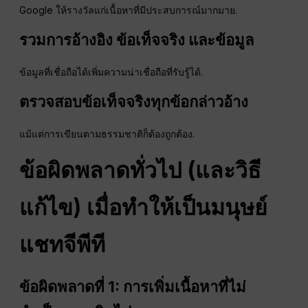
Google ให้รางวัลแก่เนื้อหาที่มีประสบการณ์มากมาย.
รวมการอ้างอิง ข้อเท็จจริง และข้อมูล
ข้อมูลที่เชื่อถือได้เพิ่มความน่าเชื่อถือที่รับรู้ได้.
ตรวจสอบข้อเท็จจริงทุกข้อกล่าวอ้าง
แม้แต่การเขียนตามธรรมชาติก็ต้องถูกต้อง.
ข้อผิดพลาดทั่วไป (และวิธี
แก้ไข) เมื่อทำให้เป็นมนุษย์
แชทจีพีที
ข้อผิดพลาดที่ 1: การเพิ่มเนื้อหาที่ไม่