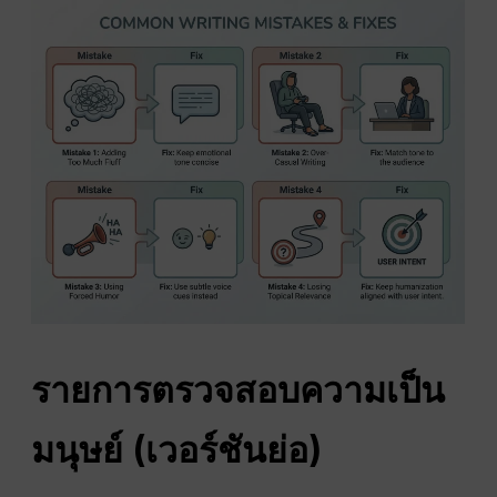
รายการตรวจสอบความเป็น
มนุษย์ (เวอร์ชันย่อ)