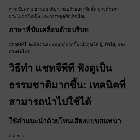
การเขียนตามธรรมชาติประกอบด้วยบรรทัดสั้น บรรทัดยาว
ประโยคครึ่งหนึ่ง และการหยุดพักเล็กน้อย.
ภาษาที่ขับเคลื่อนด้วยบริบท
ChatGPT จะมีความเป็นมนุษย์มากขึ้นเมื่อคุณให้
ผู้
,
ทำไม
, และ
สำหรับใคร
.
วิธีทำ
แชทจีพีที
ฟังดูเป็น
ธรรมชาติมากขึ้น: เทคนิคที่
สามารถนำไปใช้ได้
ใช้คำแนะนำด้วยโทนเสียงแบบสนทนา
ตัวอย่าง: