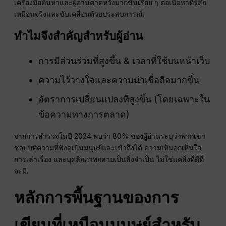
เครื่องมือค้นหาและผู้อ่านคาดหวังมากขึ้นเรื่อย ๆ ต่อเนื้อหาที่รู้สึก
เหมือนจริงและขับเคลื่อนด้วยประสบการณ์.
ทำไมจึงสำคัญสำหรับผู้อ่าน
การมีส่วนร่วมที่สูงขึ้น & เวลาที่ใช้บนหน้าเว็บ
ความไว้วางใจและความน่าเชื่อถือมากขึ้น
อัตราการเปลี่ยนแปลงที่สูงขึ้น (โดยเฉพาะใน
ข้อความทางการตลาด)
จากการสำรวจในปี 2024 พบว่า 80% ของผู้อ่านระบุว่าพวกเขา
ชอบบทความที่ฟังดูเป็นมนุษย์และเข้าถึงได้ ความเห็นอกเห็นใจ
การเล่าเรื่อง และบุคลิกภาพกลายเป็นสิ่งจำเป็น ไม่ใช่แค่สิ่งที่ดีที่
จะมี.
หลักการพื้นฐานของการ
เขียนที่เหมือนมนุษย์สำหรับ