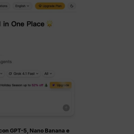
eo con GPT-5, Nano Banana e