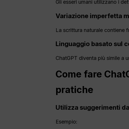
Gli esseri umani utilizzano i dett
Variazione imperfetta m
La scrittura naturale contiene f
Linguaggio basato sul 
ChatGPT diventa più simile a 
Come fare
Chat
pratiche
Utilizza suggerimenti da
Esempio: