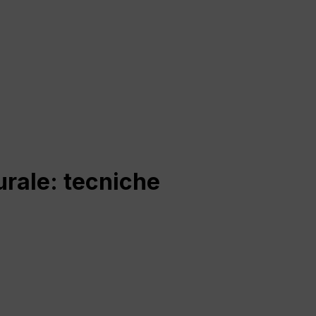
urale: tecniche