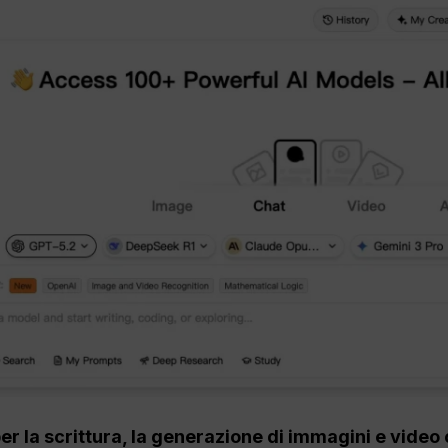
per la scrittura, la generazione di immagini e vid