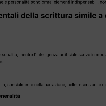
ne e personalità sono ormai elementi indispensabili, non
ntali della scrittura simile 
rsonalità, mentre l'intelligenza artificiale scrive in m
e.
 specialmente nella narrazione, nelle recensioni e nei
neralità