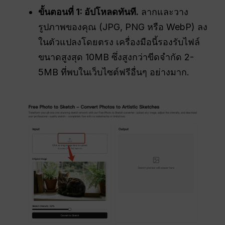
ขั้นตอนที่ 1: อัปโหลดทันที.
ลากและวาง
รูปภาพของคุณ (JPG, PNG หรือ WebP) ลง
ในตัวแปลงโดยตรง เครื่องมือนี้รองรับไฟล์
ขนาดสูงสุด 10MB ซึ่งสูงกว่าขีดจำกัด 2-
5MB ที่พบในเว็บไซต์ฟรีอื่นๆ อย่างมาก.