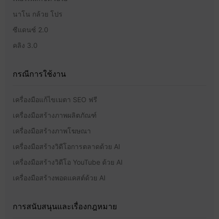
นาโน กล้วย โปร
ซีแดนซ์ 2.0
คลิง 3.0
กรณีการใช้งาน
เครื่องมือแก้ไขเมตา SEO ฟรี
เครื่องมือสร้างภาพผลิตภัณฑ์
เครื่องมือสร้างภาพโฆษณา
เครื่องมือสร้างวิดีโอการตลาดด้วย AI
เครื่องมือสร้างวิดีโอ YouTube ด้วย AI
เครื่องมือสร้างพอดแคสต์ด้วย AI
การสนับสนุนและเรื่องกฎหมาย