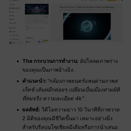
The
กระบวนการทำงาน
:
อัปโหลดภาพร่าง
ของคุณเป็นภาพอ้างอิง.
คำแนะนำ:
“กล้องภาพยนตร์แพนผ่านภาพส
เก็ตช์ เส้นหมึกค่อยๆ เปลี่ยนเป็นเมืองสามมิติ
ที่สมจริง ความละเอียด 4k”
ผลลัพธ์:
วิดีโอความยาว 10 วินาทีที่ภาพวาด
2 มิติของคุณมีชีวิตขึ้นมา เหมาะอย่างยิ่ง
สำหรับรีลบนโซเชียลมีเดียหรือการนำเสนอ