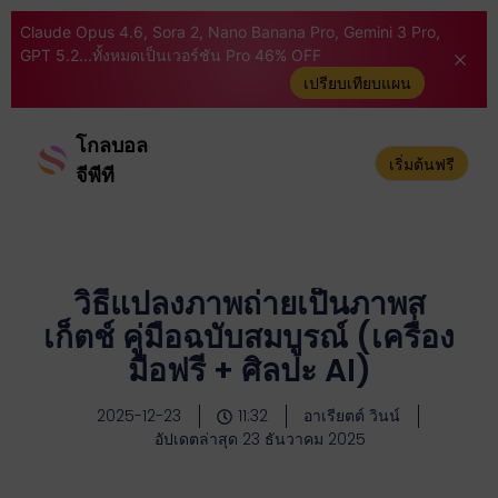
Claude Opus 4.6, Sora 2, Nano Banana Pro, Gemini 3 Pro,
GPT 5.2...ทั้งหมดเป็นเวอร์ชัน Pro 46% OFF
เปรียบเทียบแผน
โกลบอล
เริ่มต้นฟรี
จีพีที
วิธีแปลงภาพถ่ายเป็นภาพส
เก็ตช์ คู่มือฉบับสมบูรณ์ (เครื่อง
มือฟรี + ศิลปะ AI)
2025-12-23
11:32
อาเรียตต์ วินน์
อัปเดตล่าสุด 23 ธันวาคม 2025