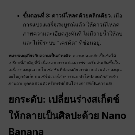
ขั้นตอนที่ 3: ดาวน์โหลดด้วยคลิกเดียว.
เมื่อ
การแปลงเสร็จสมบูรณ์แล้ว ให้ดาวน์โหลด
ภาพความละเอียดสูงทันที ไม่มีลายน้ำให้ลบ
และไม่มีระบบ “เครดิต” ที่ซ่อนอยู่.
หมายเหตุเกี่ยวกับความเป็นส่วนตัว:
ความปลอดภัยเป็นข้อได้
เปรียบที่สำคัญที่นี่ เนื่องจากการแปลงภาพร่างเริ่มต้นเกิดขึ้นใน
เครื่องของคุณภายในเซสชันที่ปลอดภัย ภาพถ่ายส่วนตัวของคุณ
จะไม่ถูกจัดเก็บบนเซิร์ฟเวอร์สาธารณะ ทำให้ปลอดภัยสำหรับ
ภาพถ่ายบุคคลส่วนตัวหรือทรัพย์สินโครงการที่เป็นความลับ.
ยกระดับ: เปลี่ยนร่างสเก็ตช์
ให้กลายเป็นศิลปะด้วย Nano
Banana