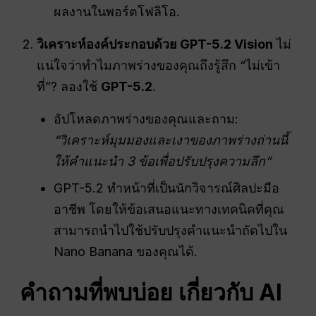
ผลงานในพอร์ตโฟลิโอ.
วิเคราะห์องค์ประกอบด้วย GPT-5.2 Vision
ไม่
แน่ใจว่าทำไมภาพร่างของคุณถึงรู้สึก “ไม่เข้า
ที่”? ลองใช้
GPT-5.2
.
อัปโหลดภาพร่างของคุณและถาม:
“วิเคราะห์มุมมองและเงาของภาพร่างถ่านนี้
ให้คำแนะนำ 3 ข้อเพื่อปรับปรุงความลึก”
GPT-5.2 ทำหน้าที่เป็นนักวิจารณ์ศิลปะมือ
อาชีพ โดยให้ข้อเสนอแนะทางเทคนิคที่คุณ
สามารถนำไปใช้ปรับปรุงคำแนะนำถัดไปใน
Nano Banana ของคุณได้.
คำถามที่พบบ่อย
เกี่ยวกับ AI