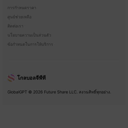
การกำหนดราคา
ศูนย์ช่วยเหลือ
ติดต่อเรา
นโยบายความเป็นส่วนตัว
ข้อกำหนดในการให้บริการ
โกลบอลจีพีที
GlobalGPT © 2026 Future Share LLC. สงวนสิทธิ์ทุกอย่าง.