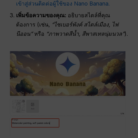
เข้าสู่ส่วนติดต่อผู้ใช้ของ Nano Banana.
เพิ่มข้อความของคุณ:
อธิบายสไตล์ที่คุณ
ต้องการ (เช่น,
“
ไซเบอร์พังค์
สไตล์เมือง, ไฟ
นีออน”
หรือ
“ภาพวาดสีน้ำ, สีพาสเทลนุ่มนวล”
).