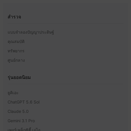
สำรวจ
แบบจำลองปัญญาประดิษฐ์
คุณสมบัติ
ทรัพยากร
ศูนย์กลาง
รุ่นยอดนิยม
ยูคิเอะ
ChatGPT 5.6 Sol
Claude 5.0
Gemini 3.1 Pro
เพอร์เพล็กซิตี้ เอไอ