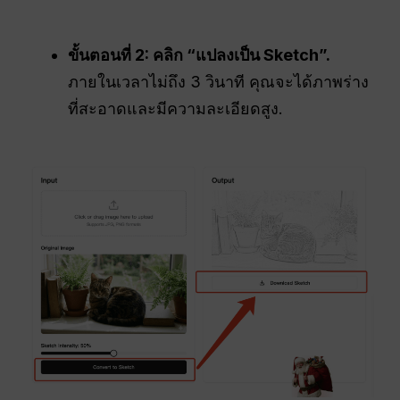
ขั้นตอนที่ 2: คลิก “แปลงเป็น Sketch”.
ภายในเวลาไม่ถึง 3 วินาที คุณจะได้ภาพร่าง
ที่สะอาดและมีความละเอียดสูง.