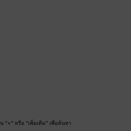
+” หรือ “เพิ่มเติม” เพื่อค้นหา