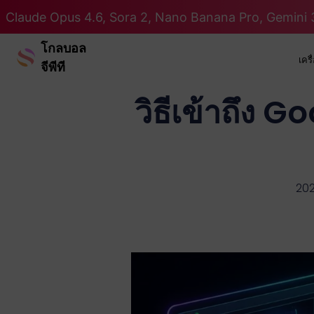
Claude Opus 4.6, Sora 2, Nano Banana Pro, Gemini 3
โกลบอล
เคร
จีพีที
วิธีเข้าถึง 
20