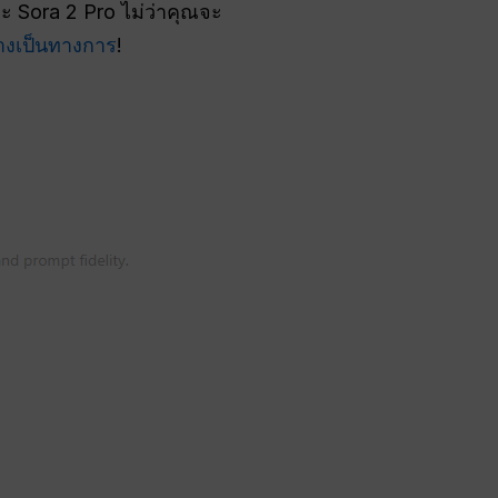
 Sora 2 Pro ไม่ว่าคุณจะ
างเป็นทางการ
!