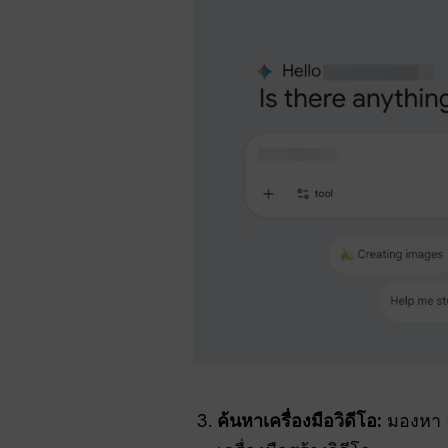
ค้นหาเครื่องมือวิดีโอ:
มองหา