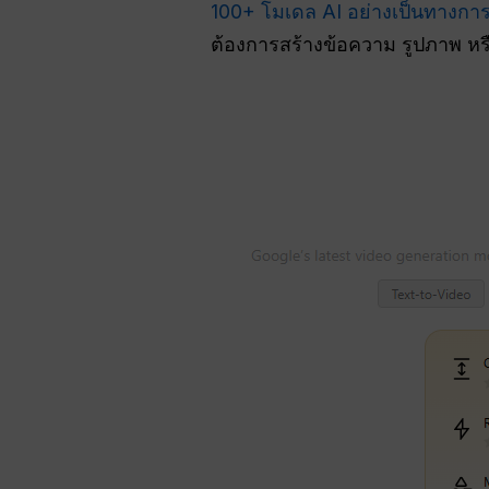
100+ โมเดล AI อย่างเป็นทางการ
ต้องการสร้างข้อความ รูปภาพ หร