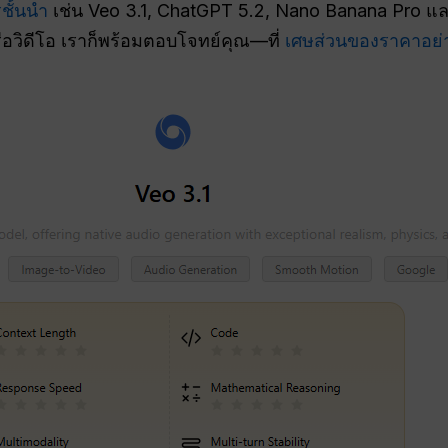
ชั้นนำ
เช่น Veo 3.1, ChatGPT 5.2, Nano Banana Pro และ
ือวิดีโอ เราก็พร้อมตอบโจทย์คุณ—ที่
เศษส่วนของราคาอย่