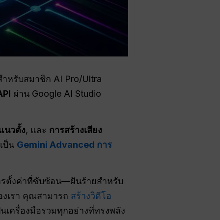
ำหรับสมาชิก AI Pro/Ultra
API
ผ่าน Google AI Studio
แนวตั้ง
, และ
การสร้างเสียง
เป็น
Gemini Advanced การ
รตั้งค่าที่ซับซ้อน—ฝันร้ายสำหรับ
ญของเรา คุณสามารถ
สร้างวิดีโอ
นเครื่องมือรวมทุกอย่างที่ทรงพลัง