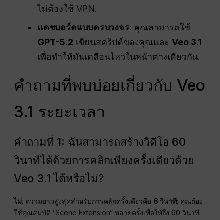
ไม่ต้องใช้ VPN.
แดชบอร์ดแบบครบวงจร:
คุณสามารถใช้
GPT-5.2
เขียนสคริปต์ของคุณและ
Veo 3.1
เพื่อทำให้มันเคลื่อนไหวในหน้าต่างเดียวกัน.
คำถามที่พบบ่อยเกี่ยวกับ Veo
3.1 ระยะเวลา
คำถามที่ 1: ฉันสามารถสร้างวิดีโอ 60
วินาทีได้ด้วยการคลิกเพียงครั้งเดียวด้วย
Veo 3.1 ได้หรือไม่?
ไม่.
ความยาวสูงสุดสำหรับการคลิกครั้งเดียวคือ
8 วินาที
; คุณต้อง
ใช้คุณสมบัติ “Scene Extension” หลายครั้งเพื่อให้ถึง 60 วินาที.