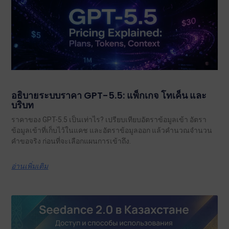
อธิบายระบบราคา GPT-5.5: แพ็กเกจ โทเค็น และ
บริบท
ราคาของ GPT-5.5 เป็นเท่าไร? เปรียบเทียบอัตราข้อมูลเข้า อัตรา
ข้อมูลเข้าที่เก็บไว้ในแคช และอัตราข้อมูลออก แล้วคำนวณจำนวน
คำขอจริง ก่อนที่จะเลือกแผนการเข้าถึง.
อ่านเพิ่มเติม