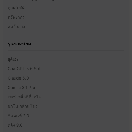
คุณสมบัติ
ทรัพยากร
ศูนย์กลาง
รุ่นยอดนิยม
ยูคิเอะ
ChatGPT 5.6 Sol
Claude 5.0
Gemini 3.1 Pro
เพอร์เพล็กซิตี้ เอไอ
นาโน กล้วย โปร
ซีแดนซ์ 2.0
คลิง 3.0