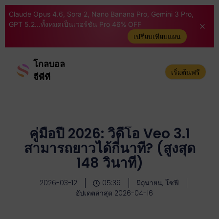
Claude Opus 4.6, Sora 2, Nano Banana Pro, Gemini 3 Pro,
GPT 5.2...ทั้งหมดเป็นเวอร์ชัน Pro 46% OFF
เปรียบเทียบแผน
โกลบอล
เริ่มต้นฟรี
จีพีที
คู่มือปี 2026: วิดีโอ Veo 3.1
สามารถยาวได้กี่นาที? (สูงสุด
148 วินาที)
2026-03-12
05:39
มิถุนายน, โซฟี
อัปเดตล่าสุด 2026-04-16