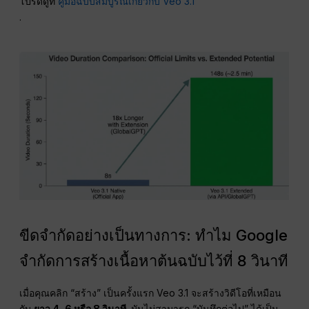
โปรดดูที่
คู่มือฉบับสมบูรณ์เกี่ยวกับ Veo 3.1
.
ขีดจำกัดอย่างเป็นทางการ: ทำไม Google
จำกัดการสร้างเนื้อหาต้นฉบับไว้ที่ 8 วินาที
เมื่อคุณคลิก “สร้าง” เป็นครั้งแรก Veo 3.1 จะสร้างวิดีโอที่เหมือน
กับ
ยาว 4, 6 หรือ 8 วินาที
. มันไม่สามารถ “บันทึกต่อไป” ได้เป็น