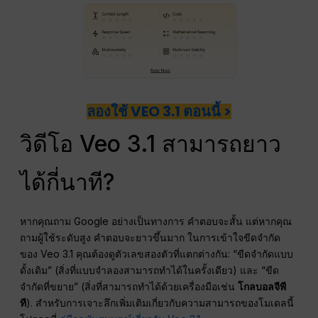
ลองใช้ VEO 3.1 ตอนนี้ >
วิดีโอ Veo 3.1 สามารถยาว
ได้กี่นาที?
หากคุณถาม Google อย่างเป็นทางการ คำตอบจะสั้น แต่หากคุณ
ถามผู้ใช้ระดับสูง คำตอบจะยาวขึ้นมาก ในการเข้าใจขีดจำกัด
ของ Veo 3.1 คุณต้องดูตัวเลขสองตัวที่แตกต่างกัน: “ขีดจำกัดแบบ
ดั้งเดิม” (สิ่งที่แบบจำลองสามารถทำได้ในครั้งเดียว) และ “ขีด
จำกัดที่ขยาย” (สิ่งที่สามารถทำได้ด้วยเครื่องมือเช่น
โกลบอลจีพี
ที
). สำหรับการเจาะลึกเพิ่มเติมเกี่ยวกับความสามารถของโมเดลนี้