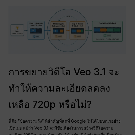
การขยายวิดีโอ Veo 3.1 จะ
ทำให้ความละเอียดลดลง
เหลือ 720p หรือไม่?
นี่คือ “ข้อควรระวัง” ที่สำคัญที่สุดที่ Google ไม่ได้โฆษณาอย่าง
เปิดเผย แม้ว่า Veo 3.1 จะมีชื่อเสียงในการสร้างวิดีโอความ
ละเอียด 1080p และแม้กระทั่ง 4K แต่จะมีข้อจำกัดเมื่อเริ่มสร้าง