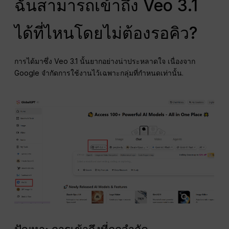
ฉันสามารถเข้าถึง Veo 3.1
ได้ที่ไหนโดยไม่ต้องรอคิว?
การได้มาซึ่ง Veo 3.1 นั้นยากอย่างน่าประหลาดใจ เนื่องจาก
Google จำกัดการใช้งานไว้เฉพาะกลุ่มที่กำหนดเท่านั้น.