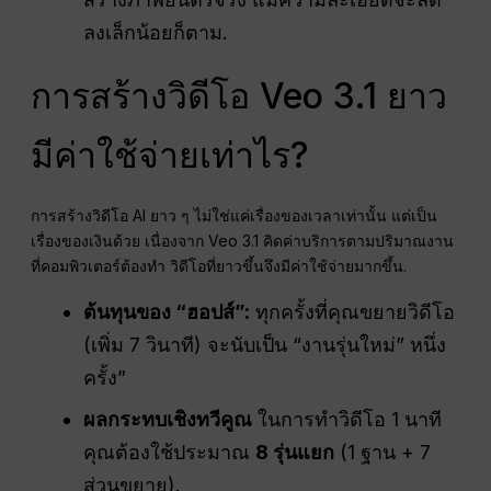
ลงเล็กน้อยก็ตาม.
การสร้างวิดีโอ Veo 3.1 ยาว
มีค่าใช้จ่ายเท่าไร?
การสร้างวิดีโอ AI ยาว ๆ ไม่ใช่แค่เรื่องของเวลาเท่านั้น แต่เป็น
เรื่องของเงินด้วย เนื่องจาก Veo 3.1 คิดค่าบริการตามปริมาณงาน
ที่คอมพิวเตอร์ต้องทำ วิดีโอที่ยาวขึ้นจึงมีค่าใช้จ่ายมากขึ้น.
ต้นทุนของ “ฮอปส์”:
ทุกครั้งที่คุณขยายวิดีโอ
(เพิ่ม 7 วินาที) จะนับเป็น “งานรุ่นใหม่” หนึ่ง
ครั้ง”
ผลกระทบเชิงทวีคูณ
ในการทำวิดีโอ 1 นาที
คุณต้องใช้ประมาณ
8 รุ่นแยก
(1 ฐาน + 7
ส่วนขยาย).