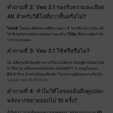
คำถามที่ 2: Veo 3.1 รองรับความละเอียด
4K สำหรับวิดีโอที่ยาวขึ้นหรือไม่?
ไม่ปกติ.
ในขณะที่คลิปแรกที่มีความยาว 8 วินาทีสามารถเป็น 4K
ได้ ฟีเจอร์ขยายมักจะลดคุณภาพลงเป็น
720p
เพื่อประหยัดกำลัง
การประมวลผล.
คำถามที่ 3: Veo 3.1 ใช้ฟรีหรือไม่?
ไม่. นี่คือรุ่นพรีเมียมที่สามารถใช้งานได้ผ่าน Google Cloud (เสีย
ค่าใช้จ่าย) หรือแพลตฟอร์มเช่น GlobalGPT (รวมอยู่ในแผน
$10.8 Pro) สำหรับข้อมูลเพิ่มเติม โปรดอ่านคู่มือของเราเกี่ยวกับ
Google Veo 3.1 ฟรีหรือไม่
.
คำถามที่ 4: ทำไมวิดีโอของฉันถึงดูแปลก
หลังจากขยายออกไป 10 ครั้ง?
นี่เรียกว่า “การเสื่อมของความสอดคล้อง” หลังจากประมาณ
60