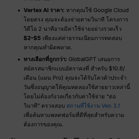
Vertex AI ราคา:
หากคุณใช้ Google Cloud
โดยตรง คุณจะต้องจ่ายตามวินาที โครงการ
วิดีโอ 2 นาทีอาจมีค่าใช้จ่ายอย่างรวดเร็ว
$2–$5
เพียงแค่ค่าธรรมเนียมการทดสอบ
หากคุณทำผิดพลาด.
ทางเลือกที่ถูกกว่า:
GlobalGPT เสนอการ
สมัครสมาชิกแบบอัตราคงที่ สำหรับ $10.8/
เดือน (แผน Pro) คุณจะได้รับโควต้าประจำ
วันซึ่งอนุญาตให้คุณทดลองใช้สายยาวเหล่านี้
โดยไม่ต้องกังวลเกี่ยวกับค่าใช้จ่าย “ต่อ
วินาที” ตรวจสอบ
สถานที่ใช้งาน Veo 3.1
เพื่อค้นหาแพลตฟอร์มที่ดีที่สุดสำหรับความ
ต้องการของคุณ.