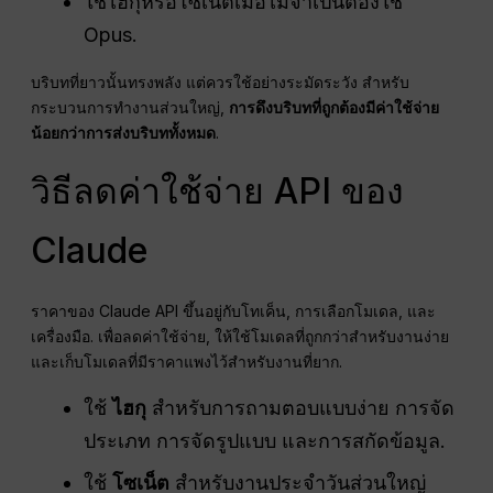
ใช้ไฮกุหรือโซเน็ตเมื่อไม่จำเป็นต้องใช้
Opus.
บริบทที่ยาวนั้นทรงพลัง แต่ควรใช้อย่างระมัดระวัง สำหรับ
กระบวนการทำงานส่วนใหญ่,
การดึงบริบทที่ถูกต้องมีค่าใช้จ่าย
น้อยกว่าการส่งบริบททั้งหมด
.
วิธีลดค่าใช้จ่าย API ของ
Claude
ราคาของ Claude API ขึ้นอยู่กับโทเค็น, การเลือกโมเดล, และ
เครื่องมือ. เพื่อลดค่าใช้จ่าย, ให้ใช้โมเดลที่ถูกกว่าสำหรับงานง่าย
และเก็บโมเดลที่มีราคาแพงไว้สำหรับงานที่ยาก.
ใช้
ไฮกุ
สำหรับการถามตอบแบบง่าย การจัด
ประเภท การจัดรูปแบบ และการสกัดข้อมูล.
ใช้
โซเน็ต
สำหรับงานประจำวันส่วนใหญ่