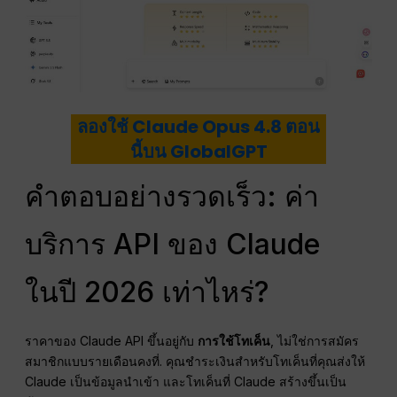
ลองใช้ Claude Opus 4.8 ตอน
นี้บน GlobalGPT
คำตอบอย่างรวดเร็ว: ค่า
บริการ API ของ Claude
ในปี 2026 เท่าไหร่?
ราคาของ Claude API ขึ้นอยู่กับ
การใช้โทเค็น
, ไม่ใช่การสมัคร
สมาชิกแบบรายเดือนคงที่. คุณชำระเงินสำหรับโทเค็นที่คุณส่งให้
Claude เป็นข้อมูลนำเข้า และโทเค็นที่ Claude สร้างขึ้นเป็น