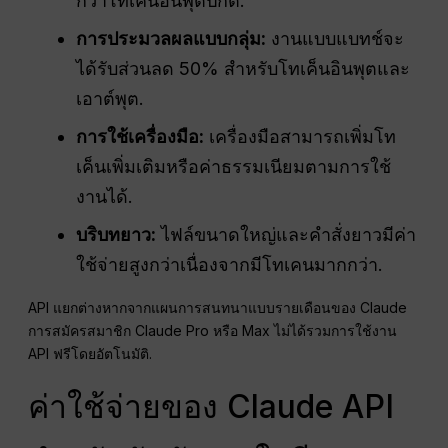
กว่าโทเค็นอินพุตปกติ.
การประมวลผลแบบกลุ่ม:
งานแบบแบทช์จะ
ได้รับส่วนลด 50% สำหรับโทเค็นอินพุตและ
เอาต์พุต.
การใช้เครื่องมือ:
เครื่องมือสามารถเพิ่มโท
เค็นเพิ่มเติมหรือค่าธรรมเนียมตามการใช้
งานได้.
บริบทยาว:
ไฟล์ขนาดใหญ่และคำสั่งยาวมีค่า
ใช้จ่ายสูงกว่าเนื่องจากมีโทเคนมากกว่า.
API แยกต่างหากจากแผนการสนทนาแบบรายเดือนของ Claude
การสมัครสมาชิก Claude Pro หรือ Max ไม่ได้รวมการใช้งาน
API ฟรีโดยอัตโนมัติ.
ค่าใช้จ่ายของ Claude API