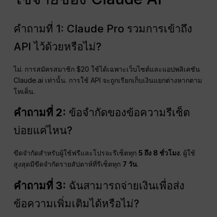
คำถามที่ 1: Claude Pro รวมการเข้าถึง
API ไว้ด้วยหรือไม่?
ไม่. การสมัครสมาชิก $20 ใช้ได้เฉพาะเว็บไซต์และแอปพลิเคชัน
Claude.ai เท่านั้น. การใช้ API จะถูกเรียกเก็บเงินแยกต่างหากตาม
โทเค็น.
คำถามที่ 2:
ข้อจำกัดของข้อความรีเซ็ต
บ่อยแค่ไหน?
ขีดจำกัดสำหรับผู้ใช้ฟรีและโปรจะรีเซ็ตทุก
5 ถึง 8 ชั่วโมง
. ผู้ใช้
สูงสุดมีขีดจำกัดรายสัปดาห์ที่รีเซ็ตทุก
7 วัน
.
คำถามที่ 3:
ฉันสามารถจ่ายเงินเพื่อส่ง
ข้อความเพิ่มเติมได้หรือไม่?