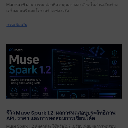
Mureka v9 ผ่านการทดสอบที่ควบคุมอย่างละเอียดในส่วนเสียงร้อง
เครื่องดนตรี และโครงสร้างเพลงจริง.
อ่านเพิ่มเติม
รีวิว Muse Spark 1.2: ผลการทดสอบประสิทธิภาพ,
API, ราคา และการทดสอบการเขียนโค้ด
Muse Spark 1.2 คุ้มค่าที่จะใช้หรือไม่? เปรียบเทียบผลการทดสอบ