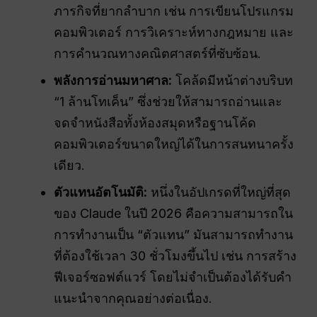
ภารกิจที่ยากลำบาก เช่น การเขียนโปรแกรม
คอมพิวเตอร์ การวิเคราะห์ทางกฎหมาย และ
การคำนวณทางคณิตศาสตร์ที่ซับซ้อน.
พลังการอ่านมหาศาล:
โคล้ดมีหน้าต่างบริบท
“1 ล้านโทเค็น” ซึ่งช่วยให้สามารถอ่านและ
จดจำหนังสือทั้งห้องสมุดหรือฐานโค้ด
คอมพิวเตอร์ขนาดใหญ่ได้ในการสนทนาครั้ง
เดียว.
ตัวแทนอัตโนมัติ:
หนึ่งในอัปเกรดที่ใหญ่ที่สุด
ของ Claude ในปี 2026 คือความสามารถใน
การทำงานเป็น “ตัวแทน” มันสามารถทำงาน
ที่ต้องใช้เวลา 30 ชั่วโมงขึ้นไป เช่น การสร้าง
ฟีเจอร์ซอฟต์แวร์ โดยไม่จำเป็นต้องได้รับคำ
แนะนำจากคุณอย่างต่อเนื่อง.