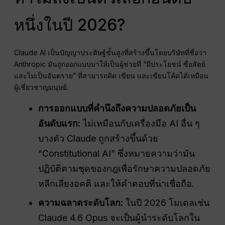
หนึ่งในปี 2026?
Claude AI เป็นปัญญาประดิษฐ์ขั้นสูงที่สร้างขึ้นโดยบริษัทที่ชื่อว่า
Anthropic มันถูกออกแบบมาให้เป็นผู้ช่วยที่ “มีประโยชน์ ซื่อสัตย์
และไม่เป็นอันตราย” ที่สามารถคิด เขียน และเขียนโค้ดได้เหมือน
ผู้เชี่ยวชาญมนุษย์.
การออกแบบที่คำนึงถึงความปลอดภัยเป็น
อันดับแรก:
ไม่เหมือนกับเครื่องมือ AI อื่น ๆ
บางตัว Claude ถูกสร้างขึ้นด้วย
“Constitutional AI” ซึ่งหมายความว่ามัน
ปฏิบัติตามชุดของกฎเพื่อรักษาความปลอดภัย
หลีกเลี่ยงอคติ และให้คำตอบที่น่าเชื่อถือ.
ความฉลาดระดับโลก:
ในปี 2026 โมเดลเช่น
Claude 4.6 Opus จะเป็นผู้นำระดับโลกใน