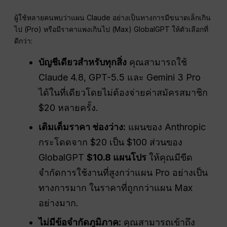
ผู้ใช้หลายคนพบว่าแผน Claude อย่างเป็นทางการมีขนาดเล็กเกิน
ไป (Pro) หรือมีราคาแพงเกินไป (Max) GlobalGPT ให้ตัวเลือกที่
ดีกว่า:
บัญชีเดียวสำหรับทุกสิ่ง
คุณสามารถใช้
Claude 4.8, GPT-5.5 และ Gemini 3 Pro
ได้ในที่เดียวโดยไม่ต้องจ่ายค่าสมัครสมาชิก
$20 หลายครั้ง.
เติมเต็มราคา
ช่องว่าง
:
แผนของ Anthropic
กระโดดจาก $20 เป็น $100 ส่วนของ
GlobalGPT
$10.8 แผนโปร
ให้คุณมีขีด
จำกัดการใช้งานที่สูงกว่าแผน Pro อย่างเป็น
ทางการมาก ในราคาที่ถูกกว่าแผน Max
อย่างมาก.
ไม่มีข้อจำกัดภูมิภาค:
คุณสามารถเข้าถึง