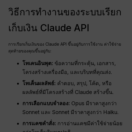
วิธีการทำงานของระบบเรียก
เก็บเงิน Claude API
การเรียกเก็บเงินของ Claude API ขึ้นอยู่กับการใช้งาน ค่าใช้จ่าย
สุดท้ายของคุณขึ้นอยู่กับ:
โทเคนอินพุต:
ข้อความที่กระตุ้น, เอกสาร,
โครงสร้างเครื่องมือ, และบริบทที่คุณส่ง.
โทเค็นผลลัพธ์:
คำตอบ, สรุป, โค้ด, หรือ
ผลลัพธ์ที่มีโครงสร้างที่ Claude สร้างขึ้น.
การเลือกแบบจำลอง:
Opus มีราคาสูงกว่า
Sonnet และ Sonnet มีราคาสูงกว่า Haiku.
การแคชคำสั่ง:
การอ่านแคชมีค่าใช้จ่ายน้อย