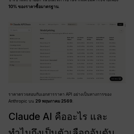
10% ของราคาซื้อมาตรฐาน
.
ราคาตรวจสอบกับเอกสารราคา API อย่างเป็นทางการของ
Anthropic บน
29 พฤษภาคม 2569
.
Claude AI คืออะไร และ
ทำไมถึงเป็นตัวเลือกอันดับ