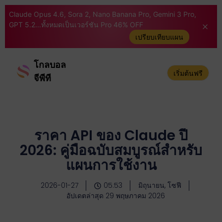
Claude Opus 4.6, Sora 2, Nano Banana Pro, Gemini 3 Pro,
GPT 5.2...ทั้งหมดเป็นเวอร์ชัน Pro 46% OFF
เปรียบเทียบแผน
โกลบอล
เริ่มต้นฟรี
จีพีที
ราคา API ของ Claude ปี
2026: คู่มือฉบับสมบูรณ์สำหรับ
แผนการใช้งาน
2026-01-27
05:53
มิถุนายน, โซฟี
อัปเดตล่าสุด 29 พฤษภาคม 2026