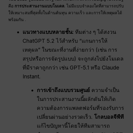
คือ
การประสานงานแบบโมเดล
. ไม่มีแบบจำลองใดที่สามารถปรับ
ให้เหมาะสมที่สุดทั้งในด้านต้นทุน ความเร็ว และการให้เหตุผลได้
พร้อมกัน .
แนวทางแบบหลายชั้น:
ทีมต่าง ๆ ได้สงวน
ChatGPT 5.2 ไว้สำหรับ “แกนการให้
เหตุผล” ในขณะที่งานที่ง่ายกว่า (เช่น การ
สรุปหรือการจัดรูปแบบ) จะถูกส่งไปยังโมเดล
ที่มีราคาถูกกว่า เช่น GPT-5.1 หรือ Claude
Instant.
การเข้าถึงแบบรวมศูนย์
ความจำเป็น
ในการประสานงานนี้ผลักดันให้เกิด
ความต้องการแพลตฟอร์มที่รองรับการ
เปลี่ยนผ่านอย่างรวดเร็ว.
โกลบอลจีพีที
แก้ไขปัญหานี้โดยให้ทีมสามารถ