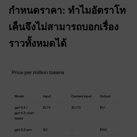
กำหนดราคา: ทำไมอัตราโท
เค็นจึงไม่สามารถบอกเรื่อง
ราวทั้งหมดได้