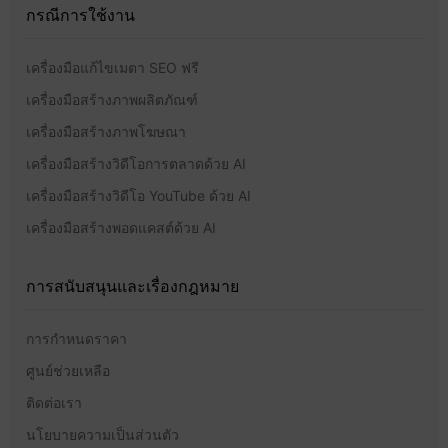
กรณีการใช้งาน
เครื่องมือแก้ไขเมตา SEO ฟรี
เครื่องมือสร้างภาพผลิตภัณฑ์
เครื่องมือสร้างภาพโฆษณา
เครื่องมือสร้างวิดีโอการตลาดด้วย AI
เครื่องมือสร้างวิดีโอ YouTube ด้วย AI
เครื่องมือสร้างพอดแคสต์ด้วย AI
การสนับสนุนและเรื่องกฎหมาย
การกำหนดราคา
ศูนย์ช่วยเหลือ
ติดต่อเรา
นโยบายความเป็นส่วนตัว