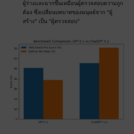
ผู้ร่างและมากขึ้นเหมือนผู้ตรวจสอบความถูก
ต้อง ซึ่งเปลี่ยนบทบาทของมนุษย์จาก “ผู้
สร้าง” เป็น “ผู้ตรวจสอบ”