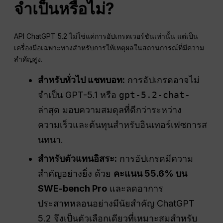
จำเป็นหรือไม่?
API ChatGPT 5.2 ไม่ใช่แค่การอัปเกรดเวอร์ชันเท่านั้น แต่เป็น
เครื่องมือเฉพาะทางสำหรับการให้เหตุผลในสถานการณ์ที่มีความ
สำคัญสูง.
สำหรับทั่วไป
แชทบอท
:
การอัปเกรดอาจไม่
จำเป็น GPT-5.1 หรือ
gpt-5.2-chat-
ล่าสุด
มอบความสมดุลที่ดีกว่าระหว่าง
ความเร็วและต้นทุนสำหรับอินเทอร์เฟซการส
นทนา.
สำหรับตัวแทนอิสระ:
การอัปเกรดมีความ
สำคัญอย่างยิ่ง ด้วย
คะแนน 55.6% บน
SWE-bench Pro
และลดอาการ
ประสาทหลอนอย่างมีนัยสำคัญ ChatGPT
5.2 จึงเป็นตัวเลือกเดียวที่เหมาะสมสำหรับ