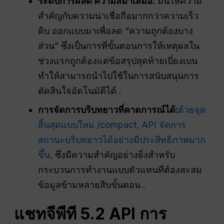
ระดับการผลิต
ความสม่ำเสมอ
:
มันให้ความ
สำคัญกับความน่าเชื่อถือมากกว่าความเร็ว
ดิบ ออกแบบมาเพื่อลด “ความถูกต้องบาง
ส่วน” ซึ่งเป็นการที่ขั้นตอนการให้เหตุผลใน
ช่วงแรกถูกต้องแต่ข้อสรุปสุดท้ายเบี่ยงเบน
ทำให้สามารถนำไปใช้ในการสนับสนุนการ
ตัดสินใจอัตโนมัติได้ .
การจัดการบริบทยาวที่คาดการณ์ได้:
ด้วยจุด
สิ้นสุดแบบใหม่ /compact, API จัดการ
สถานะบริบทยาวได้อย่างมีประสิทธิภาพมาก
ขึ้น,
ซึ่งมีความสำคัญอย่างยิ่งสำหรับ
กระบวนการทำงานแบบตัวแทนที่ต้องสะสม
ข้อมูลข้ามหลายสิบขั้นตอน .
แชทจีพีที
5.2
API
การ