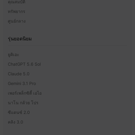
คุณสมบัติ
ทรัพยากร
ศูนย์กลาง
รุ่นยอดนิยม
ยูคิเอะ
ChatGPT 5.6 Sol
Claude 5.0
Gemini 3.1 Pro
เพอร์เพล็กซิตี้ เอไอ
นาโน กล้วย โปร
ซีแดนซ์ 2.0
คลิง 3.0