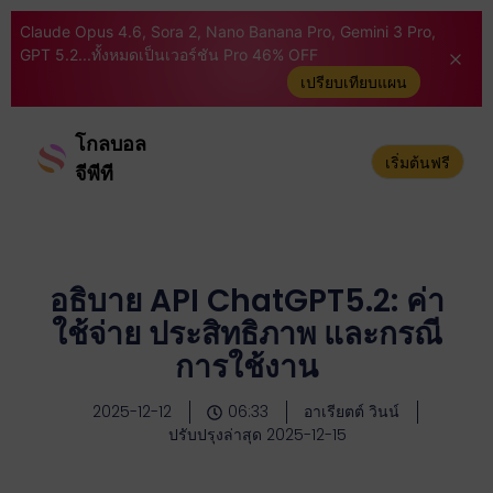
Claude Opus 4.6, Sora 2, Nano Banana Pro, Gemini 3 Pro,
GPT 5.2...ทั้งหมดเป็นเวอร์ชัน Pro 46% OFF
เปรียบเทียบแผน
โกลบอล
เริ่มต้นฟรี
จีพีที
อธิบาย API ChatGPT5.2: ค่า
ใช้จ่าย ประสิทธิภาพ และกรณี
การใช้งาน
2025-12-12
06:33
อาเรียตต์ วินน์
ปรับปรุงล่าสุด 2025-12-15