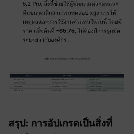
5.2 Pro. สิ่งนี้ช่วยให้ผู้พัฒนาแต่ละคนและ
ทีมขนาดเล็กสามารถทดสอบ
xสูง
การให้
เหตุผลและการใช้งานตัวแทนในวันนี้ โดยมี
ราคาเริ่มต้นที่
~$5.75
, ไม่ต้องมีการผูกมัด
ระยะยาวกับองค์กร .
สรุป: การอัปเกรดเป็นสิ่งที่