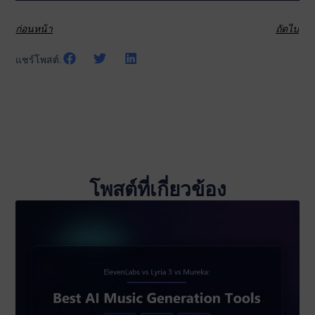
ก่อนหน้า
ถัดไป
แชร์โพสต์:
โพสต์ที่เกี่ยวข้อง