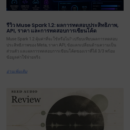
รีวิว Muse Spark 1.2: ผลการทดสอบประสิทธิภาพ,
API, ราคา และการทดสอบการเขียนโค้ด
Muse Spark 1.2 คุ้มค่าที่จะใช้หรือไม่? เปรียบเทียบผลการทดสอบ
ประสิทธิภาพของ Meta, ราคา API, ข้อแลกเปลี่ยนด้านความเป็น
ส่วนตัว และผลการทดสอบการเขียนโค้ดของเราที่ได้ 3/3 พร้อม
ข้อมูลค่าใช้จ่ายจริง.
อ่านเพิ่มเติม