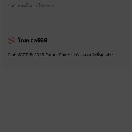
ข้อกำหนดในการให้บริการ
โกลบอลจีพีที
GlobalGPT © 2026 Future Share LLC. สงวนสิทธิ์ทุกอย่าง.