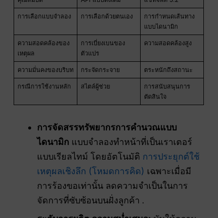
การเลือกแบบจำลอง
การเลือกด้วยตนเอง
การกำหนดเส้นทาง
แบบไดนามิก
ความสอดคล้องของ
การเบี่ยงเบนของ
ความสอดคล้องสูง
เหตุผล
ตัวแปร
ความมั่นคงของบริบท
กระจัดกระจาย
ตระหนักถึงสถานะ
กรณีการใช้งานหลัก
สไตล์ผู้ช่วย
การสนับสนุนการ
ตัดสินใจ
การจัดสรรทรัพยากรการคำนวณแบบ
ไดนามิก
แบบจำลองทำหน้าที่เป็นเราเตอร์
แบบเรียลไทม์ โดยอัตโนมัติ
การประยุกต์ใช้
เหตุผลเชิงลึก (โหมดการคิด)
เฉพาะเมื่อมี
การร้องขอเท่านั้น ลดความจำเป็นในการ
จัดการที่ซับซ้อนบนฝั่งลูกค้า .