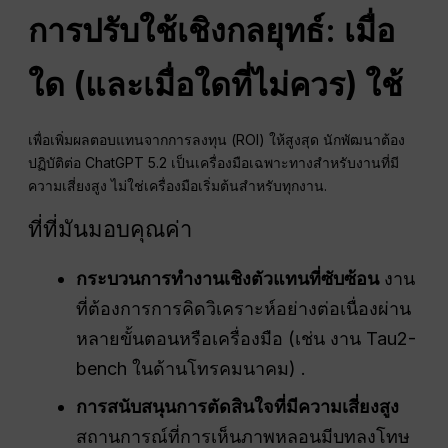
การปรับใช้เชิงกลยุทธ์: เมื่อ
ใด (และเมื่อใดที่ไม่ควร) ใช้
เพื่อเพิ่มผลตอบแทนจากการลงทุน (ROI) ให้สูงสุด นักพัฒนาต้อง
ปฏิบัติต่อ ChatGPT 5.2 เป็นเครื่องมือเฉพาะทางสำหรับงานที่มี
ความเสี่ยงสูง ไม่ใช่เครื่องมือเริ่มต้นสำหรับทุกงาน.
ที่ที่มันมอบคุณค่า
กระบวนการทำงานเชิงตัวแทนที่ซับซ้อน
งาน
ที่ต้องการการคิดวิเคราะห์อย่างต่อเนื่องผ่าน
หลายขั้นตอนหรือเครื่องมือ (เช่น งาน Tau2-
bench ในด้านโทรคมนาคม) .
การสนับสนุนการตัดสินใจที่มีความเสี่ยงสูง
สถานการณ์ที่การเห็นภาพหลอนมีบทลงโทษ