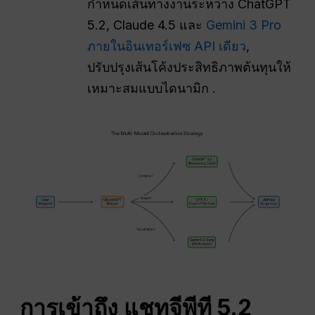
กำหนดเส้นทางงานระหว่าง ChatGPT
5.2, Claude 4.5 และ
Gemini 3 Pro
ภายในอินเทอร์เฟซ API เดียว
,
ปรับปรุงเส้นโค้งประสิทธิภาพต้นทุนให้
เหมาะสมแบบไดนามิก .
การเข้าถึง
แชทจีพีที
5.2