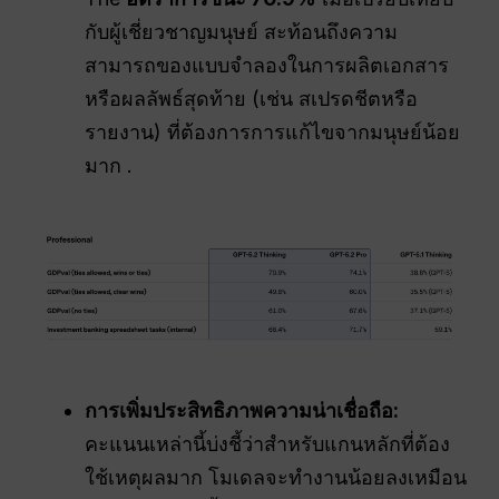
กับผู้เชี่ยวชาญมนุษย์ สะท้อนถึงความ
สามารถของแบบจำลองในการผลิตเอกสาร
หรือผลลัพธ์สุดท้าย (เช่น สเปรดชีตหรือ
รายงาน) ที่ต้องการการแก้ไขจากมนุษย์น้อย
มาก .
การเพิ่มประสิทธิภาพความน่าเชื่อถือ:
คะแนนเหล่านี้บ่งชี้ว่าสำหรับแกนหลักที่ต้อง
ใช้เหตุผลมาก โมเดลจะทำงานน้อยลงเหมือน