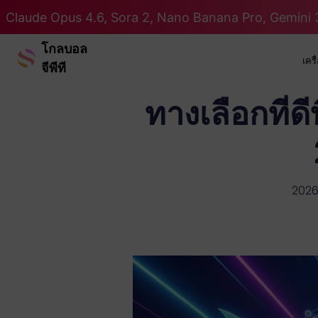
Claude Opus 4.6, Sora 2, Nano Banana Pro, Gemini 3
โกลบอล
เคร
จีพีที
ทางเลือกที่
2026