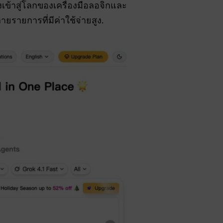
เข้าสู่โลกของเครื่องมือลอจิกและ
ยรายการที่มีค่าใช้จ่ายสูง.