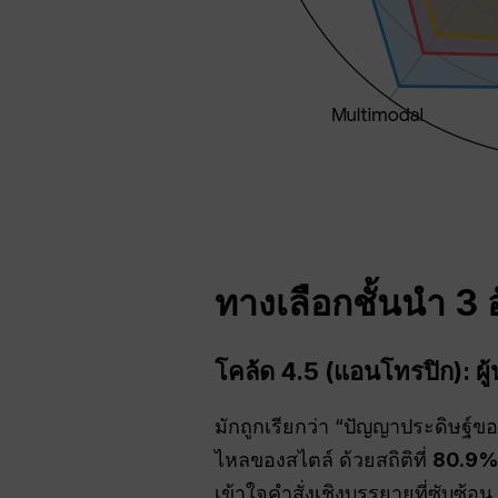
ทางเลือกชั้นนำ 3 
โคล้ด 4.5 (แอนโทรปิก): 
มักถูกเรียกว่า “ปัญญาประดิษฐ
ไหลของสไตล์ ด้วยสถิติที่
80.9%
เข้าใจคำสั่งเชิงบรรยายที่ซับซ้อน.