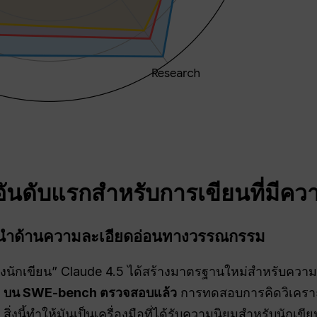
อันดับแรกสำหรับการเขียนที่มีคว
ผู้นำด้านความละเอียดอ่อนทางวรรณกรรม
์ของนักเขียน” Claude 4.5 ได้สร้างมาตรฐานใหม่สำหรับค
 บน SWE-bench ตรวจสอบแล้ว
การทดสอบการคิดวิเคราะห์
 สิ่งนี้ทำให้มันเป็นเครื่องมือที่ได้รับความนิยมสำหรับนักเขี