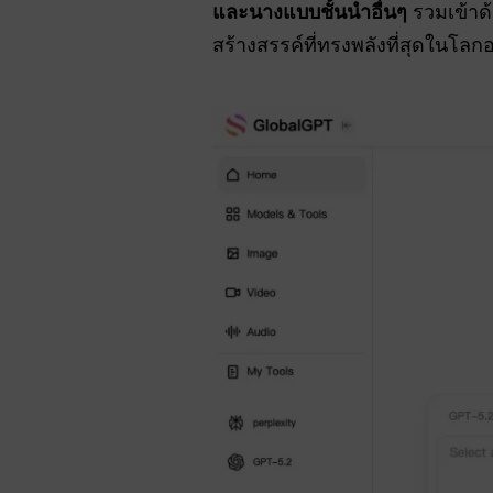
และนางแบบชั้นนำอื่นๆ
รวมเข้าด้
สร้างสรรค์ที่ทรงพลังที่สุดในโลก