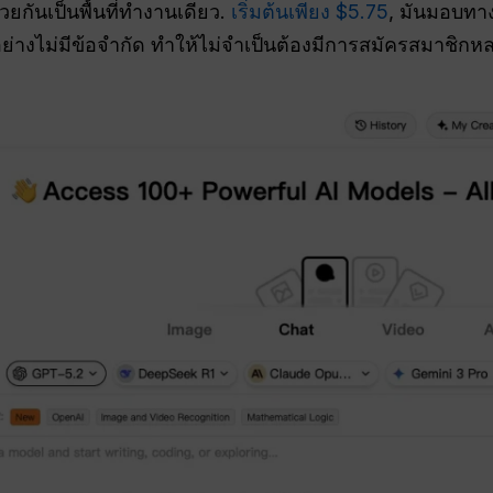
วยกันเป็นพื้นที่ทำงานเดียว.
เริ่มต้นเพียง $5.75
, มันมอบทาง
อย่างไม่มีข้อจำกัด ทำให้ไม่จำเป็นต้องมีการสมัครสมาชิกหลา