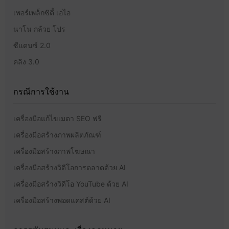
เพอร์เพล็กซิตี้ เอไอ
นาโน กล้วย โปร
ซีแดนซ์ 2.0
คลิง 3.0
กรณีการใช้งาน
เครื่องมือแก้ไขเมตา SEO ฟรี
เครื่องมือสร้างภาพผลิตภัณฑ์
เครื่องมือสร้างภาพโฆษณา
เครื่องมือสร้างวิดีโอการตลาดด้วย AI
เครื่องมือสร้างวิดีโอ YouTube ด้วย AI
เครื่องมือสร้างพอดแคสต์ด้วย AI