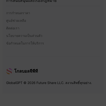
การสนับสนุนและเรื่องกฎหมาย
การกำหนดราคา
ศูนย์ช่วยเหลือ
ติดต่อเรา
นโยบายความเป็นส่วนตัว
ข้อกำหนดในการให้บริการ
โกลบอลจีพีที
GlobalGPT © 2026 Future Share LLC. สงวนสิทธิ์ทุกอย่าง.