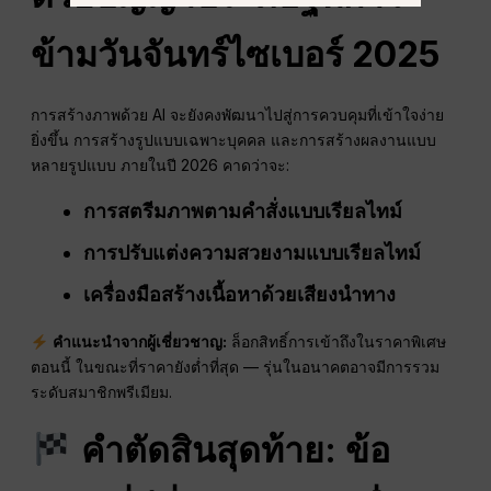
ข้ามวันจันทร์ไซเบอร์ 2025
การสร้างภาพด้วย AI จะยังคงพัฒนาไปสู่การควบคุมที่เข้าใจง่าย
ยิ่งขึ้น การสร้างรูปแบบเฉพาะบุคคล และการสร้างผลงานแบบ
หลายรูปแบบ ภายในปี 2026 คาดว่าจะ:
การสตรีมภาพตามคำสั่งแบบเรียลไทม์
การปรับแต่งความสวยงามแบบเรียลไทม์
เครื่องมือสร้างเนื้อหาด้วยเสียงนำทาง
คำแนะนำจากผู้เชี่ยวชาญ:
ล็อกสิทธิ์การเข้าถึงในราคาพิเศษ
ตอนนี้ ในขณะที่ราคายังต่ำที่สุด — รุ่นในอนาคตอาจมีการรวม
ระดับสมาชิกพรีเมียม.
คำตัดสินสุดท้าย: ข้อ