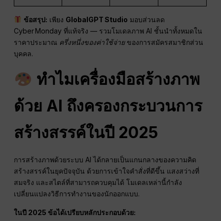
ข้อสรุป:
เพียง
GlobalGPT Studio
มอบส่วนลด
Cyber Monday ที่แท้จริง — รวมโมเดลภาพ AI ชั้นนำทั้งหมดใน
ราคาประมาณ
ครึ่งหนึ่งของค่าใช้จ่าย
ของการสมัครสมาชิกส่วน
บุคคล.
ทำไมเครื่องมือสร้างภาพ
ด้วย AI ถึงครองกระบวนการ
สร้างสรรค์ในปี 2025
การสร้างภาพด้วยระบบ AI ได้กลายเป็นแกนกลางของความคิด
สร้างสรรค์ในยุคปัจจุบัน ด้วยการเข้าใจคำสั่งที่ดีขึ้น แสงสว่างที่
สมจริง และสไตล์ที่สามารถควบคุมได้ โมเดลเหล่านี้กำลัง
เปลี่ยนแปลงวิธีการทำงานของนักออกแบบ.
ในปี 2025 ข้อได้เปรียบหลักประกอบด้วย: