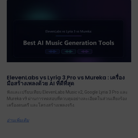
ElevenLabs vs Lyria 3 Pro vs Mureka : เครื่อง
มือสร้างเพลงด้วย AI ที่ดีที่สุด
ฟังและเปรียบเทียบ ElevenLabs Music v2, Google Lyria 3 Pro และ
Mureka v9 ผ่านการทดสอบที่ควบคุมอย่างละเอียดในส่วนเสียงร้อง
เครื่องดนตรี และโครงสร้างเพลงจริง.
อ่านเพิ่มเติม