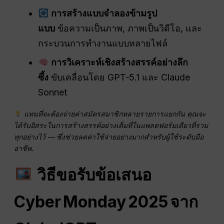
การสร้างแบบจำลองข้ามรูป
แบบ
ข้อความเป็นภาพ, ภาพเป็นวิดีโอ, และ
กระบวนการทำงานแบบหลายไฟล์
การวิเคราะห์เชิงสร้างสรรค์อย่างลึก
ซึ้ง
ขับเคลื่อนโดย GPT‑5.1 และ Claude
Sonnet
แทนที่จะต้องจ่ายค่าสมัครสมาชิกหลายรายการแยกกัน คุณจะ
ได้รับอิสระในการสร้างสรรค์อย่างเต็มที่ในแพลตฟอร์มเดียวที่รวม
ทุกอย่างไว้ — ซึ่งช่วยลดค่าใช้จ่ายอย่างมากสำหรับผู้ใช้ระดับมือ
อาชีพ.
วิธีขอรับข้อเสนอ
Cyber Monday 2025 จาก