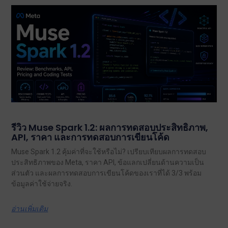
รีวิว Muse Spark 1.2: ผลการทดสอบประสิทธิภาพ,
API, ราคา และการทดสอบการเขียนโค้ด
Muse Spark 1.2 คุ้มค่าที่จะใช้หรือไม่? เปรียบเทียบผลการทดสอบ
ประสิทธิภาพของ Meta, ราคา API, ข้อแลกเปลี่ยนด้านความเป็น
ส่วนตัว และผลการทดสอบการเขียนโค้ดของเราที่ได้ 3/3 พร้อม
ข้อมูลค่าใช้จ่ายจริง.
อ่านเพิ่มเติม