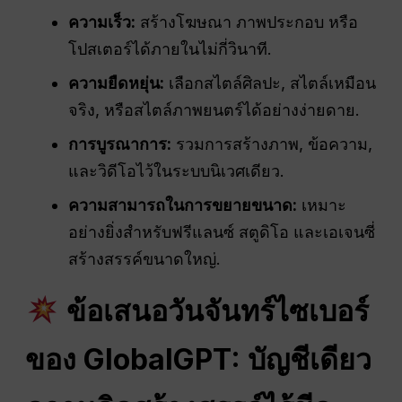
ความเร็ว:
สร้างโฆษณา ภาพประกอบ หรือ
โปสเตอร์ได้ภายในไม่กี่วินาที.
ความยืดหยุ่น:
เลือกสไตล์ศิลปะ, สไตล์เหมือน
จริง, หรือสไตล์ภาพยนตร์ได้อย่างง่ายดาย.
การบูรณาการ:
รวมการสร้างภาพ, ข้อความ,
และวิดีโอไว้ในระบบนิเวศเดียว.
ความสามารถในการขยายขนาด:
เหมาะ
อย่างยิ่งสำหรับฟรีแลนซ์ สตูดิโอ และเอเจนซี่
สร้างสรรค์ขนาดใหญ่.
ข้อเสนอวันจันทร์ไซเบอร์
ของ GlobalGPT: บัญชีเดียว