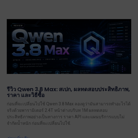
รีวิว Qwen 3.8 Max: สเปก, ผลทดสอบประสิทธิภาพ,
ราคา และวิธีซื้อ
ก่อนที่จะเปลี่ยนไปใช้ Qwen 3.8 Max ลองดูว่ามันสามารถทำอะไรได้
จริงด้วยพารามิเตอร์ 2.4T หน้าต่างบริบท 1M ผลทดสอบ
ประสิทธิภาพอย่างเป็นทางการ ราคา API และแผนบริการแบบไม่
จำกัดน้ำหนัก ก่อนที่จะเปลี่ยนไปใช้.