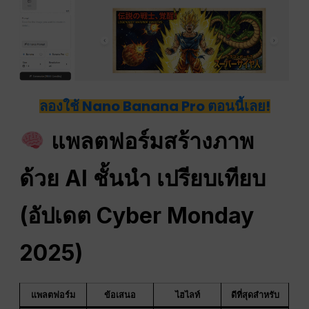
ลองใช้ Nano Banana Pro ตอนนี้เลย!
แพลตฟอร์มสร้างภาพ
ด้วย AI ชั้นนำ เปรียบเทียบ
(อัปเดต Cyber Monday
2025)
แพลตฟอร์ม
ข้อเสนอ
ไฮไลท์
ดีที่สุดสำหรับ