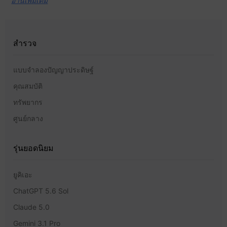
อ่านเพิ่มเติม
สำรวจ
แบบจำลองปัญญาประดิษฐ์
คุณสมบัติ
ทรัพยากร
ศูนย์กลาง
รุ่นยอดนิยม
ยูคิเอะ
ChatGPT 5.6 Sol
Claude 5.0
Gemini 3.1 Pro