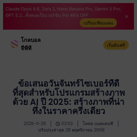
Claude Opus 4.6, Sora 2, Nano Banana Pro, Gemini 3 Pro,
GPT 5.2...ทั้งหมดเป็นเวอร์ชัน Pro 46% OFF
เปรียบเทียบแผน
โกลบอล
เริ่มต้นฟรี
จีพีที
ข้อเสนอวันจันทร์ไซเบอร์ที่ดี
ที่สุดสำหรับโปรแกรมสร้างภาพ
ด้วย AI ปี 2025: สร้างภาพที่น่า
ทึ่งในราคาครึ่งเดียว
2025-11-28
02:53
โคลด แมคเคนซี
ปรับปรุงล่าสุด 28 พฤศจิกายน 2568