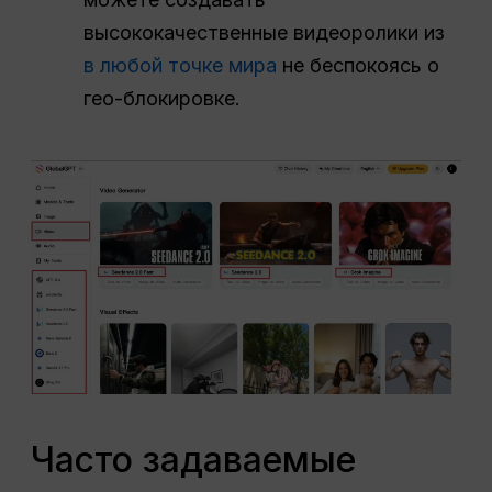
высококачественные видеоролики из
в любой точке мира
не беспокоясь о
гео-блокировке.
Часто задаваемые