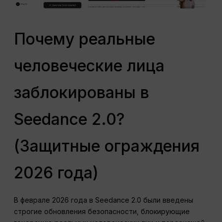
Почему реальные
человеческие лица
заблокированы в
Seedance 2.0?
(Защитные ограждения
2026 года)
В феврале 2026 года в Seedance 2.0 были введены
строгие обновления безопасности, блокирующие