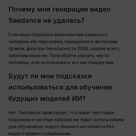
Почему моя генерация видео
Seedance не удалась?
Если ваша подсказка включала имя реального
человека или персонажа, защищенного авторским
правом, фильтры безопасности 2026, скорее всего,
заблокировали ее. Попробуйте описать черты
человека, а не использовать его настоящее имя.
Будут ли мои подсказки
использоваться для обучения
будущих моделей ИИ?
Нет. Seedance гарантирует, что ваши текстовые
подсказки и частные загрузки не будут использованы
для обучения их искусственного интеллекта без
вашего прямого разрешения.