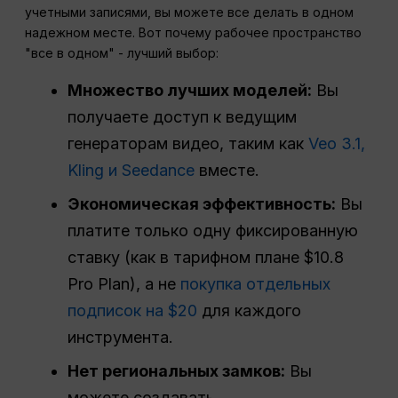
учетными записями, вы можете все делать в одном
надежном месте. Вот почему рабочее пространство
"все в одном" - лучший выбор:
Множество лучших моделей:
Вы
получаете доступ к ведущим
генераторам видео, таким как
Veo 3.1,
Kling и Seedance
вместе.
Экономическая эффективность:
Вы
платите только одну фиксированную
ставку (как в тарифном плане $10.8
Pro Plan), а не
покупка отдельных
подписок на $20
для каждого
инструмента.
Нет региональных замков:
Вы
можете создавать