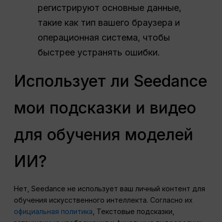
регистрируют основные данные,
такие как тип вашего браузера и
операционная система, чтобы
быстрее устранять ошибки.
Использует ли Seedance
мои подсказки и видео
для обучения моделей
ИИ?
Нет, Seedance не использует ваш личный контент для
обучения искусственного интеллекта. Согласно их
официальная политика
, Текстовые подсказки,