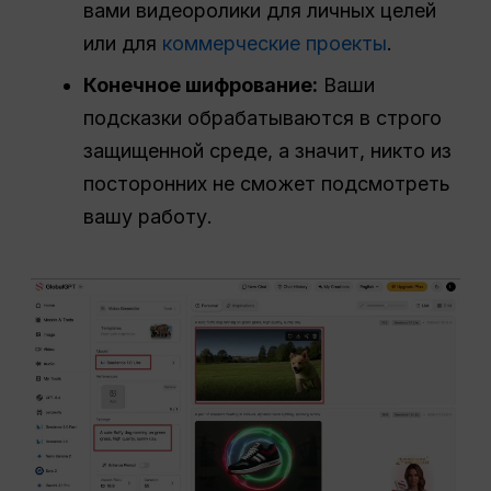
вами видеоролики для личных целей
или для
коммерческие проекты
.
Конечное шифрование:
Ваши
подсказки обрабатываются в строго
защищенной среде, а значит, никто из
посторонних не сможет подсмотреть
вашу работу.