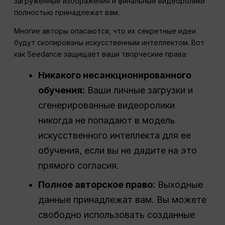
загруженные изображения и финальные видеоролики
полностью принадлежат вам.
Многие авторы опасаются, что их секретные идеи
будут скопированы искусственным интеллектом. Вот
как Seedance защищает ваши творческие права:
Никакого несанкционированного
обучения:
Ваши личные загрузки и
сгенерированные видеоролики
никогда не попадают в модель
искусственного интеллекта для ее
обучения, если вы не дадите на это
прямого согласия.
Полное авторское право:
Выходные
данные принадлежат вам. Вы можете
свободно использовать созданные