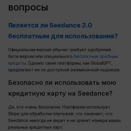
вопросы
Является ли Seedance 2.0
бесплатным для использования?
Официальная версия обычно требует одобрения
бета-версии или специального
бесплатные пробные
кредиты
. Однако такие платформы, как GlobalGPT,
предлагают ее по доступной ежемесячной подписке.
Безопасно ли использовать мою
кредитную карту на Seedance?
Да, это очень безопасно. Платформа использует
Stripe для обработки платежей, что означает, что
Seedance никогда не видит и не хранит номера ваших
реальных кредитных карт.