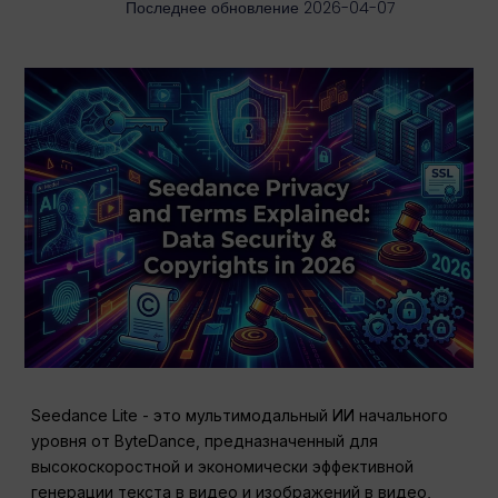
Последнее обновление 2026-04-07
Seedance Lite - это мультимодальный ИИ начального
уровня от ByteDance, предназначенный для
высокоскоростной и экономически эффективной
генерации текста в видео и изображений в видео,