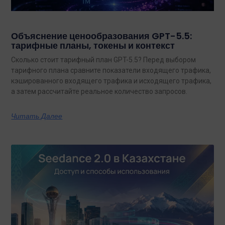
Объяснение ценообразования GPT-5.5:
тарифные планы, токены и контекст
Сколько стоит тарифный план GPT-5.5? Перед выбором
тарифного плана сравните показатели входящего трафика,
кэшированного входящего трафика и исходящего трафика,
а затем рассчитайте реальное количество запросов.
Читать Далее