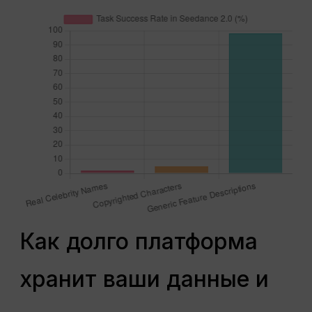
Как долго платформа
хранит ваши данные и