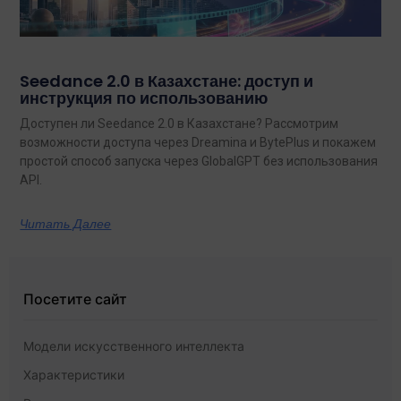
Seedance 2.0 в Казахстане: доступ и
инструкция по использованию
Доступен ли Seedance 2.0 в Казахстане? Рассмотрим
возможности доступа через Dreamina и BytePlus и покажем
простой способ запуска через GlobalGPT без использования
API.
Читать Далее
Посетите сайт
Модели искусственного интеллекта
Характеристики