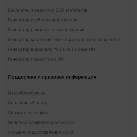
Бесплатный редактор SEO-метатегов
Генератор изображений товаров
Генератор рекламных изображений
Генератор маркетинговых видеороликов на базе ИИ
Генератор видео для YouTube на базе ИИ
Генератор подкастов с ИИ
Поддержка и правовая информация
Ценообразование
Справочный центр
Свяжитесь с нами
Политика конфиденциальности
Условия предоставления услуг