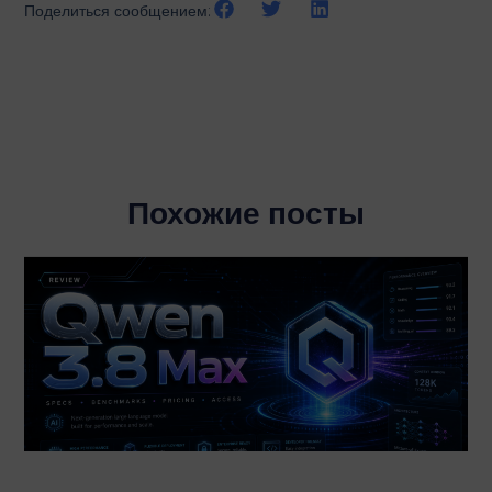
Поделиться сообщением:
Похожие посты