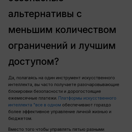
альтернативы с
меньшим количеством
ограничений и лучшим
доступом?
Да, полагаясь на один инструмент искусственного
интеллекта, вы часто получаете разочаровывающие
блокировки безопасности и дорогостоящие
ежемесячные платежи.
Платформы искусственного
интеллекта "все в одном
обеспечивают гораздо
более эффективное управление личной жизнью и
бюджетом.
Вместо того чтобы управлять пятью разными