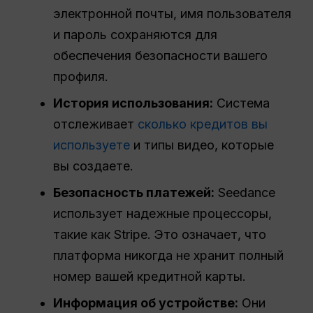
электронной почты, имя пользователя
и пароль сохраняются для
обеспечения безопасности вашего
профиля.
История использования:
Система
отслеживает
сколько кредитов вы
используете
и типы видео, которые
вы создаете.
Безопасность платежей:
Seedance
использует надежные процессоры,
такие как Stripe. Это означает, что
платформа никогда не хранит полный
номер вашей кредитной карты.
Информация об устройстве:
Они