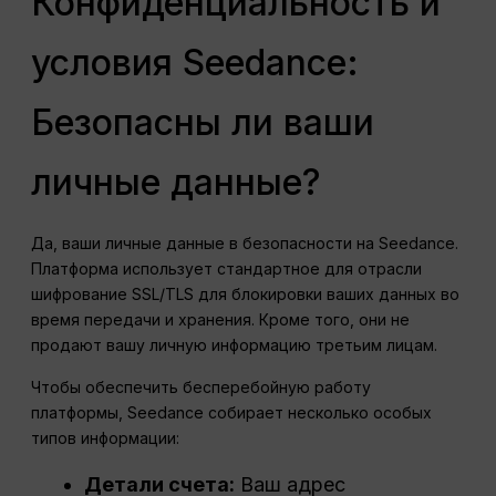
Конфиденциальность и
условия Seedance:
Безопасны ли ваши
личные данные?
Да, ваши личные данные в безопасности на Seedance.
Платформа использует стандартное для отрасли
шифрование SSL/TLS для блокировки ваших данных во
время передачи и хранения. Кроме того, они не
продают вашу личную информацию третьим лицам.
Чтобы обеспечить бесперебойную работу
платформы, Seedance собирает несколько особых
типов информации:
Детали счета:
Ваш адрес