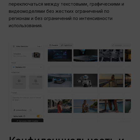
переключаться между текстовыми, графическими и
видеомоделями без жестких ограничений по
регионам и без ограничений по интенсивности
использования.