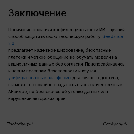
Заключение
Понимание политики конфиденциальности ИИ - лучший
способ защитить свою творческую работу.
Seedance
2.0
предлагает надежное шифрование, безопасные
платежи и четкое обещание не обучать модели на
ваших личных данных без согласия. Приспосабливаясь
к новым правилам безопасности и изучая
унифицированные платформы
для лучшего доступа,
вы можете спокойно создавать высококачественные
AI-видео, не беспокоясь об утечке данных или
нарушении авторских прав.
Предыдущий
Следующий