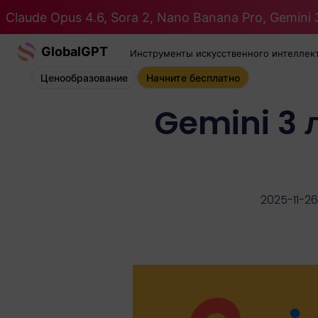
Claude Opus 4.6, Sora 2, Nano Banana Pro, Gemini 3
GlobalGPT
Инструменты искусственного интеллек
Ценообразование
Начните бесплатно
Gemini 3 
2025-11-26