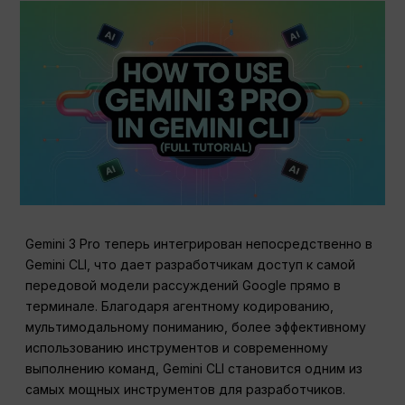
Gemini 3 Pro теперь интегрирован непосредственно в
Gemini CLI, что дает разработчикам доступ к самой
передовой модели рассуждений Google прямо в
терминале. Благодаря агентному кодированию,
мультимодальному пониманию, более эффективному
использованию инструментов и современному
выполнению команд, Gemini CLI становится одним из
самых мощных инструментов для разработчиков.