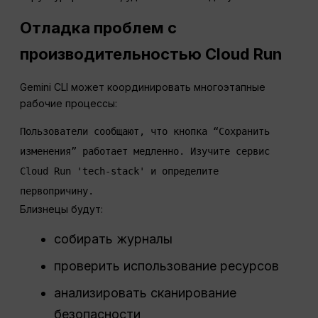
Отладка проблем с
производительностью Cloud Run
Gemini CLI может координировать многоэтапные
рабочие процессы:
Пользователи сообщают, что кнопка “Сохранить 
изменения” работает медленно. Изучите сервис 
Cloud Run 'tech-stack' и определите 
Близнецы будут:
собирать журналы
проверить использование ресурсов
анализировать сканирование
безопасности