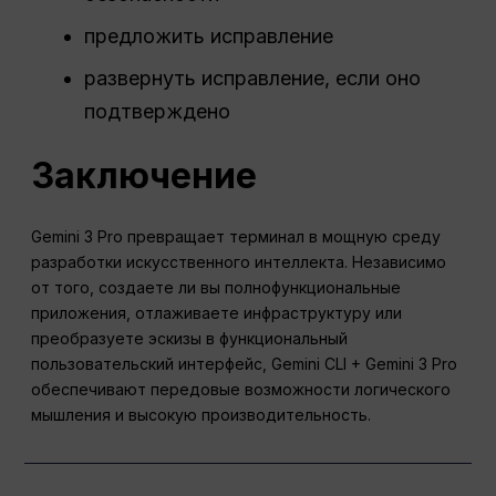
предложить исправление
развернуть исправление, если оно
подтверждено
Заключение
Gemini 3 Pro превращает терминал в мощную среду
разработки искусственного интеллекта. Независимо
от того, создаете ли вы полнофункциональные
приложения, отлаживаете инфраструктуру или
преобразуете эскизы в функциональный
пользовательский интерфейс, Gemini CLI + Gemini 3 Pro
обеспечивают передовые возможности логического
мышления и высокую производительность.