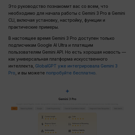
Это руководство познакомит вас со всем, что
необходимо для начала работы с Gemini 3 Pro в Gemini
CLI, включая установку, настройку, функции и
практические примеры.
В настоящее время Gemini 3 Pro доступен только
подписчикам Google AI Ultra и платящим
пользователям Gemini API. Но есть хорошая новость —
как универсальная платформа искусственного
интеллекта,
GlobalGPT уже интегрировала Gemini 3
Pro
, и вы можете
попробуйте бесплатно
.