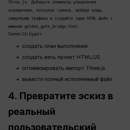
Three.js. Добавьте элементы управления 
освещением, ползунок тумана, шейдер воды, 
симуляцию трафика и создайте один HTML-файл с 
Gemini CLI будет:
создать план выполнения
создать весь проект HTML/JS
оптимизировать импорт Three.js
вывести полный исполняемый файл
4. Превратите эскиз в
реальный
пользовательский