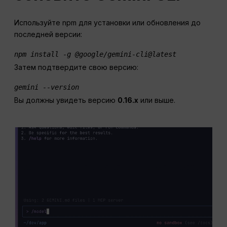
Используйте npm для установки или обновления до
последней версии:
npm install -g @google/gemini-cli@latest 
Затем подтвердите свою версию:
gemini --version 
Вы должны увидеть версию
0.16.x
или выше.