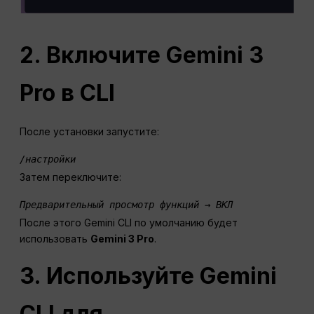
2. Включите Gemini 3
Pro в CLI
После установки запустите:
/настройки 
Затем переключите:
Предварительный просмотр функций → ВКЛ 
После этого Gemini CLI по умолчанию будет
использовать
Gemini 3 Pro
.
3. Используйте Gemini
CLI для