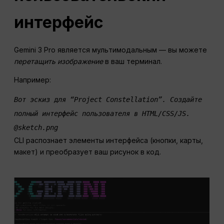
интерфейс
Gemini 3 Pro является мультимодальным — вы можете
перетащить изображение
в ваш терминал.
Например:
Вот эскиз для “Project Constellation”. Создайте 
полный интерфейс пользователя в HTML/CSS/JS. 
@sketch.png
CLI распознает элементы интерфейса (кнопки, карты,
макет) и преобразует ваш рисунок в код.