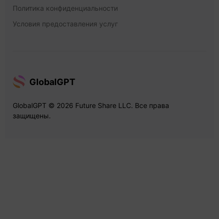
Политика конфиденциальности
Условия предоставления услуг
GlobalGPT
GlobalGPT © 2026 Future Share LLC. Все права
защищены.