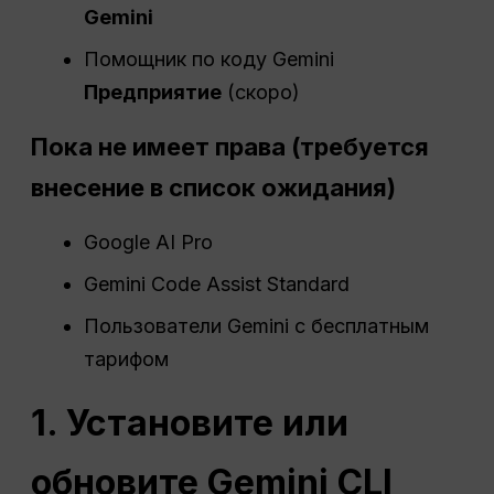
Gemini
Помощник по коду Gemini
Предприятие
(скоро)
Пока не имеет права (требуется
внесение в список ожидания)
Google AI Pro
Gemini Code Assist Standard
Пользователи Gemini с бесплатным
тарифом
1. Установите или
обновите Gemini CLI