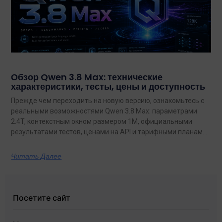
Обзор Qwen 3.8 Max: технические
характеристики, тесты, цены и доступность
Прежде чем переходить на новую версию, ознакомьтесь с
реальными возможностями Qwen 3.8 Max: параметрами
2.4T, контекстным окном размером 1M, официальными
результатами тестов, ценами на API и тарифными планами
с неограниченным объемом данных.
Читать Далее
Посетите сайт