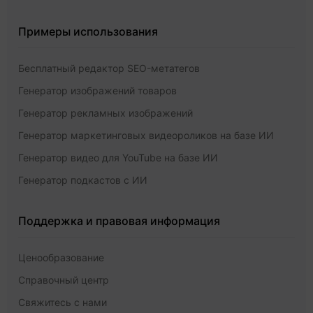
Примеры использования
Бесплатный редактор SEO-метатегов
Генератор изображений товаров
Генератор рекламных изображений
Генератор маркетинговых видеороликов на базе ИИ
Генератор видео для YouTube на базе ИИ
Генератор подкастов с ИИ
Поддержка и правовая информация
Ценообразование
Справочный центр
Свяжитесь с нами