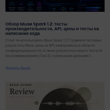
Обзор Muse Spark 1.2: тесты
производительности, API, цены и тесты на
написание кода
Стоит ли использовать Muse Spark 1.2? Сравните тестовые
результаты Meta, цены на API, компромиссы в области
конфиденциальности, а также результаты нашего теста по
программированию (3 из 3) с реальными данными о
затратах.
Читать Далее