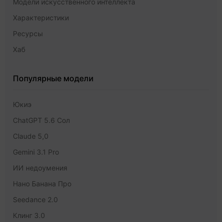
Модели искусственного интеллекта
Характеристики
Ресурсы
Хаб
Популярные модели
Юкиэ
ChatGPT 5.6 Сол
Claude 5,0
Gemini 3.1 Pro
ИИ недоумения
Нано Банана Про
Seedance 2.0
Клинг 3.0