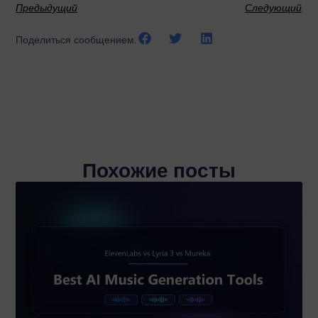
Предыдущий
Следующий
Поделиться сообщением:
Похожие посты