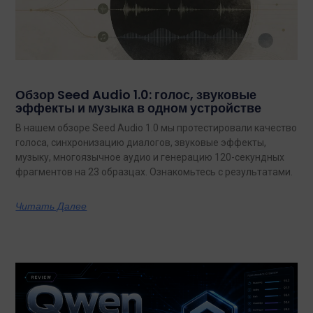
Обзор Seed Audio 1.0: голос, звуковые
эффекты и музыка в одном устройстве
В нашем обзоре Seed Audio 1.0 мы протестировали качество
голоса, синхронизацию диалогов, звуковые эффекты,
музыку, многоязычное аудио и генерацию 120-секундных
фрагментов на 23 образцах. Ознакомьтесь с результатами.
Читать Далее