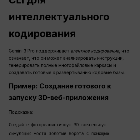
интеллектуального
кодирования
Gemini 3 Pro поддерживает
агентное кодирование
, что
означает, что он может анализировать инструкции,
генерировать полные многофайловые каркасы и
создавать готовые к развертыванию кодовые базы.
Пример: Создание готового к
запуску 3D-веб-приложения
Подсказка:
Создайте фотореалистичную 3D-воксельную 
симуляцию моста Золотые Ворота с помощью 