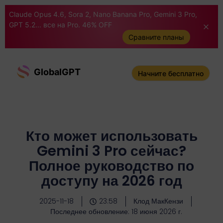
Claude Opus 4.6, Sora 2, Nano Banana Pro, Gemini 3 Pro,
GPT 5.2... все на Pro. 46% OFF
Сравните планы
GlobalGPT
Начните бесплатно
Кто может использовать
Gemini 3 Pro сейчас?
Полное руководство по
доступу на 2026 год
2025-11-18
23:58
Клод МакКензи
Последнее обновление: 18 июня 2026 г.