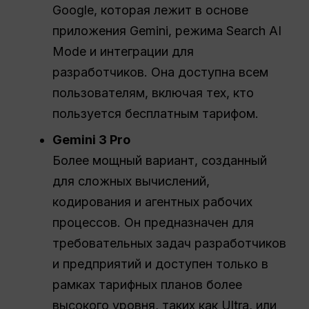
Google, которая лежит в основе
приложения Gemini, режима Search AI
Mode и интеграции для
разработчиков. Она доступна всем
пользователям, включая тех, кто
пользуется бесплатным тарифом.
Gemini 3 Pro
Более мощный вариант, созданный
для сложных вычислений,
кодирования и агентных рабочих
процессов. Он предназначен для
требовательных задач разработчиков
и предприятий и доступен только в
рамках тарифных планов более
высокого уровня, таких как Ultra, или