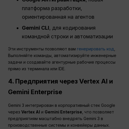
платформа разработки,
ориентированная на агентов
Gemini CLI
, для кодирования
командной строки и автоматизации
Эти инструменты позволяют вам
генерировать код
,
Выполняйте команды, автоматизируйте инженерные
задачи и создавайте агентурные рабочие процессы
прямо из терминала или IDE.
4. Предприятия через Vertex AI и
Gemini Enterprise
Gemini 3 интегрирован в корпоративный стек Google
через
Vertex AI
и
Gemini Enterprise
, что позволяет
предприятиям масштабно внедрять Gemini 3 в
производственные системы и конвейеры данных.