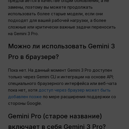
предлагается в качестве опции обновления, а не
замены, поэтому вы можете продолжать
использовать более старые модели, если они
подходят для вашей рабочей нагрузки, а более
сложные или критически важные задачи переносить
на Gemini 3 Pro.
Можно ли использовать Gemini 3
Pro в браузере?
Пока нет. На данный момент Gemini 3 Pro доступен
только через Gemini CLI и интеграции на основе API;
специального браузерного интерфейса или веб-чата
пока нет, хотя
доступ через браузер может быть
добавлен позже
по мере расширения поддержки со
стороны Google.
Gemini Pro (старое название)
включает в себя Gemini 3 Pro?