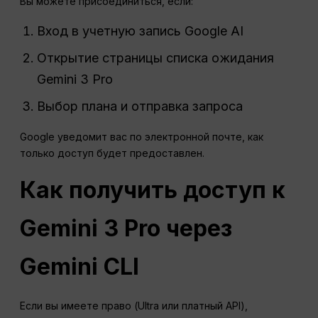
Вы можете присоединиться, если:
Вход в учетную запись Google AI
Открытие страницы списка ожидания
Gemini 3 Pro
Выбор плана и отправка запроса
Google уведомит вас по электронной почте, как
только доступ будет предоставлен.
Как получить доступ к
Gemini 3 Pro через
Gemini CLI
Если вы имеете право (Ultra или платный API),