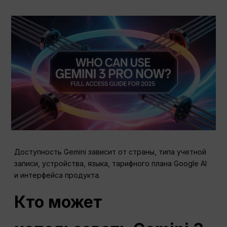
Доступность Gemini зависит от страны, типа учетной
записи, устройства, языка, тарифного плана Google AI
и интерфейса продукта.
Кто может