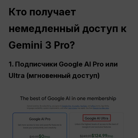
Кто получает
немедленный доступ к
Gemini 3 Pro?
1. Подписчики Google AI Pro или
Ultra (мгновенный доступ)