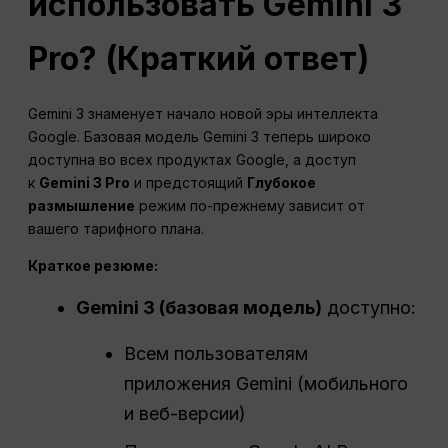
использовать Gemini 3
Pro? (Краткий ответ)
Gemini 3 знаменует начало новой эры интеллекта
Google. Базовая модель Gemini 3 теперь широко
доступна во всех продуктах Google, а доступ
к
Gemini 3 Pro
и предстоящий
Глубокое
размышление
режим по-прежнему зависит от
вашего тарифного плана.
Краткое резюме:
Gemini 3 (базовая модель)
доступно:
Всем пользователям
приложения Gemini (мобильного
и веб-версии)