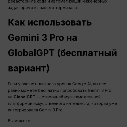
рефакторинга кода и автоматизации инженерных
задач прямо из вашего терминала.
Как использовать
Gemini 3 Pro на
GlobalGPT (бесплатный
вариант)
Если у вас нет платного уровня Google AI, вы все
равно можете бесплатно попробовать Gemini 3 Pro
на
GlobalGPT
— сторонней мультимодельной
платформой искусственного интеллекта, которая уже
интегрировала Gemini 3 Pro.
Вы можете: