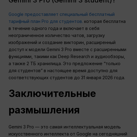
Google предоставляет специальный бесплатный
тарифный план Pro для студентов.
которая бесплатна
в течение одного года и включает в себя
неограниченное количество чатов, загрузку
изображений и создание викторин, расширенный
доступ к модели Gemini 3 Pro вместе с расширенными
функциями, такими как Deep Research и аудиообзоры,
а также 2 ТБ хранилища. Это предложение “только
для студентов” в настоящее время доступно для
соответствующих студентов до 31 января 2026 года.
Заключительные
размышления
Gemini 3 Pro — это самая интеллектуальная модель
искусственного интеллекта от Google на сегодняшний