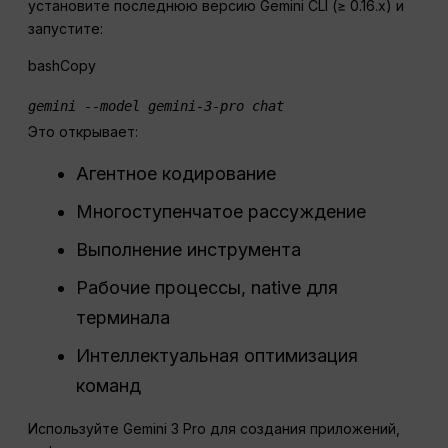
установите последнюю версию Gemini CLI (≥ 0.16.x) и
запустите:
bashCopy
gemini --model gemini-3-pro chat
Это открывает:
Агентное кодирование
Многоступенчатое рассуждение
Выполнение инструмента
Рабочие процессы, native для
терминала
Интеллектуальная оптимизация
команд
Используйте Gemini 3 Pro для создания приложений,