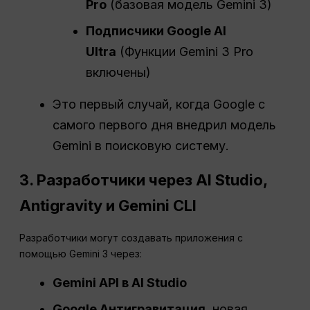
Pro
(базовая модель Gemini 3)
Подписчики Google AI
Ultra
(Функции Gemini 3 Pro
включены)
Это первый случай, когда Google с
самого первого дня внедрил модель
Gemini в поисковую систему.
3. Разработчики через AI Studio,
Antigravity и Gemini CLI
Разработчики могут создавать приложения с
помощью Gemini 3 через:
Gemini API в AI Studio
Google Антигравитация
, новая