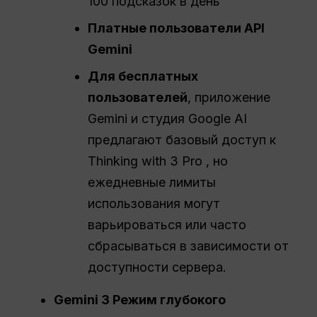
100 подсказок в день
Платные пользователи API
Gemini
Для бесплатных
пользователей
, приложение
Gemini и студия Google AI
предлагают базовый доступ к
Thinking with 3 Pro , но
ежедневные лимиты
использования могут
варьироваться или часто
сбрасываться в зависимости от
доступности сервера.
Gemini 3 Режим глубокого