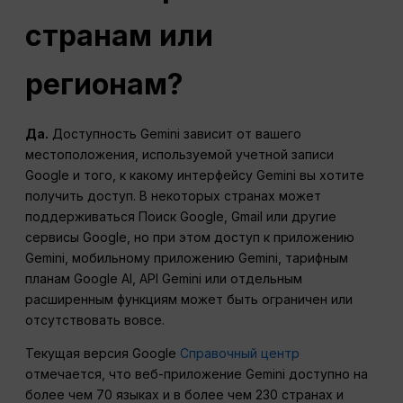
странам или
регионам?
Да.
Доступность Gemini зависит от вашего
местоположения, используемой учетной записи
Google и того, к какому интерфейсу Gemini вы хотите
получить доступ. В некоторых странах может
поддерживаться Поиск Google, Gmail или другие
сервисы Google, но при этом доступ к приложению
Gemini, мобильному приложению Gemini, тарифным
планам Google AI, API Gemini или отдельным
расширенным функциям может быть ограничен или
отсутствовать вовсе.
Текущая версия Google
Справочный центр
отмечается, что веб-приложение Gemini доступно на
более чем 70 языках и в более чем 230 странах и