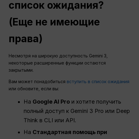
список ожидания?
(Еще не имеющие
права)
Несмотря на широкую доступность Gemini 3,
некоторые расширенные функции остаются
закрытыми.
Вам может понадобиться
вступить в список ожидания
или обновите, если вы:
На
Google AI Pro
и хотите получить
полный доступ к Gemini 3 Pro или Deep
Think в CLI или API.
На
Стандартная помощь при