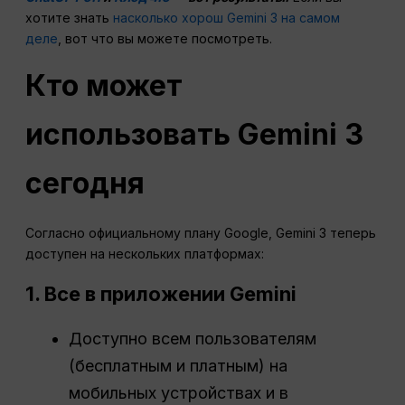
хотите знать
насколько хорош Gemini 3 на самом
деле
, вот что вы можете посмотреть.
Кто может
использовать Gemini 3
сегодня
Согласно официальному плану Google, Gemini 3 теперь
доступен на нескольких платформах:
1. Все в приложении Gemini
Доступно всем пользователям
(бесплатным и платным) на
мобильных устройствах и в