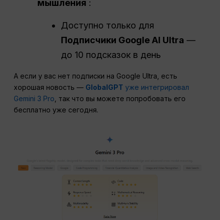
мышления
:
Доступно только для
Подписчики Google AI Ultra
—
до 10 подсказок в день
А если у вас нет подписки на Google Ultra, есть
хорошая новость —
GlobalGPT
уже интегрировал
Gemini 3 Pro
, так что вы можете попробовать его
бесплатно уже сегодня.