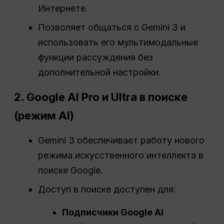
Интернете.
Позволяет общаться с Gemini 3 и
использовать его мультимодальные
функции рассуждения без
дополнительной настройки.
2. Google AI Pro и Ultra в поиске
(режим AI)
Gemini 3 обеспечивает работу нового
режима искусственного интеллекта в
поиске Google.
Доступ в поиске доступен для:
Подписчики Google AI