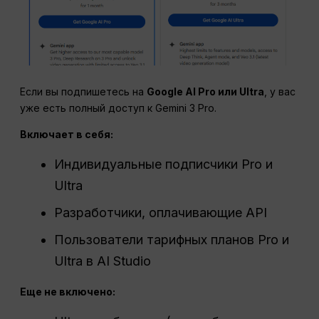
Если вы подпишетесь на
Google AI Pro или Ultra
, у вас
уже есть полный доступ к Gemini 3 Pro.
Включает в себя:
Индивидуальные подписчики Pro и
Ultra
Разработчики, оплачивающие API
Пользователи тарифных планов Pro и
Ultra в AI Studio
Еще не включено: