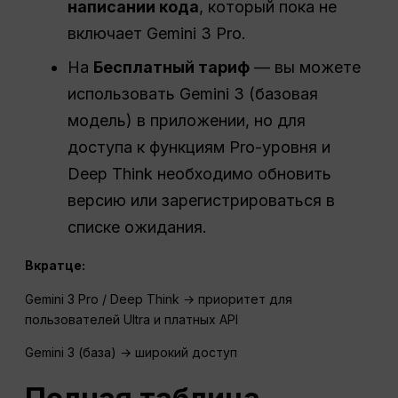
написании кода
, который пока не
включает Gemini 3 Pro.
На
Бесплатный тариф
— вы можете
использовать Gemini 3 (базовая
модель) в приложении, но для
доступа к функциям Pro-уровня и
Deep Think необходимо обновить
версию или зарегистрироваться в
списке ожидания.
Вкратце:
Gemini 3 Pro / Deep Think → приоритет для
пользователей Ultra и платных API
Gemini 3 (база) → широкий доступ