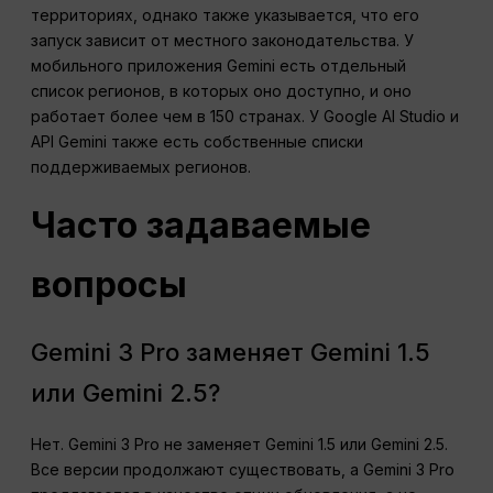
территориях, однако также указывается, что его
запуск зависит от местного законодательства. У
мобильного приложения Gemini есть отдельный
список регионов, в которых оно доступно, и оно
работает более чем в 150 странах. У Google AI Studio и
API Gemini также есть собственные списки
поддерживаемых регионов.
Часто задаваемые
вопросы
Gemini 3 Pro заменяет Gemini 1.5
или Gemini 2.5?
Нет. Gemini 3 Pro не заменяет Gemini 1.5 или Gemini 2.5.
Все версии продолжают существовать, а Gemini 3 Pro