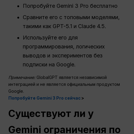
Попробуйте Gemini 3 Pro бесплатно
Сравните его с топовыми моделями,
такими как GPT-5.1 и Claude 4.5.
Используйте его для
программирования, логических
выводов и экспериментов без
подписки на Google.
Примечание:
GlobalGPT является независимой
интеграцией и не является официальным продуктом
Google.
Попробуйте Gemini 3 Pro сейчас
>
Существуют ли у
Gemini ограничения по