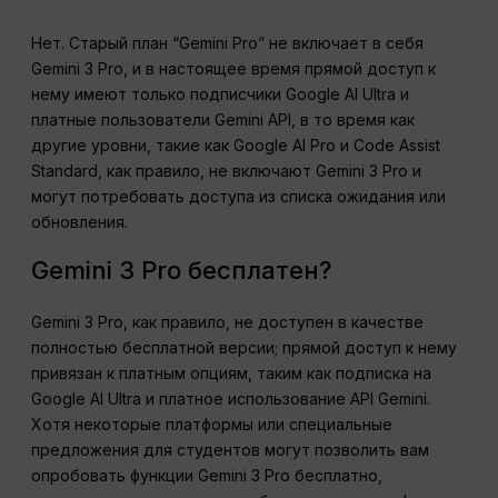
Нет. Старый план “Gemini Pro” не включает в себя
Gemini 3 Pro, и в настоящее время прямой доступ к
нему имеют только подписчики Google AI Ultra и
платные пользователи Gemini API, в то время как
другие уровни, такие как Google AI Pro и Code Assist
Standard, как правило, не включают Gemini 3 Pro и
могут потребовать доступа из списка ожидания или
обновления.
Gemini 3 Pro бесплатен?
Gemini 3 Pro, как правило, не доступен в качестве
полностью бесплатной версии; прямой доступ к нему
привязан к платным опциям, таким как подписка на
Google AI Ultra и платное использование API Gemini.
Хотя некоторые платформы или специальные
предложения для студентов могут позволить вам
опробовать функции Gemini 3 Pro бесплатно,