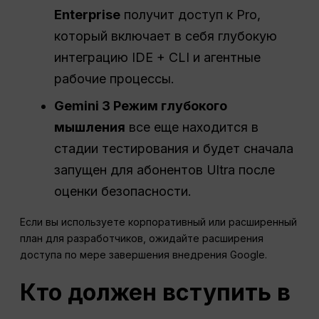
Enterprise
получит доступ к Pro,
который включает в себя глубокую
интеграцию IDE + CLI и агентные
рабочие процессы.
Gemini 3 Режим глубокого
мышления
все еще находится в
стадии тестирования и будет сначала
запущен для абонентов Ultra после
оценки безопасности.
Если вы используете корпоративный или расширенный
план для разработчиков, ожидайте расширения
доступа по мере завершения внедрения Google.
Кто должен вступить в