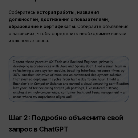
Соберитесь
история работы, названия
должностей, достижения с показателями,
образование и сертификаты
. Собирайте объявления
о вакансиях, чтобы определить необходимые навыки
и ключевые слова.
Шаг 2:
Подробно объясните свой
запрос в ChatGPT