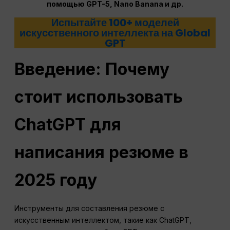
помощью GPT-5, Nano Banana и др.
Испытайте 100+ моделей
искусственного интеллекта на Global
GPT
Введение: Почему
стоит использовать
ChatGPT для
написания резюме в
2025 году
Инструменты для составления резюме с
искусственным интеллектом, такие как ChatGPT,