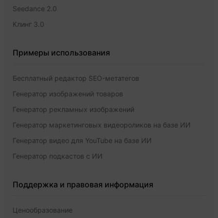
Seedance 2.0
Клинг 3.0
Примеры использования
Бесплатный редактор SEO-метатегов
Генератор изображений товаров
Генератор рекламных изображений
Генератор маркетинговых видеороликов на базе ИИ
Генератор видео для YouTube на базе ИИ
Генератор подкастов с ИИ
Поддержка и правовая информация
Ценообразование