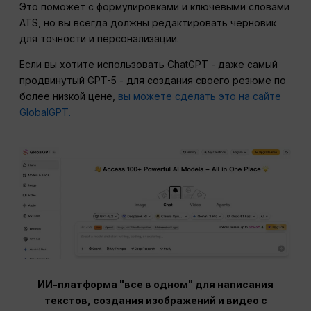
Это поможет с формулировками и ключевыми словами
ATS, но вы всегда должны редактировать черновик
для точности и персонализации.
Если вы хотите использовать ChatGPT - даже самый
продвинутый GPT-5 - для создания своего резюме по
более низкой цене,
вы можете сделать это на сайте
GlobalGPT.
ИИ-платформа "все в одном" для написания
текстов, создания изображений и видео с