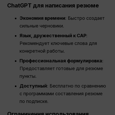
ChatGPT для написания резюме
Экономия времени
: Быстро создает
сильные черновики.
Язык, дружественный к САР
:
Рекомендует ключевые слова для
конкретной работы.
Профессиональная формулировка
:
Предоставляет готовые для резюме
пункты.
Доступный
: Бесплатно по сравнению
с программами составления резюме
по подписке.
Ограничения использования