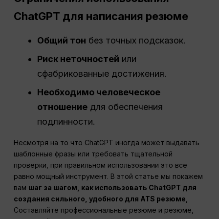
ChatGPT для написания резюме
Общий тон
без точных подсказок.
Риск неточностей
или
сфабрикованные достижения.
Необходимо человеческое
отношение
для обеспечения
подлинности.
Несмотря на то что ChatGPT иногда может выдавать
шаблонные фразы или требовать тщательной
проверки, при правильном использовании это все
равно мощный инструмент. В этой статье мы покажем
вам
шаг за шагом, как использовать ChatGPT для
создания сильного, удобного для ATS резюме
,
Составляйте профессиональные резюме и резюме,