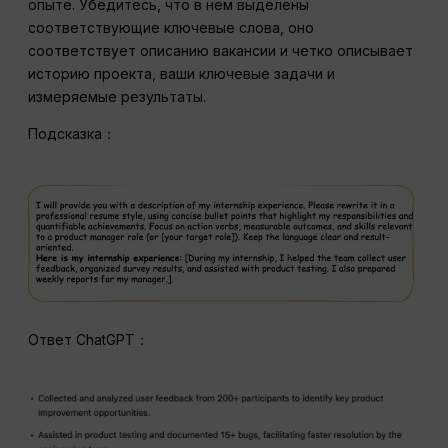
опыте. Убедитесь, что в нем выделены
соответствующие ключевые слова, оно
соответствует описанию вакансии и четко описывает
историю проекта, ваши ключевые задачи и
измеряемые результаты.
Подсказка：
Ответ ChatGPT：