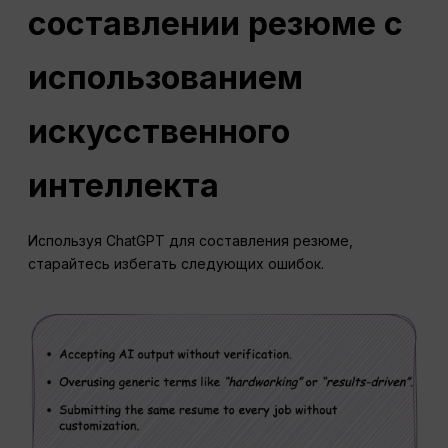
составлении резюме с
использованием
искусственного
интеллекта
Используя ChatGPT для составления резюме,
старайтесь избегать следующих ошибок.