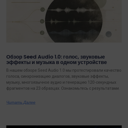
Обзор Seed Audio 1.0: голос, звуковые
эффекты и музыка в одном устройстве
В нашем обзоре Seed Audio 1.0 мы протестировали качество
голоса, синхронизацию диалогов, звуковые эффекты,
музыку, многоязычное аудио и генерацию 120-секундных
фрагментов на 23 образцах. Ознакомьтесь с результатами.
Читать Далее