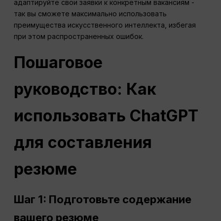
адаптируйте свои заявки к конкретным вакансиям -
так вы сможете максимально использовать
преимущества искусственного интеллекта, избегая
при этом распространенных ошибок.
Пошаговое
руководство: Как
использовать ChatGPT
для составления
резюме
Шаг 1: Подготовьте содержание
вашего резюме