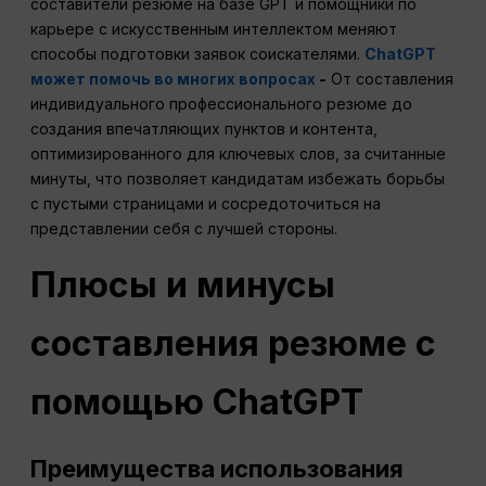
составители резюме на базе GPT и помощники по
карьере с искусственным интеллектом меняют
способы подготовки заявок соискателями.
ChatGPT
может помочь во многих вопросах
-
От составления
индивидуального профессионального резюме до
создания впечатляющих пунктов и контента,
оптимизированного для ключевых слов, за считанные
минуты, что позволяет кандидатам избежать борьбы
с пустыми страницами и сосредоточиться на
представлении себя с лучшей стороны.
Плюсы и минусы
составления резюме с
помощью ChatGPT
Преимущества использования