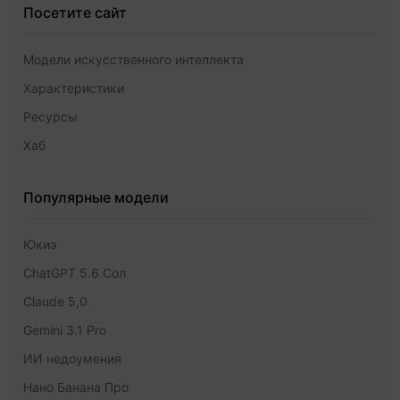
Посетите сайт
Модели искусственного интеллекта
Характеристики
Ресурсы
Хаб
Популярные модели
Юкиэ
ChatGPT 5.6 Сол
Claude 5,0
Gemini 3.1 Pro
ИИ недоумения
Нано Банана Про