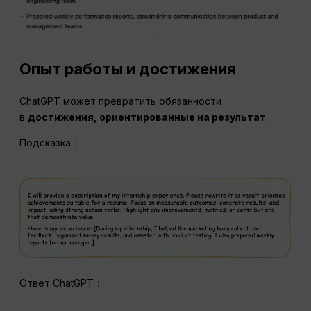
Опыт работы и достижения
ChatGPT может превратить обязанности
в
достижения, ориентированные на результат
.
Подсказка：
Ответ ChatGPT：