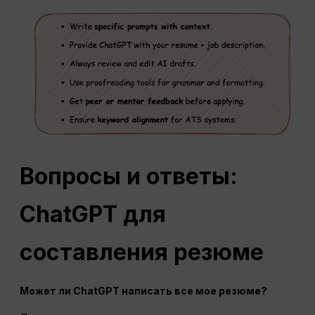
Вопросы и ответы:
ChatGPT для
составления резюме
Может ли ChatGPT написать все мое резюме?