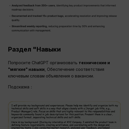
Раздел "Навыки
Попросите ChatGPT организовать
технические и
"мягкие" навыки
, Обеспечение соответствия
ключевым словам объявления о вакансии.
Подсказка：