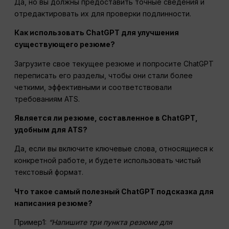
Да, но вы должны предоставить точные сведения и
отредактировать их для проверки подлинности.
Как использовать ChatGPT для улучшения
существующего резюме?
Загрузите свое текущее резюме и попросите ChatGPT
переписать его разделы, чтобы они стали более
четкими, эффективными и соответствовали
требованиям ATS.
Является ли резюме, составленное в ChatGPT,
удобным для ATS?
Да, если вы включите ключевые слова, относящиеся к
конкретной работе, и будете использовать чистый
текстовый формат.
Что такое
самый полезный
ChatGPT подсказка для
написания резюме?
Пример1:
“Напишите три пункта резюме для