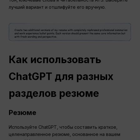
лучший вариант и отшлифуйте его вручную.
Как использовать
ChatGPT для разных
разделов резюме
Резюме
Используйте ChatGPT, чтобы составить краткое,
целенаправленное резюме, основанное на вашем