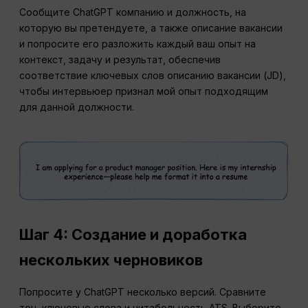
Сообщите ChatGPT компанию и должность, на
которую вы претендуете, а также описание вакансии
и попросите его разложить каждый ваш опыт на
контекст, задачу и результат, обеспечив
соответствие ключевых слов описанию вакансии (JD),
чтобы интервьюер признал мой опыт подходящим
для данной должности.
Шаг 4: Создание и доработка
нескольких черновиков
Попросите у ChatGPT несколько версий. Сравните
тон, ключевые слова и читабельность ATS. Выберите