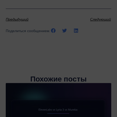
Предыдущий
Следующий
Поделиться сообщением:
Похожие посты