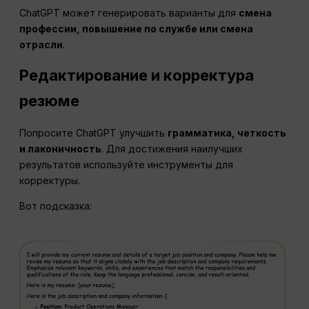
ChatGPT может генерировать варианты для
смена
профессии, повышение по службе или смена
отрасли
.
Редактирование и корректура
резюме
Попросите ChatGPT улучшить
грамматика, четкость
и лаконичность
. Для достижения наилучших
результатов используйте инструменты для
корректуры.
Вот подсказка: