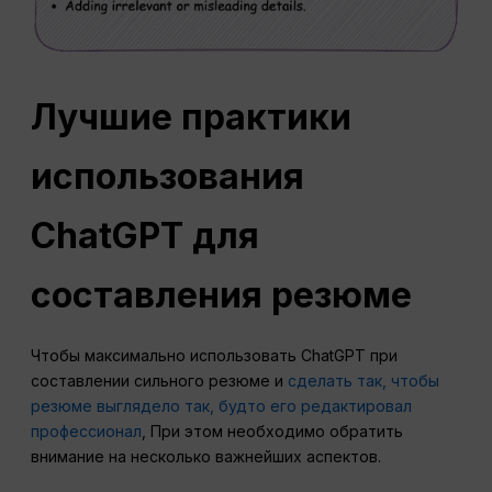
Лучшие практики
использования
ChatGPT для
составления резюме
Чтобы максимально использовать ChatGPT при
составлении сильного резюме и
сделать так, чтобы
резюме выглядело так, будто его редактировал
профессионал
, При этом необходимо обратить
внимание на несколько важнейших аспектов.