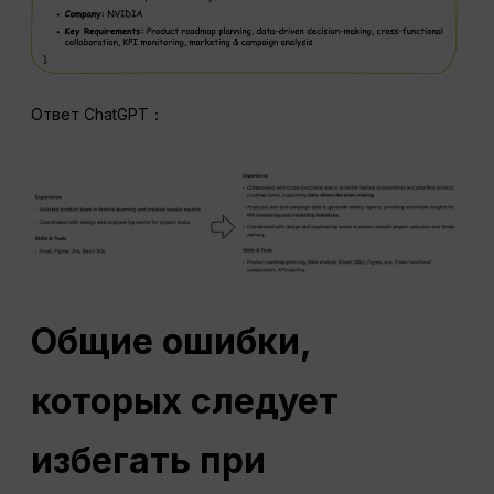
Ответ ChatGPT：
Общие ошибки,
которых следует
избегать при