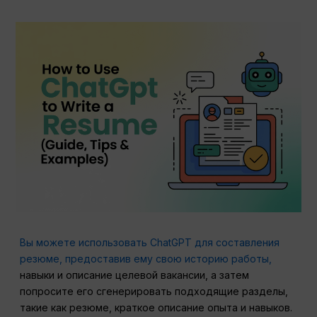
Вы можете использовать ChatGPT для составления
резюме, предоставив ему свою историю работы,
навыки и описание целевой вакансии, а затем
попросите его сгенерировать подходящие разделы,
такие как резюме, краткое описание опыта и навыков.