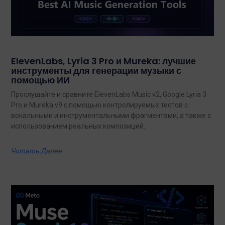
ElevenLabs, Lyria 3 Pro и Mureka: лучшие
инструменты для генерации музыки с
помощью ИИ
Прослушайте и сравните ElevenLabs Music v2, Google Lyria 3
Pro и Mureka v9 с помощью контролируемых тестов с
вокальными и инструментальными фрагментами, а также с
использованием реальных композиций.
Читать Далее