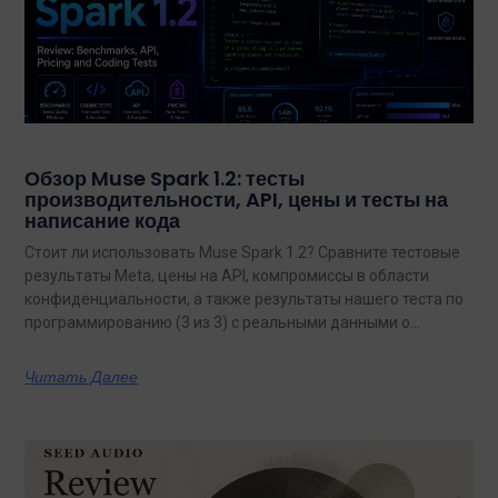
Обзор Muse Spark 1.2: тесты
производительности, API, цены и тесты на
написание кода
Стоит ли использовать Muse Spark 1.2? Сравните тестовые
результаты Meta, цены на API, компромиссы в области
конфиденциальности, а также результаты нашего теста по
программированию (3 из 3) с реальными данными о
затратах.
Читать Далее